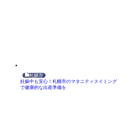
札幌市
妊娠中も安心！札幌市のマタニティスイミング
で健康的な出産準備を