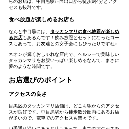
らのお店は、中目黒駅正面出口から徒歩約4分とアク
セスも抜群です。
食べ放題が楽しめるお店も
なんと中目黒には、
タッカンマリの食べ放題が楽しめ
るお店
もあるんです！飲み放題とセットになったコー
スもあって、お友達との女子会にもぴったりですね♪
ネオンが輝くおしゃれな店内で、ヘルシーで美味しい
タッカンマリをお腹いっぱい楽しめるなんて、まさに
夢のような時間です。
お店選びのポイント
アクセスの良さ
目黒区のタッカンマリ店舗は、どこも駅からのアクセ
スが良好です。中目黒駅から徒歩数分圏内にあるお店
が多いので、電車でのアクセスも楽々です。
山手通り沿いにあるお店もあって、車でのアクセスを