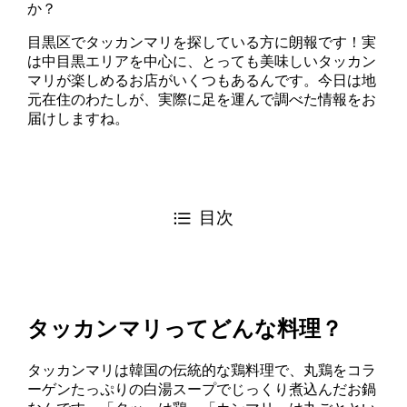
か？
目黒区でタッカンマリを探している方に朗報です！実
は中目黒エリアを中心に、とっても美味しいタッカン
マリが楽しめるお店がいくつもあるんです。今日は地
元在住のわたしが、実際に足を運んで調べた情報をお
届けしますね。
目次
タッカンマリってどんな料理？
タッカンマリは韓国の伝統的な鶏料理で、丸鶏をコラ
ーゲンたっぷりの白湯スープでじっくり煮込んだお鍋