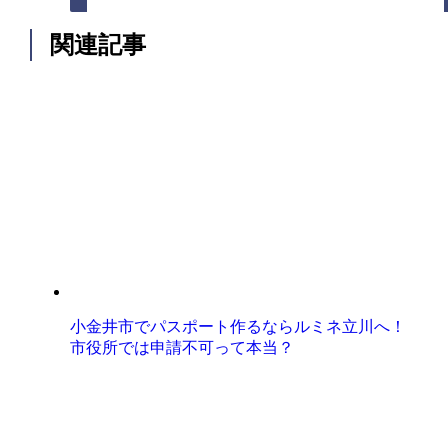
関連記事
小金井市でパスポート作るならルミネ立川へ！
市役所では申請不可って本当？