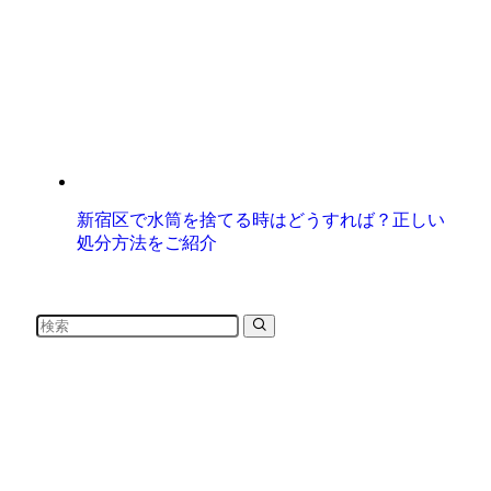
新宿区で水筒を捨てる時はどうすれば？正しい
処分方法をご紹介