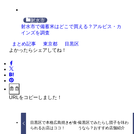
射水市
射水市で備蓄米はどこで買える？アルビス・カ
インズを調査
まとめ記事
東京都
目黒区
よかったらシェアしてね！
URLをコピーしました！
目黒区で本格広島焼きが食べ
目黒区でみたらし団子を味わ
られるお店はココ！
うなら？おすすめ店舗紹介