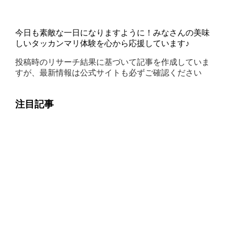
今日も素敵な一日になりますように！みなさんの美味
しいタッカンマリ体験を心から応援しています♪
投稿時のリサーチ結果に基づいて記事を作成していま
すが、最新情報は公式サイトも必ずご確認ください
注目記事