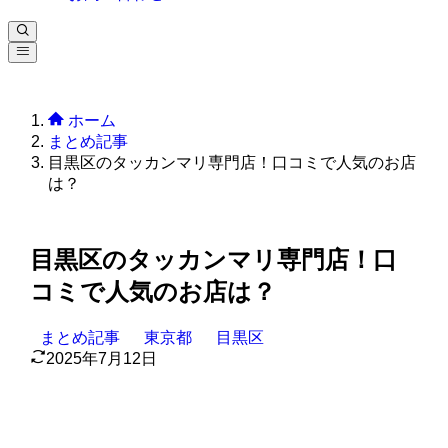
ホーム
まとめ記事
目黒区のタッカンマリ専門店！口コミで人気のお店
は？
目黒区のタッカンマリ専門店！口
コミで人気のお店は？
まとめ記事
東京都
目黒区
2025年7月12日