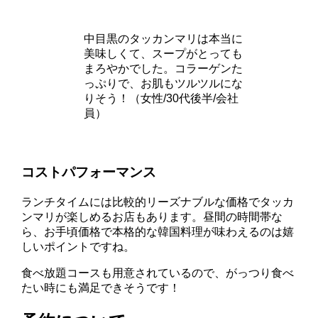
中目黒のタッカンマリは本当に
美味しくて、スープがとっても
まろやかでした。コラーゲンた
っぷりで、お肌もツルツルにな
りそう！（女性/30代後半/会社
員）
コストパフォーマンス
ランチタイムには比較的リーズナブルな価格でタッカ
ンマリが楽しめるお店もあります。昼間の時間帯な
ら、お手頃価格で本格的な韓国料理が味わえるのは嬉
しいポイントですね。
食べ放題コースも用意されているので、がっつり食べ
たい時にも満足できそうです！