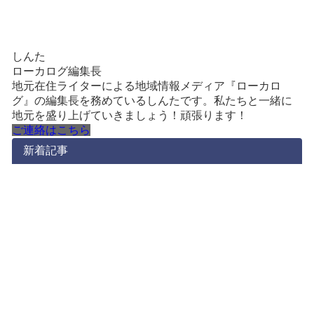
しんた
ローカログ編集長
地元在住ライターによる地域情報メディア『ローカロ
グ』の編集長を務めているしんたです。私たちと一緒に
地元を盛り上げていきましょう！頑張ります！
ご連絡はこちら
新着記事