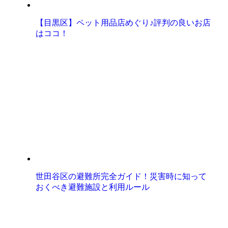
【目黒区】ペット用品店めぐり♪評判の良いお店
はココ！
世田谷区の避難所完全ガイド！災害時に知って
おくべき避難施設と利用ルール