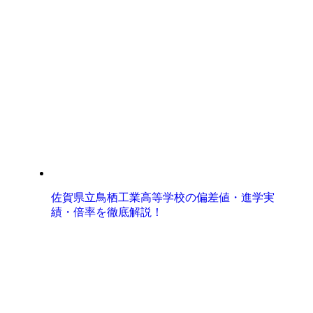
佐賀県立鳥栖工業高等学校の偏差値・進学実
績・倍率を徹底解説！