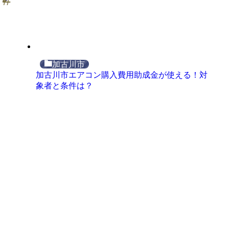
加古川市
加古川市エアコン購入費用助成金が使える！対
象者と条件は？