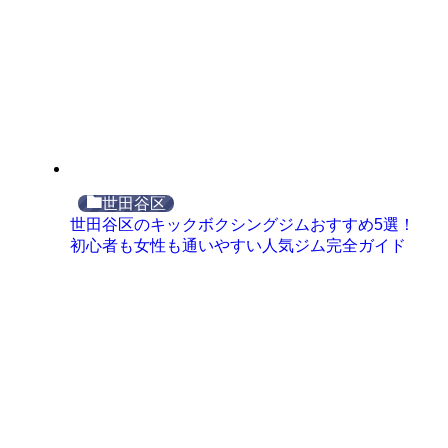
世田谷区
世田谷区のキックボクシングジムおすすめ5選！
初心者も女性も通いやすい人気ジム完全ガイド