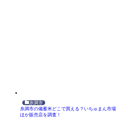
糸満市
糸満市の備蓄米どこで買える？いちゅまん市場
ほか販売店を調査！