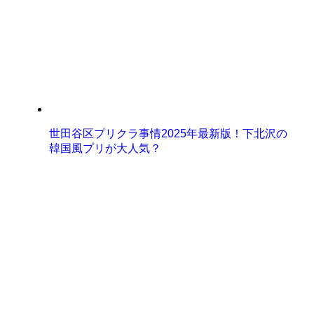
世田谷区プリクラ事情2025年最新版！下北沢の
韓国風プリが大人気？