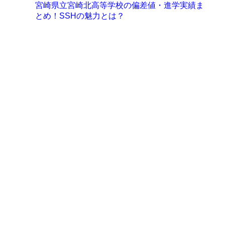
宮崎県立宮崎北高等学校の偏差値・進学実績ま
とめ！SSHの魅力とは？