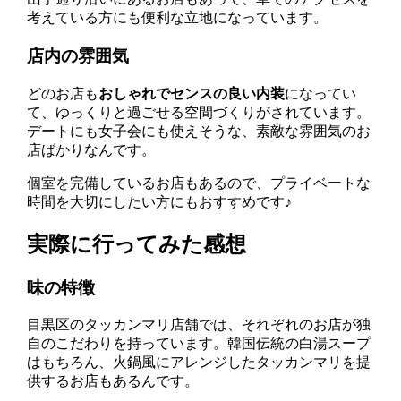
考えている方にも便利な立地になっています。
店内の雰囲気
どのお店も
おしゃれでセンスの良い内装
になってい
て、ゆっくりと過ごせる空間づくりがされています。
デートにも女子会にも使えそうな、素敵な雰囲気のお
店ばかりなんです。
個室を完備しているお店もあるので、プライベートな
時間を大切にしたい方にもおすすめです♪
実際に行ってみた感想
味の特徴
目黒区のタッカンマリ店舗では、それぞれのお店が独
自のこだわりを持っています。韓国伝統の白湯スープ
はもちろん、火鍋風にアレンジしたタッカンマリを提
供するお店もあるんです。