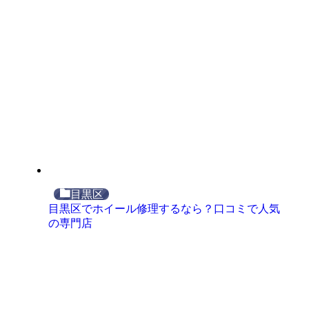
目黒区
目黒区でホイール修理するなら？口コミで人気
の専門店