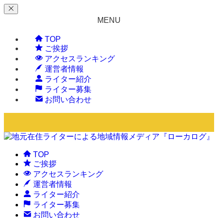
MENU
TOP
ご挨拶
アクセスランキング
運営者情報
ライター紹介
ライター募集
お問い合わせ
TOP
ご挨拶
アクセスランキング
運営者情報
ライター紹介
ライター募集
お問い合わせ