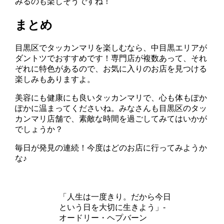
みるのも楽しそうですね！
まとめ
目黒区でタッカンマリを楽しむなら、中目黒エリアが
ダントツでおすすめです！専門店が複数あって、それ
ぞれに特色があるので、お気に入りのお店を見つける
楽しみもありますよ。
美容にも健康にも良いタッカンマリで、心も体もぽか
ぽかに温まってくださいね。みなさんも目黒区のタッ
カンマリ店舗で、素敵な時間を過ごしてみてはいかが
でしょうか？
毎日が発見の連続！今度はどのお店に行ってみようか
な♪
「人生は一度きり。だから今日
という日を大切に生きよう」-
オードリー・ヘプバーン