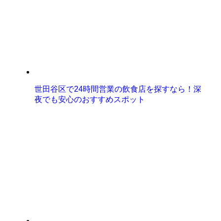
世田谷区で24時間営業の飲食店を探すなら！深
夜でも安心のおすすめスポット