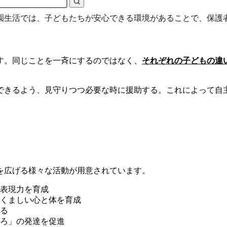
園生活では、子どもたちが安心できる環境があることで、保護
す。同じことを一斉にするのではなく、
それぞれの子どもの違
できるよう、見守りつつ必要な時に援助する。これによって自
を広げる様々な活動が用意されています。
表現力を育成
くましい心と体を育成
る
ろ」の発達を促進