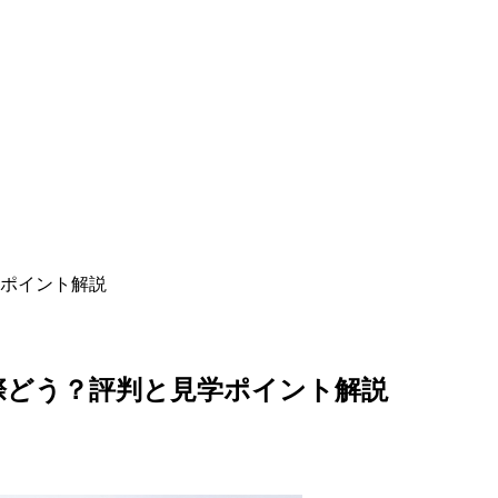
ポイント解説
際どう？評判と見学ポイント解説