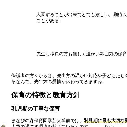
入園することが出来てとても嬉しい。期待以
ことがある。
先生も職員の方も優しく温かい雰囲気の保育
保護者の方々からは、先生方の温かい対応や子どもたち
るなんて、先生方の愛情が伝わってきますね。
保育の特徴と教育方針
乳児期の丁寧な保育
まなびの森保育園学芸大学前では、
乳児期に最も大切な
人数で過ごす環境を整えているんです。