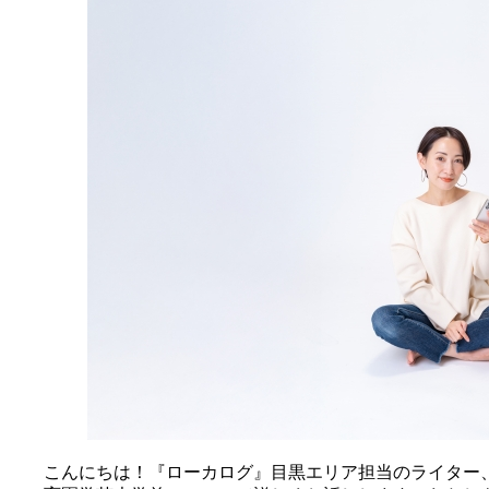
こんにちは！『ローカログ』目黒エリア担当のライター