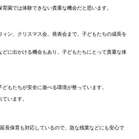
保育園では体験できない貴重な機会だと思います。
ウィン、クリスマス会、発表会まで、子どもたちの成長を
などに出かける機会もあり、子どもたちにとって貴重な体
、子どもたちが安全に遊べる環境が整っています。
れています。
す。延長保育も対応しているので、急な残業などにも安心で