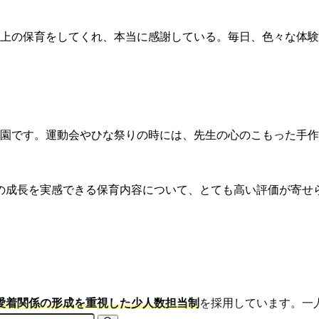
上の保育をしてくれ、本当に感謝している。毎日、色々な体験
園です。運動会やひな祭りの時には、先生の心のこもった手作
の成長を実感できる保育内容について、とても高い評価が寄せ
愛着関係の形成を重視した少人数担当制
を採用しています。一