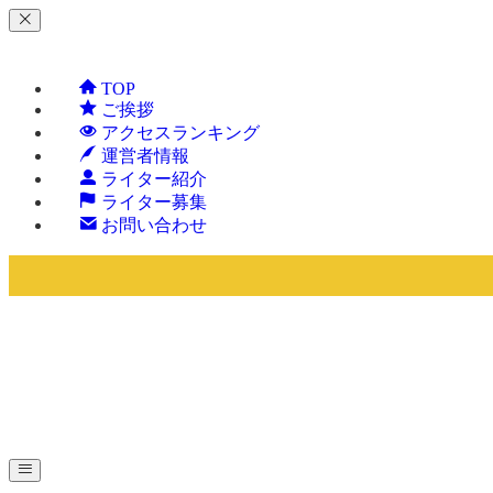
TOP
ご挨拶
アクセスランキング
運営者情報
ライター紹介
ライター募集
お問い合わせ