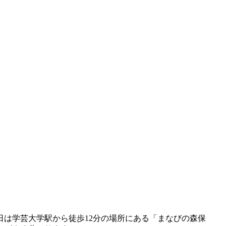
は学芸大学駅から徒歩12分の場所にある「まなびの森保