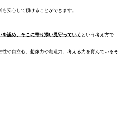
者も安心して預けることができます。
いを認め、そこに寄り添い見守っていく
という考え方で
主性や自立心、想像力や創造力、考える力を育んでいるそ