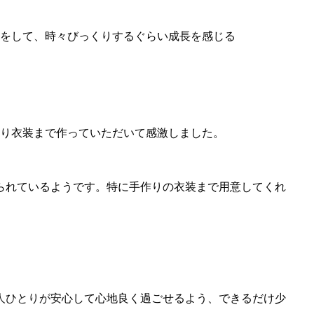
をして、時々びっくりするぐらい成長を感じる
り衣装まで作っていただいて感激しました。
られているようです。特に手作りの衣装まで用意してくれ
人ひとりが安心して心地良く過ごせるよう、できるだけ少