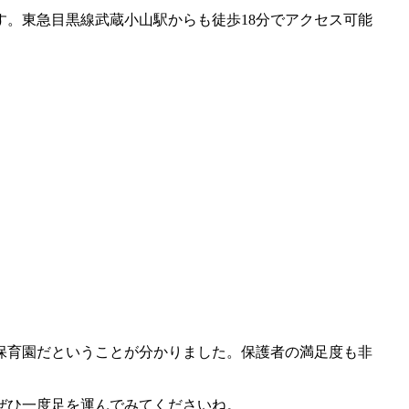
す。東急目黒線武蔵小山駅からも徒歩18分でアクセス可能
保育園だということが分かりました。保護者の満足度も非
ぜひ一度足を運んでみてくださいね。