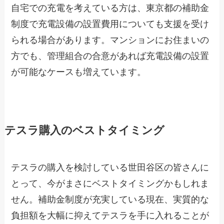
自宅での充電を考えている方は、東京都の補助金
制度で充電設備の設置費用についても支援を受け
られる場合があります。マンションにお住まいの
方でも、管理組合の合意があれば充電設備の設置
が可能なケースも増えています。
テスラ購入のベストタイミング
テスラの購入を検討している世田谷区の皆さんに
とって、今がまさにベストタイミングかもしれま
せん。補助金制度が充実している現在、実質的な
負担額を大幅に抑えてテスラを手に入れることが