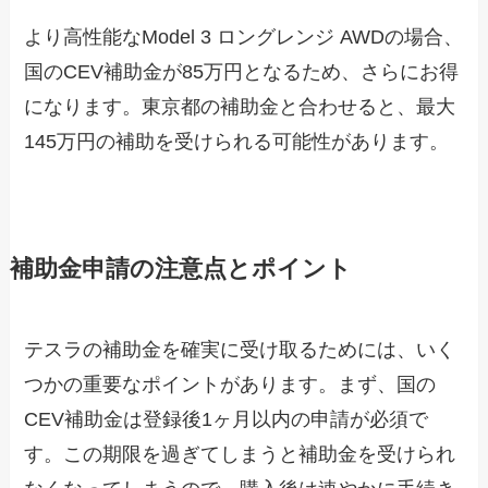
より高性能なModel 3 ロングレンジ AWDの場合、
国のCEV補助金が85万円となるため、さらにお得
になります。東京都の補助金と合わせると、最大
145万円の補助を受けられる可能性があります。
補助金申請の注意点とポイント
テスラの補助金を確実に受け取るためには、いく
つかの重要なポイントがあります。まず、国の
CEV補助金は登録後1ヶ月以内の申請が必須で
す。この期限を過ぎてしまうと補助金を受けられ