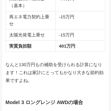
（基本）
再エネ電力契約上乗
-15万円
せ
太陽光発電上乗せ
-15万円
実質負担額
401万円
なんと130万円もの補助を受けられる計算になり
ます！これは家計にとってもかなり大きな節約効
果ですよね。
Model 3 ロングレンジ AWDの場合