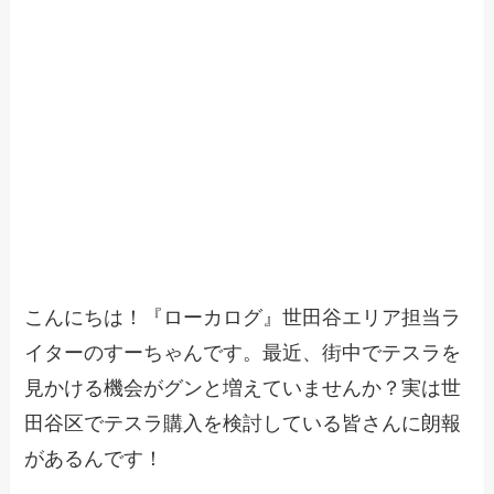
こんにちは！『ローカログ』世田谷エリア担当ラ
イターのすーちゃんです。最近、街中でテスラを
見かける機会がグンと増えていませんか？実は世
田谷区でテスラ購入を検討している皆さんに朗報
があるんです！