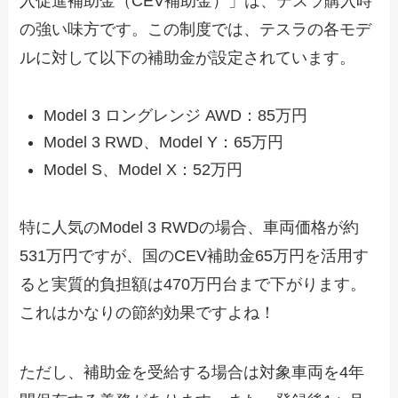
入促進補助金（CEV補助金）」は、テスラ購入時
の強い味方です。この制度では、テスラの各モデ
ルに対して以下の補助金が設定されています。
Model 3 ロングレンジ AWD：85万円
Model 3 RWD、Model Y：65万円
Model S、Model X：52万円
特に人気のModel 3 RWDの場合、車両価格が約
531万円ですが、国のCEV補助金65万円を活用す
ると実質的負担額は470万円台まで下がります。
これはかなりの節約効果ですよね！
ただし、補助金を受給する場合は対象車両を4年