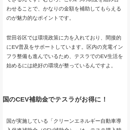
わせることで、かなりの金額を補助してもらえる
のが魅力的なポイントです。
世田谷区では環境政策に力を入れており、間接的
にEV普及をサポートしています。区内の充電イン
フラ整備も進んでいるため、テスラでのEV生活を
始めるには絶好の環境が整っているんですよ。
国のCEV補助金でテスラがお得に！
国が実施している「クリーンエネルギー自動車導