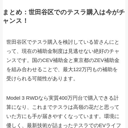
まとめ：世田谷区でのテスラ購入は今がチ
ャンス！
世田谷区でテスラ購入を検討している皆さんにと
って、現在の補助金制度は見逃せない絶好のチャ
ンスです。国のCEV補助金と東京都のZEV補助金
を組み合わせることで、最大122万円もの補助を
受けられる可能性があります。
Model 3 RWDなら実質400万円台で購入できる計
算になり、これまでテスラは高嶺の花だと思って
いた方にも手が届きやすくなっています。環境に
優しく、最新技術が詰まったテスラでのEVライフ