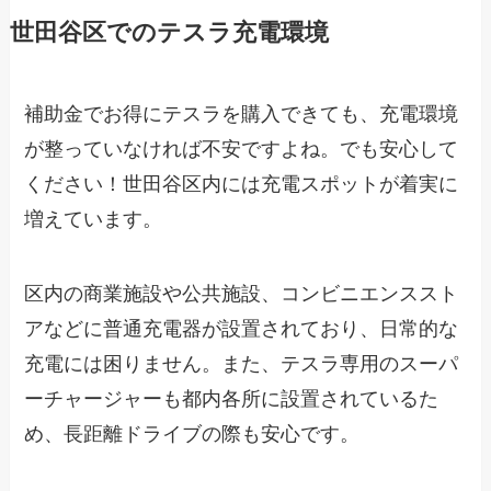
世田谷区でのテスラ充電環境
補助金でお得にテスラを購入できても、充電環境
が整っていなければ不安ですよね。でも安心して
ください！世田谷区内には充電スポットが着実に
増えています。
区内の商業施設や公共施設、コンビニエンススト
アなどに普通充電器が設置されており、日常的な
充電には困りません。また、テスラ専用のスーパ
ーチャージャーも都内各所に設置されているた
め、長距離ドライブの際も安心です。