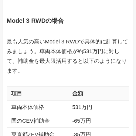
Model 3 RWDの場合
最も人気の高いModel 3 RWDで具体的に計算して
みましょう。車両本体価格が約531万円に対し
て、補助金を最大限活用すると以下のようになり
ます。
項目
金額
車両本体価格
531万円
国のCEV補助金
-65万円
東京都ZEV補助金
-35万円