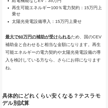
給電機能なしEV：35万円
再生可能エネルギー100％電力契約：15万円上
乗せ
太陽光発電設備導入：15万円上乗せ
最大で60万円の補助が受けられる
ため、国のCEV
補助金と合わせると相当な金額になります。再生
可能エネルギーの電力契約や太陽光発電設備の導
入を検討している方なら、さらにお得になります
ね。
具体的にどれくらい安くなる？テスラモ
デル別試算