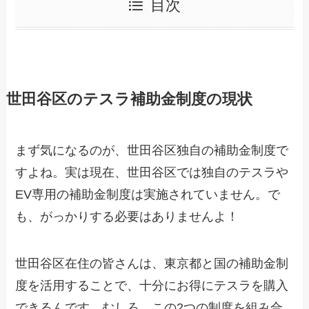
目次
世田谷区のテスラ補助金制度の現状
まず気になるのが、世田谷区独自の補助金制度で
すよね。実は現在、世田谷区では独自のテスラや
EV専用の補助金制度は実施されていません。で
も、がっかりする必要はありませんよ！
世田谷区在住の皆さんは、東京都と国の補助金制
度を活用することで、十分にお得にテスラを購入
できるんです。むしろ、この2つの制度を組み合