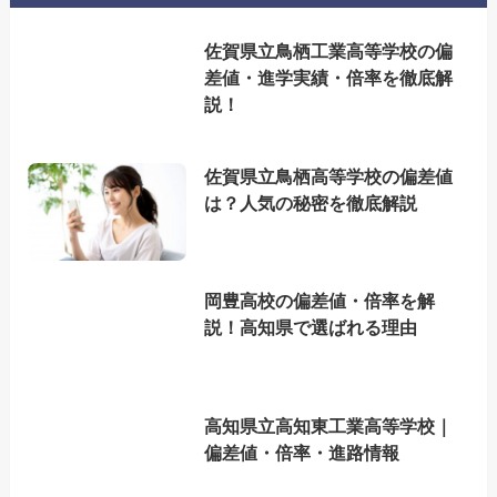
佐賀県立鳥栖工業高等学校の偏
差値・進学実績・倍率を徹底解
説！
佐賀県立鳥栖高等学校の偏差値
は？人気の秘密を徹底解説
岡豊高校の偏差値・倍率を解
説！高知県で選ばれる理由
高知県立高知東工業高等学校｜
偏差値・倍率・進路情報