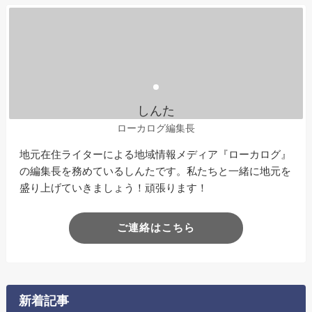
しんた
ローカログ編集長
地元在住ライターによる地域情報メディア『ローカログ』
の編集長を務めているしんたです。私たちと一緒に地元を
盛り上げていきましょう！頑張ります！
ご連絡はこちら
新着記事