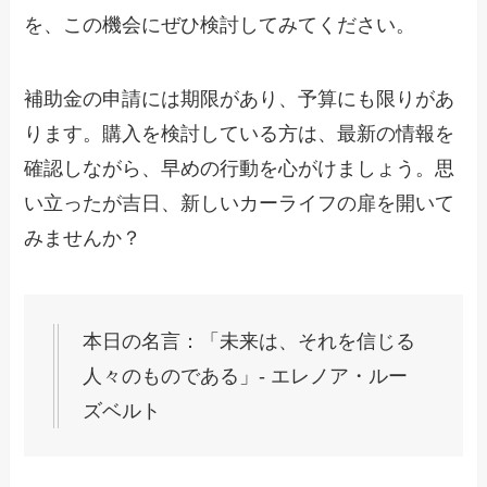
を、この機会にぜひ検討してみてください。
補助金の申請には期限があり、予算にも限りがあ
ります。購入を検討している方は、最新の情報を
確認しながら、早めの行動を心がけましょう。思
い立ったが吉日、新しいカーライフの扉を開いて
みませんか？
本日の名言：「未来は、それを信じる
人々のものである」- エレノア・ルー
ズベルト