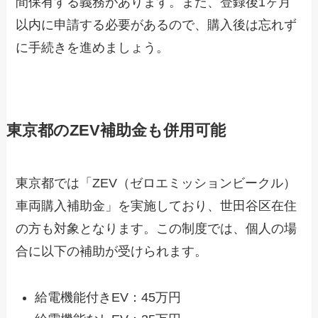
間保有する義務があります。また、登録後1ヶ月
以内に申請する必要があるので、購入後は忘れず
に手続きを進めましょう。
東京都のZEV補助金も併用可能
東京都では「ZEV（ゼロエミッションビークル）
車両購入補助金」を実施しており、世田谷区在住
の方も対象となります。この制度では、個人の場
合に以下の補助が受けられます。
給電機能付きEV：45万円