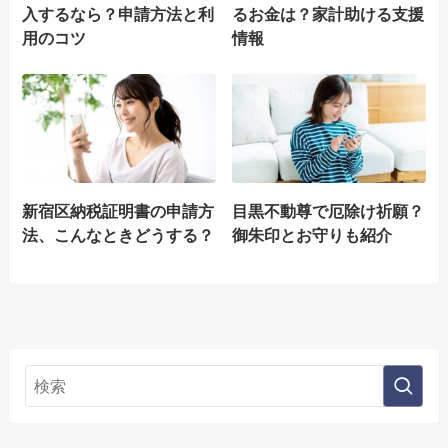
入するなら？申請方法と利
るお金は？家計助ける支援
用のコツ
情報
新宿区納税証明書の申請方
目黒不動尊で厄除け祈願？
法、こんなときどうする？
御朱印とお守りも紹介