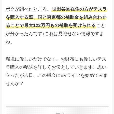
ボクが調べたところ、
世田谷区在住の方がテスラ
を購入する際、国と東京都の補助金を組み合わせ
ることで最大122万円もの補助を受けられる
こと
が分かったんです♪これは見逃せない情報ですよ
ね。
環境に優しいだけでなく、お財布にも優しいテス
ラ購入の秘訣を詳しくお伝えしていきます。思い
立ったが吉日、この機会にEVライフを始めてみま
せんか？