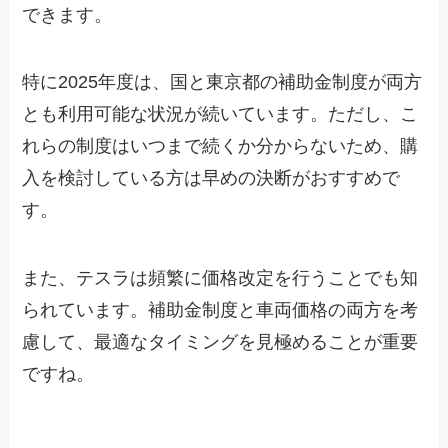
できます。
特に2025年度は、国と東京都の補助金制度が両方
とも利用可能な状況が続いています。ただし、こ
れらの制度はいつまで続くか分からないため、購
入を検討している方は早めの決断がおすすめで
す。
また、テスラは頻繁に価格改定を行うことでも知
られています。補助金制度と車両価格の両方を考
慮して、最適なタイミングを見極めることが重要
ですね。