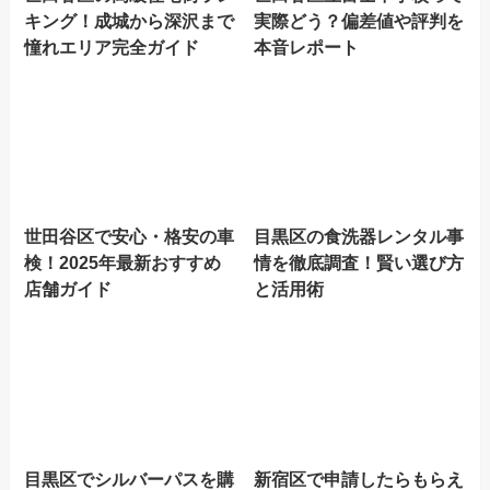
キング！成城から深沢まで
実際どう？偏差値や評判を
憧れエリア完全ガイド
本音レポート
世田谷区で安心・格安の車
目黒区の食洗器レンタル事
検！2025年最新おすすめ
情を徹底調査！賢い選び方
店舗ガイド
と活用術
目黒区でシルバーパスを購
新宿区で申請したらもらえ