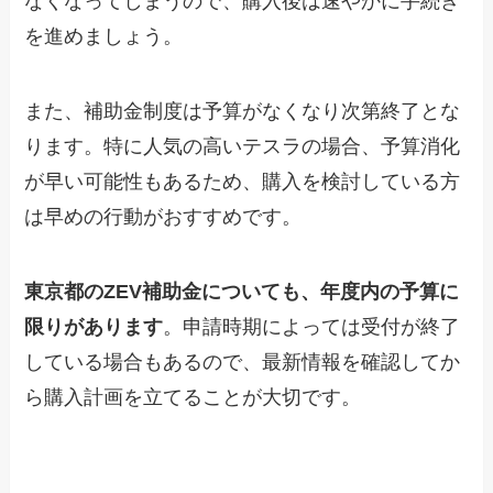
なくなってしまうので、購入後は速やかに手続き
を進めましょう。
また、補助金制度は予算がなくなり次第終了とな
ります。特に人気の高いテスラの場合、予算消化
が早い可能性もあるため、購入を検討している方
は早めの行動がおすすめです。
東京都のZEV補助金についても、年度内の予算に
限りがあります
。申請時期によっては受付が終了
している場合もあるので、最新情報を確認してか
ら購入計画を立てることが大切です。