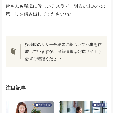
皆さんも環境に優しいテスラで、明るい未来への
第一歩を踏み出してくださいね♪
投稿時のリサーチ結果に基づいて記事を作
成していますが、最新情報は公式サイトも
必ずご確認ください
注目記事
さいたま市
岐阜市