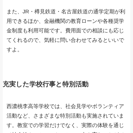
また、JR・樽見鉄道・名古屋鉄道の通学定期が利
用できるほか、金融機関の教育ローンや各種奨学
金制度も利用可能です。費用面での相談にも応じ
てくれるので、気軽に問い合わせてみるといいで
すよ。
充実した学校行事と特別活動
西濃桃李高等学校では、社会見学やボランティア
活動など、さまざまな特別活動も実施されていま
す。教室での学習だけでなく、実際の体験を通じ