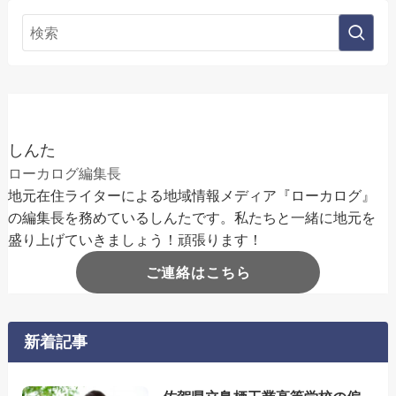
しんた
ローカログ編集長
地元在住ライターによる地域情報メディア『ローカログ』
の編集長を務めているしんたです。私たちと一緒に地元を
盛り上げていきましょう！頑張ります！
ご連絡はこちら
新着記事