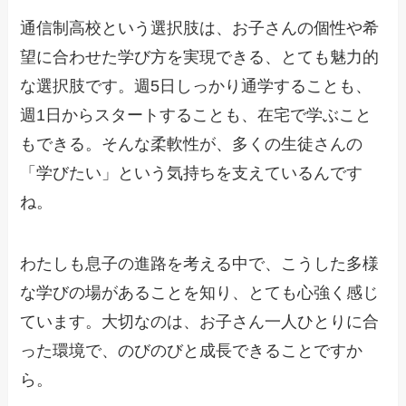
通信制高校という選択肢は、お子さんの個性や希
望に合わせた学び方を実現できる、とても魅力的
な選択肢です。週5日しっかり通学することも、
週1日からスタートすることも、在宅で学ぶこと
もできる。そんな柔軟性が、多くの生徒さんの
「学びたい」という気持ちを支えているんです
ね。
わたしも息子の進路を考える中で、こうした多様
な学びの場があることを知り、とても心強く感じ
ています。大切なのは、お子さん一人ひとりに合
った環境で、のびのびと成長できることですか
ら。