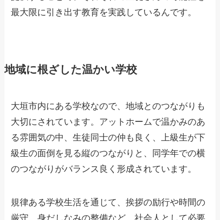
最大限に引き出す教育を実践しているんです。
地域に根ざした温かい学校
大垣市内にある学校なので、地域とのつながりも
大切にされています。アットホームで温かみのあ
る雰囲気の中、生徒同士の仲も良く、上級生が下
級生の面倒を見る縦のつながりと、同学年での横
のつながりがバランス良く形成されています。
規律ある学校生活を通じて、挨拶の励行や時間の
厳守、身だしなみの整備など、社会人として必要