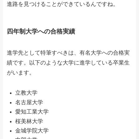
進路を見つけることができているんですね。
四年制大学への合格実績
進学先として特筆すべきは、有名大学への合格実
績です。以下のような大学に進学している卒業生
がいます。
立教大学
名古屋大学
愛知工業大学
桜美林大学
金城学院大学