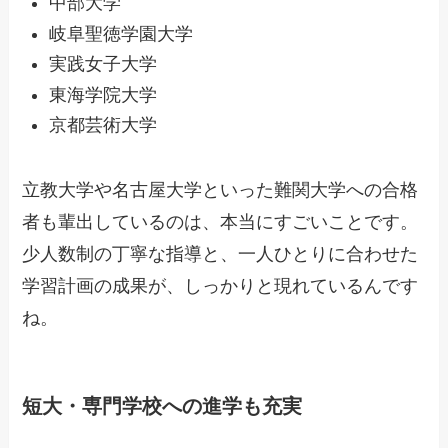
中部大学
岐阜聖徳学園大学
実践女子大学
東海学院大学
京都芸術大学
立教大学や名古屋大学といった難関大学への合格
者も輩出しているのは、本当にすごいことです。
少人数制の丁寧な指導と、一人ひとりに合わせた
学習計画の成果が、しっかりと現れているんです
ね。
短大・専門学校への進学も充実