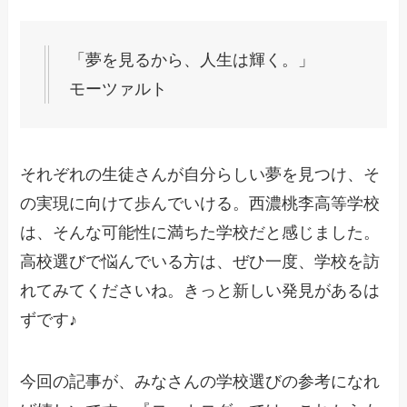
「夢を見るから、人生は輝く。」
モーツァルト
それぞれの生徒さんが自分らしい夢を見つけ、そ
の実現に向けて歩んでいける。西濃桃李高等学校
は、そんな可能性に満ちた学校だと感じました。
高校選びで悩んでいる方は、ぜひ一度、学校を訪
れてみてくださいね。きっと新しい発見があるは
ずです♪
今回の記事が、みなさんの学校選びの参考になれ