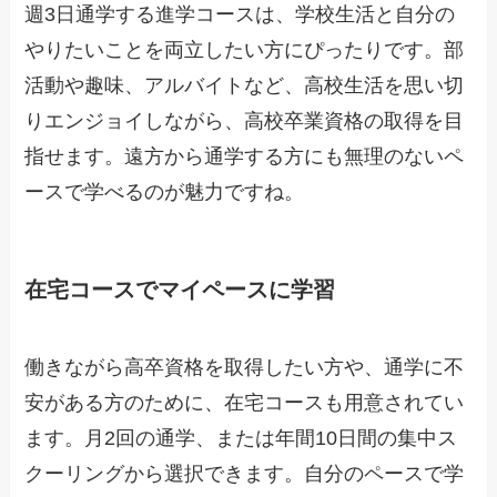
週3日通学する進学コースは、学校生活と自分の
やりたいことを両立したい方にぴったりです。部
活動や趣味、アルバイトなど、高校生活を思い切
りエンジョイしながら、高校卒業資格の取得を目
指せます。遠方から通学する方にも無理のないペ
ースで学べるのが魅力ですね。
在宅コースでマイペースに学習
働きながら高卒資格を取得したい方や、通学に不
安がある方のために、在宅コースも用意されてい
ます。月2回の通学、または年間10日間の集中ス
クーリングから選択できます。自分のペースで学