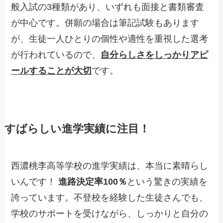
般入試の3種類があり、いずれも面接と書類審査
が中心です。併願の場合は筆記試験もあります
が、生徒一人ひとりの個性や適性を重視した選考
が行われているので、
自分らしさをしっかりアピ
ールすることが大切
です。
すばらしい進学実績に注目！
西濃桃李高等学校の進学実績は、本当に素晴らし
いんです！
進路決定率100％
という驚きの実績を
誇っています。不登校を経験した生徒さんでも、
学校のサポートを受けながら、しっかりと自分の