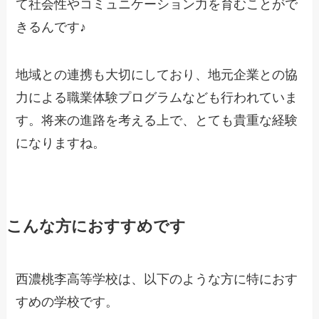
て社会性やコミュニケーション力を育むことがで
きるんです♪
地域との連携も大切にしており、地元企業との協
力による職業体験プログラムなども行われていま
す。将来の進路を考える上で、とても貴重な経験
になりますね。
こんな方におすすめです
西濃桃李高等学校は、以下のような方に特におす
すめの学校です。