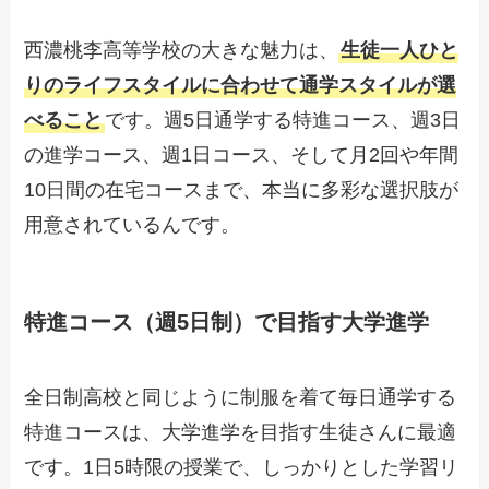
西濃桃李高等学校の大きな魅力は、
生徒一人ひと
りのライフスタイルに合わせて通学スタイルが選
べること
です。週5日通学する特進コース、週3日
の進学コース、週1日コース、そして月2回や年間
10日間の在宅コースまで、本当に多彩な選択肢が
用意されているんです。
特進コース（週5日制）で目指す大学進学
全日制高校と同じように制服を着て毎日通学する
特進コースは、大学進学を目指す生徒さんに最適
です。1日5時限の授業で、しっかりとした学習リ