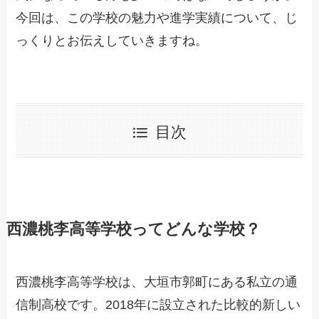
今回は、この学校の魅力や進学実績について、じ
っくりとお伝えしていきますね。
目次
西濃桃李高等学校ってどんな学校？
西濃桃李高等学校は、大垣市郭町にある私立の通
信制高校です。2018年に設立された比較的新しい