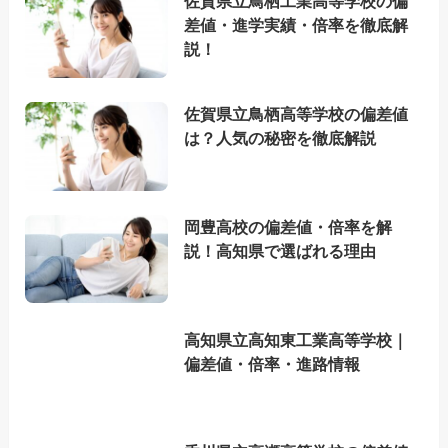
佐賀県立鳥栖工業高等学校の偏
差値・進学実績・倍率を徹底解
説！
佐賀県立鳥栖高等学校の偏差値
は？人気の秘密を徹底解説
岡豊高校の偏差値・倍率を解
説！高知県で選ばれる理由
高知県立高知東工業高等学校｜
偏差値・倍率・進路情報