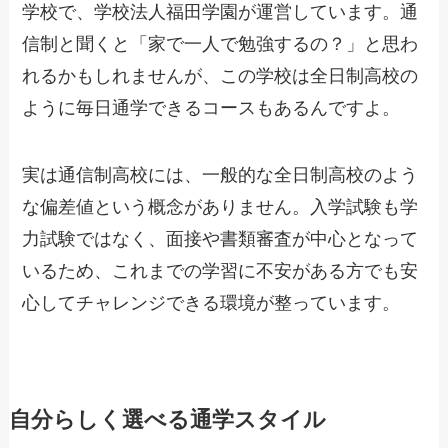
学校で、学校法人福田学園が運営しています。通
信制と聞くと「家で一人で勉強するの？」と思わ
れるかもしれませんが、この学校は全日制高校の
ように毎日通学できるコースもあるんですよ。
実は通信制高校には、一般的な全日制高校のよう
な偏差値という概念がありません。入学試験も学
力試験ではなく、面接や書類審査が中心となって
いるため、これまでの学習に不安がある方でも安
心してチャレンジできる環境が整っています。
自分らしく選べる通学スタイル