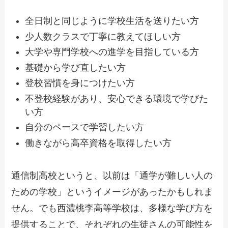
全日制と同じように学校生活を送りたい方
少人数クラスで丁寧に教えてほしい方
大学や専門学校への進学を目指している方
基礎から学び直したい方
登校習慣を身につけたい方
不登校経験があり、安心できる環境で学びた
い方
自分のペースで学習したい方
働きながら高卒資格を取得したい方
通信制高校というと、以前は「通学が難しい人の
ための学校」というイメージがあったかもしれま
せん。でも西濃桃李高等学校は、多様な学び方を
提供することで、それぞれの生徒さんの可能性を