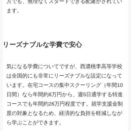
方でも、無理なくスタートできる配慮がされてい
ます。
リーズナブルな学費で安心
気になる学費についてですが、西濃桃李高等学校
は全国的にも非常にリーズナブルな設定になって
います。在宅コースの集中スクーリング（年間10
日間）なら年間約8万円から、週5日通学する特進
コースでも年間約26万円程度です。就学支援金制
度の対象となるため、経済的な負担を軽減しなが
ら学ぶことができます。