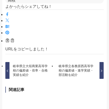
よかったらシェアしてね！
URLをコピーしました！
岐阜県立大垣商業高等学
岐阜県立各務原西高等学
校の偏差値・倍率・合格
校の偏差値・進学実績・
実績を紹介
部活動を紹介
関連記事