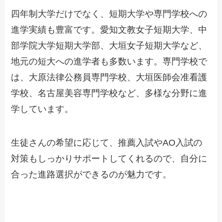
四年制大学だけでなく、短期大学や専門学校への
進学実績も豊富です。愛知文教女子短期大学、中
部学院大学短期大学部、大垣女子短期大学など、
地元の短大への進学者も多数います。専門学校で
は、大原法律公務員専門学校、大垣医師会准看護
学校、名古屋美容専門学校など、多様な分野に進
学しています。
生徒さんの希望に応じて、推薦入試やAO入試の
対策もしっかりサポートしてくれるので、自分に
合った進路選択ができるのが魅力です。