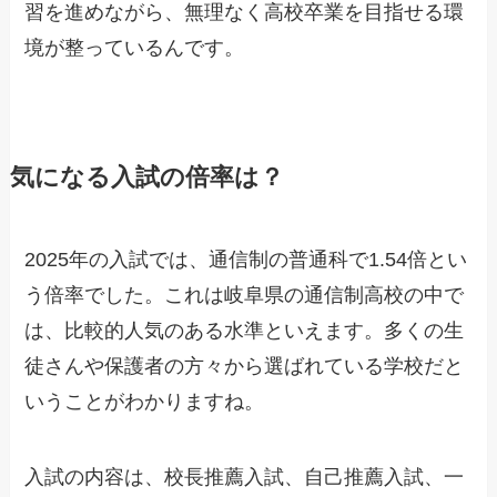
習を進めながら、無理なく高校卒業を目指せる環
境が整っているんです。
気になる入試の倍率は？
2025年の入試では、通信制の普通科で1.54倍とい
う倍率でした。これは岐阜県の通信制高校の中で
は、比較的人気のある水準といえます。多くの生
徒さんや保護者の方々から選ばれている学校だと
いうことがわかりますね。
入試の内容は、校長推薦入試、自己推薦入試、一