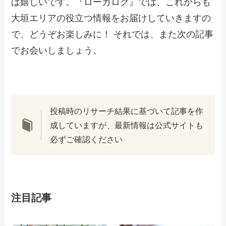
ば嬉しいです。『ローカログ』では、これからも
大垣エリアの役立つ情報をお届けしていきますの
で、どうぞお楽しみに！ それでは、また次の記事
でお会いしましょう。
投稿時のリサーチ結果に基づいて記事を作
成していますが、最新情報は公式サイトも
必ずご確認ください
注目記事