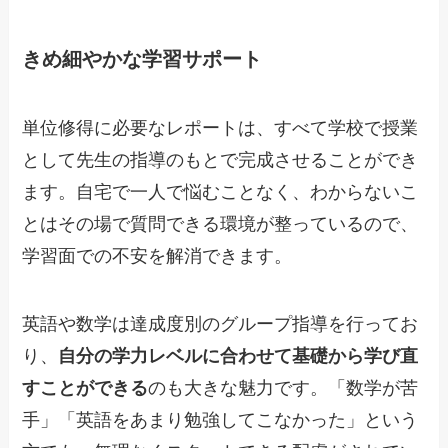
きめ細やかな学習サポート
単位修得に必要なレポートは、すべて学校で授業
として先生の指導のもとで完成させることができ
ます。自宅で一人で悩むことなく、わからないこ
とはその場で質問できる環境が整っているので、
学習面での不安を解消できます。
英語や数学は達成度別のグループ指導を行ってお
り、
自分の学力レベルに合わせて基礎から学び直
すことができる
のも大きな魅力です。「数学が苦
手」「英語をあまり勉強してこなかった」という