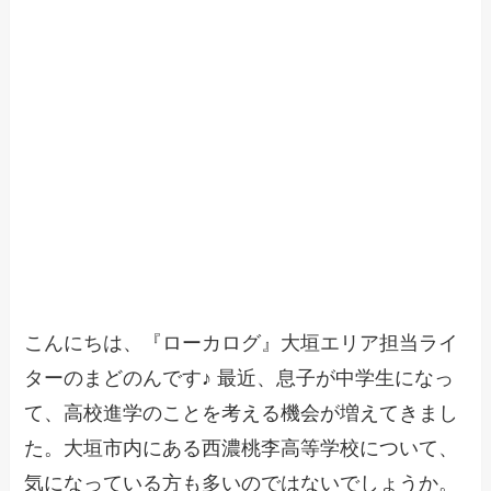
こんにちは、『ローカログ』大垣エリア担当ライ
ターのまどのんです♪ 最近、息子が中学生になっ
て、高校進学のことを考える機会が増えてきまし
た。大垣市内にある西濃桃李高等学校について、
気になっている方も多いのではないでしょうか。