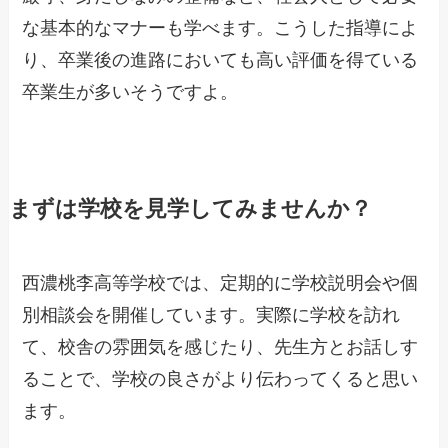
な基本的なマナーも学べます。こうした指導によ
り、卒業後の進路においても高い評価を得ている
卒業生が多いそうですよ。
まずは学校を見学してみませんか？
西濃桃李高等学校では、定期的に学校説明会や個
別相談会を開催しています。実際に学校を訪れ
て、校舎の雰囲気を感じたり、先生方とお話しす
ることで、学校の良さがより伝わってくると思い
ます。