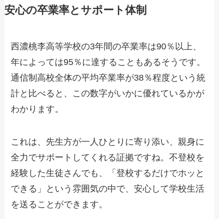
安心の卒業率とサポート体制
西濃桃李高等学校の3年間の卒業率は90％以上、
年によっては95％に達することもあるそうです。
通信制高校全体の平均卒業率が38％程度という統
計と比べると、この数字がいかに優れているかが
わかります。
これは、先生方が一人ひとりに寄り添い、親身に
全力でサポートしてくれる証拠ですね。不登校を
経験した生徒さんでも、「登校するだけでホッと
できる」という雰囲気の中で、安心して学校生活
を送ることができます。