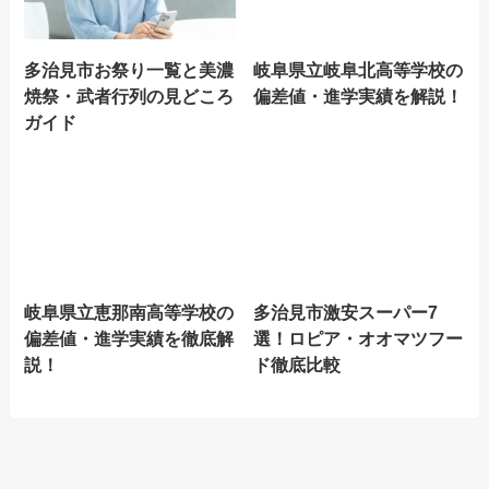
多治見市お祭り一覧と美濃
岐阜県立岐阜北高等学校の
焼祭・武者行列の見どころ
偏差値・進学実績を解説！
ガイド
岐阜県立恵那南高等学校の
多治見市激安スーパー7
偏差値・進学実績を徹底解
選！ロピア・オオマツフー
説！
ド徹底比較