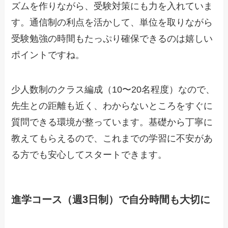
ズムを作りながら、受験対策にも力を入れていま
す。通信制の利点を活かして、単位を取りながら
受験勉強の時間もたっぷり確保できるのは嬉しい
ポイントですね。
少人数制のクラス編成（10〜20名程度）なので、
先生との距離も近く、わからないところをすぐに
質問できる環境が整っています。基礎から丁寧に
教えてもらえるので、これまでの学習に不安があ
る方でも安心してスタートできます。
進学コース（週3日制）で自分時間も大切に