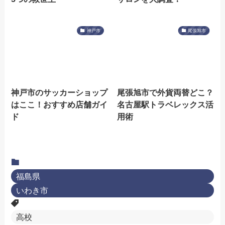
神戸市
尾張旭市
神戸市のサッカーショップ
尾張旭市で外貨両替どこ？
はここ！おすすめ店舗ガイ
名古屋駅トラベレックス活
ド
用術
福島県
いわき市
高校