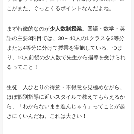
こがまた、ぐっとくるポイントなんだよね。
まず特徴的なのが
少人数制授業
。国語・数学・英
語の主要3科目では、30～40人の1クラスを3等分
または4等分に分けて授業を実施している。つま
り、10人前後の少人数で先生から指導を受けられ
るってこと！
生徒一人ひとりの得意・不得意を見極めながら、
ほぼ個別指導に近いスタイルで教えてもらえるか
ら、「わからないまま進んじゃう」ってことが起
きにくいんだね。これは大きい！