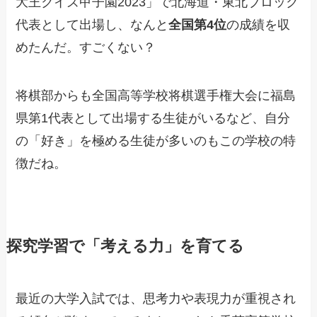
大王クイズ甲子園2023」で北海道・東北ブロック
代表として出場し、なんと
全国第4位
の成績を収
めたんだ。すごくない？
将棋部からも全国高等学校将棋選手権大会に福島
県第1代表として出場する生徒がいるなど、自分
の「好き」を極める生徒が多いのもこの学校の特
徴だね。
探究学習で「考える力」を育てる
最近の大学入試では、思考力や表現力が重視され