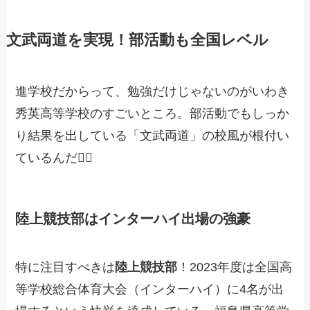
文武両道を実現！部活動も全国レベル
進学校だからって、勉強だけじゃないのがいわき
秀英高等学校のすごいところ。部活動でもしっか
り結果を出している「文武両道」の校風が根付い
ているんだ🏃‍♂️
陸上競技部はインターハイ出場の強豪
特に注目すべきは
陸上競技部
！2023年度は全国高
等学校総合体育大会（インターハイ）に4名が出