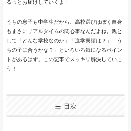
るっとお届けしていくよ！
うちの息子も中学生だから、高校選びはぼく自身
もまさにリアルタイムの関心事なんだよね。親と
して「どんな学校なのか」「進学実績は？」「う
ちの子に合うかな？」といろいろ気になるポイン
トがあるはず。この記事でスッキリ解決していこ
う！
目次