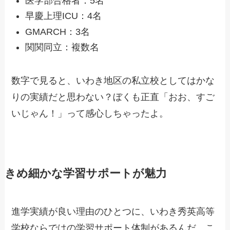
医学部合格者：5名
早慶上理ICU：4名
GMARCH：3名
関関同立：複数名
数字で見ると、いわき地区の私立校としてはかな
りの実績だと思わない？ぼくも正直「おお、すご
いじゃん！」って感心しちゃったよ。
きめ細かな学習サポートが魅力
進学実績が良い理由のひとつに、いわき秀英高等
学校ならではの学習サポート体制があるんだ。こ