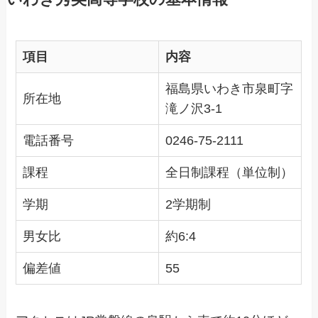
項目
内容
福島県いわき市泉町字
所在地
滝ノ沢3-1
電話番号
0246-75-2111
課程
全日制課程（単位制）
学期
2学期制
男女比
約6:4
偏差値
55