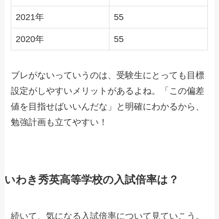
2021年
55
2020年
55
ブレがないっていうのは、受験生にとっても目標
設定がしやすいメリットがあるよね。「この偏差
値を目指せばいいんだな」と明確にわかるから、
勉強計画も立てやすい！
いわき秀英高等学校の入試倍率は？
続いて、気になる入試倍率について見ていこう。