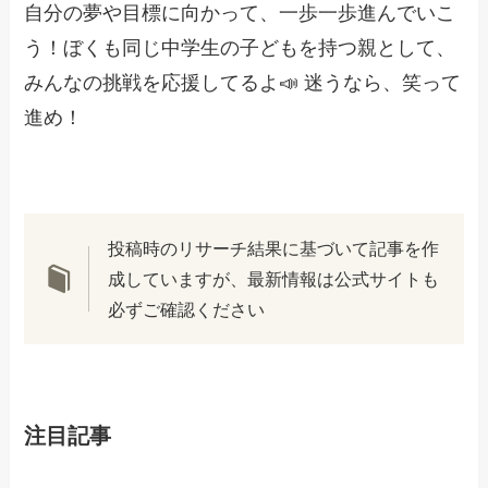
自分の夢や目標に向かって、一歩一歩進んでいこ
う！ぼくも同じ中学生の子どもを持つ親として、
みんなの挑戦を応援してるよ📣 迷うなら、笑って
進め！
投稿時のリサーチ結果に基づいて記事を作
成していますが、最新情報は公式サイトも
必ずご確認ください
注目記事