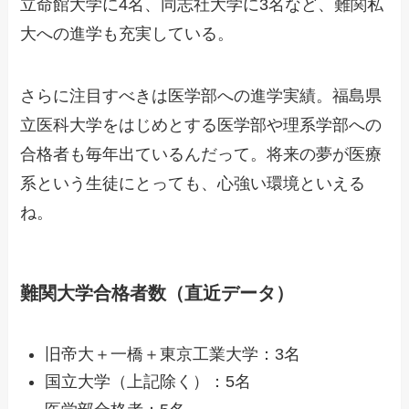
立命館大学に4名、同志社大学に3名など、難関私
大への進学も充実している。
さらに注目すべきは医学部への進学実績。福島県
立医科大学をはじめとする医学部や理系学部への
合格者も毎年出ているんだって。将来の夢が医療
系という生徒にとっても、心強い環境といえる
ね。
難関大学合格者数（直近データ）
旧帝大＋一橋＋東京工業大学：3名
国立大学（上記除く）：5名