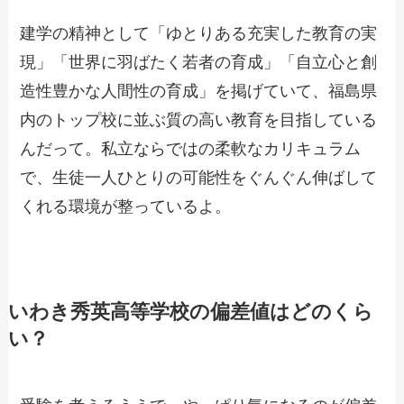
建学の精神として「ゆとりある充実した教育の実
現」「世界に羽ばたく若者の育成」「自立心と創
造性豊かな人間性の育成」を掲げていて、福島県
内のトップ校に並ぶ質の高い教育を目指している
んだって。私立ならではの柔軟なカリキュラム
で、生徒一人ひとりの可能性をぐんぐん伸ばして
くれる環境が整っているよ。
いわき秀英高等学校の偏差値はどのくら
い？