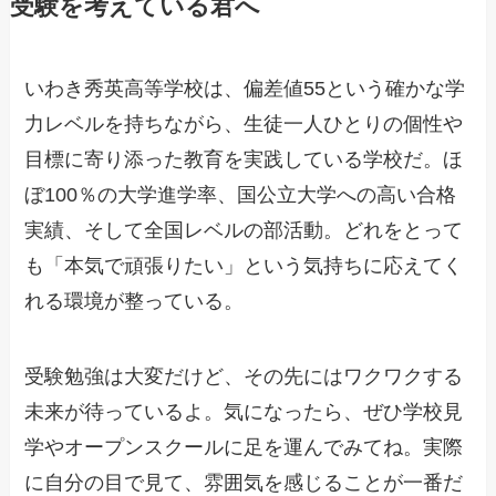
受験を考えている君へ
いわき秀英高等学校は、偏差値55という確かな学
力レベルを持ちながら、生徒一人ひとりの個性や
目標に寄り添った教育を実践している学校だ。ほ
ぼ100％の大学進学率、国公立大学への高い合格
実績、そして全国レベルの部活動。どれをとって
も「本気で頑張りたい」という気持ちに応えてく
れる環境が整っている。
受験勉強は大変だけど、その先にはワクワクする
未来が待っているよ。気になったら、ぜひ学校見
学やオープンスクールに足を運んでみてね。実際
に自分の目で見て、雰囲気を感じることが一番だ