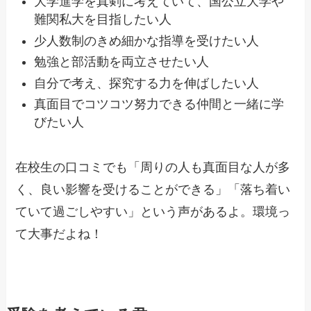
大学進学を真剣に考えていて、国公立大学や
難関私大を目指したい人
少人数制のきめ細かな指導を受けたい人
勉強と部活動を両立させたい人
自分で考え、探究する力を伸ばしたい人
真面目でコツコツ努力できる仲間と一緒に学
びたい人
在校生の口コミでも「周りの人も真面目な人が多
く、良い影響を受けることができる」「落ち着い
ていて過ごしやすい」という声があるよ。環境っ
て大事だよね！