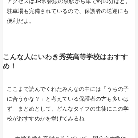
アクセスはJR常磐線の泉駅から車で約10分ほど。
駐車場も完備されているので、保護者の送迎にも
便利だよ。
こんな人にいわき秀英高等学校はおすす
め！
ここまで読んでくれたみんなの中には「うちの子
に合うかな？」と考えている保護者の方も多いは
ず。まとめとして、どんなタイプの生徒にこの学
校がおすすめかを挙げてみるね。