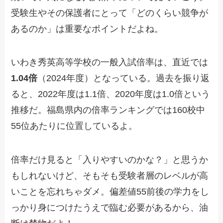
受験生やその保護者にとって「どのくらい競争が
あるのか」は重要なポイントだよね。
いわき秀英高等学校の一般入試倍率は、直近では
1.04倍
（2024年度）となっている。過去を振り返
ると、2022年度は1.1倍、2020年度は1.0倍という
推移だ。福島県内の倍率ランキングでは160校中
55位あたりに位置しているよ。
倍率だけ見ると「入りやすいのかな？」と思うか
もしれないけど、そもそも受験者層のレベルが高
いことを忘れちゃダメ。偏差値55前後の学力をし
っかり身につけたうえで臨む必要があるから、油