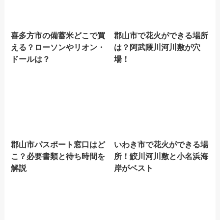
喜多方市の備蓄米どこで買
郡山市で花火ができる場所
える？ローソンやリオン・
は？阿武隈川河川敷が穴
ドールは？
場！
郡山市パスポート窓口はど
いわき市で花火ができる場
こ？必要書類と待ち時間を
所！鮫川河川敷と小名浜海
解説
岸がベスト