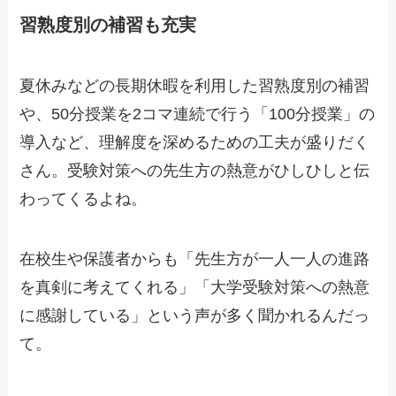
習熟度別の補習も充実
夏休みなどの長期休暇を利用した習熟度別の補習
や、50分授業を2コマ連続で行う「100分授業」の
導入など、理解度を深めるための工夫が盛りだく
さん。受験対策への先生方の熱意がひしひしと伝
わってくるよね。
在校生や保護者からも「先生方が一人一人の進路
を真剣に考えてくれる」「大学受験対策への熱意
に感謝している」という声が多く聞かれるんだっ
て。