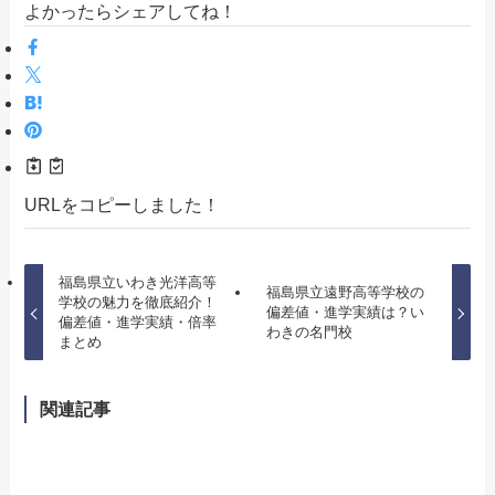
よかったらシェアしてね！
URLをコピーしました！
福島県立いわき光洋高等
福島県立遠野高等学校の
学校の魅力を徹底紹介！
偏差値・進学実績は？い
偏差値・進学実績・倍率
わきの名門校
まとめ
関連記事