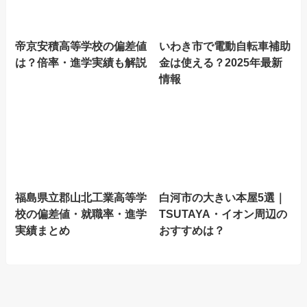
帝京安積高等学校の偏差値
いわき市で電動自転車補助
は？倍率・進学実績も解説
金は使える？2025年最新
情報
福島県立郡山北工業高等学
白河市の大きい本屋5選｜
校の偏差値・就職率・進学
TSUTAYA・イオン周辺の
実績まとめ
おすすめは？