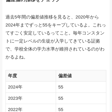
過去5年間の偏差値推移を見ると、2020年から
2024年までずっと55をキープしているよ。これっ
てすごく安定しているってこと。毎年コンスタン
トに一定レベルの生徒が入学してきている証拠
で、学校全体の学力水準が維持されているのがわ
かるよね。
年度
偏差値
2024年
55
2023年
55
2022年
55