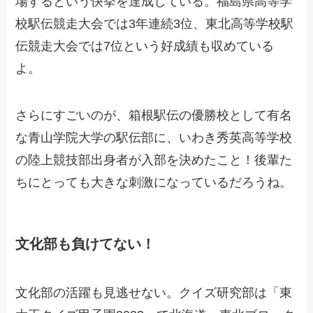
場するという快挙を達成している。福島県高等学
校駅伝競走大会では3年連続3位、東北高等学校駅
伝競走大会では7位という好成績も収めている
よ。
さらにすごいのが、箱根駅伝の優勝校として有名
な青山学院大学の駅伝部に、いわき秀英高等学校
の陸上競技部出身者が入部を決めたこと！後輩た
ちにとっても大きな刺激になっているだろうね。
文化部も負けてない！
文化部の活躍も見逃せない。クイズ研究部は「東