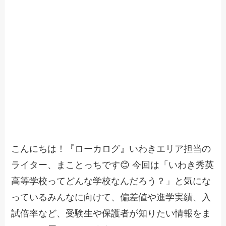
こんにちは！『ローカログ』いわきエリア担当の
ライター、まことっちです😊 今回は「いわき秀英
高等学校ってどんな学校なんだろう？」と気にな
っているみんなに向けて、偏差値や進学実績、入
試倍率など、受験生や保護者が知りたい情報をま