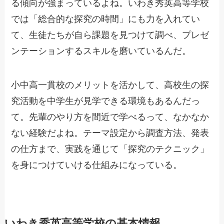
る傾向が強まっているよね。いわき秀英高等学校
では「総合的な探究の時間」にも力を入れてい
て、生徒たちが自ら課題を見つけて調べ、プレゼ
ンテーションするスキルを磨いているんだ。
小中高一貫校のメリットを活かして、高校生の探
究活動を中学生が見学できる環境もあるんだっ
て。先輩のやり方を間近で学べるって、なかなか
ない経験だよね。テーマ設定から調査方法、発表
の仕方まで、実践を通じて「探究のテクニック」
を身につけていける仕組みになっている。
いわき秀英高等学校の基本情報