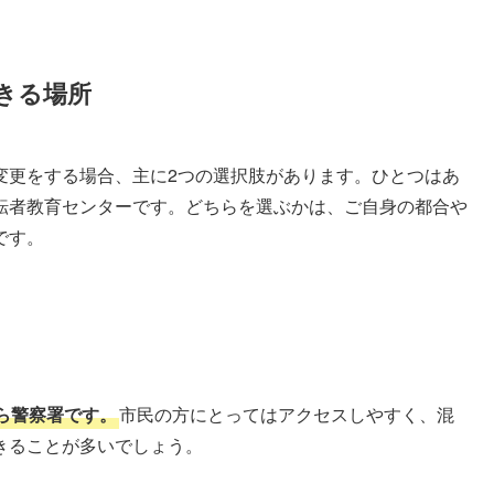
きる場所
変更をする場合、主に2つの選択肢があります。ひとつはあ
転者教育センターです。どちらを選ぶかは、ご自身の都合や
です。
ら警察署です。
市民の方にとってはアクセスしやすく、混
きることが多いでしょう。