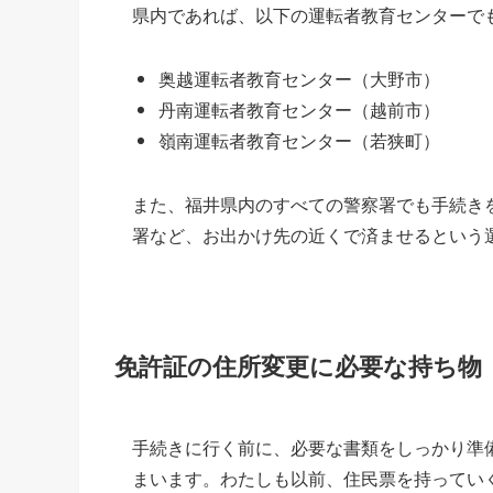
県内であれば、以下の運転者教育センターで
奥越運転者教育センター（大野市）
丹南運転者教育センター（越前市）
嶺南運転者教育センター（若狭町）
また、福井県内のすべての警察署でも手続き
署など、お出かけ先の近くで済ませるという
免許証の住所変更に必要な持ち物
手続きに行く前に、必要な書類をしっかり準
まいます。わたしも以前、住民票を持ってい