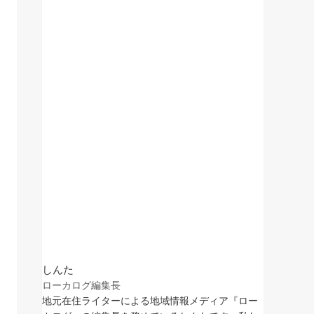
しんた
ローカログ編集長
地元在住ライターによる地域情報メディア『ロー