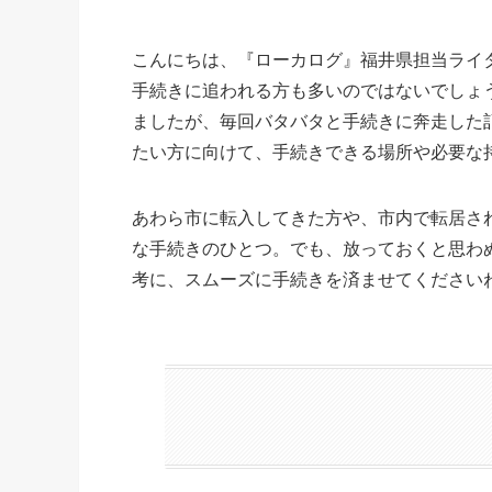
こんにちは、『ローカログ』福井県担当ライ
手続きに追われる方も多いのではないでしょ
ましたが、毎回バタバタと手続きに奔走した
たい方に向けて、手続きできる場所や必要な
あわら市に転入してきた方や、市内で転居さ
な手続きのひとつ。でも、放っておくと思わ
考に、スムーズに手続きを済ませてください