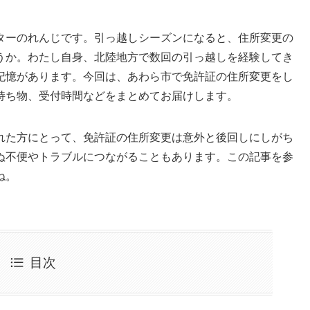
ターのれんじです。引っ越しシーズンになると、住所変更の
うか。わたし自身、北陸地方で数回の引っ越しを経験してき
記憶があります。今回は、あわら市で免許証の住所変更をし
持ち物、受付時間などをまとめてお届けします。
れた方にとって、免許証の住所変更は意外と後回しにしがち
ぬ不便やトラブルにつながることもあります。この記事を参
ね。
目次