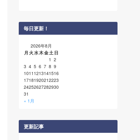
毎日更新！
2026年8月
月
火
水
木
金
土
日
1
2
3
4
5
6
7
8
9
10
11
12
13
14
15
16
17
18
19
20
21
22
23
24
25
26
27
28
29
30
31
« 1月
更新記事