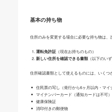
基本の持ち物
住所のみを変更する場合に必要な持ち物は、
運転免許証
（現在お持ちのもの）
新しい住所を確認できる書類
（以下のいず
住所確認書類として使えるものには、いくつ
住民票の写し（発行から6ヶ月以内・マイ
マイナンバーカード（通知カードは不可）
健康保険証
消印付きの郵便物