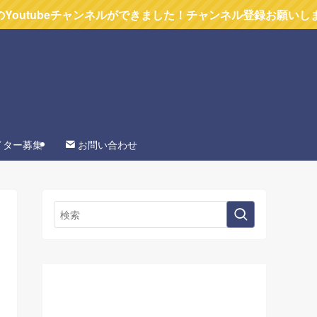
チャンネルができました！チャンネル登録お願いします
イター募集
お問い合わせ