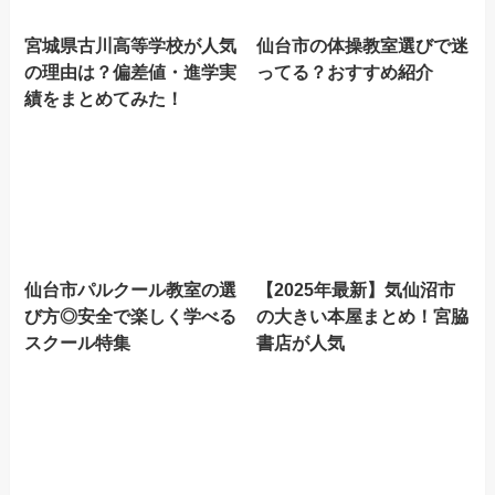
宮城県古川高等学校が人気
仙台市の体操教室選びで迷
の理由は？偏差値・進学実
ってる？おすすめ紹介
績をまとめてみた！
仙台市パルクール教室の選
【2025年最新】気仙沼市
び方◎安全で楽しく学べる
の大きい本屋まとめ！宮脇
スクール特集
書店が人気