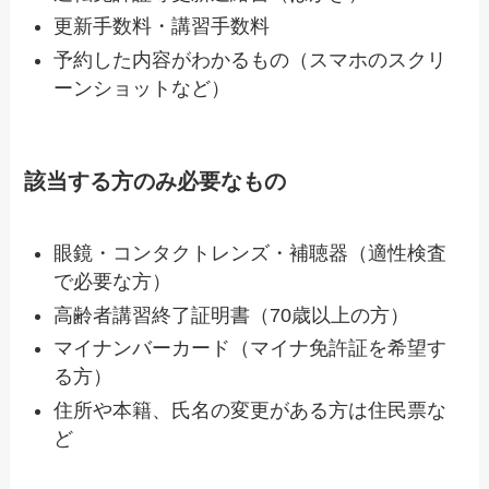
更新手数料・講習手数料
予約した内容がわかるもの（スマホのスクリ
ーンショットなど）
該当する方のみ必要なもの
眼鏡・コンタクトレンズ・補聴器（適性検査
で必要な方）
高齢者講習終了証明書（70歳以上の方）
マイナンバーカード（マイナ免許証を希望す
る方）
住所や本籍、氏名の変更がある方は住民票な
ど