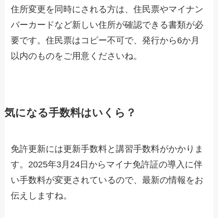
住所変更を同時にされる方は、住民票やマイナン
バーカードなど新しい住所が確認できる書類が必
要です。住民票はコピー不可で、発行から6か月
以内のものをご用意くださいね。
気になる手数料はいくら？
免許更新には更新手数料と講習手数料がかかりま
す。2025年3月24日からマイナ免許証の導入に伴
い手数料が変更されているので、最新の情報をお
伝えしますね。