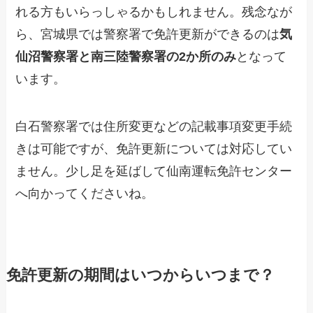
れる方もいらっしゃるかもしれません。残念なが
ら、宮城県では警察署で免許更新ができるのは
気
仙沼警察署と南三陸警察署の2か所のみ
となって
います。
白石警察署では住所変更などの記載事項変更手続
きは可能ですが、免許更新については対応してい
ません。少し足を延ばして仙南運転免許センター
へ向かってくださいね。
免許更新の期間はいつからいつまで？