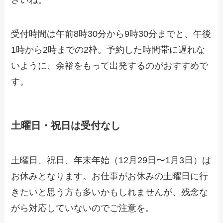
さいね。
受付時間は午前8時30分から9時30分までと、午後
1時から2時までの2枠。予約した時間帯に遅れな
いように、余裕をもって出発するのがおすすめで
す。
土曜日・祝日は受付なし
土曜日、祝日、年末年始（12月29日〜1月3日）は
お休みとなります。お仕事がお休みの土曜日に行
きたいと思う方も多いかもしれませんが、残念な
がら対応していないのでご注意を。