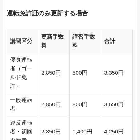
運転免許証のみ更新する場合
更新手数
講習手数
講習区分
合計
料
料
優良運転
者（ゴー
2,850円
500円
3,350円
ルド免
許）
一般運転
2,850円
800円
3,650円
者
違反運転
者・初回
2,850円
1,400円
4,250円