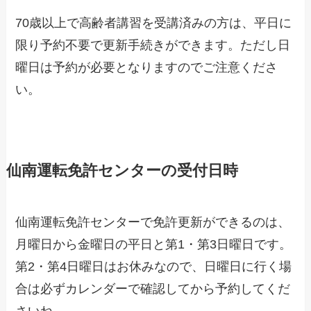
70歳以上で高齢者講習を受講済みの方は、平日に
限り予約不要で更新手続きができます。ただし日
曜日は予約が必要となりますのでご注意くださ
い。
仙南運転免許センターの受付日時
仙南運転免許センターで免許更新ができるのは、
月曜日から金曜日の平日と第1・第3日曜日です。
第2・第4日曜日はお休みなので、日曜日に行く場
合は必ずカレンダーで確認してから予約してくだ