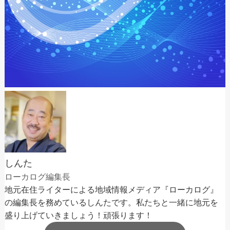
しんた
ローカログ編集長
地元在住ライターによる地域情報メディア『ローカログ』
の編集長を務めているしんたです。私たちと一緒に地元を
盛り上げていきましょう！頑張ります！