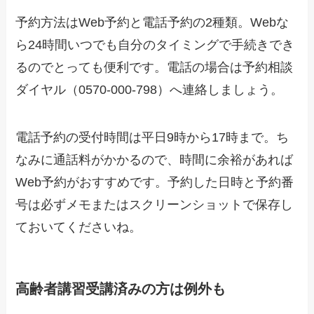
予約方法はWeb予約と電話予約の2種類。Webな
ら24時間いつでも自分のタイミングで手続きでき
るのでとっても便利です。電話の場合は予約相談
ダイヤル（0570-000-798）へ連絡しましょう。
電話予約の受付時間は平日9時から17時まで。ち
なみに通話料がかかるので、時間に余裕があれば
Web予約がおすすめです。予約した日時と予約番
号は必ずメモまたはスクリーンショットで保存し
ておいてくださいね。
高齢者講習受講済みの方は例外も