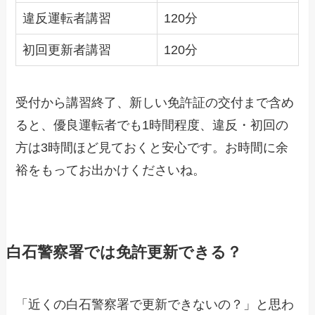
違反運転者講習
120分
初回更新者講習
120分
受付から講習終了、新しい免許証の交付まで含め
ると、優良運転者でも1時間程度、違反・初回の
方は3時間ほど見ておくと安心です。お時間に余
裕をもってお出かけくださいね。
白石警察署では免許更新できる？
「近くの白石警察署で更新できないの？」と思わ