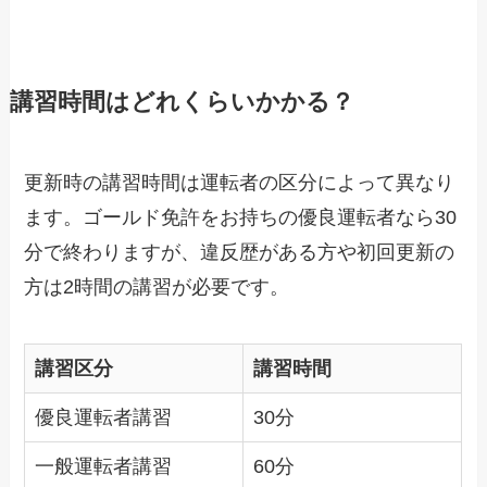
講習時間はどれくらいかかる？
更新時の講習時間は運転者の区分によって異なり
ます。ゴールド免許をお持ちの優良運転者なら30
分で終わりますが、違反歴がある方や初回更新の
方は2時間の講習が必要です。
講習区分
講習時間
優良運転者講習
30分
一般運転者講習
60分