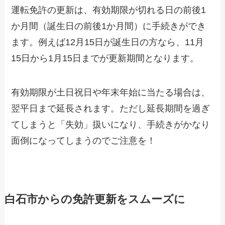
運転免許の更新は、有効期限が切れる日の前後1
か月間（誕生日の前後1か月間）に手続きができ
ます。例えば12月15日が誕生日の方なら、11月
15日から1月15日までが更新期間となります。
有効期限が土日祝日や年末年始に当たる場合は、
翌平日まで延長されます。ただし延長期間を過ぎ
てしまうと「失効」扱いになり、手続きがかなり
面倒になってしまうのでご注意を！
白石市からの免許更新をスムーズに