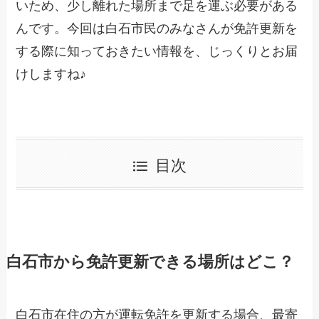
いため、少し離れた場所まで足を運ぶ必要がある
んです。今回は白石市民のみなさんが免許更新を
する際に知っておきたい情報を、じっくりとお届
けしますね♪
目次
白石市から免許更新できる場所はどこ？
白石市在住の方が運転免許を更新する場合、最寄