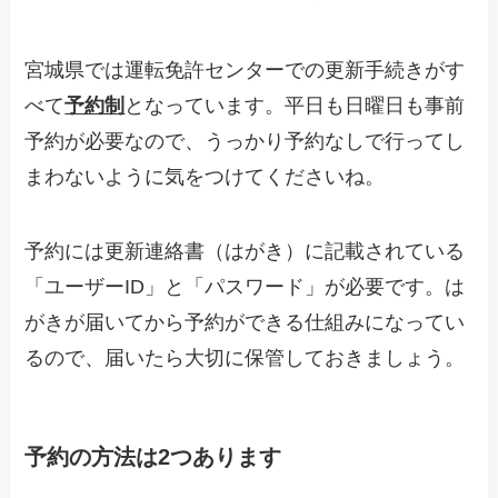
宮城県では運転免許センターでの更新手続きがす
べて
予約制
となっています。平日も日曜日も事前
予約が必要なので、うっかり予約なしで行ってし
まわないように気をつけてくださいね。
予約には更新連絡書（はがき）に記載されている
「ユーザーID」と「パスワード」が必要です。は
がきが届いてから予約ができる仕組みになってい
るので、届いたら大切に保管しておきましょう。
予約の方法は2つあります