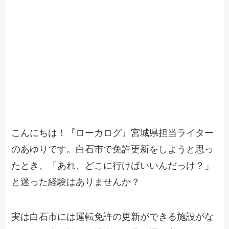
こんにちは！『ローカログ』宮城県担当ライター
のあゆりです。白石市で免許更新をしようと思っ
たとき、「あれ、どこに行けばいいんだっけ？」
と迷った経験はありませんか？
実は白石市には運転免許の更新ができる施設がな