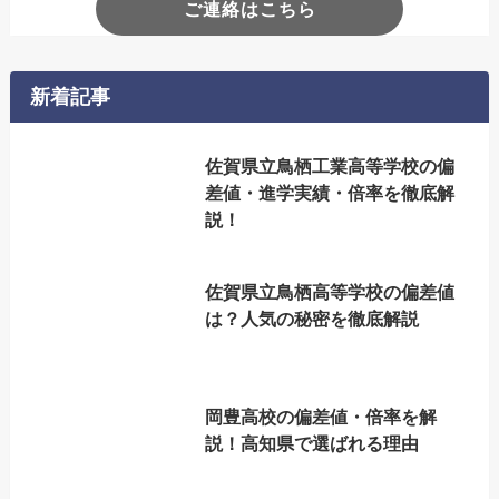
ご連絡はこちら
新着記事
佐賀県立鳥栖工業高等学校の偏
差値・進学実績・倍率を徹底解
説！
佐賀県立鳥栖高等学校の偏差値
は？人気の秘密を徹底解説
岡豊高校の偏差値・倍率を解
説！高知県で選ばれる理由