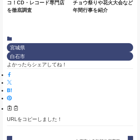
コ！CD・レコード専門店
チョウ祭りや花火大会など
を徹底調査
年間行事を紹介
宮城県
白石市
よかったらシェアしてね！
URLをコピーしました！