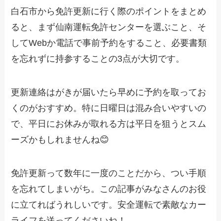
白石市から免許更新に行く際のポイントをまとめ
ると、まず仙南運転免許センターを選ぶこと、そ
してWebか電話で事前予約をすること、必要書類
を忘れずに持参することの3点が大切です。
更新連絡はがきが届いたら早めに予約を取ってお
くのがおすすめ。特に日曜日は混み合いやすいの
で、平日にお休みが取れる方は平日を狙うとスム
ーズかもしれませんね😊
免許更新って数年に一度のことだから、つい手順
を忘れてしまいがち。この記事がみなさんのお役
に立てればうれしいです。安全運転で素敵なカー
ライフを送ってくださいね！