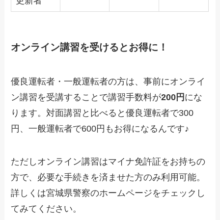
更新者
オンライン講習を受けるとお得に！
優良運転者・一般運転者の方は、事前にオンライ
ン講習を受講することで講習手数料が
200円
にな
ります。対面講習と比べると優良運転者で300
円、一般運転者で600円もお得になるんです♪
ただしオンライン講習はマイナ免許証をお持ちの
方で、必要な手続きを済ませた方のみ利用可能。
詳しくは宮城県警察のホームページをチェックし
てみてください。