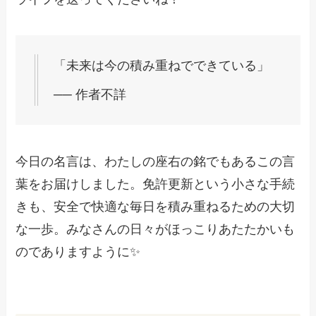
「未来は今の積み重ねでできている」
── 作者不詳
今日の名言は、わたしの座右の銘でもあるこの言
葉をお届けしました。免許更新という小さな手続
きも、安全で快適な毎日を積み重ねるための大切
な一歩。みなさんの日々がほっこりあたたかいも
のでありますように✨