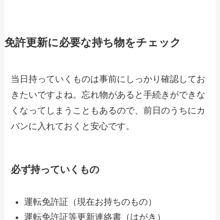
免許更新に必要な持ち物をチェック
当日持っていくものは事前にしっかり確認してお
きたいですよね。忘れ物があると手続きができな
くなってしまうこともあるので、前日のうちにカ
バンに入れておくと安心です。
必ず持っていくもの
運転免許証（現在お持ちのもの）
運転免許証等更新連絡書（はがき）