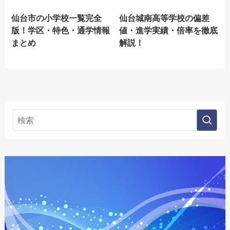
仙台市の小学校一覧完全
仙台城南高等学校の偏差
版！学区・特色・通学情報
値・進学実績・倍率を徹底
まとめ
解説！