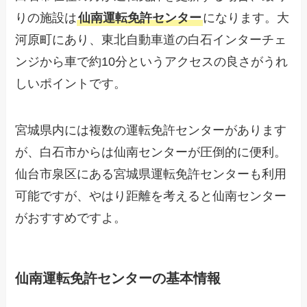
りの施設は
仙南運転免許センター
になります。大
河原町にあり、東北自動車道の白石インターチェ
ンジから車で約10分というアクセスの良さがうれ
しいポイントです。
宮城県内には複数の運転免許センターがあります
が、白石市からは仙南センターが圧倒的に便利。
仙台市泉区にある宮城県運転免許センターも利用
可能ですが、やはり距離を考えると仙南センター
がおすすめですよ。
仙南運転免許センターの基本情報