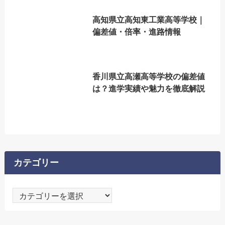
高知県立高知東工業高等学校｜
偏差値・倍率・進路情報
香川県立高瀬高等学校の偏差値
は？進学実績や魅力を徹底解説
カテゴリー
カ
テ
ゴ