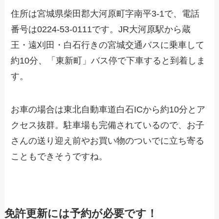
住所は宮城県柴田郡大河原町字南平3-1で、電話
番号は0224-53-0111です。JR大河原駅から蔵
王・遠刈田・白石行きの宮城交通バスに乗車して
約10分、「東新町」バス停で下車すると到着しま
す。
お車の場合は東北自動車道白石ICから約10分とア
クセス抜群。駐車場も完備されているので、お子
さんの送り迎え前やお買い物のついでに立ち寄る
こともできそうですね。
免許更新には予約が必要です！