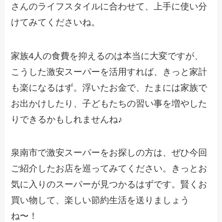
さんのライフスタイルに合わせて、上手に使い分
けてみてくださいね。
家族4人の食費を抑えるのは本当に大変ですが、
こうした激安スーパーを活用すれば、きっと家計
も楽になるはず。浮いたお金で、たまには家族で
お出かけしたり、子どもたちの習い事を増やした
りできるかもしれませんね♪
泉南市で激安スーパーをお探しの方は、ぜひ今回
ご紹介したお店を巡ってみてください。きっとお
気に入りのスーパーが見つかるはずです。賢くお
買い物して、楽しい節約生活を送りましょう
ね〜！