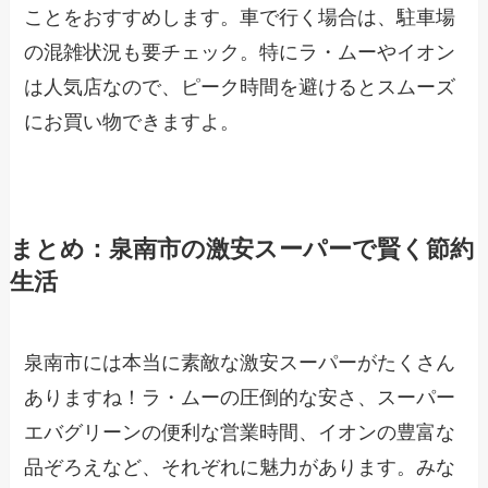
ことをおすすめします。車で行く場合は、駐車場
の混雑状況も要チェック。特にラ・ムーやイオン
は人気店なので、ピーク時間を避けるとスムーズ
にお買い物できますよ。
まとめ：泉南市の激安スーパーで賢く節約
生活
泉南市には本当に素敵な激安スーパーがたくさん
ありますね！ラ・ムーの圧倒的な安さ、スーパー
エバグリーンの便利な営業時間、イオンの豊富な
品ぞろえなど、それぞれに魅力があります。みな