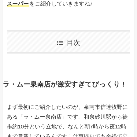
スーパー
をご紹介していきますね♪
目次
ラ・ムー泉南店が激安すぎてびっくり！
まず最初にご紹介したいのが、泉南市信達牧野に
ある「ラ・ムー泉南店」です。和泉砂川駅から徒
歩約10分という立地で、なんと朝7時から夜12時
まで営業しているんです！仕事帰りでも余裕で立