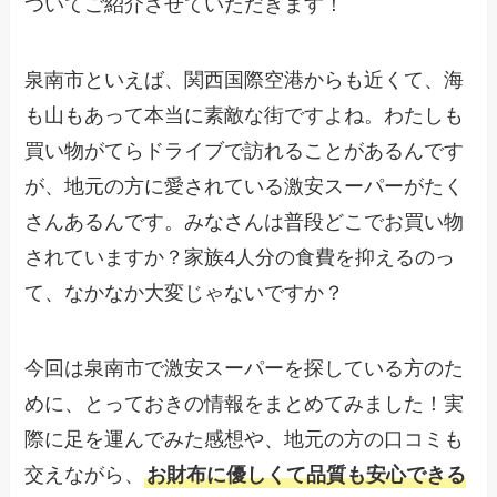
ついてご紹介させていただきます！
泉南市といえば、関西国際空港からも近くて、海
も山もあって本当に素敵な街ですよね。わたしも
買い物がてらドライブで訪れることがあるんです
が、地元の方に愛されている激安スーパーがたく
さんあるんです。みなさんは普段どこでお買い物
されていますか？家族4人分の食費を抑えるのっ
て、なかなか大変じゃないですか？
今回は泉南市で激安スーパーを探している方のた
めに、とっておきの情報をまとめてみました！実
際に足を運んでみた感想や、地元の方の口コミも
交えながら、
お財布に優しくて品質も安心できる