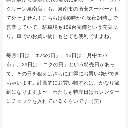
グリーン泉南店」も、泉南市の激安スーパーとし
て外せません！こちらは朝8時から深夜24時まで
営業していて、駐車場も159台完備という充実ぶ
り。車でのお買い物にもとても便利ですよね。
毎月1日は「エバの日」、15日は「月中エバ
市」、29日は「ニクの日」という特売日があっ
て、その日を狙えばさらにお得にお買い物ができ
ちゃいます。計画的にお買い物すれば、かなり節
約になりますよ〜！わたしも特売日はカレンダー
にチェックを入れているくらいです（笑）