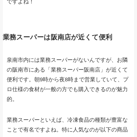
ですよね！
業務スーパーは阪南店が近くて便利
泉南市内には業務スーパーがないんですが、お隣
の阪南市にある「業務スーパー阪南店」が近くて
便利です。朝9時から夜8時まで営業していて、プ
ロ仕様の食材が一般の方でも購入できるのが魅力
的。
業務スーパーといえば、冷凍食品の種類が豊富な
ことで有名ですよね。特に人気なのが以下の商品