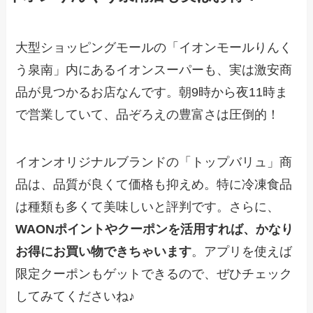
大型ショッピングモールの「イオンモールりんく
う泉南」内にあるイオンスーパーも、実は激安商
品が見つかるお店なんです。朝9時から夜11時ま
で営業していて、品ぞろえの豊富さは圧倒的！
イオンオリジナルブランドの「トップバリュ」商
品は、品質が良くて価格も抑えめ。特に冷凍食品
は種類も多くて美味しいと評判です。さらに、
WAONポイントやクーポンを活用すれば、かなり
お得にお買い物できちゃいます
。アプリを使えば
限定クーポンもゲットできるので、ぜひチェック
してみてくださいね♪