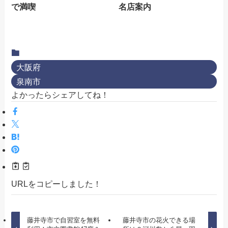
で満喫
名店案内
大阪府
泉南市
よかったらシェアしてね！
URLをコピーしました！
藤井寺市で自習室を無料
藤井寺市の花火できる場