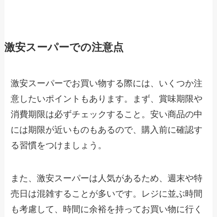
激安スーパーでの注意点
激安スーパーでお買い物する際には、いくつか注
意したいポイントもあります。まず、賞味期限や
消費期限は必ずチェックすること。安い商品の中
には期限が近いものもあるので、購入前に確認す
る習慣をつけましょう。
また、激安スーパーは人気があるため、週末や特
売日は混雑することが多いです。レジに並ぶ時間
も考慮して、時間に余裕を持ってお買い物に行く