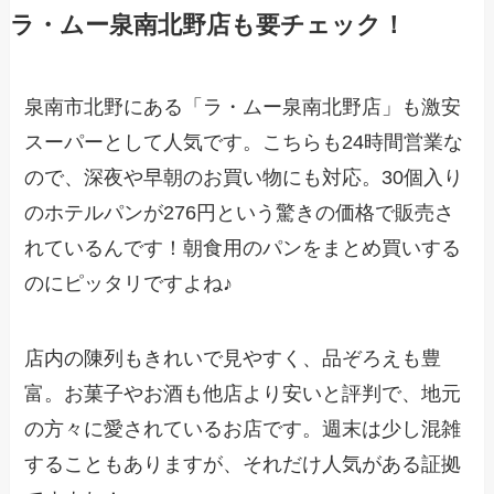
ラ・ムー泉南北野店も要チェック！
泉南市北野にある「ラ・ムー泉南北野店」も激安
スーパーとして人気です。こちらも24時間営業な
ので、深夜や早朝のお買い物にも対応。30個入り
のホテルパンが276円という驚きの価格で販売さ
れているんです！朝食用のパンをまとめ買いする
のにピッタリですよね♪
店内の陳列もきれいで見やすく、品ぞろえも豊
富。お菓子やお酒も他店より安いと評判で、地元
の方々に愛されているお店です。週末は少し混雑
することもありますが、それだけ人気がある証拠