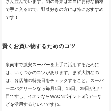
さん並んでいます。旬の野菜は本当にお得な価格
で手に入るので、野菜好きの方には特におすすめ
です！
賢くお買い物するためのコツ
泉南市で激安スーパーを上手に活用するために
は、いくつかのコツがあります。まず大切なの
は、各店舗の特売日をチェックすること。スーパ
ーエバグリーンなら毎月1日、15日、29日が狙い
目ですし、イオンならWAONポイント5倍デーな
どを活用するといいですね。