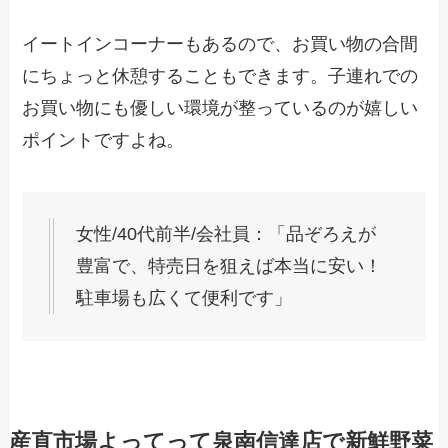
イートインコーナーもあるので、お買い物の合間
にちょっと休憩することもできます。子連れでの
お買い物にも優しい環境が整っているのが嬉しい
ポイントですよね。
女性/40代前半/会社員：「品ぞろえが
豊富で、特売日を狙えば本当に安い！
駐車場も広くて便利です」
産直市場よってって泉南信達店で新鮮野菜