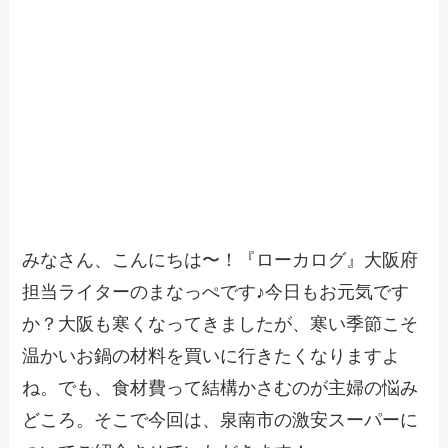
みなさん、こんにちは〜！『ローカログ』大阪府
担当ライターのまなっぺです♪今日もお元気です
か？大阪も寒くなってきましたが、寒い季節こそ
温かいお鍋の材料を買いに行きたくなりますよ
ね。でも、食材費って結構かさむのが主婦の悩み
どころ。そこで今回は、泉南市の激安スーパーに