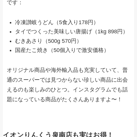
です：
冷凍讃岐うどん（5食入り178円）
タイでつくった美味しい唐揚げ（1kg 898円）
むきあさり（500g 570円）
国産たこ焼き（50個入りで激安価格）
オリジナル商品や海外輸入品も充実していて、普
通のスーパーでは見つからない珍しい商品に出会
えるのも楽しみのひとつ。インスタグラムでも話
題になっている商品がたくさんありますよ〜！
イオンりんくう泉南店も実はお得！