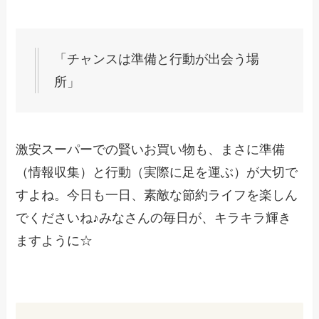
「チャンスは準備と行動が出会う場
所」
激安スーパーでの賢いお買い物も、まさに準備
（情報収集）と行動（実際に足を運ぶ）が大切で
すよね。今日も一日、素敵な節約ライフを楽しん
でくださいね♪みなさんの毎日が、キラキラ輝き
ますように☆