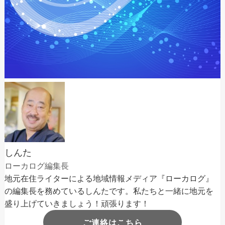
しんた
ローカログ編集長
地元在住ライターによる地域情報メディア『ローカログ』
の編集長を務めているしんたです。私たちと一緒に地元を
盛り上げていきましょう！頑張ります！
ご連絡はこちら