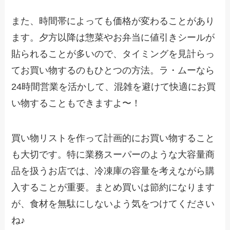
また、時間帯によっても価格が変わることがあり
ます。夕方以降は惣菜やお弁当に値引きシールが
貼られることが多いので、タイミングを見計らっ
てお買い物するのもひとつの方法。ラ・ムーなら
24時間営業を活かして、混雑を避けて快適にお買
い物することもできますよ〜！
買い物リストを作って計画的にお買い物すること
も大切です。特に業務スーパーのような大容量商
品を扱うお店では、冷凍庫の容量を考えながら購
入することが重要。まとめ買いは節約になります
が、食材を無駄にしないよう気をつけてください
ね♪