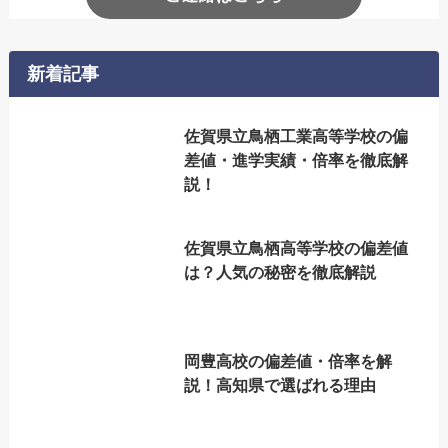
新着記事
佐賀県立鳥栖工業高等学校の偏
差値・進学実績・倍率を徹底解
説！
佐賀県立鳥栖高等学校の偏差値
は？人気の秘密を徹底解説
岡豊高校の偏差値・倍率を解
説！高知県で選ばれる理由