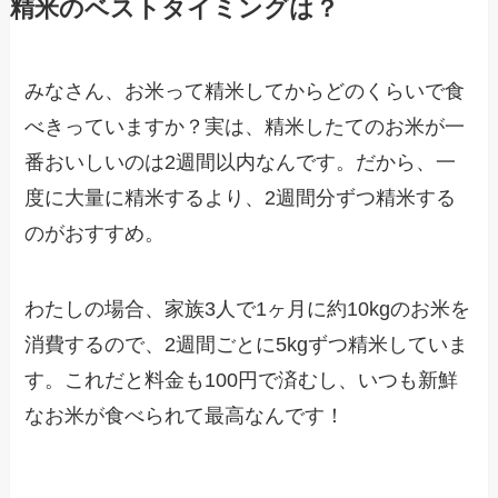
精米のベストタイミングは？
みなさん、お米って精米してからどのくらいで食
べきっていますか？実は、精米したてのお米が一
番おいしいのは2週間以内なんです。だから、一
度に大量に精米するより、2週間分ずつ精米する
のがおすすめ。
わたしの場合、家族3人で1ヶ月に約10kgのお米を
消費するので、2週間ごとに5kgずつ精米していま
す。これだと料金も100円で済むし、いつも新鮮
なお米が食べられて最高なんです！