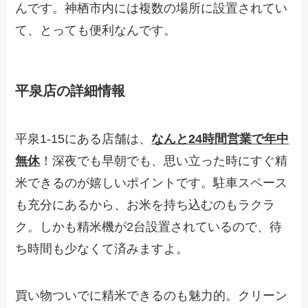
んです。神栖市内には複数の場所に設置されてい
て、とっても便利なんです。
平泉店の詳細情報
平泉1-15にある店舗は、
なんと24時間営業で年中
無休
！深夜でも早朝でも、思い立った時にすぐ精
米できるのが嬉しいポイントです。駐車スペース
も充分にあるから、お米を持ち込むのもラクラ
ク。しかも精米機が2台設置されているので、待
ち時間も少なくて済みますよ。
買い物ついでに精米できるのも魅力的。クリーン