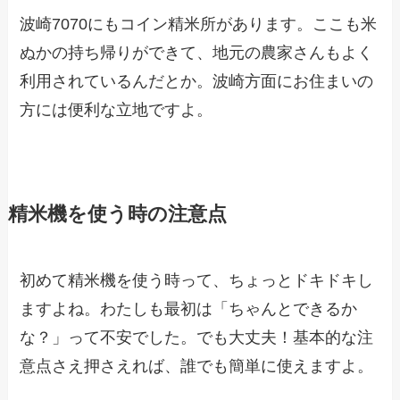
波崎7070にもコイン精米所があります。ここも米
ぬかの持ち帰りができて、地元の農家さんもよく
利用されているんだとか。波崎方面にお住まいの
方には便利な立地ですよ。
精米機を使う時の注意点
初めて精米機を使う時って、ちょっとドキドキし
ますよね。わたしも最初は「ちゃんとできるか
な？」って不安でした。でも大丈夫！基本的な注
意点さえ押さえれば、誰でも簡単に使えますよ。