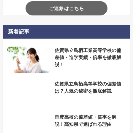
ご連絡はこちら
新着記事
佐賀県立鳥栖工業高等学校の偏
差値・進学実績・倍率を徹底解
説！
佐賀県立鳥栖高等学校の偏差値
は？人気の秘密を徹底解説
岡豊高校の偏差値・倍率を解
説！高知県で選ばれる理由