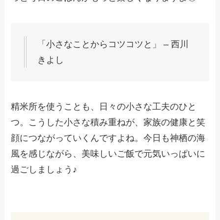
「小さなことからコツコツと」 – 西川
きよし
精米所を使うことも、日々の小さな工夫のひと
つ。こうした小さな積み重ねが、家族の健康と笑
顔につながっていくんですよね。今日も神栖の海
風を感じながら、美味しいご飯で元気いっぱいに
過ごしましょう♪