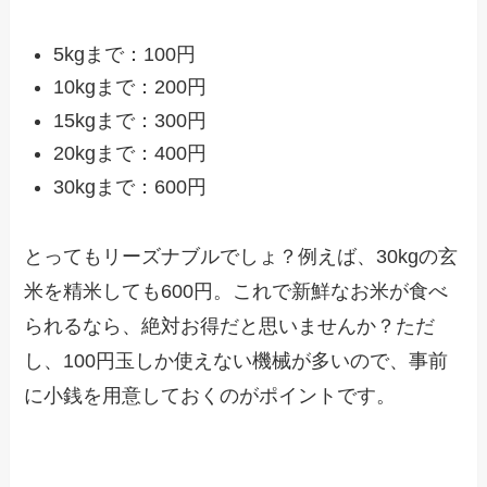
5kgまで：100円
10kgまで：200円
15kgまで：300円
20kgまで：400円
30kgまで：600円
とってもリーズナブルでしょ？例えば、30kgの玄
米を精米しても600円。これで新鮮なお米が食べ
られるなら、絶対お得だと思いませんか？ただ
し、100円玉しか使えない機械が多いので、事前
に小銭を用意しておくのがポイントです。