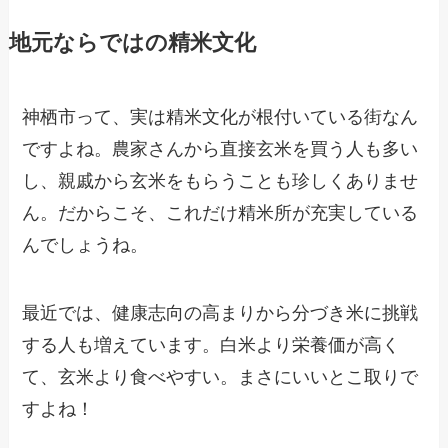
地元ならではの精米文化
神栖市って、実は精米文化が根付いている街なん
ですよね。農家さんから直接玄米を買う人も多い
し、親戚から玄米をもらうことも珍しくありませ
ん。だからこそ、これだけ精米所が充実している
んでしょうね。
最近では、健康志向の高まりから分づき米に挑戦
する人も増えています。白米より栄養価が高く
て、玄米より食べやすい。まさにいいとこ取りで
すよね！