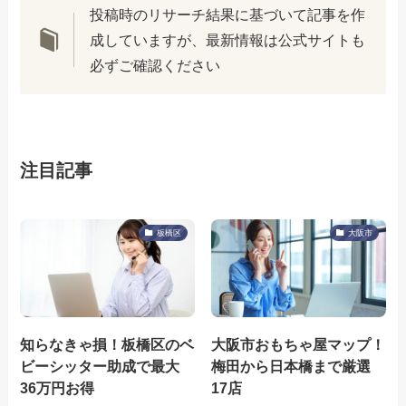
投稿時のリサーチ結果に基づいて記事を作
成していますが、最新情報は公式サイトも
必ずご確認ください
注目記事
板橋区
大阪市
知らなきゃ損！板橋区のベ
大阪市おもちゃ屋マップ！
ビーシッター助成で最大
梅田から日本橋まで厳選
36万円お得
17店