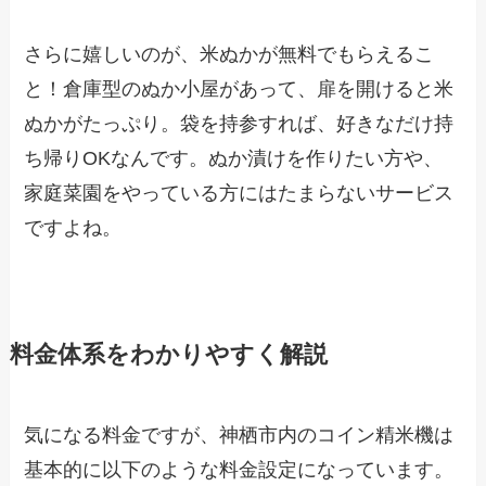
さらに嬉しいのが、米ぬかが無料でもらえるこ
と！倉庫型のぬか小屋があって、扉を開けると米
ぬかがたっぷり。袋を持参すれば、好きなだけ持
ち帰りOKなんです。ぬか漬けを作りたい方や、
家庭菜園をやっている方にはたまらないサービス
ですよね。
料金体系をわかりやすく解説
気になる料金ですが、神栖市内のコイン精米機は
基本的に以下のような料金設定になっています。