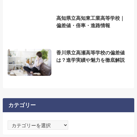
高知県立高知東工業高等学校｜
偏差値・倍率・進路情報
香川県立高瀬高等学校の偏差値
は？進学実績や魅力を徹底解説
カテゴリー
カ
テ