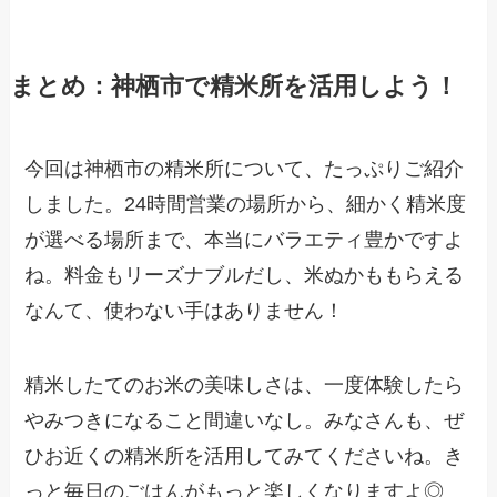
まとめ：神栖市で精米所を活用しよう！
今回は神栖市の精米所について、たっぷりご紹介
しました。24時間営業の場所から、細かく精米度
が選べる場所まで、本当にバラエティ豊かですよ
ね。料金もリーズナブルだし、米ぬかももらえる
なんて、使わない手はありません！
精米したてのお米の美味しさは、一度体験したら
やみつきになること間違いなし。みなさんも、ぜ
ひお近くの精米所を活用してみてくださいね。き
っと毎日のごはんがもっと楽しくなりますよ◎