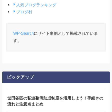
人気ブログランキング
ブログ村
WP-Search
にサイト事例として掲載されていま
す。
ピックアップ
世田谷区の私道整備助成制度を活用しよう！手続きの
流れと注意点まとめ