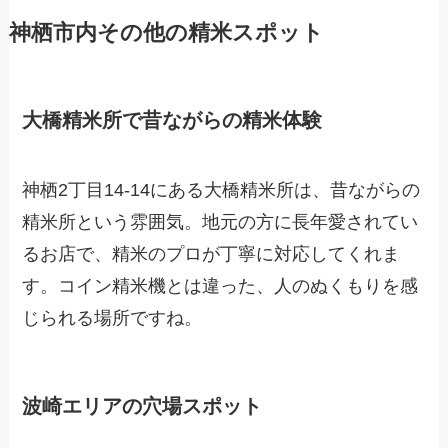
神栖市内その他の精米スポット
大橋精米所で昔ながらの精米体験
神栖2丁目14-14にある大橋精米所は、昔ながらの
精米所という雰囲気。地元の方に長年愛されてい
るお店で、精米のプロが丁寧に対応してくれま
す。コイン精米機とは違った、人のぬくもりを感
じられる場所ですね。
波崎エリアの穴場スポット