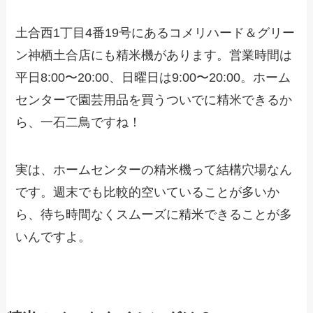
土合西1丁目4番19号にあるコメリハード＆グリー
ン神栖土合店にも精米機があります。営業時間は
平日8:00〜20:00、日曜日は9:00〜20:00。ホーム
センターで園芸用品を買うついでに精米できるか
ら、一石二鳥ですね！
実は、ホームセンターの精米機って結構穴場なん
です。週末でも比較的空いていることが多いか
ら、待ち時間なくスムーズに精米できることが多
いんですよ。