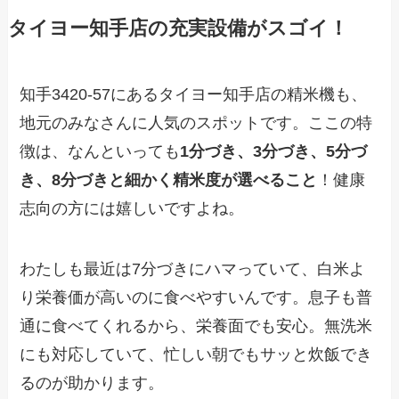
タイヨー知手店の充実設備がスゴイ！
知手3420-57にあるタイヨー知手店の精米機も、
地元のみなさんに人気のスポットです。ここの特
徴は、なんといっても
1分づき、3分づき、5分づ
き、8分づきと細かく精米度が選べること
！健康
志向の方には嬉しいですよね。
わたしも最近は7分づきにハマっていて、白米よ
り栄養価が高いのに食べやすいんです。息子も普
通に食べてくれるから、栄養面でも安心。無洗米
にも対応していて、忙しい朝でもサッと炊飯でき
るのが助かります。