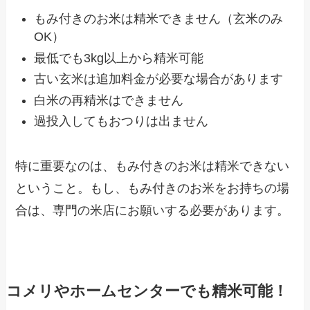
もみ付きのお米は精米できません（玄米のみ
OK）
最低でも3kg以上から精米可能
古い玄米は追加料金が必要な場合があります
白米の再精米はできません
過投入してもおつりは出ません
特に重要なのは、もみ付きのお米は精米できない
ということ。もし、もみ付きのお米をお持ちの場
合は、専門の米店にお願いする必要があります。
コメリやホームセンターでも精米可能！