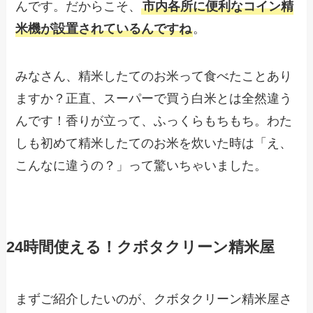
んです。だからこそ、
市内各所に便利なコイン精
米機が設置されているんですね
。
みなさん、精米したてのお米って食べたことあり
ますか？正直、スーパーで買う白米とは全然違う
んです！香りが立って、ふっくらもちもち。わた
しも初めて精米したてのお米を炊いた時は「え、
こんなに違うの？」って驚いちゃいました。
24時間使える！クボタクリーン精米屋
まずご紹介したいのが、クボタクリーン精米屋さ