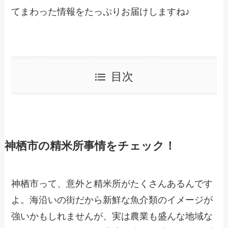
てまわった情報をたっぷりお届けしますね♪
目次
神栖市の精米所事情をチェック！
神栖市って、意外と精米所がたくさんあるんです
よ。海沿いの街だから新鮮な魚介類のイメージが
強いかもしれませんが、実は農業も盛んな地域な