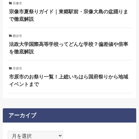
宗像市
宗像市夏祭りガイド｜東郷駅前・宗像大島の盆踊りま
で徹底解説
横浜市
法政大学国際高等学校ってどんな学校？偏差値や倍率
を徹底解説
市原市
市原市のお祭り一覧！上総いちはら国府祭りから地域
イベントまで
アーカイブ
ア