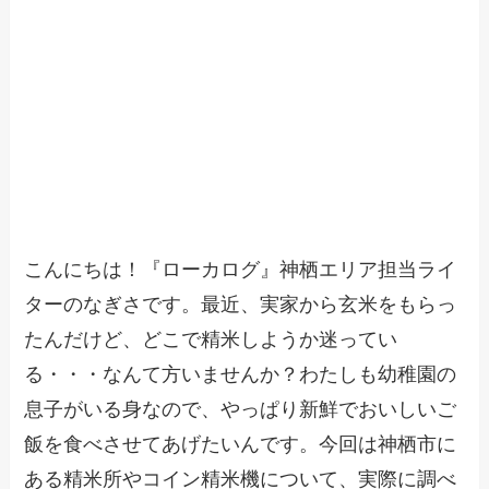
こんにちは！『ローカログ』神栖エリア担当ライ
ターのなぎさです。最近、実家から玄米をもらっ
たんだけど、どこで精米しようか迷ってい
る・・・なんて方いませんか？わたしも幼稚園の
息子がいる身なので、やっぱり新鮮でおいしいご
飯を食べさせてあげたいんです。今回は神栖市に
ある精米所やコイン精米機について、実際に調べ