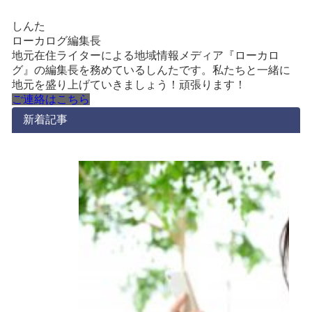
しんた
ローカログ編集長
地元在住ライターによる地域情報メディア『ローカロ
グ』の編集長を務めているしんたです。私たちと一緒に
地元を盛り上げていきましょう！頑張ります！
ご連絡はこちら
新着記事