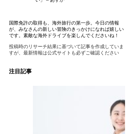
国際免許の取得も、海外旅行の第一歩。今日の情報
が、みなさんの新しい冒険のきっかけになれば嬉しい
です。素敵な海外ドライブを楽しんでくださいね！
投稿時のリサーチ結果に基づいて記事を作成していま
すが、最新情報は公式サイトも必ずご確認ください
注目記事