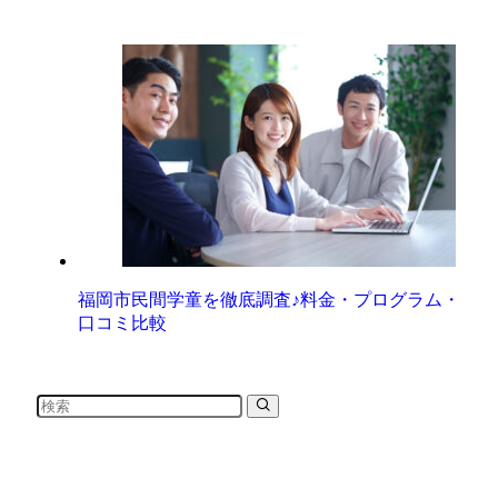
福岡市民間学童を徹底調査♪料金・プログラム・
口コミ比較