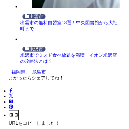
出雲市
出雲市の無料自習室13選！中央図書館から大社
町まで
米沢市
米沢市でミスド食べ放題を満喫！イオン米沢店
の攻略法とは？
福岡県
糸島市
よかったらシェアしてね！
URLをコピーしました！