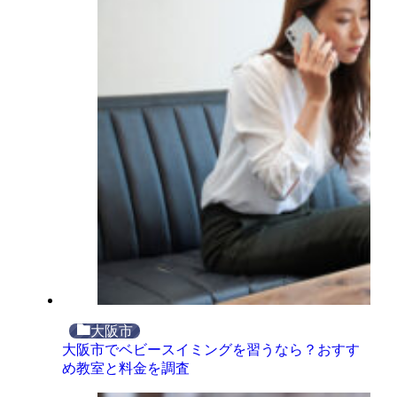
大阪市
大阪市でベビースイミングを習うなら？おすす
め教室と料金を調査