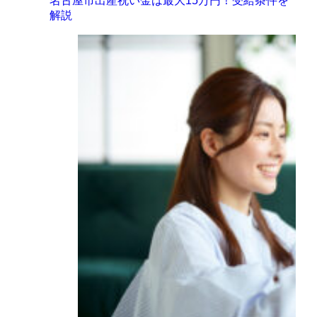
名古屋市出産祝い金は最大15万円！受給条件を
解説