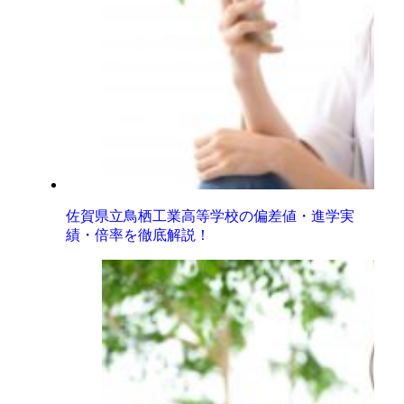
佐賀県立鳥栖工業高等学校の偏差値・進学実
績・倍率を徹底解説！