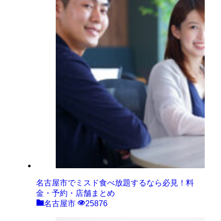
名古屋市でミスド食べ放題するなら必見！料
金・予約・店舗まとめ
名古屋市
25876