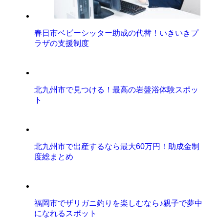
春日市ベビーシッター助成の代替！いきいきプ
ラザの支援制度
北九州市で見つける！最高の岩盤浴体験スポッ
ト
北九州市で出産するなら最大60万円！助成金制
度総まとめ
福岡市でザリガニ釣りを楽しむなら♪親子で夢中
になれるスポット