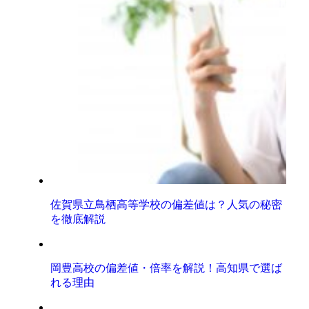
佐賀県立鳥栖高等学校の偏差値は？人気の秘密
を徹底解説
岡豊高校の偏差値・倍率を解説！高知県で選ば
れる理由