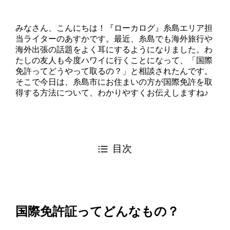
みなさん、こんにちは！『ローカログ』糸島エリア担
当ライターのあすかです。最近、糸島でも海外旅行や
海外出張の話題をよく耳にするようになりました。わ
たしの友人も今度ハワイに行くことになって、「国際
免許ってどうやって取るの？」と相談されたんです。
そこで今日は、糸島市にお住まいの方が国際免許を取
得する方法について、わかりやすくお伝えしますね♪
目次
国際免許証ってどんなもの？