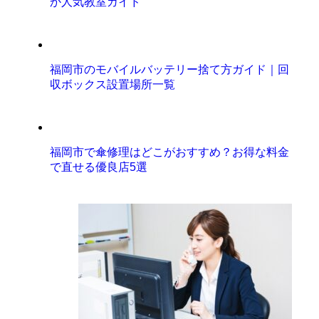
か人気教室ガイド
福岡市のモバイルバッテリー捨て方ガイド｜回
収ボックス設置場所一覧
福岡市で傘修理はどこがおすすめ？お得な料金
で直せる優良店5選