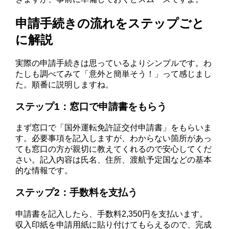
申請手続きの流れをステップごと
に解説
実際の申請手続きは思っているよりシンプルです。わ
たしも調べてみて「意外と簡単そう！」って感じまし
た。順番に説明しますね。
ステップ1：窓口で申請書をもらう
まず窓口で「国外運転免許証交付申請書」をもらいま
す。必要事項を記入しますが、わからない箇所があっ
ても窓口の方が親切に教えてくれるので安心してくだ
さい。記入内容は氏名、住所、渡航予定国などの基本
的な情報です。
ステップ2：手数料を支払う
申請書を記入したら、手数料2,350円を支払います。
収入印紙を申請用紙に貼り付けてもらえるので、完成