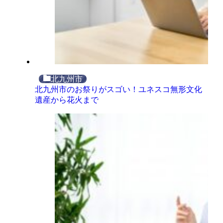
北九州市
北九州市のお祭りがスゴい！ユネスコ無形文化
遺産から花火まで