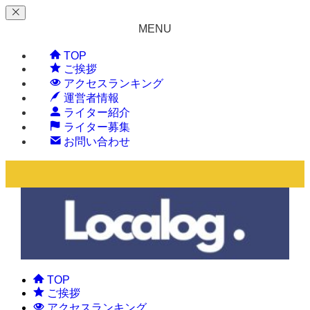
MENU
TOP
ご挨拶
アクセスランキング
運営者情報
ライター紹介
ライター募集
お問い合わせ
TOP
ご挨拶
アクセスランキング