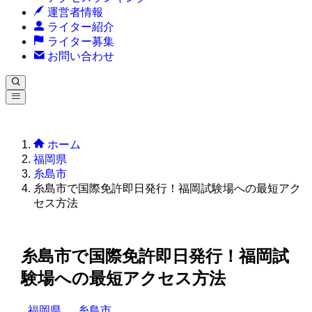
運営者情報
ライター紹介
ライター募集
お問い合わせ
ホーム
福岡県
糸島市
糸島市で国際免許即日発行！福岡試験場への最短アク
セス方法
糸島市で国際免許即日発行！福岡試
験場への最短アクセス方法
福岡県
糸島市