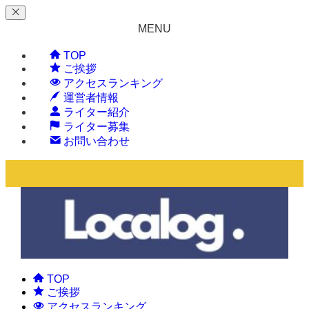
MENU
TOP
ご挨拶
アクセスランキング
運営者情報
ライター紹介
ライター募集
お問い合わせ
TOP
ご挨拶
アクセスランキング