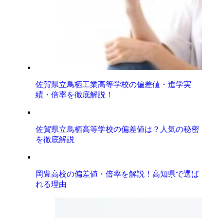
佐賀県立鳥栖工業高等学校の偏差値・進学実
績・倍率を徹底解説！
佐賀県立鳥栖高等学校の偏差値は？人気の秘密
を徹底解説
岡豊高校の偏差値・倍率を解説！高知県で選ば
れる理由