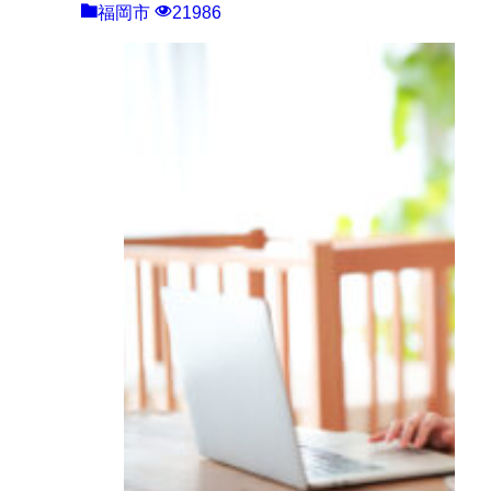
福岡市
21986