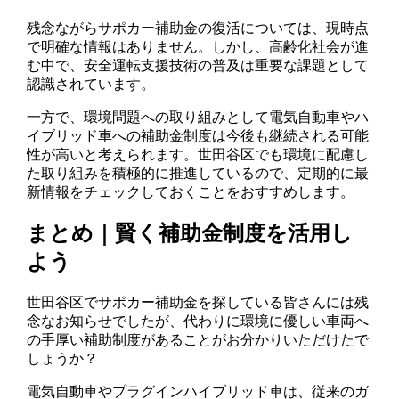
残念ながらサポカー補助金の復活については、現時点
で明確な情報はありません。しかし、高齢化社会が進
む中で、安全運転支援技術の普及は重要な課題として
認識されています。
一方で、環境問題への取り組みとして電気自動車やハ
イブリッド車への補助金制度は今後も継続される可能
性が高いと考えられます。世田谷区でも環境に配慮し
た取り組みを積極的に推進しているので、定期的に最
新情報をチェックしておくことをおすすめします。
まとめ｜賢く補助金制度を活用し
よう
世田谷区でサポカー補助金を探している皆さんには残
念なお知らせでしたが、代わりに環境に優しい車両へ
の手厚い補助制度があることがお分かりいただけたで
しょうか？
電気自動車やプラグインハイブリッド車は、従来のガ