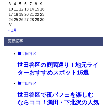
3
4
5
6
7
8
9
10
11
12
13
14
15
16
17
18
19
20
21
22
23
24
25
26
27
28
29
30
31
« 1月
更新記事
世田谷区
世田谷区の庭園巡り！地元ライ
ターおすすめスポット15選
世田谷区
世田谷区で夜パフェを楽しむ
ならココ！瀬田・下北沢の人気