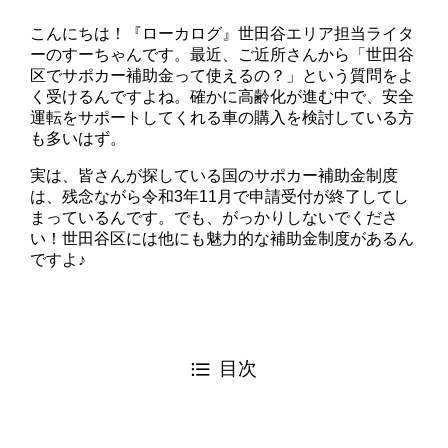
こんにちは！『ローカログ』世田谷エリア担当ライタ
ーのすーちゃんです。最近、ご近所さんから「世田谷
区でサポカー補助金って使えるの？」という質問をよ
く受けるんですよね。確かに高齢化が進む中で、安全
運転をサポートしてくれる車の購入を検討している方
も多いはず。
実は、皆さんが探している国のサポカー補助金制度
は、残念ながら令和3年11月で申請受付が終了してし
まっているんです。でも、がっかりしないでくださ
い！世田谷区には他にも魅力的な補助金制度があるん
ですよ♪
目次