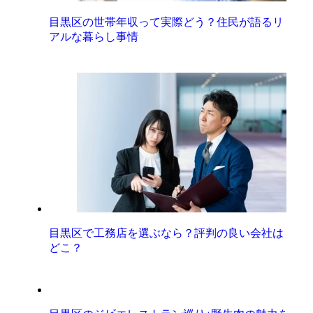
目黒区の世帯年収って実際どう？住民が語るリ
アルな暮らし事情
目黒区で工務店を選ぶなら？評判の良い会社は
どこ？