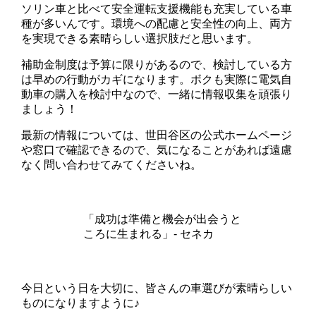
ソリン車と比べて安全運転支援機能も充実している車
種が多いんです。環境への配慮と安全性の向上、両方
を実現できる素晴らしい選択肢だと思います。
補助金制度は予算に限りがあるので、検討している方
は早めの行動がカギになります。ボクも実際に電気自
動車の購入を検討中なので、一緒に情報収集を頑張り
ましょう！
最新の情報については、世田谷区の公式ホームページ
や窓口で確認できるので、気になることがあれば遠慮
なく問い合わせてみてくださいね。
「成功は準備と機会が出会うと
ころに生まれる」- セネカ
今日という日を大切に、皆さんの車選びが素晴らしい
ものになりますように♪