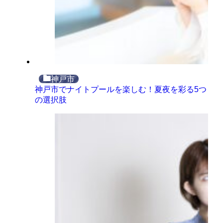
神戸市
神戸市でナイトプールを楽しむ！夏夜を彩る5つ
の選択肢