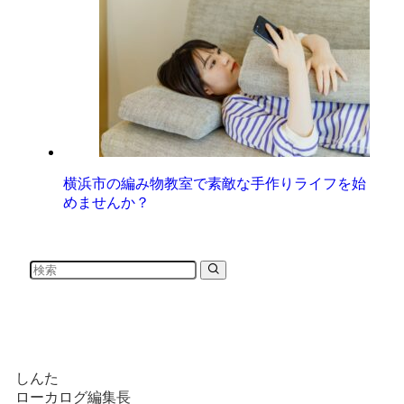
横浜市の編み物教室で素敵な手作りライフを始
めませんか？
しんた
ローカログ編集長