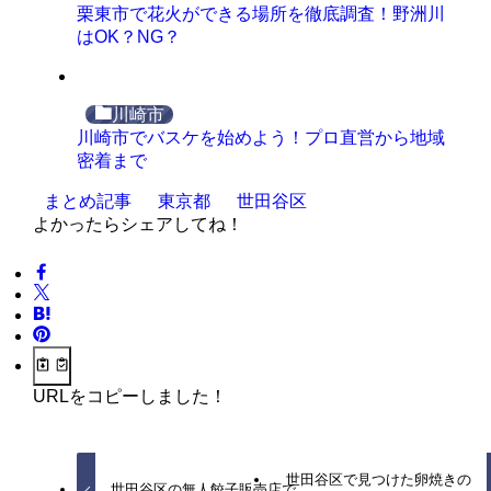
栗東市で花火ができる場所を徹底調査！野洲川
はOK？NG？
川崎市
川崎市でバスケを始めよう！プロ直営から地域
密着まで
まとめ記事
東京都
世田谷区
よかったらシェアしてね！
URLをコピーしました！
世田谷区で見つけた卵焼きの
世田谷区の無人餃子販売店で