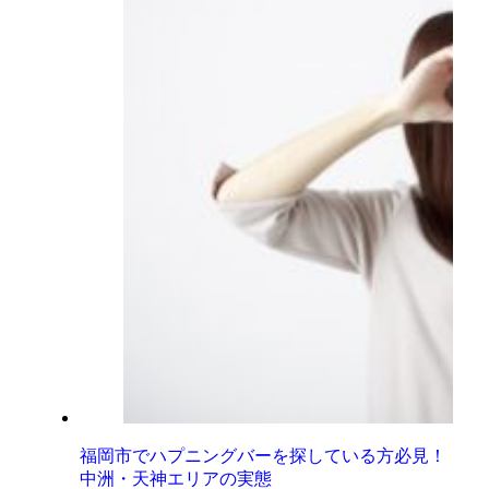
福岡市でハプニングバーを探している方必見！
中洲・天神エリアの実態