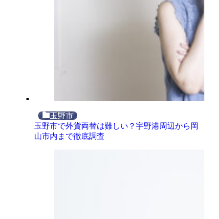
玉野市
玉野市で外貨両替は難しい？宇野港周辺から岡
山市内まで徹底調査