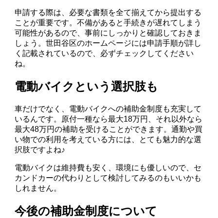
申請する際は、必要な書類を全て揃えてから提出する
ことが重要です。不備があると手続きが遅れてしまう
可能性があるので、事前にしっかりと確認しておきま
しょう。世田谷区のホームページには申請手順が詳し
く記載されているので、必ずチェックしてください
ね。
電動バイクという選択肢も
車だけでなく、電動バイクへの補助金制度も充実して
いるんです。原付一種なら最大18万円、それ以外なら
最大48万円の補助を受けることができます。通勤や買
い物での利用を考えている方には、とても魅力的な選
択肢ですよね♪
電動バイクは維持費も安く、環境にも優しいので、セ
カンドカーの代わりとして検討してみるのもいいかも
しれません。
今後の補助金制度について