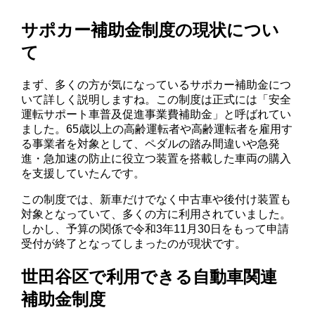
サポカー補助金制度の現状につい
て
まず、多くの方が気になっているサポカー補助金につ
いて詳しく説明しますね。この制度は正式には「安全
運転サポート車普及促進事業費補助金」と呼ばれてい
ました。65歳以上の高齢運転者や高齢運転者を雇用す
る事業者を対象として、ペダルの踏み間違いや急発
進・急加速の防止に役立つ装置を搭載した車両の購入
を支援していたんです。
この制度では、新車だけでなく中古車や後付け装置も
対象となっていて、多くの方に利用されていました。
しかし、予算の関係で令和3年11月30日をもって申請
受付が終了となってしまったのが現状です。
世田谷区で利用できる自動車関連
補助金制度