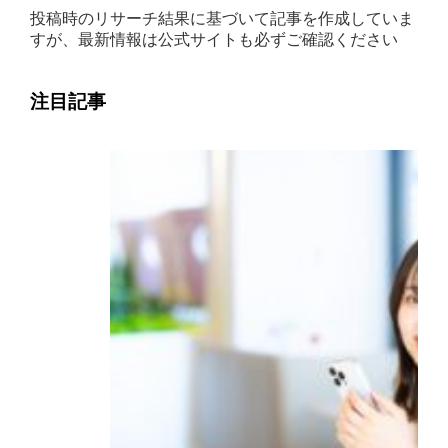
投稿時のリサーチ結果に基づいて記事を作成していま
すが、最新情報は公式サイトも必ずご確認ください
注目記事