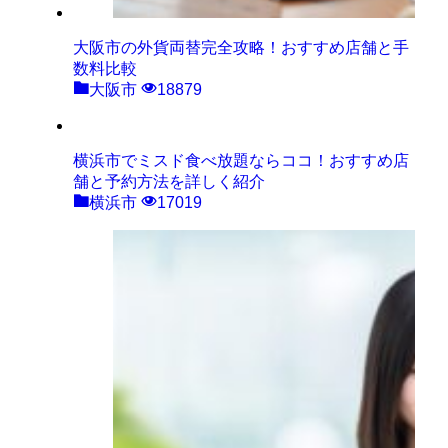
大阪市の外貨両替完全攻略！おすすめ店舗と手
数料比較
大阪市
18879
横浜市でミスド食べ放題ならココ！おすすめ店
舗と予約方法を詳しく紹介
横浜市
17019