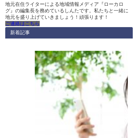
地元在住ライターによる地域情報メディア『ローカロ
グ』の編集長を務めているしんたです。私たちと一緒に
地元を盛り上げていきましょう！頑張ります！
ご連絡はこちら
新着記事