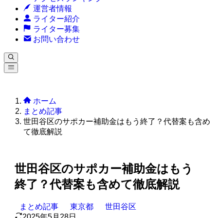
運営者情報
ライター紹介
ライター募集
お問い合わせ
ホーム
まとめ記事
世田谷区のサポカー補助金はもう終了？代替案も含め
て徹底解説
世田谷区のサポカー補助金はもう
終了？代替案も含めて徹底解説
まとめ記事
東京都
世田谷区
2025年5月28日