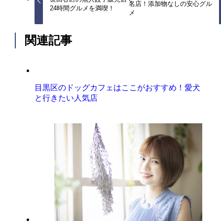
名店！添加物なしの安心グル
24時間グルメを満喫！
メ
関連記事
目黒区のドッグカフェはここがおすすめ！愛犬
と行きたい人気店