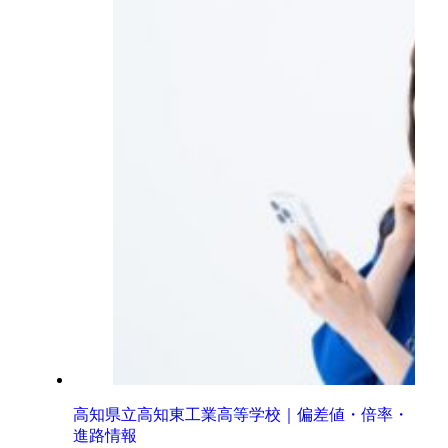
高知県立高知東工業高等学校｜偏差値・倍率・
進路情報