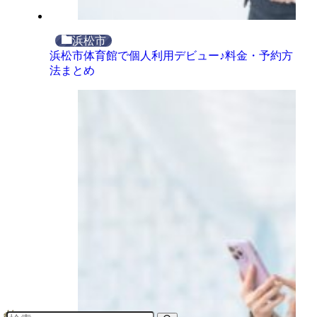
浜松市
浜松市体育館で個人利用デビュー♪料金・予約方
法まとめ