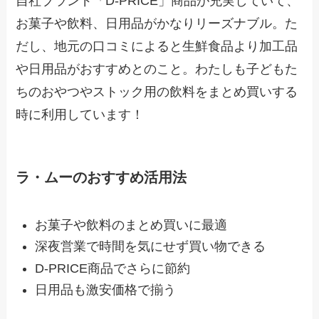
自社ブランド「D-PRICE」商品が充実していて、
お菓子や飲料、日用品がかなりリーズナブル。た
だし、地元の口コミによると生鮮食品より加工品
や日用品がおすすめとのこと。わたしも子どもた
ちのおやつやストック用の飲料をまとめ買いする
時に利用しています！
ラ・ムーのおすすめ活用法
お菓子や飲料のまとめ買いに最適
深夜営業で時間を気にせず買い物できる
D-PRICE商品でさらに節約
日用品も激安価格で揃う