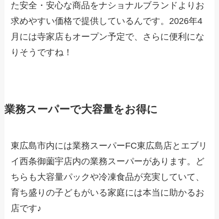
た安全・安心な商品をナショナルブランドよりお
求めやすい価格で提供しているんです。2026年4
月には寺家店もオープン予定で、さらに便利にな
りそうですね！
業務スーパーで大容量をお得に
東広島市内には業務スーパーFC東広島店とエブリ
イ西条御薗宇店内の業務スーパーがあります。ど
ちらも大容量パックや冷凍食品が充実していて、
育ち盛りの子どもがいる家庭には本当に助かるお
店です♪