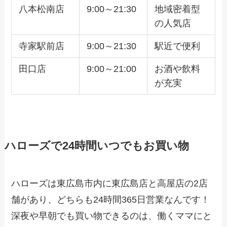
八本松南店
9:00～21:30
地域密着型
の人気店
寺家駅前店
9:00～21:30
駅近で便利
田口店
9:00～21:00
お酒や飲料
が充実
ハローズで24時間いつでもお買い物
ハローズは東広島市内に東広島店と高屋店の2店
舗があり、どちらも24時間365日営業なんです！
深夜や早朝でも買い物できるのは、働くママにと