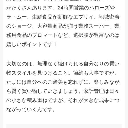
がたくさんあります。24時間営業のハローズや
ラ・ムー、生鮮食品が新鮮なエブリイ、地域密着
のショージ、大容量商品が揃う業務スーパー、業
務用食品のプロマートなど、選択肢が豊富なのは
嬉しいポイントです！
大切なのは、無理なく続けられる自分なりの買い
物スタイルを見つけること。節約も大事ですが、
たまには自分へのご褒美も忘れずに、楽しみなが
ら賢く買い物していきましょう。家計管理は日々
の小さな積み重ねですが、それが大きな成果につ
ながっていくんです。