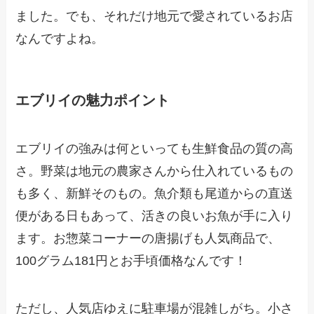
ました。でも、それだけ地元で愛されているお店
なんですよね。
エブリイの魅力ポイント
エブリイの強みは何といっても生鮮食品の質の高
さ。野菜は地元の農家さんから仕入れているもの
も多く、新鮮そのもの。魚介類も尾道からの直送
便がある日もあって、活きの良いお魚が手に入り
ます。お惣菜コーナーの唐揚げも人気商品で、
100グラム181円とお手頃価格なんです！
ただし、人気店ゆえに駐車場が混雑しがち。小さ