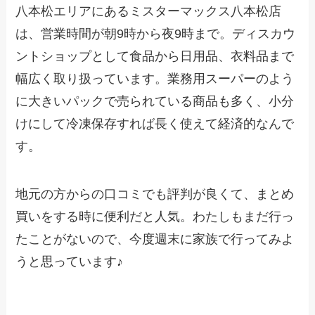
八本松エリアにあるミスターマックス八本松店
は、営業時間が朝9時から夜9時まで。ディスカウ
ントショップとして食品から日用品、衣料品まで
幅広く取り扱っています。業務用スーパーのよう
に大きいパックで売られている商品も多く、小分
けにして冷凍保存すれば長く使えて経済的なんで
す。
地元の方からの口コミでも評判が良くて、まとめ
買いをする時に便利だと人気。わたしもまだ行っ
たことがないので、今度週末に家族で行ってみよ
うと思っています♪