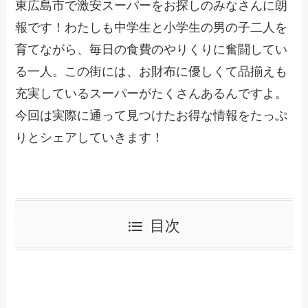
東広島市で激安スーパーをお探しのみなさんに朗
報です！わたしも中学生と小学生の男の子二人を
育てながら、毎日の食費のやりくりに奮闘してい
る一人。この街には、お財布に優しくて品揃えも
充実しているスーパーがたくさんあるんですよ。
今回は実際に通って見つけたお得な情報をたっぷ
りとシェアしていきます！
目次