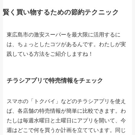
賢く買い物するための節約テクニック
東広島市の激安スーパーを最大限に活用するに
は、ちょっとしたコツがあるんです。わたしが実
践している方法をご紹介しますね！
チラシアプリで特売情報をチェック
スマホの「トクバイ」などのチラシアプリを使え
ば、各店舗の特売情報が簡単に比較できます。わ
たしは毎週水曜日と土曜日にアプリを開いて、今
週はどこで何を買うか計画を立てています。同じ