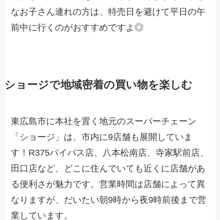
なお子さん連れの方は、特売日を避けて平日の午
前中に行くのがおすすめですよ◎
ショージで地域密着の買い物を楽しむ
東広島市に本社を置く地元のスーパーチェーン
「ショージ」は、市内に9店舗も展開していま
す！R375バイパス店、八本松南店、寺家駅前店、
田口店など、どこに住んでいても近くに店舗があ
る便利さが魅力です。営業時間は店舗によって異
なりますが、だいたい朝9時から夜9時前後まで営
業しています。