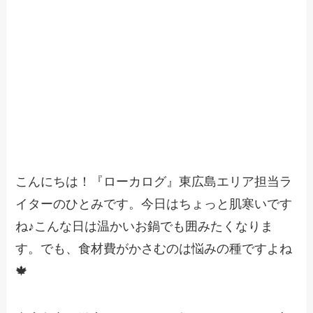
こんにちは！『ローカログ』東広島エリア担当ラ
イターのひとみです。今日はちょっと肌寒いです
ね♪こんな日は温かいお鍋でも囲みたくなりま
す。でも、食材費がかさむのは悩みの種ですよね
🍁