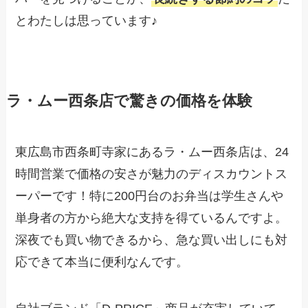
とわたしは思っています♪
ラ・ムー西条店で驚きの価格を体験
東広島市西条町寺家にあるラ・ムー西条店は、24
時間営業で価格の安さが魅力のディスカウントス
ーパーです！特に200円台のお弁当は学生さんや
単身者の方から絶大な支持を得ているんですよ。
深夜でも買い物できるから、急な買い出しにも対
応できて本当に便利なんです。