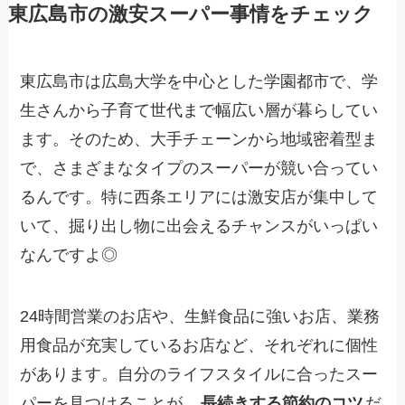
東広島市の激安スーパー事情をチェック
東広島市は広島大学を中心とした学園都市で、学
生さんから子育て世代まで幅広い層が暮らしてい
ます。そのため、大手チェーンから地域密着型ま
で、さまざまなタイプのスーパーが競い合ってい
るんです。特に西条エリアには激安店が集中して
いて、掘り出し物に出会えるチャンスがいっぱい
なんですよ◎
24時間営業のお店や、生鮮食品に強いお店、業務
用食品が充実しているお店など、それぞれに個性
があります。自分のライフスタイルに合ったスー
パーを見つけることが、
長続きする節約のコツ
だ