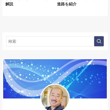
解説
進路を紹介