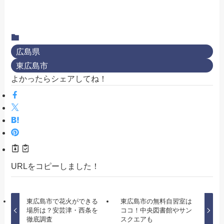
広島県
東広島市
よかったらシェアしてね！
URLをコピーしました！
東広島市で花火ができる
東広島市の無料自習室は
場所は？安芸津・西条を
ココ！中央図書館やサン
徹底調査
スクエアも