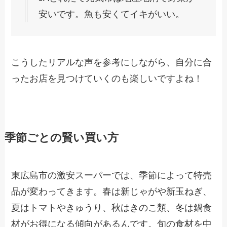
安いです。魚も安くてイキがいい。
こうしたリアルな声を参考にしながら、自分に合
ったお店を見つけていくのも楽しいですよね！
季節ごとの賢い買い方
東広島市の激安スーパーでは、季節によって特売
品が変わってきます。春は新じゃがや新玉ねぎ、
夏はトマトやきゅうり、秋はきのこ類、冬は鍋食
材がお得になる傾向があるんです。旬の食材を中