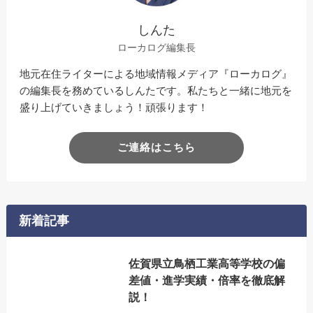
しんた
ローカログ編集長
地元在住ライターによる地域情報メディア『ローカログ』
の編集長を務めているしんたです。私たちと一緒に地元を
盛り上げていきましょう！頑張ります！
ご連絡はこちら
新着記事
佐賀県立鳥栖工業高等学校の偏
差値・進学実績・倍率を徹底解
説！