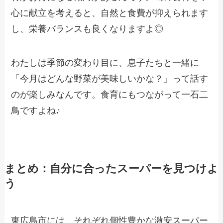
心に献立を考えると、自然と食費が抑えられます
し、栄養バランスも良くなりますよ◎
わたしは季節の変わり目に、息子たちと一緒に
「今月はどんな野菜が美味しいかな？」って話す
のが楽しみなんです。食育にもつながって一石二
鳥ですよね♪
まとめ：自分に合ったスーパーを見つけよ
う
東広島市には、それぞれ個性豊かな激安スーパー