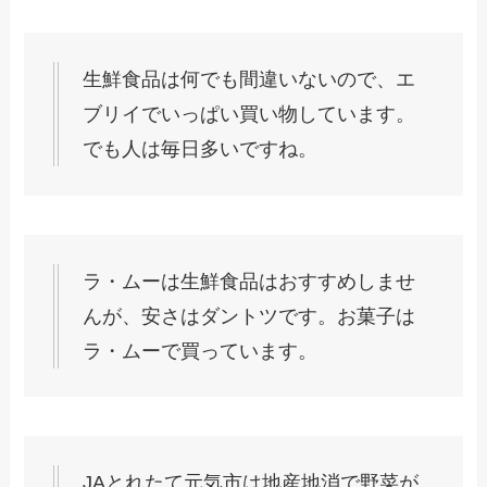
生鮮食品は何でも間違いないので、エ
ブリイでいっぱい買い物しています。
でも人は毎日多いですね。
ラ・ムーは生鮮食品はおすすめしませ
んが、安さはダントツです。お菓子は
ラ・ムーで買っています。
JAとれたて元気市は地産地消で野菜が