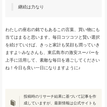
継続は力なり
わたしの座右の銘でもあるこの言葉、買い物にも
当てはまると思います。毎日コツコツと賢い選択
を続けていけば、きっと家計も笑顔も潤っていき
ますよ✨みなさんも、東広島市の激安スーパーを
上手に活用して、素敵な毎日を過ごしてください
ね！今日も良い一日になりますように♪
投稿時のリサーチ結果に基づいて記事を作
成していますが、最新情報は公式サイトも