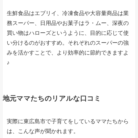
生鮮食品はエブリイ、冷凍食品や大容量商品は業
務スーパー、日用品やお菓子はラ・ムー、深夜の
買い物はハローズというように、目的に応じて使
い分けるのがおすすめ。それぞれのスーパーの強
みを活かすことで、より効率的に節約できますよ
♪
地元ママたちのリアルな口コミ
実際に東広島市で子育てをしているママたちから
は、こんな声が聞かれます。