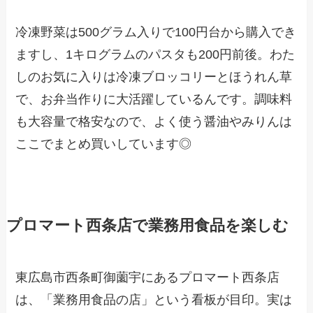
冷凍野菜は500グラム入りで100円台から購入でき
ますし、1キログラムのパスタも200円前後。わた
しのお気に入りは冷凍ブロッコリーとほうれん草
で、お弁当作りに大活躍しているんです。調味料
も大容量で格安なので、よく使う醤油やみりんは
ここでまとめ買いしています◎
プロマート西条店で業務用食品を楽しむ
東広島市西条町御薗宇にあるプロマート西条店
は、「業務用食品の店」という看板が目印。実は