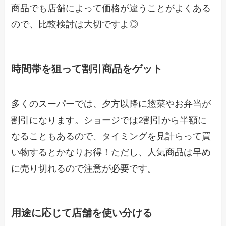
商品でも店舗によって価格が違うことがよくある
ので、比較検討は大切ですよ◎
時間帯を狙って割引商品をゲット
多くのスーパーでは、夕方以降に惣菜やお弁当が
割引になります。ショージでは2割引から半額に
なることもあるので、タイミングを見計らって買
い物するとかなりお得！ただし、人気商品は早め
に売り切れるので注意が必要です。
用途に応じて店舗を使い分ける