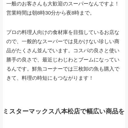
一般のお客さんも大歓迎のスーパーなんですよ！
営業時間は朝8時30分から夜8時まで。
プロの料理人向けの食材庫を目指しているお店な
ので、一般的なスーパーでは見かけない珍しい商
品がたくさん並んでいます。コスパの良さと使い
勝手の良さで、最近じわじわとブームになってい
るんです。鮮魚コーナーでは三枚卸の魚も購入で
きて、料理の時短にもつながります！
ミスターマックス八本松店で幅広い商品を