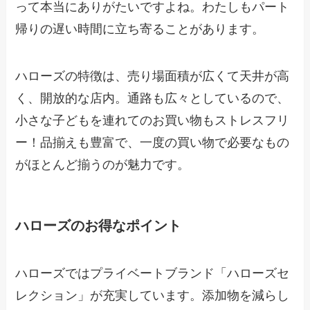
って本当にありがたいですよね。わたしもパート
帰りの遅い時間に立ち寄ることがあります。
ハローズの特徴は、売り場面積が広くて天井が高
く、開放的な店内。通路も広々としているので、
小さな子どもを連れてのお買い物もストレスフリ
ー！品揃えも豊富で、一度の買い物で必要なもの
がほとんど揃うのが魅力です。
ハローズのお得なポイント
ハローズではプライベートブランド「ハローズセ
レクション」が充実しています。添加物を減らし