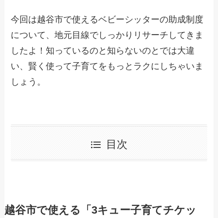
今回は越谷市で使えるベビーシッターの助成制度
について、地元目線でしっかりリサーチしてきま
したよ！知っているのと知らないのとでは大違
い、賢く使って子育てをもっとラクにしちゃいま
しょう。
目次
越谷市で使える「3キュー子育てチケッ