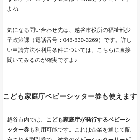
よね。
気になる問い合わせ先は、越谷市役所の福祉部少
子政策課（電話番号：048-830-3269）です。詳し
い申請方法や利用条件については、こちらに直接
聞いてみるのが確実ですよ♪
こども家庭庁ベビーシッター券も使えます
越谷市内では、
こども家庭庁が発行するベビーシ
ッター券
も利用可能です。これは企業を通じて配
布される割引券で、対象のベビーシッターサービ