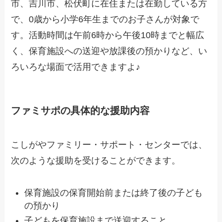
市、吉川市、松伏町に在住または在勤している方
で、0歳から小学6年生までのお子さんが対象で
す。活動時間は午前6時から午後10時までと幅広
く、保育施設への送迎や放課後の預かりなど、い
ろいろな場面で活用できますよ♪
ファミサポの具体的な援助内容
こしがやファミリー・サポート・センターでは、
次のような援助を受けることができます。
保育施設の保育開始前または終了後の子ども
の預かり
子どもを保育施設まで送迎すること