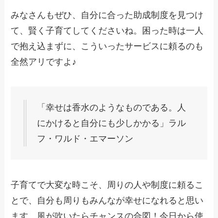
みなさんもぜひ、自分に合った助成制度を見つけ
て、賢く子育てしてくださいね。困った時は一人
で抱え込まずに、こういったサービスに頼るのも
全然アリですよ♪
「幸せは香水のようなものである。人
にかけると自分にも少しかかる」ラル
フ・ワルド・エマーソン
子育てで大変な時こそ、周りの人や制度に頼るこ
とで、自分も周りもみんなが幸せになれると思い
ます。風が吹いたらチャンスの合図！今日から使