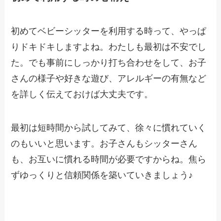
初めてベビーシッターを利用する時って、やっぱ
りドキドキしますよね。わたしも最初は不安でし
た。でも事前にしっかり打ち合わせをして、お子
さんの様子や好きな遊び、アレルギーの有無など
を詳しく伝えておけば大丈夫です。
最初は短時間から試してみて、徐々に慣れていく
のもいいと思います。お子さんもシッターさん
も、お互いに慣れる時間が必要ですからね。焦ら
ずゆっくりと信頼関係を築いていきましょう♪