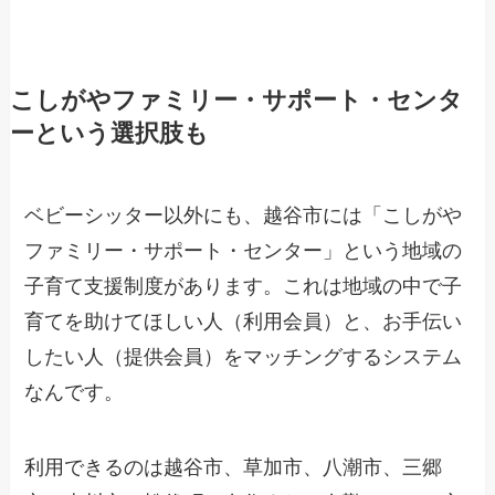
こしがやファミリー・サポート・センタ
ーという選択肢も
ベビーシッター以外にも、越谷市には「こしがや
ファミリー・サポート・センター」という地域の
子育て支援制度があります。これは地域の中で子
育てを助けてほしい人（利用会員）と、お手伝い
したい人（提供会員）をマッチングするシステム
なんです。
利用できるのは越谷市、草加市、八潮市、三郷