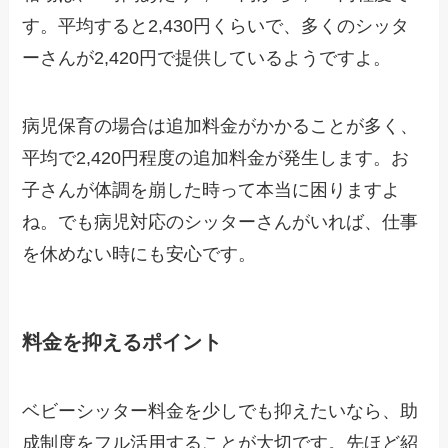
す。平均すると2,430円くらいで、多くのシッタ
ーさんが2,420円で提供しているようですよ。
病児保育の場合は追加料金がかかることが多く、
平均で2,420円程度の追加料金が発生します。お
子さんが体調を崩した時って本当に困りますよ
ね。でも病児対応のシッターさんがいれば、仕事
を休めない時にも安心です。
料金を抑えるポイント
ベビーシッター料金を少しでも抑えたいなら、助
成制度をフル活用することが大切です。先ほど紹