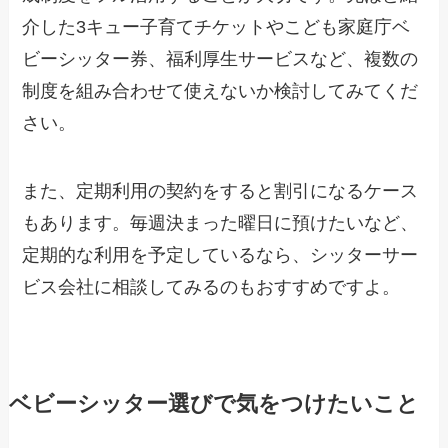
介した3キュー子育てチケットやこども家庭庁ベ
ビーシッター券、福利厚生サービスなど、複数の
制度を組み合わせて使えないか検討してみてくだ
さい。
また、定期利用の契約をすると割引になるケース
もあります。毎週決まった曜日に預けたいなど、
定期的な利用を予定しているなら、シッターサー
ビス会社に相談してみるのもおすすめですよ。
ベビーシッター選びで気をつけたいこと