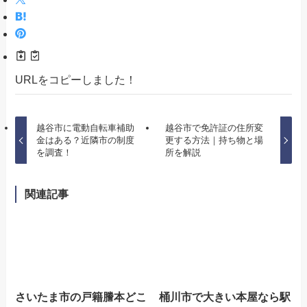
URLをコピーしました！
越谷市に電動自転車補助
越谷市で免許証の住所変
金はある？近隣市の制度
更する方法｜持ち物と場
を調査！
所を解説
関連記事
さいたま市の戸籍謄本どこ
桶川市で大きい本屋なら駅