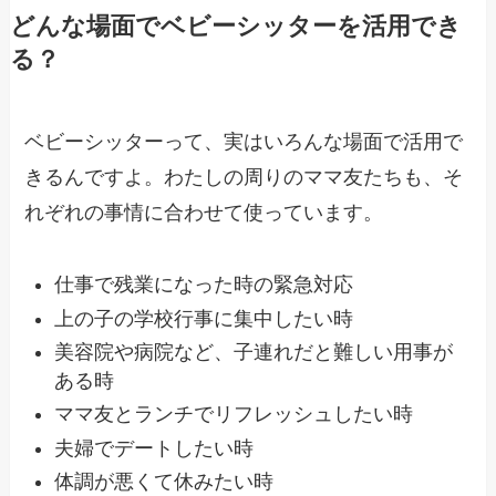
どんな場面でベビーシッターを活用でき
る？
ベビーシッターって、実はいろんな場面で活用で
きるんですよ。わたしの周りのママ友たちも、そ
れぞれの事情に合わせて使っています。
仕事で残業になった時の緊急対応
上の子の学校行事に集中したい時
美容院や病院など、子連れだと難しい用事が
ある時
ママ友とランチでリフレッシュしたい時
夫婦でデートしたい時
体調が悪くて休みたい時