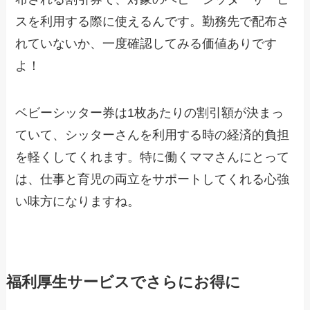
スを利用する際に使えるんです。勤務先で配布さ
れていないか、一度確認してみる価値ありです
よ！
ベビーシッター券は1枚あたりの割引額が決まっ
ていて、シッターさんを利用する時の経済的負担
を軽くしてくれます。特に働くママさんにとって
は、仕事と育児の両立をサポートしてくれる心強
い味方になりますね。
福利厚生サービスでさらにお得に