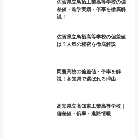
佐賀県立鳥栖工業高等学校の偏
差値・進学実績・倍率を徹底解
説！
佐賀県立鳥栖高等学校の偏差値
は？人気の秘密を徹底解説
岡豊高校の偏差値・倍率を解
説！高知県で選ばれる理由
高知県立高知東工業高等学校｜
偏差値・倍率・進路情報