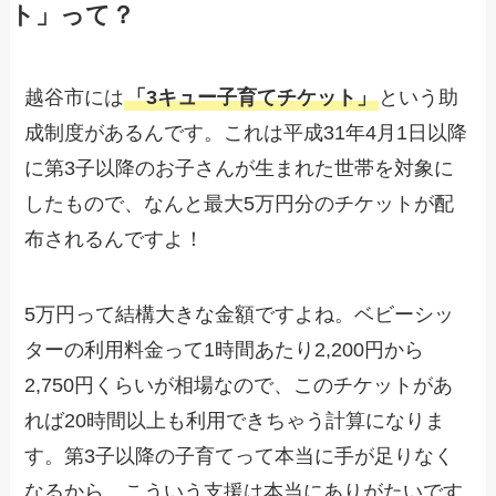
ト」って？
越谷市には
「3キュー子育てチケット」
という助
成制度があるんです。これは平成31年4月1日以降
に第3子以降のお子さんが生まれた世帯を対象に
したもので、なんと最大5万円分のチケットが配
布されるんですよ！
5万円って結構大きな金額ですよね。ベビーシッ
ターの利用料金って1時間あたり2,200円から
2,750円くらいが相場なので、このチケットがあ
れば20時間以上も利用できちゃう計算になりま
す。第3子以降の子育てって本当に手が足りなく
なるから、こういう支援は本当にありがたいです