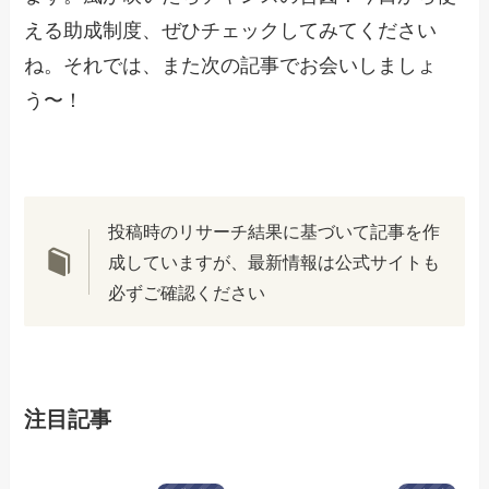
える助成制度、ぜひチェックしてみてください
ね。それでは、また次の記事でお会いしましょ
う〜！
投稿時のリサーチ結果に基づいて記事を作
成していますが、最新情報は公式サイトも
必ずご確認ください
注目記事