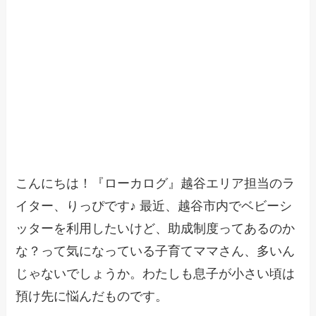
こんにちは！『ローカログ』越谷エリア担当のラ
イター、りっぴです♪ 最近、越谷市内でベビーシ
ッターを利用したいけど、助成制度ってあるのか
な？って気になっている子育てママさん、多いん
じゃないでしょうか。わたしも息子が小さい頃は
預け先に悩んだものです。