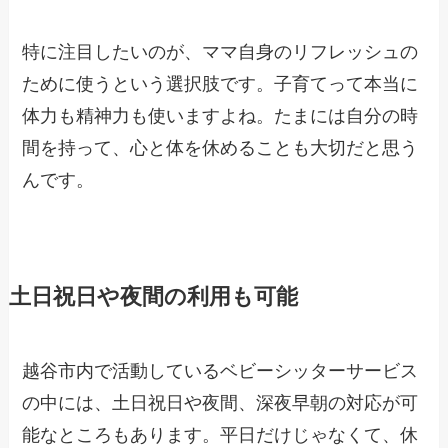
特に注目したいのが、ママ自身のリフレッシュの
ために使うという選択肢です。子育てって本当に
体力も精神力も使いますよね。たまには自分の時
間を持って、心と体を休めることも大切だと思う
んです。
土日祝日や夜間の利用も可能
越谷市内で活動しているベビーシッターサービス
の中には、土日祝日や夜間、深夜早朝の対応が可
能なところもあります。平日だけじゃなくて、休