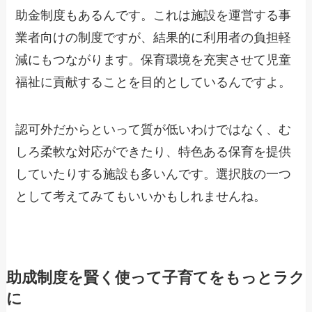
助金制度もあるんです。これは施設を運営する事
業者向けの制度ですが、結果的に利用者の負担軽
減にもつながります。保育環境を充実させて児童
福祉に貢献することを目的としているんですよ。
認可外だからといって質が低いわけではなく、む
しろ柔軟な対応ができたり、特色ある保育を提供
していたりする施設も多いんです。選択肢の一つ
として考えてみてもいいかもしれませんね。
助成制度を賢く使って子育てをもっとラク
に