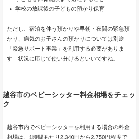
学校の放課後の子どもの預かり保育
ただし、宿泊を伴う預かりや早朝・夜間の緊急預
かり、病気のお子さんの預かりについては別途
「緊急サポート事業」を利用する必要がありま
す。状況に応じて使い分けるといいですね。
越谷市のベビーシッター料金相場をチェッ
ク
越谷市内でベビーシッターを利用する場合の料金
相場は、1時間あたり2,340円から2,750円程度で