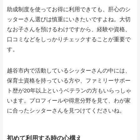
助成制度を使ってお得に利用できても、肝心のシ
ッターさん選びは慎重にいきたいですよね。大切
なお子さんを預けるわけですから、経験や資格、
口コミなどをしっかりチェックすることが重要で
す。
越谷市内で活動しているシッターさんの中には、
保育士資格を持っている方や、ファミリーサポー
ト歴が20年以上というベテランの方もいらっしゃ
います。プロフィールや得意分野を見て、わが家
に合ったシッターさんを見つけてくださいね。
初めて利用する時の心構え