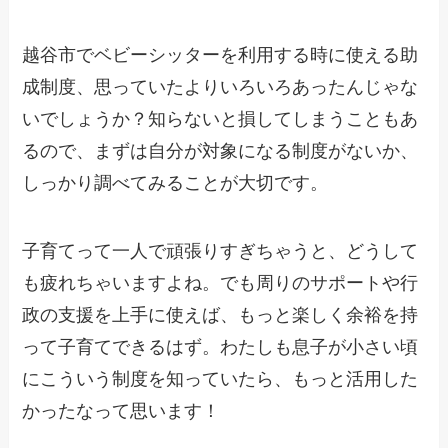
越谷市でベビーシッターを利用する時に使える助
成制度、思っていたよりいろいろあったんじゃな
いでしょうか？知らないと損してしまうこともあ
るので、まずは自分が対象になる制度がないか、
しっかり調べてみることが大切です。
子育てって一人で頑張りすぎちゃうと、どうして
も疲れちゃいますよね。でも周りのサポートや行
政の支援を上手に使えば、もっと楽しく余裕を持
って子育てできるはず。わたしも息子が小さい頃
にこういう制度を知っていたら、もっと活用した
かったなって思います！