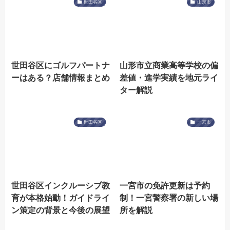
世田谷区
山形市
世田谷区にゴルフパートナ
山形市立商業高等学校の偏
ーはある？店舗情報まとめ
差値・進学実績を地元ライ
ター解説
世田谷区
一宮市
世田谷区インクルーシブ教
一宮市の免許更新は予約
育が本格始動！ガイドライ
制！一宮警察署の新しい場
ン策定の背景と今後の展望
所を解説