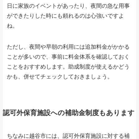
日に家族のイベントがあったり、夜間の急な用事
ができたりした時にも頼れるのは心強いですよ
ね。
ただし、夜間や早朝の利用には追加料金がかかる
ことが多いので、事前に料金体系を確認しておく
ことをおすすめします。助成制度が使えるかどう
かも、併せてチェックしておきましょう。
認可外保育施設への補助金制度もあります
ちなみに越谷市には、認可外保育施設に対する補