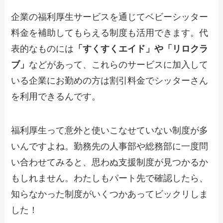
企業の福利厚生サービスを通じてベビーシッター
料金を補助してもらえる制度も活用できます。代
表的なものには
「すくすくエイド」や「リロクラ
ブ」
などがあって、これらのサービスに加入して
いる企業にお勤めの方は割引料金でシッターさん
を利用できるんです。
福利厚生って意外と使いこなせていない制度が多
いんですよね。勤務先の人事部や総務部に一度問
い合わせてみると、思わぬ支援制度が見つかるか
もしれません。わたしもパート先で確認したら、
知らなかった制度がいくつかあってビックリしま
した！