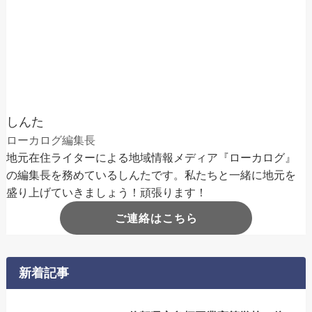
しんた
ローカログ編集長
地元在住ライターによる地域情報メディア『ローカログ』
の編集長を務めているしんたです。私たちと一緒に地元を
盛り上げていきましょう！頑張ります！
ご連絡はこちら
新着記事