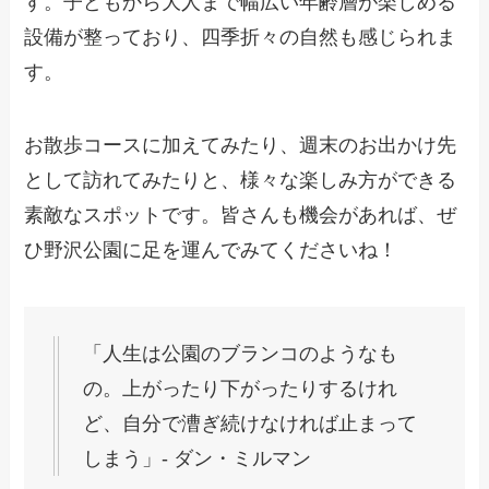
す。子どもから大人まで幅広い年齢層が楽しめる
設備が整っており、四季折々の自然も感じられま
す。
お散歩コースに加えてみたり、週末のお出かけ先
として訪れてみたりと、様々な楽しみ方ができる
素敵なスポットです。皆さんも機会があれば、ぜ
ひ野沢公園に足を運んでみてくださいね！
「人生は公園のブランコのようなも
の。上がったり下がったりするけれ
ど、自分で漕ぎ続けなければ止まって
しまう」- ダン・ミルマン