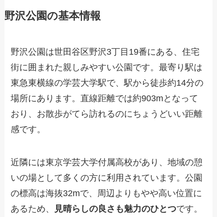
野沢公園の基本情報
野沢公園は世田谷区野沢3丁目19番にある、住宅
街に囲まれた親しみやすい公園です。最寄り駅は
東急東横線の学芸大学駅で、駅から徒歩約14分の
場所にあります。直線距離では約903mとなって
おり、お散歩がてら訪れるのにちょうどいい距離
感です。
近隣には東京学芸大学付属高校があり、地域の憩
いの場として多くの方に利用されています。公園
の標高は海抜32mで、周辺よりもやや高い位置に
あるため、
見晴らしの良さも魅力のひとつ
です。