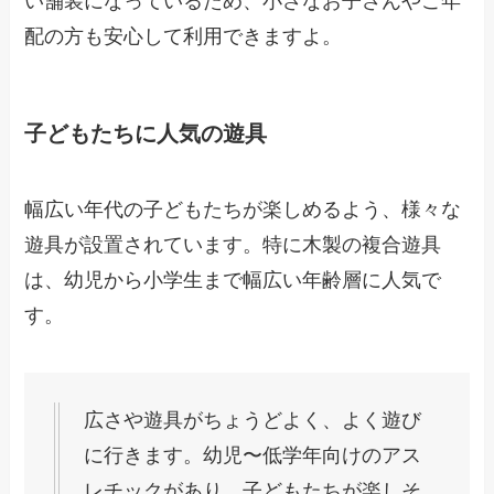
い舗装になっているため、小さなお子さんやご年
配の方も安心して利用できますよ。
子どもたちに人気の遊具
幅広い年代の子どもたちが楽しめるよう、様々な
遊具が設置されています。特に木製の複合遊具
は、幼児から小学生まで幅広い年齢層に人気で
す。
広さや遊具がちょうどよく、よく遊び
に行きます。幼児〜低学年向けのアス
レチックがあり、子どもたちが楽しそ