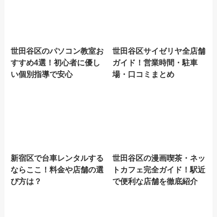
世田谷区のパソコン教室お
世田谷区サイゼリヤ全店舗
すすめ4選！初心者に優し
ガイド！営業時間・駐車
い個別指導で安心
場・口コミまとめ
新宿区で台車レンタルする
世田谷区の漫画喫茶・ネッ
ならここ！料金や店舗の選
トカフェ完全ガイド！駅近
び方は？
で便利な店舗を徹底紹介