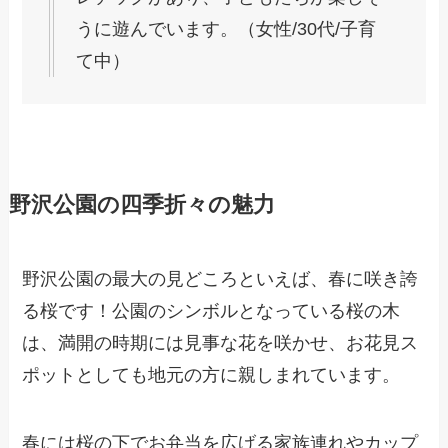
うに遊んでいます。（女性/30代/子育
て中）
野沢公園の四季折々の魅力
野沢公園の最大の見どころといえば、春に咲き誇
る桜です！公園のシンボルとなっている桜の木
は、満開の時期には見事な花を咲かせ、お花見ス
ポットとしても地元の方に親しまれています。
春には桜の下でお弁当を広げる家族連れやカップ