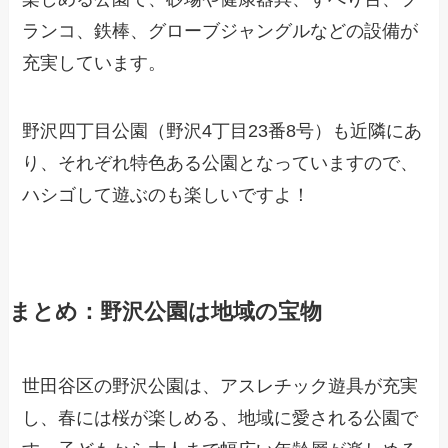
ランコ、鉄棒、グローブジャングルなどの設備が
充実しています。
野沢四丁目公園（野沢4丁目23番8号）も近隣にあ
り、それぞれ特色ある公園となっていますので、
ハシゴして遊ぶのも楽しいですよ！
まとめ：野沢公園は地域の宝物
世田谷区の野沢公園は、アスレチック遊具が充実
し、春には桜が楽しめる、地域に愛される公園で