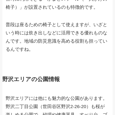
椅子）」が設置されているのも特徴的です。
普段は座るための椅子として使えますが、いざと
いう時には炊き出しなどに活用できる優れものな
んです。地域の防災意識を高める役割も担ってい
るんですね。
野沢エリアの公園情報
野沢エリアには他にも魅力的な公園があります。
野沢二丁目公園（世田谷区野沢2-26-20）も桜が
楽しめる公園で、砂場や健康器具、すべり台、ブ