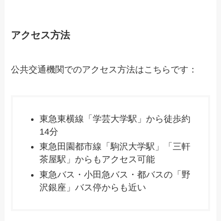
アクセス方法
公共交通機関でのアクセス方法はこちらです：
東急東横線「学芸大学駅」から徒歩約
14分
東急田園都市線「駒沢大学駅」「三軒
茶屋駅」からもアクセス可能
東急バス・小田急バス・都バスの「野
沢銀座」バス停からも近い