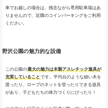
車でお越しの場合は、残念ながら専用駐車場はあ
りませんので、近隣のコインパーキングをご利用
ください。
野沢公園の魅力的な設備
この公園の
最大の魅力は木製アスレチック遊具が
充実していること
です。平均台のような細い木を
渡ったり、ロープのネットを登ったりできる遊具
があり、子どもたちの体力づくりにぴったり！