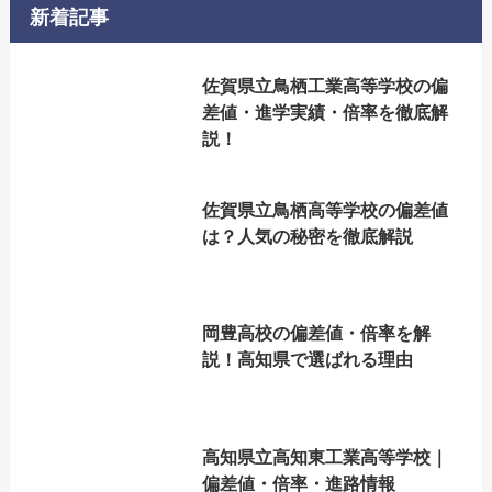
新着記事
佐賀県立鳥栖工業高等学校の偏
差値・進学実績・倍率を徹底解
説！
佐賀県立鳥栖高等学校の偏差値
は？人気の秘密を徹底解説
岡豊高校の偏差値・倍率を解
説！高知県で選ばれる理由
高知県立高知東工業高等学校｜
偏差値・倍率・進路情報