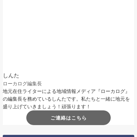
しんた
ローカログ編集長
地元在住ライターによる地域情報メディア『ローカログ』
の編集長を務めているしんたです。私たちと一緒に地元を
盛り上げていきましょう！頑張ります！
ご連絡はこちら