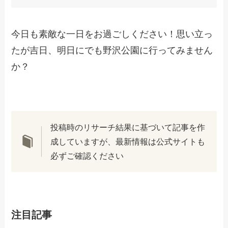
今日も素敵な一日をお過ごしください！思い立っ
たが吉日、明日にでも野沢公園に行ってみません
か？
投稿時のリサーチ結果に基づいて記事を作
成していますが、最新情報は公式サイトも
必ずご確認ください
注目記事