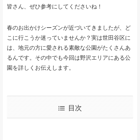
皆さん、ぜひ参考にしてくださいね！
春のお出かけシーズンが近づいてきましたが、ど
こに行こうか迷っていませんか？実は世田谷区に
は、地元の方に愛される素敵な公園がたくさんあ
るんです。その中でも今回は野沢エリアにある公
園を詳しくお伝えします。
目次