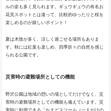
ルの姿も多く見られます。ギュウギュウの有名お
花見スポットとは違って、比較的ゆったりと桜を
楽しめるのが嬉しいポイント！
夏は木陰が多く、涼しく過ごせる場所もありま
す。秋には紅葉も楽しめ、四季折々の自然を感じ
られる公園です。
災害時の避難場所としての機能
野沢公園は地域の憩いの場としてだけでなく、災
害時の避難場所としての機能も備えています。災
害時に利用できる「かまどスツール（一人がけの