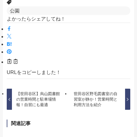
公園
よかったらシェアしてね！
URLをコピーしました！
【世田谷区】烏山図書館
世田谷区野毛図書室の自
の営業時間と駐車場情
習室が静か！営業時間と
報！自習にも最適
利用方法を紹介
関連記事