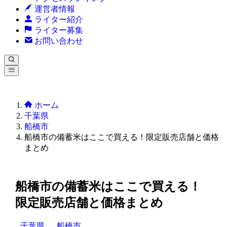
運営者情報
ライター紹介
ライター募集
お問い合わせ
ホーム
千葉県
船橋市
船橋市の備蓄米はここで買える！限定販売店舗と価格
まとめ
船橋市の備蓄米はここで買える！
限定販売店舗と価格まとめ
千葉県
船橋市