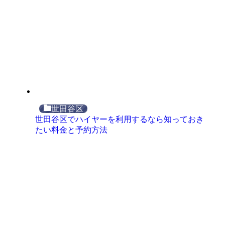
世田谷区
世田谷区でハイヤーを利用するなら知っておき
たい料金と予約方法