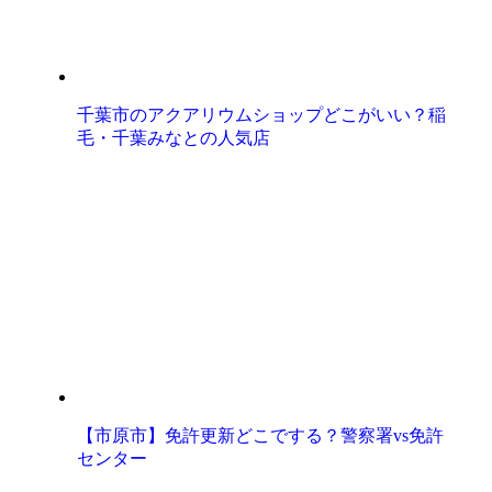
千葉市のアクアリウムショップどこがいい？稲
毛・千葉みなとの人気店
【市原市】免許更新どこでする？警察署vs免許
センター