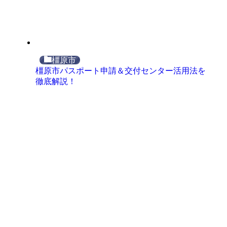
橿原市
橿原市パスポート申請＆交付センター活用法を
徹底解説！