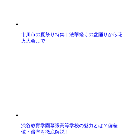
市川市の夏祭り特集｜法華経寺の盆踊りから花
火大会まで
渋谷教育学園幕張高等学校の魅力とは？偏差
値・倍率を徹底解説！