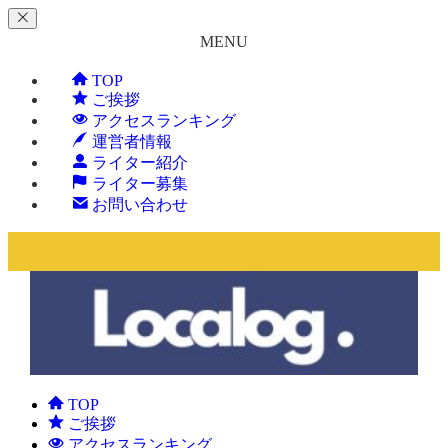
MENU
TOP
ご挨拶
アクセスランキング
運営者情報
ライター紹介
ライター募集
お問い合わせ
TOP
ご挨拶
アクセスランキング