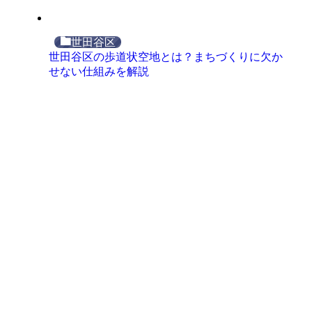
世田谷区
世田谷区の歩道状空地とは？まちづくりに欠か
せない仕組みを解説