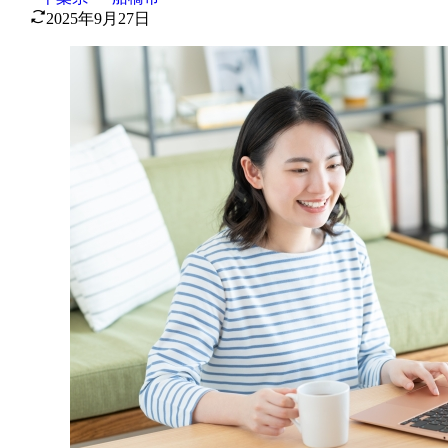
2025年9月27日