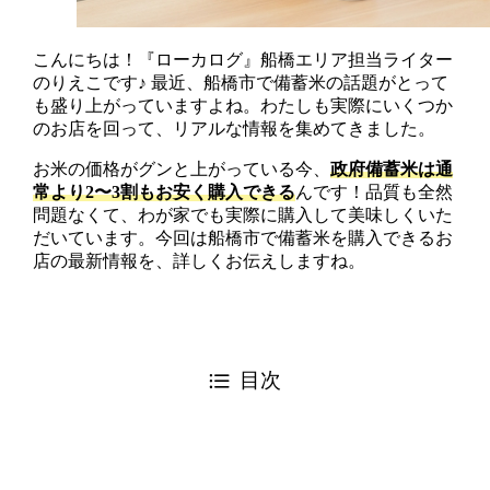
こんにちは！『ローカログ』船橋エリア担当ライター
のりえこです♪ 最近、船橋市で備蓄米の話題がとって
も盛り上がっていますよね。わたしも実際にいくつか
のお店を回って、リアルな情報を集めてきました。
お米の価格がグンと上がっている今、
政府備蓄米は通
常より2〜3割もお安く購入できる
んです！品質も全然
問題なくて、わが家でも実際に購入して美味しくいた
だいています。今回は船橋市で備蓄米を購入できるお
店の最新情報を、詳しくお伝えしますね。
目次