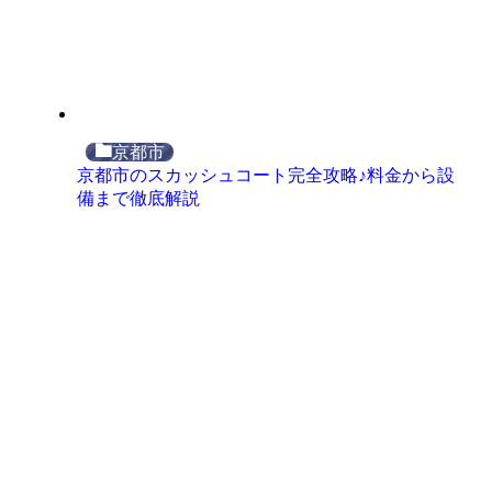
京都市
京都市のスカッシュコート完全攻略♪料金から設
備まで徹底解説