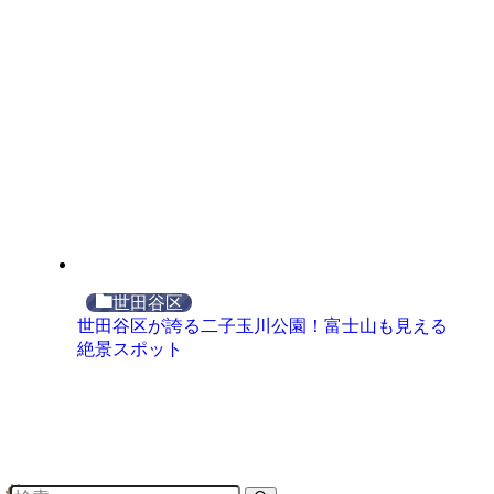
世田谷区
世田谷区が誇る二子玉川公園！富士山も見える
絶景スポット