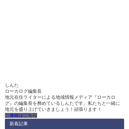
しんた
ローカログ編集長
地元在住ライターによる地域情報メディア『ローカロ
グ』の編集長を務めているしんたです。私たちと一緒に
地元を盛り上げていきましょう！頑張ります！
ご連絡はこちら
新着記事