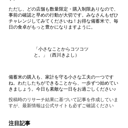
ただし、どの店舗も数量限定・購入制限ありなので、
事前の確認と早めの行動が大切です。みなさんもぜひ
チャレンジしてみてくださいね！お得な備蓄米で、毎
日の食卓がもっと豊かになりますように。
「小さなことからコツコツ
と。」（西川きよし）
備蓄米の購入も、家計を守る小さな工夫の一つです
ね。わたしたちができることから、一歩ずつ始めてい
きましょう。今日も素敵な一日をお過ごしください♪
投稿時のリサーチ結果に基づいて記事を作成していま
すが、最新情報は公式サイトも必ずご確認ください
注目記事