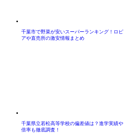
千葉市で野菜が安いスーパーランキング！ロピ
アや直売所の激安情報まとめ
千葉県立若松高等学校の偏差値は？進学実績や
倍率も徹底調査！