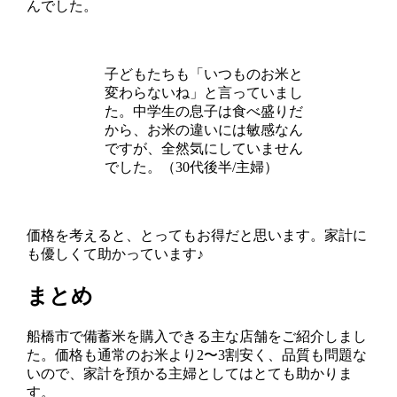
んでした。
子どもたちも「いつものお米と
変わらないね」と言っていまし
た。中学生の息子は食べ盛りだ
から、お米の違いには敏感なん
ですが、全然気にしていません
でした。（30代後半/主婦）
価格を考えると、とってもお得だと思います。家計に
も優しくて助かっています♪
まとめ
船橋市で備蓄米を購入できる主な店舗をご紹介しまし
た。価格も通常のお米より2〜3割安く、品質も問題な
いので、家計を預かる主婦としてはとても助かりま
す。