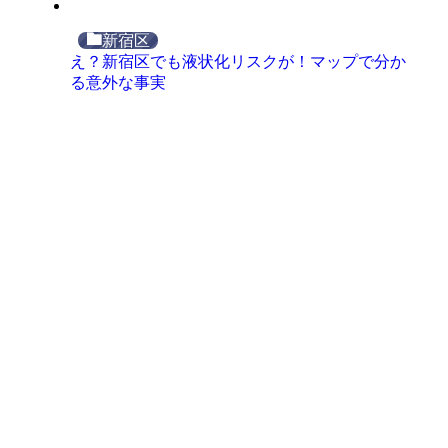
新宿区
え？新宿区でも液状化リスクが！マップで分か
る意外な事実