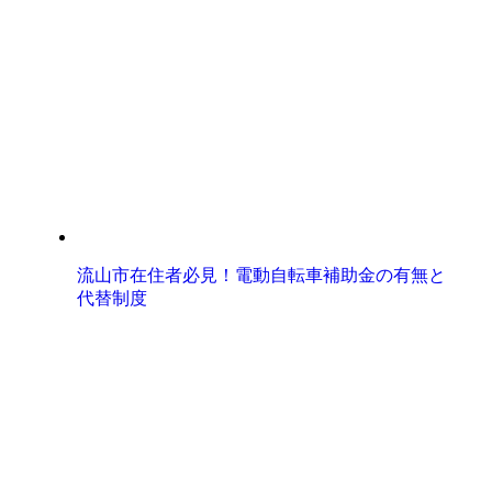
流山市在住者必見！電動自転車補助金の有無と
代替制度