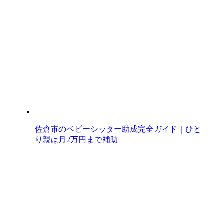
佐倉市のベビーシッター助成完全ガイド｜ひと
り親は月2万円まで補助