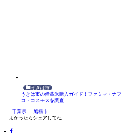
うきは市
うきは市の備蓄米購入ガイド！ファミマ・ナフ
コ・コスモスを調査
千葉県
船橋市
よかったらシェアしてね！