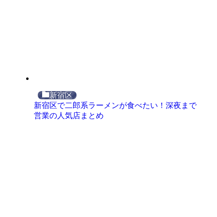
新宿区
新宿区で二郎系ラーメンが食べたい！深夜まで
営業の人気店まとめ