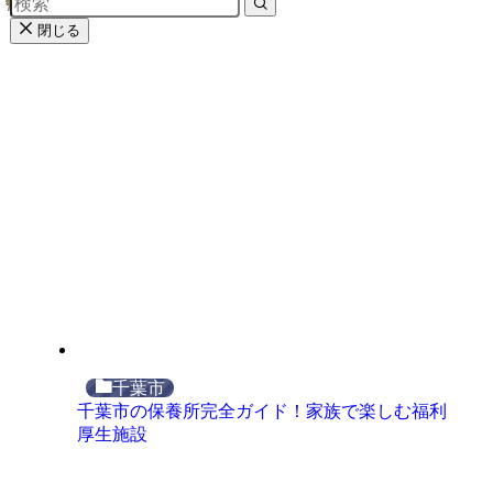
閉じる
千葉市
千葉市の保養所完全ガイド！家族で楽しむ福利
厚生施設