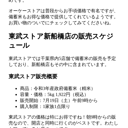
めです。
オーケーストアは普段からお手頃価格で有名ですが、
備蓄米もお得な価格で提供してくれているようです。
お買い物のついでにチェックしてみてくださいね。
東武ストア新船橋店の販売スケジ
ュール
東武ストアでは千葉県内5店舗で備蓄米の販売を予定
しており、新船橋店もその中に含まれています。
東武ストア販売概要
商品：令和3年産政府備蓄米（精米）
容量・価格：5kg 1,922円（税込）
販売開始：7月19日（土）午前9時から
購入制限：1家族1点限り
東武ストアの価格は特にお得ですね！朝9時からの販
売なので、開店と同時に行くのがベストです。わたし