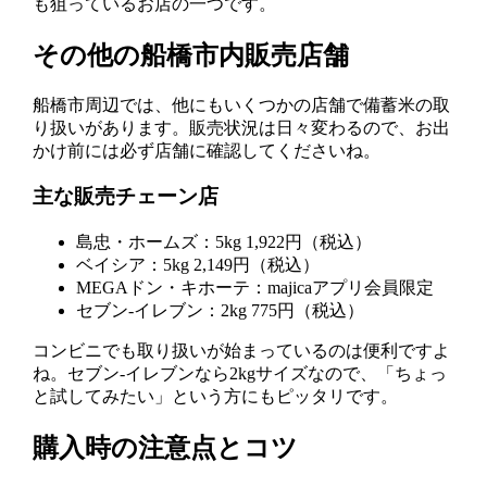
も狙っているお店の一つです。
その他の船橋市内販売店舗
船橋市周辺では、他にもいくつかの店舗で備蓄米の取
り扱いがあります。販売状況は日々変わるので、お出
かけ前には必ず店舗に確認してくださいね。
主な販売チェーン店
島忠・ホームズ：5kg 1,922円（税込）
ベイシア：5kg 2,149円（税込）
MEGAドン・キホーテ：majicaアプリ会員限定
セブン-イレブン：2kg 775円（税込）
コンビニでも取り扱いが始まっているのは便利ですよ
ね。セブン-イレブンなら2kgサイズなので、「ちょっ
と試してみたい」という方にもピッタリです。
購入時の注意点とコツ