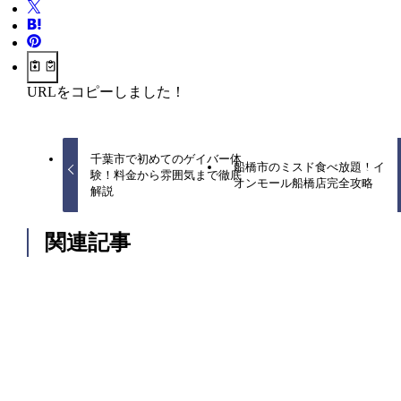
URLをコピーしました！
千葉市で初めてのゲイバー体
船橋市のミスド食べ放題！イ
験！料金から雰囲気まで徹底
オンモール船橋店完全攻略
解説
関連記事