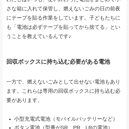
さな箱に入れて保管し、燃えないごみの日の前夜
にテープを貼る作業をしています。子どもたちに
も「電池は必ずテープを貼ってから捨てる」とい
うことを教えているんです♪
回収ボックスに持ち込む必要がある電池
一方で、燃えないごみとして出せない電池もあり
ます。これらは専用の回収ボックスに持ち込む必
要があります。
小型充電式電池（モバイルバッテリーなど）
ボタン電池（型番がSR、PR、LRの電池）