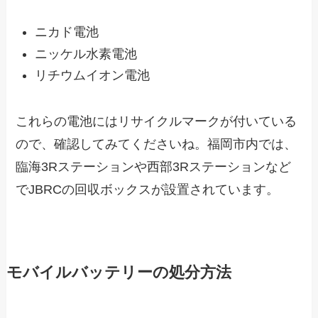
ニカド電池
ニッケル水素電池
リチウムイオン電池
これらの電池にはリサイクルマークが付いている
ので、確認してみてくださいね。福岡市内では、
臨海3Rステーションや西部3Rステーションなど
でJBRCの回収ボックスが設置されています。
モバイルバッテリーの処分方法