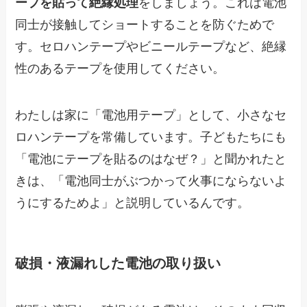
ープを貼って絶縁処理
をしましょう。これは電池
同士が接触してショートすることを防ぐためで
す。セロハンテープやビニールテープなど、絶縁
性のあるテープを使用してください。
わたしは家に「電池用テープ」として、小さなセ
ロハンテープを常備しています。子どもたちにも
「電池にテープを貼るのはなぜ？」と聞かれたと
きは、「電池同士がぶつかって火事にならないよ
うにするためよ」と説明しているんです。
破損・液漏れした電池の取り扱い