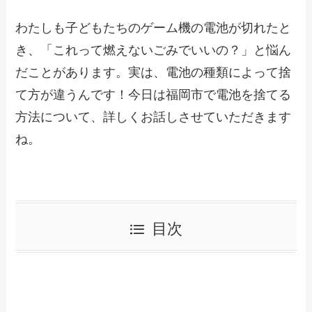
わたしも子どもたちのゲーム機の電池が切れたと
き、「これって燃えないごみでいいの？」と悩ん
だことがあります。実は、電池の種類によって捨
て方が違うんです！今日は福岡市で電池を捨てる
方法について、詳しくお話しさせていただきます
ね。
目次