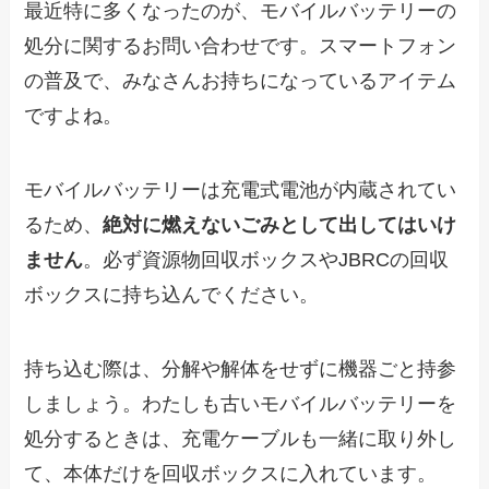
最近特に多くなったのが、モバイルバッテリーの
処分に関するお問い合わせです。スマートフォン
の普及で、みなさんお持ちになっているアイテム
ですよね。
モバイルバッテリーは充電式電池が内蔵されてい
るため、
絶対に燃えないごみとして出してはいけ
ません
。必ず資源物回収ボックスやJBRCの回収
ボックスに持ち込んでください。
持ち込む際は、分解や解体をせずに機器ごと持参
しましょう。わたしも古いモバイルバッテリーを
処分するときは、充電ケーブルも一緒に取り外し
て、本体だけを回収ボックスに入れています。