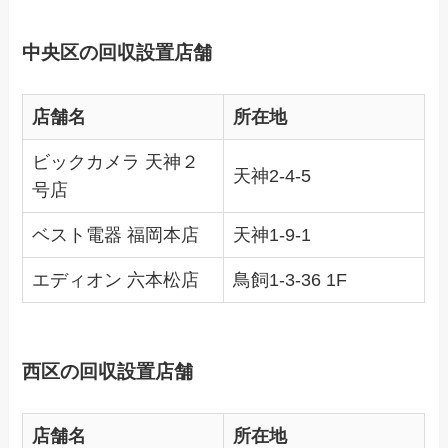
中央区の回収設置店舗
店舗名
所在地
ビックカメラ 天神２
天神2-4-5
号店
ベスト電器 福岡本店
天神1-9-1
エディオン 六本松店
鳥飼1-3-36 1F
西区の回収設置店舗
店舗名
所在地