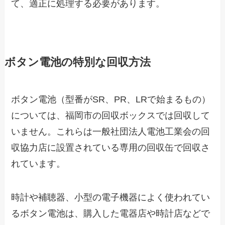
て、適正に処理する必要があります。
ボタン電池の特別な回収方法
ボタン電池（型番がSR、PR、LRで始まるもの）
については、福岡市の回収ボックスでは回収して
いません。これらは一般社団法人電池工業会の回
収協力店に設置されている専用の回収缶で回収さ
れています。
時計や補聴器、小型の電子機器によく使われてい
るボタン電池は、購入した電器店や時計店などで