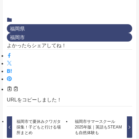
福岡県
福岡市
よかったらシェアしてね！
URLをコピーしました！
福岡市で夏休みクワガタ
福岡市サマースクール
採集！子どもと行ける場
2025年版｜英語もSTEAM
所まとめ
も自然体験も