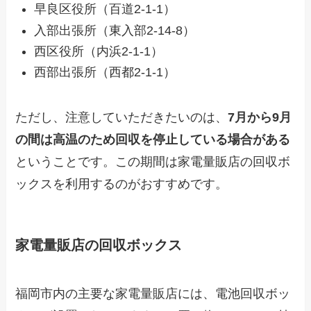
早良区役所（百道2-1-1）
入部出張所（東入部2-14-8）
西区役所（内浜2-1-1）
西部出張所（西都2-1-1）
ただし、注意していただきたいのは、
7月から9月
の間は高温のため回収を停止している場合がある
ということです。この期間は家電量販店の回収ボ
ックスを利用するのがおすすめです。
家電量販店の回収ボックス
福岡市内の主要な家電量販店には、電池回収ボッ