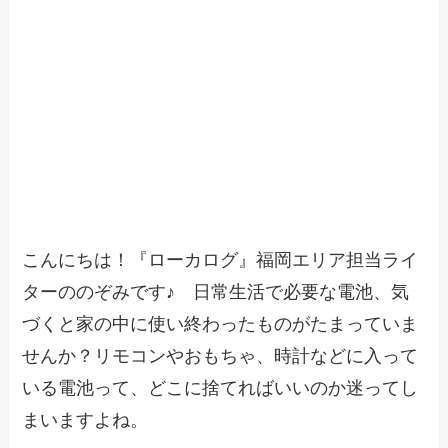
こんにちは！『ローカログ』福岡エリア担当ライ
ターののぞみです♪ 日常生活で必要な電池、気
づくと家の中に使い終わったものがたまっていま
せんか？リモコンやおもちゃ、時計などに入って
いる電池って、どこに捨てればいいのか迷ってし
まいますよね。