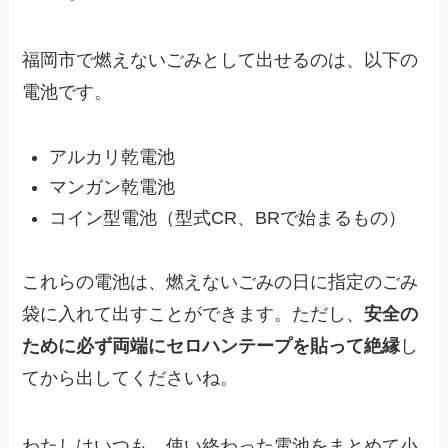
福岡市で燃えないごみとして出せるのは、以下の
電池です。
アルカリ乾電池
マンガン乾電池
コイン型電池（型式CR、BRで始まるもの）
これらの電池は、燃えないごみの日に指定のごみ
袋に入れて出すことができます。ただし、
安全の
ために必ず両端にセロハンテープを貼って絶縁
し
てから出してくださいね。
わたしはいつも、使い終わった電池をまとめて小