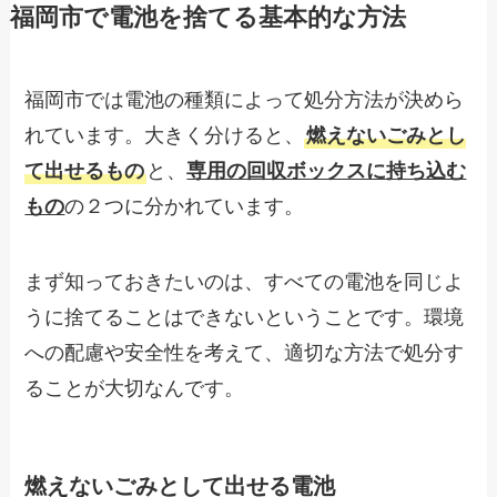
福岡市で電池を捨てる基本的な方法
福岡市では電池の種類によって処分方法が決めら
れています。大きく分けると、
燃えないごみとし
て出せるもの
と、
専用の回収ボックスに持ち込む
もの
の２つに分かれています。
まず知っておきたいのは、すべての電池を同じよ
うに捨てることはできないということです。環境
への配慮や安全性を考えて、適切な方法で処分す
ることが大切なんです。
燃えないごみとして出せる電池