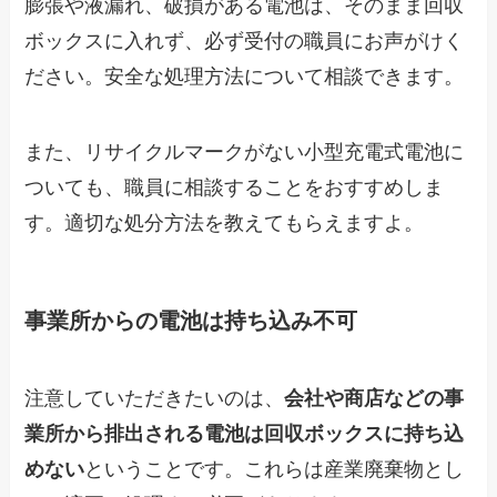
膨張や液漏れ、破損がある電池は、そのまま回収
ボックスに入れず、必ず受付の職員にお声がけく
ださい。安全な処理方法について相談できます。
また、リサイクルマークがない小型充電式電池に
ついても、職員に相談することをおすすめしま
す。適切な処分方法を教えてもらえますよ。
事業所からの電池は持ち込み不可
注意していただきたいのは、
会社や商店などの事
業所から排出される電池は回収ボックスに持ち込
めない
ということです。これらは産業廃棄物とし