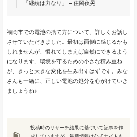
「継続は力なり」 – 住岡夜晃
福岡市での電池の捨て方について、詳しくお話し
させていただきました。最初は面倒に感じるかも
しれませんが、慣れてしまえば自然にできるよう
になります。環境を守るための小さな積み重ね
が、きっと大きな変化を生み出すはずです。みな
さんも一緒に、正しい電池の処分を心がけていき
ましょうね♪
投稿時のリサーチ結果に基づいて記事を作
成していますが、最新情報は公式サイトも