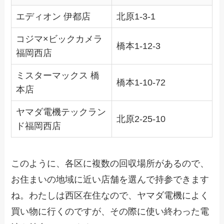
エディオン 伊都店
北原1-3-1
コジマ×ビックカメラ
橋本1-12-3
福岡西店
ミスターマックス 橋
橋本1-10-72
本店
ヤマダ電機テックラン
北原2-25-10
ド福岡西店
このように、各区に複数の回収場所があるので、
お住まいの地域に近い店舗を選んで持参できます
ね。わたしは西区在住なので、ヤマダ電機によく
買い物に行くのですが、その際に使い終わった電