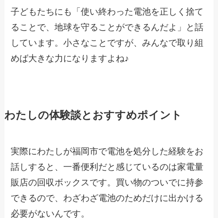
子どもたちにも「使い終わった電池を正しく捨て
ることで、地球を守ることができるんだよ」と話
しています。小さなことですが、みんなで取り組
めば大きな力になりますよね♪
わたしの体験談とおすすめポイント
実際にわたしが福岡市で電池を処分した経験をお
話しすると、一番便利だと感じているのは家電量
販店の回収ボックスです。買い物のついでに持参
できるので、わざわざ電池のためだけに出かける
必要がないんです。