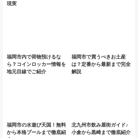
現実
福岡市内で荷物預けるな
福岡市で買うべきお土産
ら？コインロッカー情報を
は？定番から最新まで完全
地元目線でご紹介
解説
福岡市の水遊び天国！無料
北九州市飲み屋街ガイド♪
から本格プールまで徹底紹
小倉から黒崎まで徹底紹介