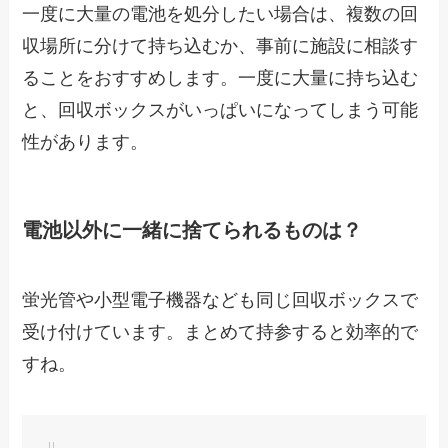
一度に大量の電池を処分したい場合は、複数の回
収場所に分けて持ち込むか、事前に施設に相談す
ることをおすすめします。一度に大量に持ち込む
と、回収ボックスがいっぱいになってしまう可能
性があります。
電池以外に一緒に捨てられるものは？
蛍光管や小型電子機器なども同じ回収ボックスで
受け付けています。まとめて持参すると効率的で
すね。