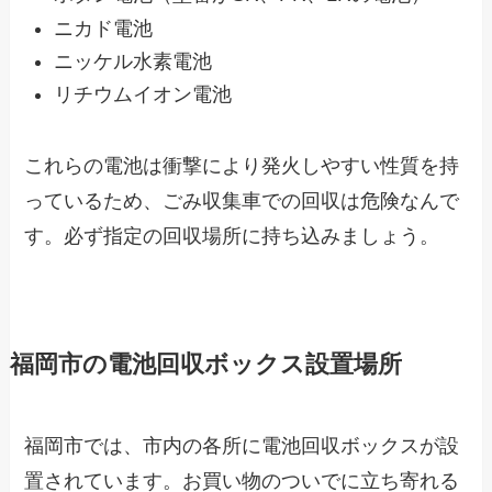
ニカド電池
ニッケル水素電池
リチウムイオン電池
これらの電池は衝撃により発火しやすい性質を持
っているため、ごみ収集車での回収は危険なんで
す。必ず指定の回収場所に持ち込みましょう。
福岡市の電池回収ボックス設置場所
福岡市では、市内の各所に電池回収ボックスが設
置されています。お買い物のついでに立ち寄れる