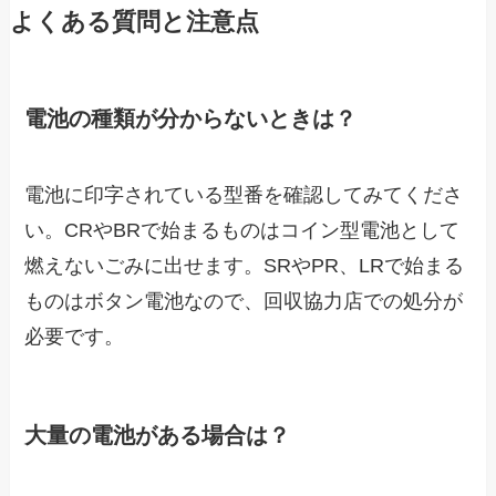
よくある質問と注意点
電池の種類が分からないときは？
電池に印字されている型番を確認してみてくださ
い。CRやBRで始まるものはコイン型電池として
燃えないごみに出せます。SRやPR、LRで始まる
ものはボタン電池なので、回収協力店での処分が
必要です。
大量の電池がある場合は？