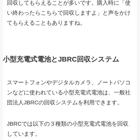
回収してもらえることが多いです。購入時に「使
い終わったらこちらで回収しますよ」と声をかけ
てもらえることもありますね。
小型充電式電池とJBRC回収システム
スマートフォンやデジタルカメラ、ノートパソコ
ンなどに使われている小型充電式電池は、一般社
団法人JBRCの回収システムを利用できます。
JBRCでは以下の３種類の小型充電式電池を回収
しています。