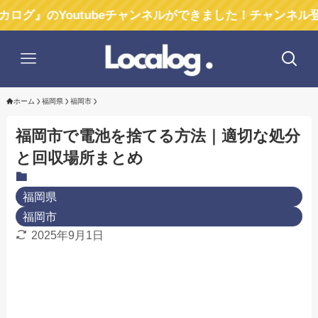
Youtubeチャンネルができました！チャンネル登録お願い
ホーム
福岡県
福岡市
福岡市で電池を捨てる方法｜適切な処分
と回収場所まとめ
福岡県
福岡市
2025年9月1日