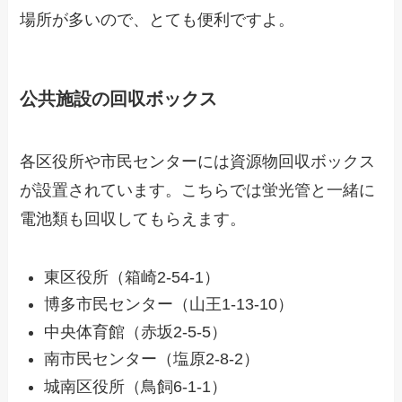
場所が多いので、とても便利ですよ。
公共施設の回収ボックス
各区役所や市民センターには資源物回収ボックス
が設置されています。こちらでは蛍光管と一緒に
電池類も回収してもらえます。
東区役所（箱崎2-54-1）
博多市民センター（山王1-13-10）
中央体育館（赤坂2-5-5）
南市民センター（塩原2-8-2）
城南区役所（鳥飼6-1-1）