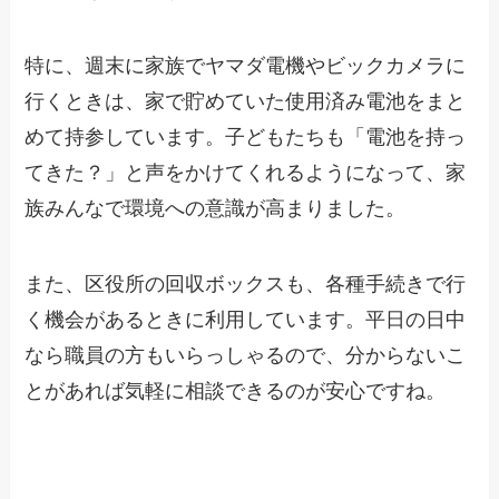
特に、週末に家族でヤマダ電機やビックカメラに
行くときは、家で貯めていた使用済み電池をまと
めて持参しています。子どもたちも「電池を持っ
てきた？」と声をかけてくれるようになって、家
族みんなで環境への意識が高まりました。
また、区役所の回収ボックスも、各種手続きで行
く機会があるときに利用しています。平日の日中
なら職員の方もいらっしゃるので、分からないこ
とがあれば気軽に相談できるのが安心ですね。