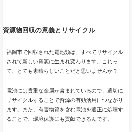
資源物回収の意義とリサイクル
福岡市で回収された電池類は、すべてリサイクル
されて新しい資源に生まれ変わります。これっ
て、とても素晴らしいことだと思いませんか？
電池には貴重な金属が含まれているので、適切に
リサイクルすることで資源の有効活用につながり
ます。また、有害物質を含む電池を適正に処理す
ることで、環境保護にも貢献できるんです。