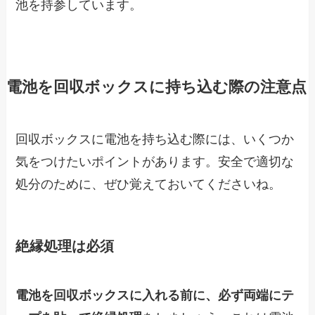
池を持参しています。
電池を回収ボックスに持ち込む際の注意点
回収ボックスに電池を持ち込む際には、いくつか
気をつけたいポイントがあります。安全で適切な
処分のために、ぜひ覚えておいてくださいね。
絶縁処理は必須
電池を回収ボックスに入れる前に、必ず両端にテ