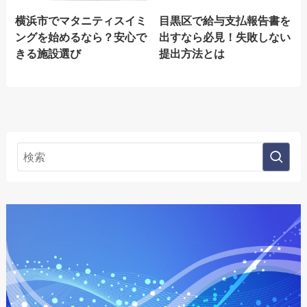
横浜市でマタニティスイミ
目黒区で給与支払報告書を
ングを始めるなら？安心で
出すなら必見！失敗しない
きる施設選び
提出方法とは