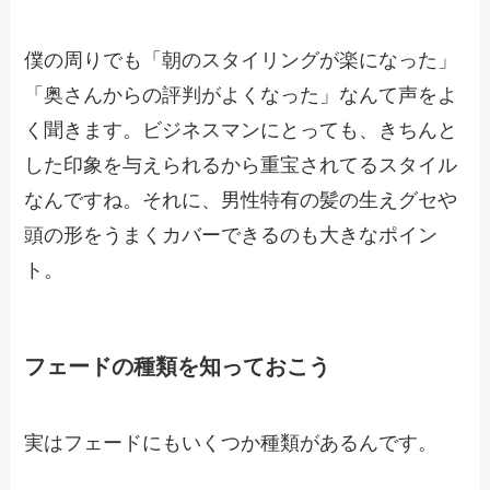
僕の周りでも「朝のスタイリングが楽になった」
「奥さんからの評判がよくなった」なんて声をよ
く聞きます。ビジネスマンにとっても、きちんと
した印象を与えられるから重宝されてるスタイル
なんですね。それに、男性特有の髪の生えグセや
頭の形をうまくカバーできるのも大きなポイン
ト。
フェードの種類を知っておこう
実はフェードにもいくつか種類があるんです。