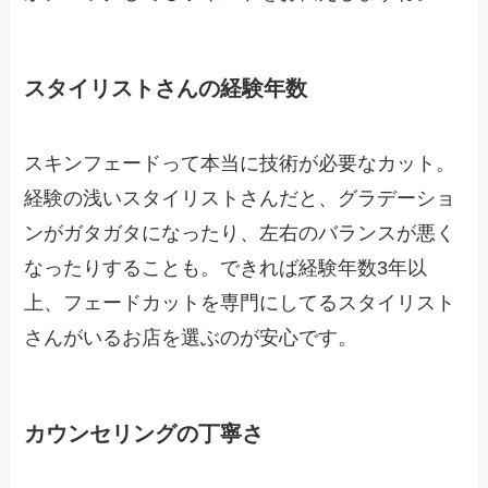
スタイリストさんの経験年数
スキンフェードって本当に技術が必要なカット。
経験の浅いスタイリストさんだと、グラデーショ
ンがガタガタになったり、左右のバランスが悪く
なったりすることも。できれば経験年数3年以
上、フェードカットを専門にしてるスタイリスト
さんがいるお店を選ぶのが安心です。
カウンセリングの丁寧さ