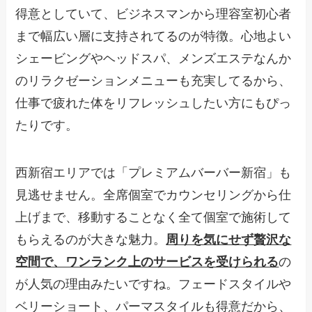
得意としていて、ビジネスマンから理容室初心者
まで幅広い層に支持されてるのが特徴。心地よい
シェービングやヘッドスパ、メンズエステなんか
のリラクゼーションメニューも充実してるから、
仕事で疲れた体をリフレッシュしたい方にもぴっ
たりです。
西新宿エリアでは「プレミアムバーバー新宿」も
見逃せません。全席個室でカウンセリングから仕
上げまで、移動することなく全て個室で施術して
もらえるのが大きな魅力。
周りを気にせず贅沢な
空間で、ワンランク上のサービスを受けられる
の
が人気の理由みたいですね。フェードスタイルや
ベリーショート、パーマスタイルも得意だから、