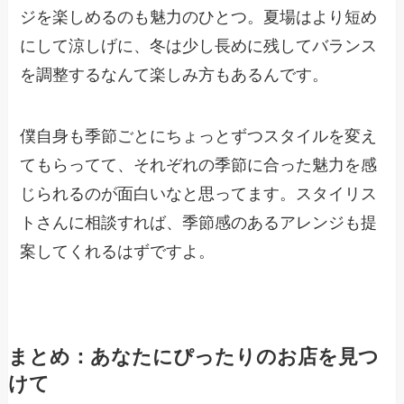
ジを楽しめるのも魅力のひとつ。夏場はより短め
にして涼しげに、冬は少し長めに残してバランス
を調整するなんて楽しみ方もあるんです。
僕自身も季節ごとにちょっとずつスタイルを変え
てもらってて、それぞれの季節に合った魅力を感
じられるのが面白いなと思ってます。スタイリス
トさんに相談すれば、季節感のあるアレンジも提
案してくれるはずですよ。
まとめ：あなたにぴったりのお店を見つ
けて