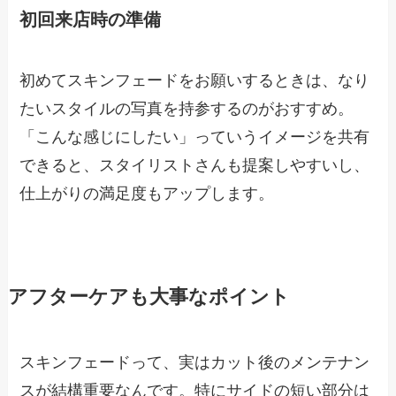
初回来店時の準備
初めてスキンフェードをお願いするときは、なり
たいスタイルの写真を持参するのがおすすめ。
「こんな感じにしたい」っていうイメージを共有
できると、スタイリストさんも提案しやすいし、
仕上がりの満足度もアップします。
アフターケアも大事なポイント
スキンフェードって、実はカット後のメンテナン
スが結構重要なんです。特にサイドの短い部分は