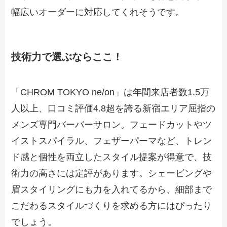
幅広いオーダーに対応してくれそうです。
技術力で選ぶならここ！
「CHROM TOKYO ne/on」は年間来店者数1.5万
人以上、口コミ評価4.8超を誇る新宿エリア屈指の
メンズ専門バーバーサロン。フェードカットやツ
イストスパイラル、フェザーパーマなど、トレン
ド感と個性を両立したスタイル提案が得意で、技
術力の高さには定評があります。シェービングや
眉スタイリングにも力を入れてるから、細部まで
こだわるスタイルづくりを求める方にはぴったり
でしょう。