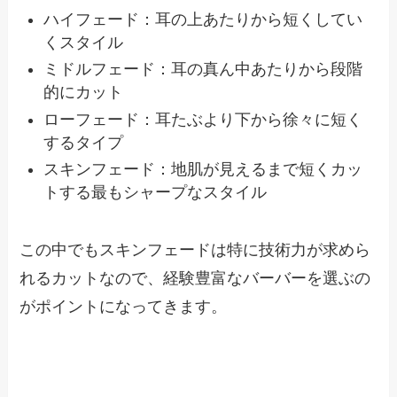
ハイフェード：耳の上あたりから短くしてい
くスタイル
ミドルフェード：耳の真ん中あたりから段階
的にカット
ローフェード：耳たぶより下から徐々に短く
するタイプ
スキンフェード：地肌が見えるまで短くカッ
トする最もシャープなスタイル
この中でもスキンフェードは特に技術力が求めら
れるカットなので、経験豊富なバーバーを選ぶの
がポイントになってきます。