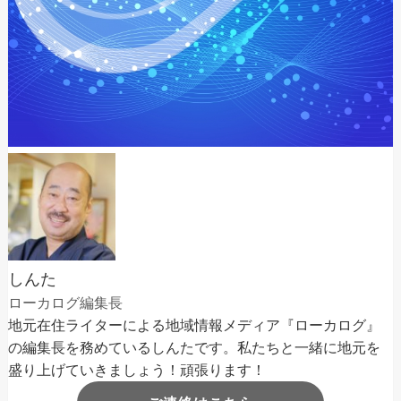
しんた
ローカログ編集長
地元在住ライターによる地域情報メディア『ローカログ』
の編集長を務めているしんたです。私たちと一緒に地元を
盛り上げていきましょう！頑張ります！