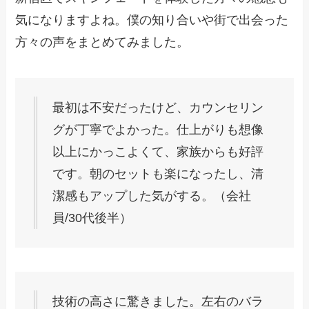
気になりますよね。僕の知り合いや街で出会った
方々の声をまとめてみました。
最初は不安だったけど、カウンセリン
グが丁寧でよかった。仕上がりも想像
以上にかっこよくて、家族からも好評
です。朝のセットも楽になったし、清
潔感もアップした気がする。（会社
員/30代後半）
技術の高さに驚きました。左右のバラ