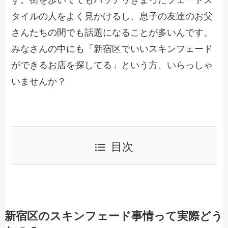
す。街を歩いててもバッチリきまったフェードス
タイルの人をよく見かけるし、息子の友達のお父
さんたちの間でも話題になることが多いんです。
みなさんの中にも「新宿区でいいスキンフェード
ができるお店を探してる」という方、いらっしゃ
いませんか？
目次
新宿区のスキンフェード事情って実際どう