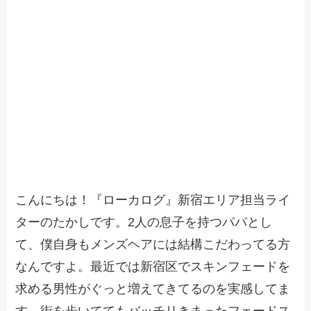
こんにちは！『ローカログ』新宿エリア担当ライ
ターのたかしです。2人の息子を持つパパとし
て、僕自身もメンズヘアには結構こだわってる方
なんですよ。最近では新宿区でスキンフェードを
求める男性がぐっと増えてきてるのを実感してま