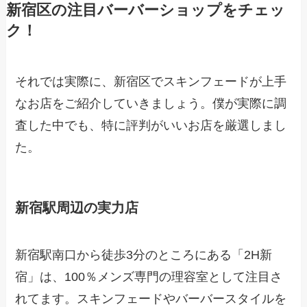
新宿区の注目バーバーショップをチェッ
ク！
それでは実際に、新宿区でスキンフェードが上手
なお店をご紹介していきましょう。僕が実際に調
査した中でも、特に評判がいいお店を厳選しまし
た。
新宿駅周辺の実力店
新宿駅南口から徒歩3分のところにある「2H新
宿」は、100％メンズ専門の理容室として注目さ
れてます。スキンフェードやバーバースタイルを