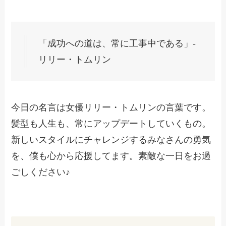
「成功への道は、常に工事中である」-
リリー・トムリン
今日の名言は女優リリー・トムリンの言葉です。
髪型も人生も、常にアップデートしていくもの。
新しいスタイルにチャレンジするみなさんの勇気
を、僕も心から応援してます。素敵な一日をお過
ごしください♪