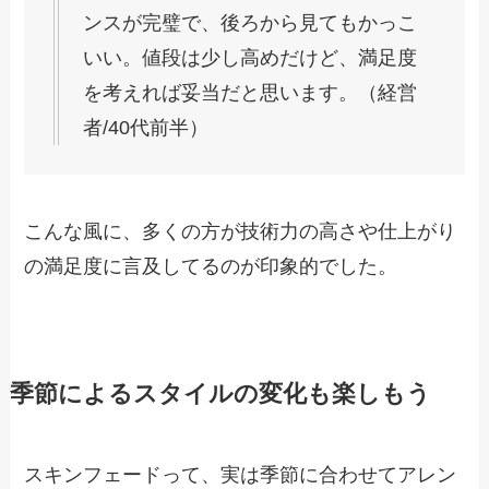
ンスが完璧で、後ろから見てもかっこ
いい。値段は少し高めだけど、満足度
を考えれば妥当だと思います。（経営
者/40代前半）
こんな風に、多くの方が技術力の高さや仕上がり
の満足度に言及してるのが印象的でした。
季節によるスタイルの変化も楽しもう
スキンフェードって、実は季節に合わせてアレン