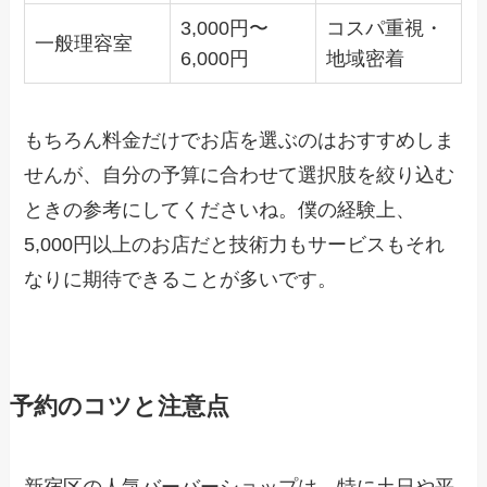
3,000円〜
コスパ重視・
一般理容室
6,000円
地域密着
もちろん料金だけでお店を選ぶのはおすすめしま
せんが、自分の予算に合わせて選択肢を絞り込む
ときの参考にしてくださいね。僕の経験上、
5,000円以上のお店だと技術力もサービスもそれ
なりに期待できることが多いです。
予約のコツと注意点
新宿区の人気バーバーショップは、特に土日や平