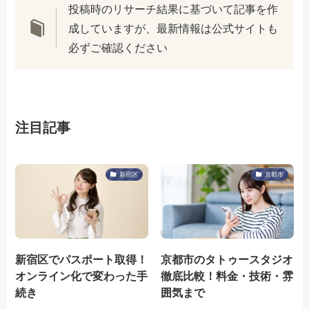
投稿時のリサーチ結果に基づいて記事を作
成していますが、最新情報は公式サイトも
必ずご確認ください
注目記事
新宿区
京都市
新宿区でパスポート取得！
京都市のタトゥースタジオ
オンライン化で変わった手
徹底比較！料金・技術・雰
続き
囲気まで