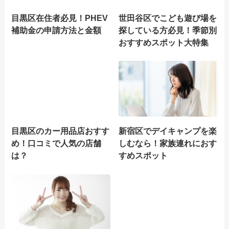
目黒区在住者必見！PHEV
世田谷区でこども遊び場を
補助金の申請方法と金額
探している方必見！季節別
おすすめスポット大特集
目黒区のカー用品店おすす
新宿区でデイキャンプを楽
め！口コミで人気の店舗
しむなら！家族連れにおす
は？
すめスポット