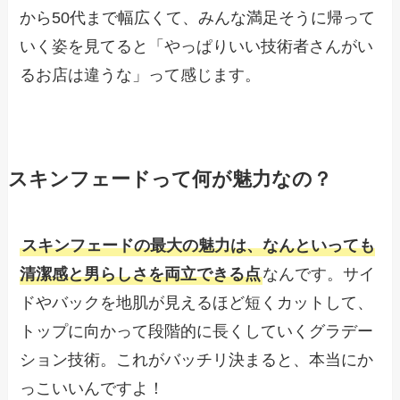
から50代まで幅広くて、みんな満足そうに帰って
いく姿を見てると「やっぱりいい技術者さんがい
るお店は違うな」って感じます。
スキンフェードって何が魅力なの？
スキンフェードの最大の魅力は、なんといっても
清潔感と男らしさを両立できる点
なんです。サイ
ドやバックを地肌が見えるほど短くカットして、
トップに向かって段階的に長くしていくグラデー
ション技術。これがバッチリ決まると、本当にか
っこいいんですよ！