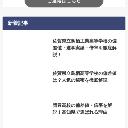
ご連絡はこちら
新着記事
佐賀県立鳥栖工業高等学校の偏
差値・進学実績・倍率を徹底解
説！
佐賀県立鳥栖高等学校の偏差値
は？人気の秘密を徹底解説
岡豊高校の偏差値・倍率を解
説！高知県で選ばれる理由