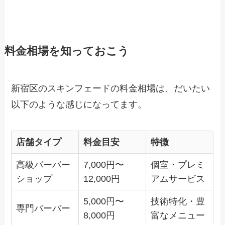
料金相場を知っておこう
新宿区のスキンフェードの料金相場は、だいたい
以下のような感じになってます。
店舗タイプ
料金目安
特徴
高級バーバー
7,000円〜
個室・プレミ
ショップ
12,000円
アムサービス
5,000円〜
技術特化・豊
専門バーバー
8,000円
富なメニュー