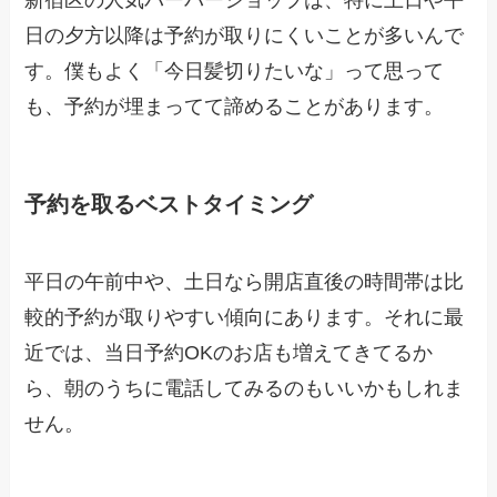
日の夕方以降は予約が取りにくいことが多いんで
す。僕もよく「今日髪切りたいな」って思って
も、予約が埋まってて諦めることがあります。
予約を取るベストタイミング
平日の午前中や、土日なら開店直後の時間帯は比
較的予約が取りやすい傾向にあります。それに最
近では、当日予約OKのお店も増えてきてるか
ら、朝のうちに電話してみるのもいいかもしれま
せん。