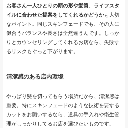
お客さん一人ひとりの頭の形や髪質、ライフスタ
イルに合わせた提案をしてくれるかどうか
も大切
なポイント。同じスキンフェードでも、その人に
似合うバランスや長さは全然違うんです。しっか
りとカウンセリングしてくれるお店なら、失敗す
るリスクもぐっと下がります。
清潔感のある店内環境
やっぱり髪を切ってもらう場所だから、清潔感は
重要。特にスキンフェードのような技術を要する
カットをお願いするなら、道具の手入れや衛生管
理がしっかりしてるお店を選びたいものです。