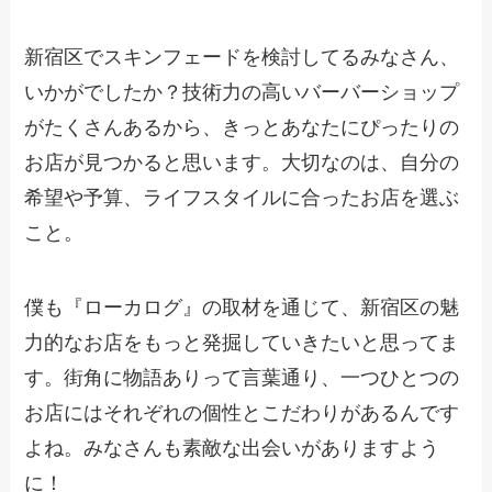
新宿区でスキンフェードを検討してるみなさん、
いかがでしたか？技術力の高いバーバーショップ
がたくさんあるから、きっとあなたにぴったりの
お店が見つかると思います。大切なのは、自分の
希望や予算、ライフスタイルに合ったお店を選ぶ
こと。
僕も『ローカログ』の取材を通じて、新宿区の魅
力的なお店をもっと発掘していきたいと思ってま
す。街角に物語ありって言葉通り、一つひとつの
お店にはそれぞれの個性とこだわりがあるんです
よね。みなさんも素敵な出会いがありますよう
に！