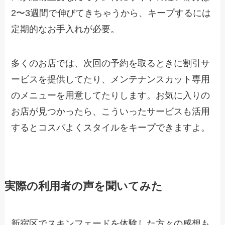
2〜3週間で伸びてきちゃうから、キープするには
定期的なお手入れが必要。
多くのお店では、次回の予約を取るときに割引サ
ービスを提供してたり、メンテナンスカット専用
のメニューを用意してたりします。お気に入りの
お店が見つかったら、こういったサービスも活用
するとコスパよくスタイルをキープできますよ。
実際の利用者の声を聞いてみた
新宿区でスキンフェードを体験した方々の感想も