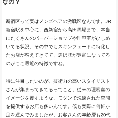
なの？
新宿区って実はメンズヘアの激戦区なんです。JR
新宿駅を中心に、西新宿から高田馬場まで、本当
にたくさんのバーバーショップや理容室がひしめ
いてる状況。その中でもスキンフェードに特化し
たお店が増えてきてて、選択肢が豊富になってる
のがここ最近の特徴ですね。
特に注目したいのが、技術力の高いスタイリスト
さんが集まってきてるってこと。従来の理容室の
イメージを覆すような、モダンで洗練された空間
を提供するお店も多いんです。僕も実際に何軒か
足を運んでみましたが、お客さんの年齢層も20代