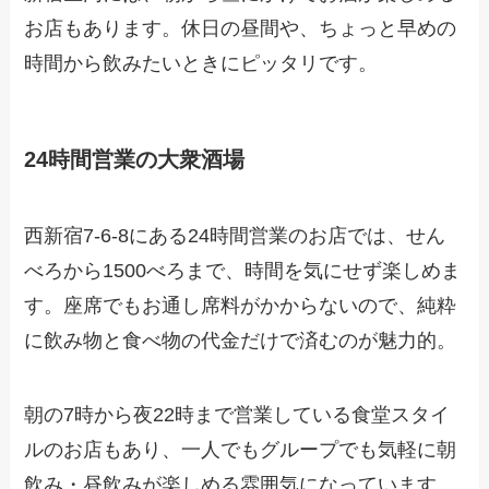
お店もあります。休日の昼間や、ちょっと早めの
時間から飲みたいときにピッタリです。
24時間営業の大衆酒場
西新宿7-6-8にある24時間営業のお店では、せん
べろから1500べろまで、時間を気にせず楽しめま
す。座席でもお通し席料がかからないので、純粋
に飲み物と食べ物の代金だけで済むのが魅力的。
朝の7時から夜22時まで営業している食堂スタイ
ルのお店もあり、一人でもグループでも気軽に朝
飲み・昼飲みが楽しめる雰囲気になっています。