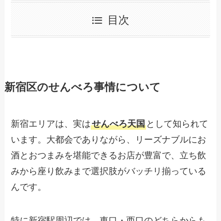
目次
新宿区のせんべろ事情について
新宿エリアは、実は
せんべろ天国
として知られて
います。大都会でありながら、リーズナブルにお
酒とおつまみを堪能できるお店が豊富で、立ち飲
みから座り飲みまで選択肢がバッチリ揃っている
んです。
特に新宿駅周辺では、東口・西口のどちらからも