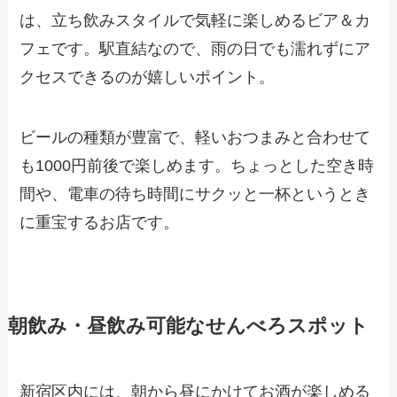
は、立ち飲みスタイルで気軽に楽しめるビア＆カ
フェです。駅直結なので、雨の日でも濡れずにア
クセスできるのが嬉しいポイント。
ビールの種類が豊富で、軽いおつまみと合わせて
も1000円前後で楽しめます。ちょっとした空き時
間や、電車の待ち時間にサクッと一杯というとき
に重宝するお店です。
朝飲み・昼飲み可能なせんべろスポット
新宿区内には、朝から昼にかけてお酒が楽しめる