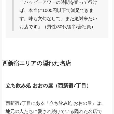
「ハッピーアワーの時間を狙って行け
ば、本当に1000円以下で満足できま
す。味も文句なしで、また絶対来たい
お店です」（男性/30代後半/会社員）
西新宿エリアの隠れた名店
立ち飲み処 おおの屋（西新宿7丁目）
西新宿7丁目にある「立ち飲み処 おおの屋」は、
地元の人たちに愛され続けている隠れた名店で