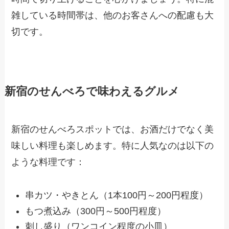
雑している時間帯は、他のお客さんへの配慮も大
切です。
新宿のせんべろで味わえるグルメ
新宿のせんべろスポットでは、お酒だけでなく美
味しい料理も楽しめます。特に人気なのは以下の
ような料理です：
串カツ・やきとん（1本100円～200円程度）
もつ煮込み（300円～500円程度）
刺し盛り（ワンコイン程度の小皿）