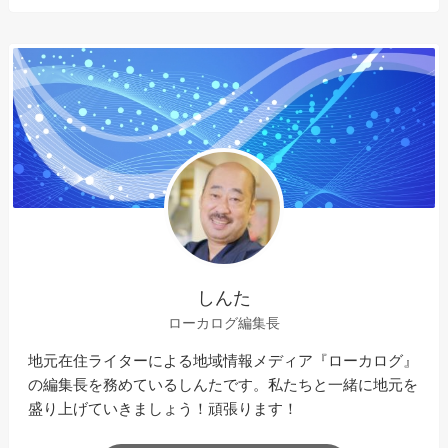
しんた
ローカログ編集長
地元在住ライターによる地域情報メディア『ローカログ』
の編集長を務めているしんたです。私たちと一緒に地元を
盛り上げていきましょう！頑張ります！