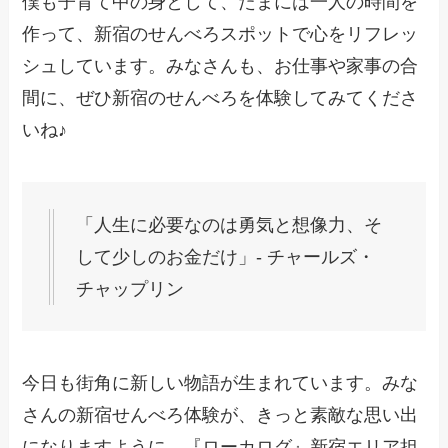
僕も子育て中の身として、たまには一人の時間を
作って、新宿のせんべろスポットで心をリフレッ
シュしています。みなさんも、お仕事や家事の合
間に、ぜひ新宿のせんべろを体験してみてくださ
いね♪
「人生に必要なのは勇気と想像力、そ
して少しのお金だけ」- チャールズ・
チャップリン
今日も街角に新しい物語が生まれています。みな
さんの新宿せんべろ体験が、きっと素敵な思い出
になりますように。『ローカログ』新宿エリア担