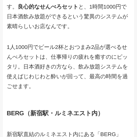
す。
良心的なせんべろセット
と、1時間1000円で
日本酒飲み放題ができるという驚異のシステムが
素晴らしいお店なんです。
1人1000円でビール2杯とおつまみ2品が選べるせ
んべろセットは、仕事帰りの疲れを癒すのにピッ
タリ。日本酒好きの方なら、飲み放題システムを
使えばじわじわと酔いが回って、最高の時間を過
ごせます。
BERG（新宿駅・ルミネエスト内）
新宿駅直結のルミネエスト内にある「BERG」