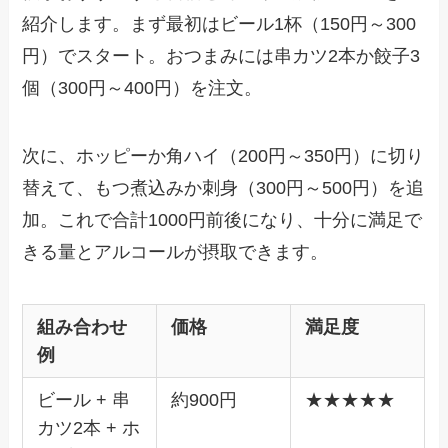
紹介します。まず最初はビール1杯（150円～300
円）でスタート。おつまみには串カツ2本か餃子3
個（300円～400円）を注文。
次に、ホッピーか角ハイ（200円～350円）に切り
替えて、もつ煮込みか刺身（300円～500円）を追
加。これで合計1000円前後になり、十分に満足で
きる量とアルコールが摂取できます。
組み合わせ
価格
満足度
例
ビール + 串
約900円
★★★★★
カツ2本 + ホ