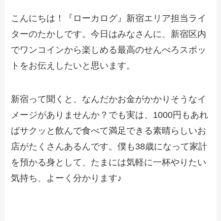
こんにちは！『ローカログ』新宿エリア担当ライ
ターのたかしです。今日はみなさんに、新宿区内
でワンコインから楽しめる最高のせんべろスポッ
トをお伝えしたいと思います。
新宿って聞くと、なんだかお金がかかりそうなイ
メージがありませんか？でも実は、1000円もあれ
ばサクッと飲んで食べて満足できる素晴らしいお
店がたくさんあるんです。僕も38歳になって家計
を預かる身として、たまには気軽に一杯やりたい
気持ち、よーく分かります♪