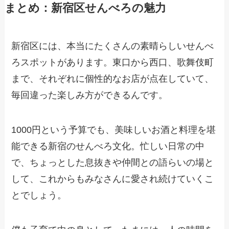
まとめ：新宿区せんべろの魅力
新宿区には、本当にたくさんの素晴らしいせんべ
ろスポットがあります。東口から西口、歌舞伎町
まで、それぞれに個性的なお店が点在していて、
毎回違った楽しみ方ができるんです。
1000円という予算でも、美味しいお酒と料理を堪
能できる新宿のせんべろ文化。忙しい日常の中
で、ちょっとした息抜きや仲間との語らいの場と
して、これからもみなさんに愛され続けていくこ
とでしょう。