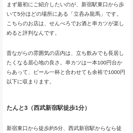
まず最初にご紹介したいのが、新宿駅東口から歩
いて5分ほどの場所にある「立呑み龍馬」です。
こちらのお店は、せんべろでお酒と串カツが楽し
めると評判なんです。
昔ながらの雰囲気の店内は、立ち飲みでも長居し
たくなる居心地の良さ。串カツは一本100円台か
らあって、ビール一杯と合わせても余裕で1000円
以下に収まります。
たんと3（西武新宿駅徒歩1分）
新宿東口から徒歩約5分、西武新宿駅からなら徒