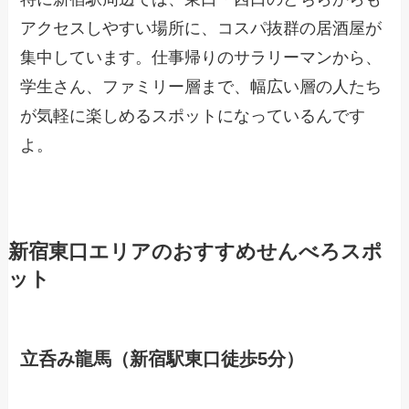
アクセスしやすい場所に、コスパ抜群の居酒屋が
集中しています。仕事帰りのサラリーマンから、
学生さん、ファミリー層まで、幅広い層の人たち
が気軽に楽しめるスポットになっているんです
よ。
新宿東口エリアのおすすめせんべろスポ
ット
立呑み龍馬（新宿駅東口徒歩5分）