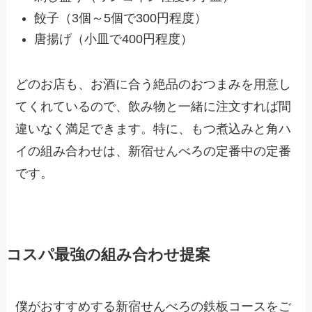
餃子（3個～5個で300円程度）
唐揚げ（小皿で400円程度）
どのお店も、お酒に合う絶品のおつまみを用意し
てくれているので、飲み物と一緒に注文すれば間
違いなく満足できます。特に、もつ煮込みと角ハ
イの組み合わせは、新宿せんべろの定番中の定番
です。
コスパ最強の組み合わせ提案
僕がおすすめする新宿せんべろの鉄板コースをご