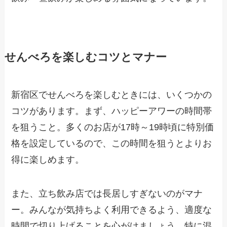
せんべろを楽しむコツとマナー
新宿区でせんべろを楽しむときには、いくつかの
コツがあります。まず、ハッピーアワーの時間帯
を狙うこと。多くのお店が17時～19時頃に特別価
格を設定しているので、この時間を狙うとよりお
得に楽しめます。
また、立ち飲み店では長居しすぎないのがマナ
ー。みんなが気持ちよく利用できるよう、適度な
時間で切り上げることを心がけましょう。特に混