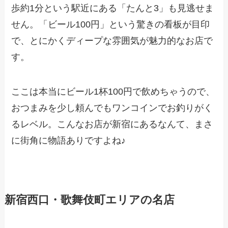
歩約1分という駅近にある「たんと3」も見逃せま
せん。「ビール100円」という驚きの看板が目印
で、とにかくディープな雰囲気が魅力的なお店で
す。
ここは本当にビール1杯100円で飲めちゃうので、
おつまみを少し頼んでもワンコインでお釣りがく
るレベル。こんなお店が新宿にあるなんて、まさ
に街角に物語ありですよね♪
新宿西口・歌舞伎町エリアの名店