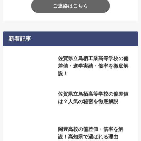
ご連絡はこちら
新着記事
佐賀県立鳥栖工業高等学校の偏
差値・進学実績・倍率を徹底解
説！
佐賀県立鳥栖高等学校の偏差値
は？人気の秘密を徹底解説
岡豊高校の偏差値・倍率を解
説！高知県で選ばれる理由