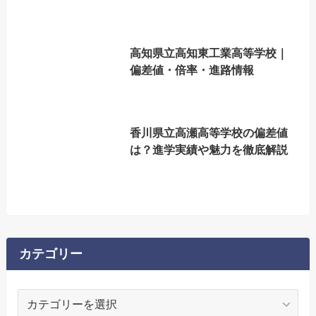
高知県立高知東工業高等学校｜
偏差値・倍率・進路情報
香川県立高瀬高等学校の偏差値
は？進学実績や魅力を徹底解説
カテゴリー
カ
テ