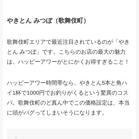
やきとん みつぼ（歌舞伎町）
歌舞伎町エリアで最近注目されているのが「やき
とん みつぼ」です。こちらのお店の最大の魅力
は、ハッピーアワーがとにかくお得すぎること！
ハッピーアワー時間帯なら、やきとん5本と角ハ
イ1杯で1000円でお釣りがくるという驚異のコス
パ。歌舞伎町のど真ん中でこの価格設定は、本当
に頭がバグってしまいそうになります。