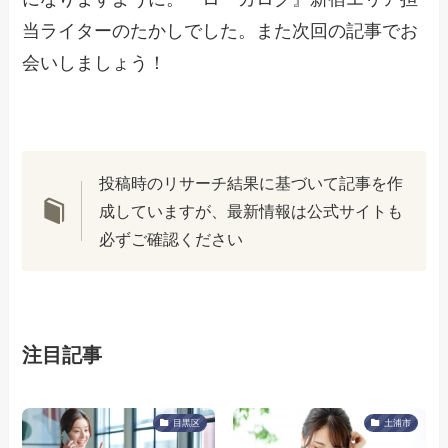
当ライターのたかしでした。また次回の記事でお
会いしましょう！
投稿時のリサーチ結果に基づいて記事を作
成していますが、最新情報は公式サイトも
必ずご確認ください
注目記事
目黒区
土浦市