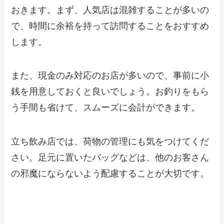
おきます。まず、人気店は混雑することが多いの
で、時間に余裕を持って訪問することをおすすめ
します。
また、現金のみ対応のお店が多いので、事前に小
銭を用意しておくと良いでしょう。お釣りをもら
う手間も省けて、スムーズに会計ができます。
立ち飲み店では、荷物の管理にも気をつけてくだ
さい。足元に置いたバッグなどは、他のお客さん
の邪魔にならないよう配慮することが大切です。