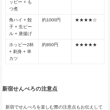
ッピー + も
つ煮
角ハイ + 餃
約1000円
★★★★☆
子 + 生ビー
ル + 唐揚げ
ホッピー2杯
約850円
★★★★★
+ 刺身 + 串
カツ
新宿せんべろの注意点
新宿でせんべろを楽しむ際の注意点もお伝えして