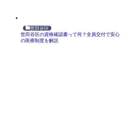
世田谷区
世田谷区の資格確認書って何？全員交付で安心
の医療制度を解説