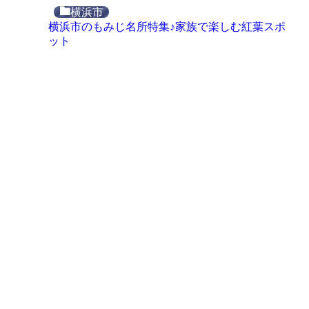
横浜市
横浜市のもみじ名所特集♪家族で楽しむ紅葉スポ
ット