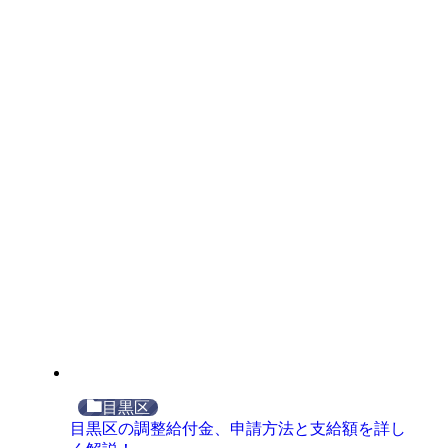
目黒区
目黒区の調整給付金、申請方法と支給額を詳し