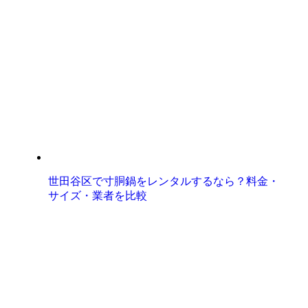
世田谷区で寸胴鍋をレンタルするなら？料金・
サイズ・業者を比較