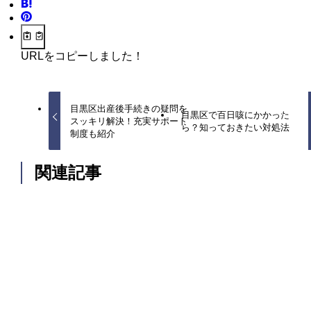
URLをコピーしました！
目黒区出産後手続きの疑問を
目黒区で百日咳にかかった
スッキリ解決！充実サポート
ら？知っておきたい対処法
制度も紹介
関連記事