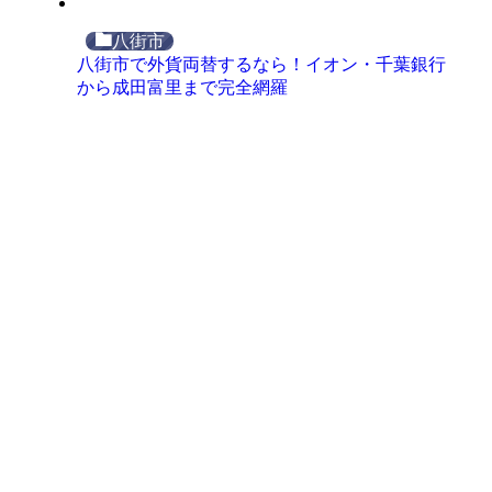
八街市
八街市で外貨両替するなら！イオン・千葉銀行
から成田富里まで完全網羅