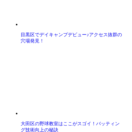
目黒区でデイキャンプデビュー♪アクセス抜群の
穴場発見！
大田区の野球教室はここがスゴイ！バッティン
グ技術向上の秘訣