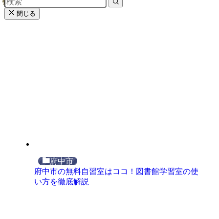
閉じる
府中市
府中市の無料自習室はココ！図書館学習室の使
い方を徹底解説