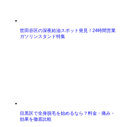
世田谷区の深夜給油スポット発見！24時間営業
ガソリンスタンド特集
目黒区で全身脱毛を始めるなら？料金・痛み・
効果を徹底比較