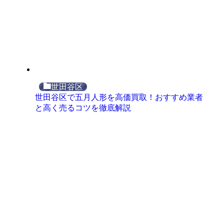
世田谷区
世田谷区で五月人形を高価買取！おすすめ業者
と高く売るコツを徹底解説