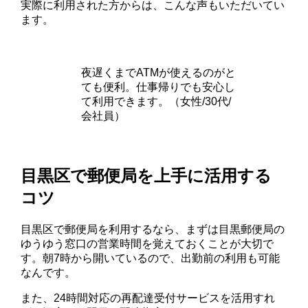
実際に利用された方からは、こんな声もいただいてい
ます。
夜遅くまでATMが使えるのがと
ても便利。仕事帰りでも安心し
て利用できます。（女性/30代/
会社員）
目黒区で郵便局を上手に活用する
コツ
目黒区で郵便局を利用するなら、まずは目黒郵便局の
ゆうゆう窓口の営業時間を覚えておくことが大切で
す。朝7時から開いているので、出勤前の利用も可能
なんです。
また、24時間対応の再配達受付サービスを活用すれ