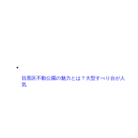
目黒区不動公園の魅力とは？大型すべり台が人
気