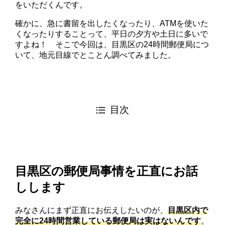
をいただくんです。
確かに、急に書留を出したくなったり、ATMを使いた
くなったりすることって、平日の夕方や土日に多いで
すよね！ そこで今回は、目黒区の24時間郵便局につ
いて、地元目線でとことん調べてみました。
目次
目黒区の郵便局事情を正直にお話
しします
みなさんにまず正直にお伝えしたいのが、
目黒区内で
完全に24時間営業している郵便局は実はないんです
。