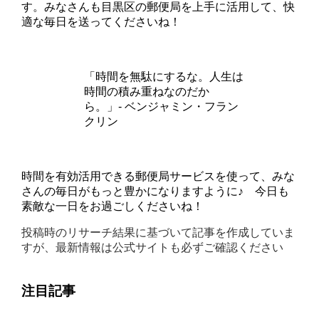
す。みなさんも目黒区の郵便局を上手に活用して、快
適な毎日を送ってくださいね！
「時間を無駄にするな。人生は
時間の積み重ねなのだか
ら。」- ベンジャミン・フラン
クリン
時間を有効活用できる郵便局サービスを使って、みな
さんの毎日がもっと豊かになりますように♪ 今日も
素敵な一日をお過ごしくださいね！
投稿時のリサーチ結果に基づいて記事を作成していま
すが、最新情報は公式サイトも必ずご確認ください
注目記事