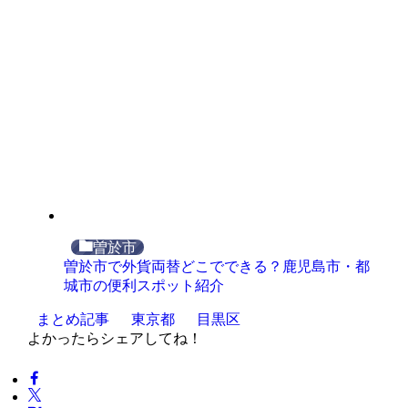
曽於市
曽於市で外貨両替どこでできる？鹿児島市・都
城市の便利スポット紹介
まとめ記事
東京都
目黒区
よかったらシェアしてね！