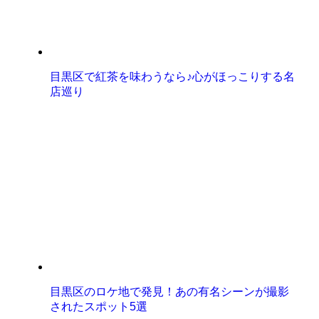
目黒区で紅茶を味わうなら♪心がほっこりする名
店巡り
目黒区のロケ地で発見！あの有名シーンが撮影
されたスポット5選