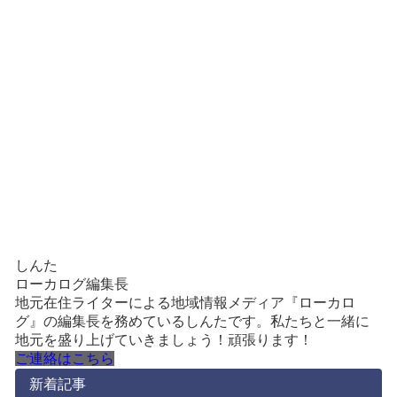
しんた
ローカログ編集長
地元在住ライターによる地域情報メディア『ローカロ
グ』の編集長を務めているしんたです。私たちと一緒に
地元を盛り上げていきましょう！頑張ります！
ご連絡はこちら
新着記事