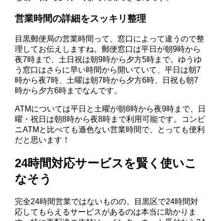
営業時間の詳細をスッキリ整理
目黒郵便局の営業時間って、窓口によって違うので整
理してお伝えしますね。郵便窓口は平日が朝9時から
夜7時まで、土日祝は朝9時から夕方5時まで。ゆうゆ
う窓口はさらに早い時間から開いていて、平日は朝7
時から夜7時、土曜は朝7時から夕方6時、日祝も朝7
時から夕方6時までなんです。
ATMについては平日と土曜が朝8時から夜9時まで、日
曜・祝日は朝8時から夜8時まで利用可能です。コンビ
ニATMと比べても遜色ない営業時間で、とっても便利
だと思います！
24時間対応サービスを賢く使いこ
なそう
完全24時間営業ではないものの、目黒区で24時間対
応してもらえるサービスがあるのは本当に助かりま