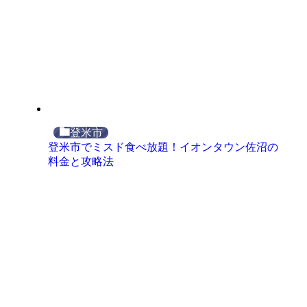
登米市
登米市でミスド食べ放題！イオンタウン佐沼の
料金と攻略法