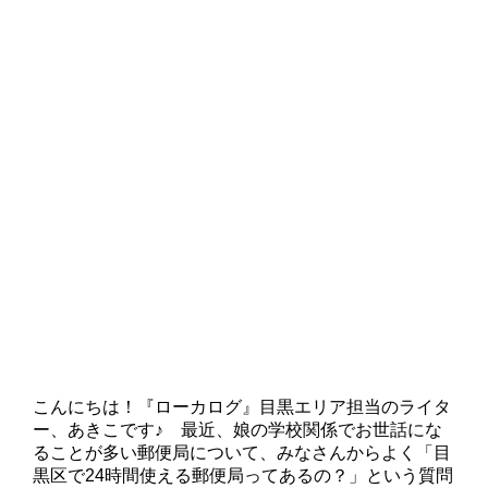
こんにちは！『ローカログ』目黒エリア担当のライタ
ー、あきこです♪ 最近、娘の学校関係でお世話にな
ることが多い郵便局について、みなさんからよく「目
黒区で24時間使える郵便局ってあるの？」という質問