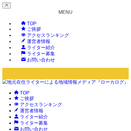
MENU
TOP
ご挨拶
アクセスランキング
運営者情報
ライター紹介
ライター募集
お問い合わせ
TOP
ご挨拶
アクセスランキング
運営者情報
ライター紹介
ライター募集
お問い合わせ