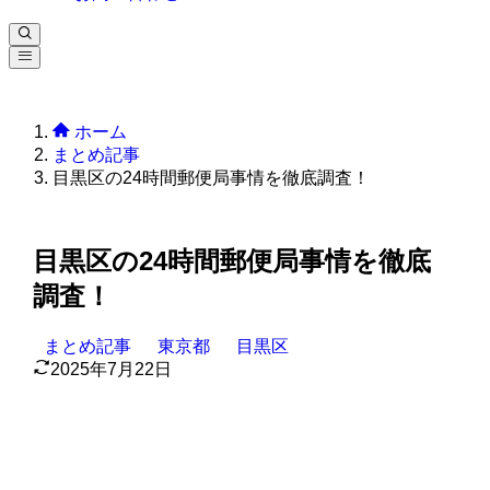
ホーム
まとめ記事
目黒区の24時間郵便局事情を徹底調査！
目黒区の24時間郵便局事情を徹底
調査！
まとめ記事
東京都
目黒区
2025年7月22日