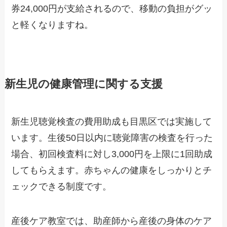
券24,000円が支給されるので、移動の負担がグッ
と軽くなりますね。
新生児の健康管理に関する支援
新生児聴覚検査の費用助成も目黒区では実施して
います。生後50日以内に聴覚障害の検査を行った
場合、初回検査料に対し3,000円を上限に1回助成
してもらえます。赤ちゃんの健康をしっかりとチ
ェックできる制度です。
産後ケア教室では、助産師から産後の身体のケア