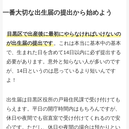
一番大切な出生届の提出から始めよう
目黒区で出産後に最初にやらなければいけないの
が出生届の提出です
。これは本当に基本中の基本
で、生まれた日を含めて14日以内に必ず提出する
必要があります。意外と知らない人が多いのです
が、14日というのは思っているより短いんです
よ！
出生届は目黒区役所の戸籍住民課で受け付けても
らえます。平日の開庁時間内はもちろんですが、
休日や夜間でも宿直室で受け付けてくれるので安
心です。ただし、休日や夜間の場合は預かりとい