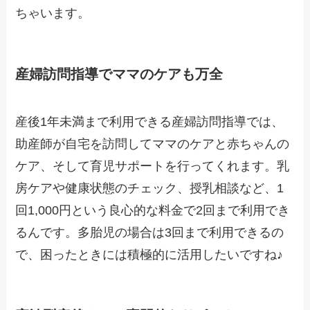
ちゃいます。
産婦訪問指導でママのケアも万全
産後1年未満まで利用できる産婦訪問指導では、
助産師が自宅を訪問してママのケアと赤ちゃんの
ケア、そして育児サポートを行ってくれます。乳
房ケアや健康状態のチェック、授乳相談など、1
回1,000円という良心的な料金で2回まで利用でき
るんです。多胎児の場合は3回まで利用できるの
で、困ったときには積極的に活用したいですね♪