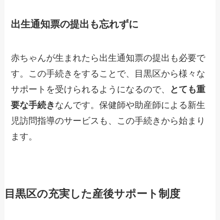
出生通知票の提出も忘れずに
赤ちゃんが生まれたら出生通知票の提出も必要で
す。この手続きをすることで、目黒区から様々な
サポートを受けられるようになるので、
とても重
要な手続き
なんです。保健師や助産師による新生
児訪問指導のサービスも、この手続きから始まり
ます。
目黒区の充実した産後サポート制度