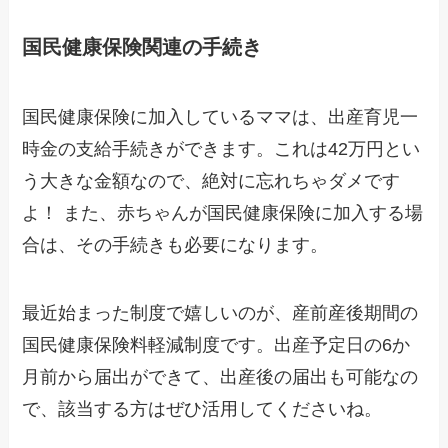
国民健康保険関連の手続き
国民健康保険に加入しているママは、出産育児一
時金の支給手続きができます。これは42万円とい
う大きな金額なので、絶対に忘れちゃダメです
よ！ また、赤ちゃんが国民健康保険に加入する場
合は、その手続きも必要になります。
最近始まった制度で嬉しいのが、産前産後期間の
国民健康保険料軽減制度です。出産予定日の6か
月前から届出ができて、出産後の届出も可能なの
で、該当する方はぜひ活用してくださいね。