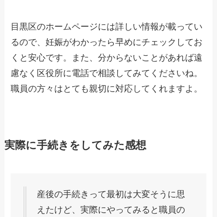
目黒区のホームページには詳しい情報が載ってい
るので、妊娠がわかったら早めにチェックしてお
くと安心です。また、分からないことがあれば遠
慮なく区役所に電話で相談してみてくださいね。
職員の方々はとても親切に対応してくれますよ。
実際に手続きをしてみた感想
産後の手続きって最初は大変そうに思
えたけど、実際にやってみると職員の