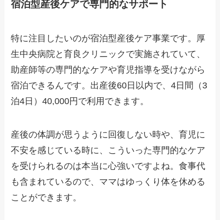
宿泊型産後ケアで専門的なサポート
特に注目したいのが宿泊型産後ケア事業です。厚
生中央病院と育良クリニックで実施されていて、
助産師等の専門的なケアや育児指導を受けながら
宿泊できるんです。出産後60日以内で、4日間（3
泊4日）40,000円で利用できます。
産後の体調が思うように回復しない時や、育児に
不安を感じている時に、こういった専門的なケア
を受けられるのは本当に心強いですよね。食事代
も含まれているので、ママはゆっくり体を休める
ことができます。