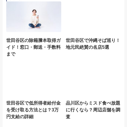
世田谷区の除籍謄本取得ガ
世田谷区で沖縄そば巡り！
イド！窓口・郵送・手数料
地元民絶賛の名店5選
まで
世田谷区で低所得者給付金
品川区からミスド食べ放題
を受け取る方法とは？3万
に行くなら？周辺店舗を調
円支給の詳細
査