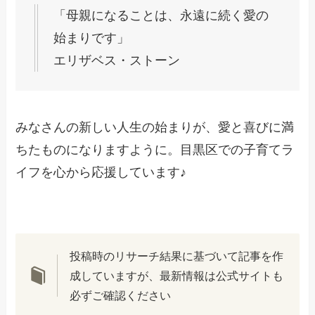
「母親になることは、永遠に続く愛の
始まりです」
エリザベス・ストーン
みなさんの新しい人生の始まりが、愛と喜びに満
ちたものになりますように。目黒区での子育てラ
イフを心から応援しています♪
投稿時のリサーチ結果に基づいて記事を作
成していますが、最新情報は公式サイトも
必ずご確認ください