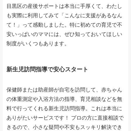
目黒区の産後サポートは本当に手厚くて、わたし
も実際に利用してみて「こんなに支援があるなん
て！」って感動しました。特に初めての育児で不
安いっぱいのママには、ぜひ知っておいてほしい
制度がいくつもあります。
新生児訪問指導で安心スタート
保健師または助産師が自宅を訪問して、赤ちゃん
の体重測定や入浴方法の指導、育児相談などを無
料で行ってくれる新生児訪問指導。これは本当に
ありがたいサービスです！ プロの方に直接相談で
きるので、小さな疑問や不安もスッキリ解決でき