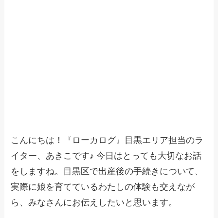
こんにちは！『ローカログ』目黒エリア担当のラ
イター、あきこです♪ 今日はとっても大切なお話
をしますね。目黒区で出産後の手続きについて、
実際に娘を育てているわたしの体験も交えなが
ら、みなさんにお伝えしたいと思います。