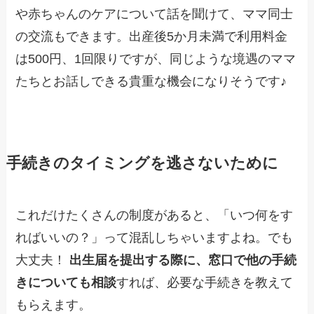
や赤ちゃんのケアについて話を聞けて、ママ同士
の交流もできます。出産後5か月未満で利用料金
は500円、1回限りですが、同じような境遇のママ
たちとお話しできる貴重な機会になりそうです♪
手続きのタイミングを逃さないために
これだけたくさんの制度があると、「いつ何をす
ればいいの？」って混乱しちゃいますよね。でも
大丈夫！
出生届を提出する際に、窓口で他の手続
きについても相談
すれば、必要な手続きを教えて
もらえます。