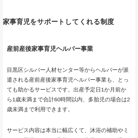
家事育児をサポートしてくれる制度
産前産後家事育児ヘルパー事業
目黒区シルバー人材センター等からヘルパーが派
遣される産前産後家事育児ヘルパー事業も、とっ
ても助かるサービスです。出産予定日1か月前か
ら1歳未満まで合計60時間以内、多胎児の場合は2
歳未満まで利用できます。
サービス内容は本当に幅広くて、沐浴の補助やミ