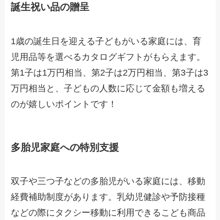
誕生祝い品の贈呈
1歳の誕生日を迎える子どもがいる家庭には、育
児用品等を選べるカタログギフトがもらえます。
第1子は1万円相当、第2子は2万円相当、第3子は3
万円相当と、子どもの人数に応じて金額も増える
のが嬉しいポイントです！
多胎児家庭への特別支援
双子や三つ子などの多胎児がいる家庭には、移動
経費補助制度があります。乳幼児健診や予防接種
などの際にタクシー移動に利用できるこども商品