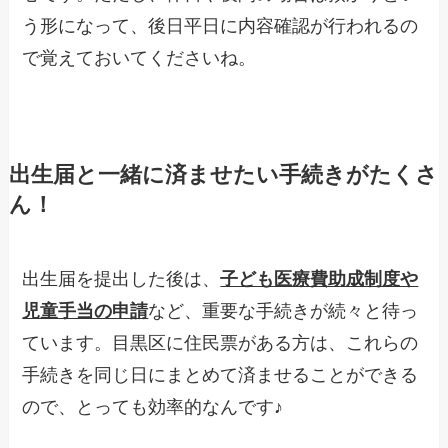
う形になって、後日平日に内容確認が行われるの
で覚えておいてくださいね。
出生届と一緒に済ませたい手続きがたくさ
ん！
出生届を提出した後は、
子ども医療費助成制度や
児童手当の申請
など、重要な手続きが続々と待っ
ています。目黒区に住民票がある方は、これらの
手続きを同じ日にまとめて済ませることができる
ので、とっても効率的なんです♪