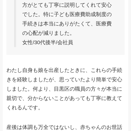
方がとても丁寧に説明してくれて安心
でした。特に子ども医療費助成制度の
手続きは本当にありがたくて、医療費
の心配が減りました。
女性/30代後半/会社員
わたし自身も娘を出産したときに、これらの手続
きを経験しましたが、思っていたより簡単で安心
しました。何より、目黒区の職員の方々が本当に
親切で、分からないことがあっても丁寧に教えて
くれるんです。
産後は体調も万全ではないし、赤ちゃんのお世話