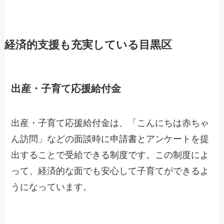
経済的支援も充実している目黒区
出産・子育て応援給付金
出産・子育て応援給付金は、「こんにちは赤ちゃ
ん訪問」などの面談時に申請書とアンケートを提
出することで受給できる制度です。この制度によ
って、経済的な面でも安心して子育てができるよ
うになっています。