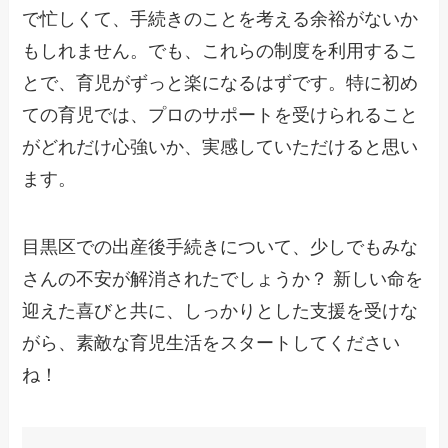
で忙しくて、手続きのことを考える余裕がないか
もしれません。でも、これらの制度を利用するこ
とで、育児がずっと楽になるはずです。特に初め
ての育児では、プロのサポートを受けられること
がどれだけ心強いか、実感していただけると思い
ます。
目黒区での出産後手続きについて、少しでもみな
さんの不安が解消されたでしょうか？ 新しい命を
迎えた喜びと共に、しっかりとした支援を受けな
がら、素敵な育児生活をスタートしてください
ね！