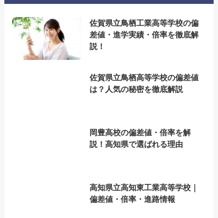
佐賀県立鳥栖工業高等学校の偏
差値・進学実績・倍率を徹底解
説！
佐賀県立鳥栖高等学校の偏差値
は？人気の秘密を徹底解説
岡豊高校の偏差値・倍率を解
説！高知県で選ばれる理由
高知県立高知東工業高等学校｜
偏差値・倍率・進路情報