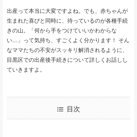
出産って本当に大変ですよね。でも、赤ちゃんが
生まれた喜びと同時に、待っているのが各種手続
きの山。「何から手をつけていいかわからな
い…」って気持ち、すごくよく分かります！ そん
なママたちの不安がスッキリ解消されるように、
目黒区での出産後手続きについて詳しくお話しし
ていきますよ。
目次