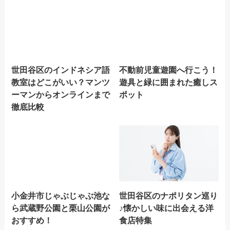
世田谷区のインドネシア語
不動前児童遊園へ行こう！
教室はどこがいい？マンツ
遊具と緑に囲まれた癒しス
ーマンからオンラインまで
ポット
徹底比較
小金井市じゃぶじゃぶ池な
世田谷区のナポリタン巡り
ら武蔵野公園と栗山公園が
♪懐かしい味に出会える洋
おすすめ！
食店特集