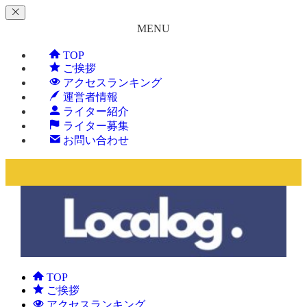
MENU
TOP
ご挨拶
アクセスランキング
運営者情報
ライター紹介
ライター募集
お問い合わせ
TOP
ご挨拶
アクセスランキング