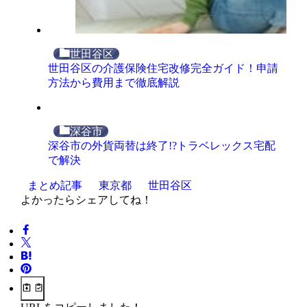
世田谷区
世田谷区の介護保険住宅改修完全ガイド！申請
方法から費用まで徹底解説
深谷市
深谷市の外貨両替は終了!?トラベレックス宅配
で解決
まとめ記事
東京都
世田谷区
よかったらシェアしてね！