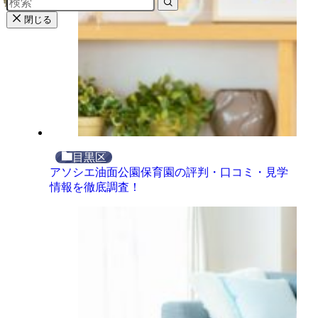
閉じる
目黒区
アソシエ油面公園保育園の評判・口コミ・見学
情報を徹底調査！