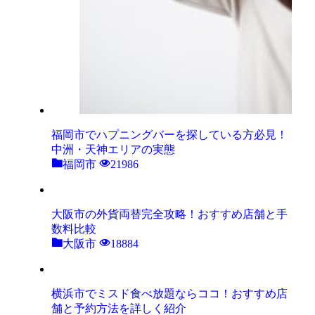
福岡市でハプニングバーを探している方必見！
中洲・天神エリアの実態
福岡市
21986
大阪市の外貨両替完全攻略！おすすめ店舗と手
数料比較
大阪市
18884
横浜市でミスド食べ放題ならココ！おすすめ店
舗と予約方法を詳しく紹介