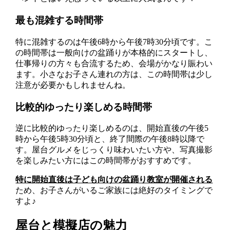
最も混雑する時間帯
特に混雑するのは午後6時から午後7時30分頃です。こ
の時間帯は一般向けの盆踊りが本格的にスタートし、
仕事帰りの方々も合流するため、会場がかなり賑わい
ます。小さなお子さん連れの方は、この時間帯は少し
注意が必要かもしれませんね。
比較的ゆったり楽しめる時間帯
逆に比較的ゆったり楽しめるのは、開始直後の午後5
時から午後5時30分頃と、終了間際の午後8時以降で
す。屋台グルメをじっくり味わいたい方や、写真撮影
を楽しみたい方にはこの時間帯がおすすめです。
特に開始直後は子ども向けの盆踊り教室が開催される
ため、お子さんがいるご家族には絶好のタイミングで
すよ♪
屋台と模擬店の魅力