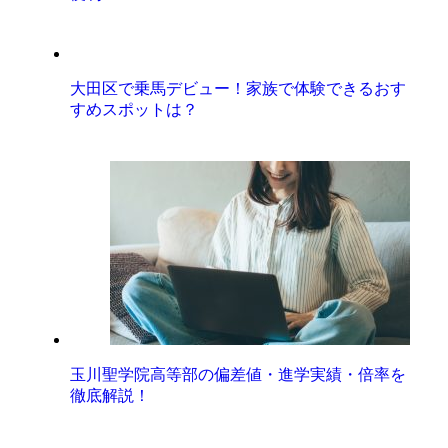
大田区で乗馬デビュー！家族で体験できるおす
すめスポットは？
玉川聖学院高等部の偏差値・進学実績・倍率を
徹底解説！