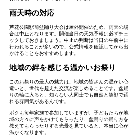
雨天時の対応
芦花公園駅前盆踊り大会は屋外開催のため、雨天の場
合は中止となります。開催当日の天気予報は必ずチェ
ックしておきましょう。中止の判断は当日の午前中に
行われることが多いので、公式情報を確認してから出
かけることをおすすめします。
地域の絆を感じる温かいお祭り
このお祭りの最大の魅力は、地域の皆さんの温かい心
遣いと、世代を超えた交流が楽しめることです。盆踊
りの輪に入ると、知らない人同士でも自然と笑顔で踊
れる雰囲気があるんです。
ボクも毎年家族で参加していますが、子どもたちが地
域の方々に声をかけてもらったり、盆踊りの踊り方を
教えてもらったりする光景を見ていると、本当に心が
温かくなります。