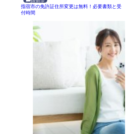
指宿市
指宿市の免許証住所変更は無料！必要書類と受
付時間