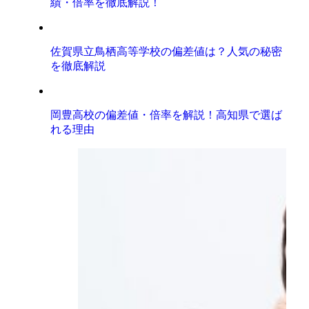
績・倍率を徹底解説！
佐賀県立鳥栖高等学校の偏差値は？人気の秘密
を徹底解説
岡豊高校の偏差値・倍率を解説！高知県で選ば
れる理由