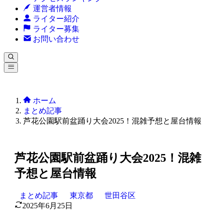
運営者情報
ライター紹介
ライター募集
お問い合わせ
ホーム
まとめ記事
芦花公園駅前盆踊り大会2025！混雑予想と屋台情報
芦花公園駅前盆踊り大会2025！混雑
予想と屋台情報
まとめ記事
東京都
世田谷区
2025年6月25日