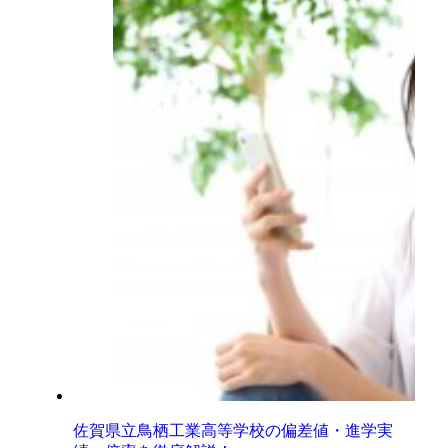
佐賀県立鳥栖工業高等学校の偏差値・進学実