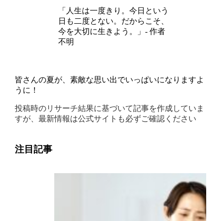
「人生は一度きり。今日という
日も二度とない。だからこそ、
今を大切に生きよう。」- 作者
不明
皆さんの夏が、素敵な思い出でいっぱいになりますよ
うに！
投稿時のリサーチ結果に基づいて記事を作成していま
すが、最新情報は公式サイトも必ずご確認ください
注目記事