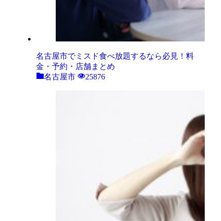
名古屋市でミスド食べ放題するなら必見！料
金・予約・店舗まとめ
名古屋市
25876