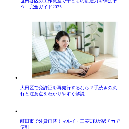
世田谷区の工作教室で子どもの創造力を伸ばそ
う！完全ガイド2025
大田区で免許証を再発行するなら？手続きの流
れと注意点をわかりやすく解説
町田市で外貨両替！マルイ・三菱UFJが駅チカで
便利