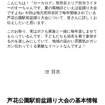
こんにちは！『ローカログ』世田谷エリア担当ライタ
ーのすーちゃんです。夏の風物詩といえば盆踊り大会
ですよね♪ 今回は地元世田谷区で毎年開催されている
芦花公園駅前盆踊り大会について、皆さんに詳しくお
伝えしたいと思います。
このお祭り、実はボクも家族と一緒に毎年楽しませて
もらっているんです。子どもたちも浴衣を着て参加す
るのを楽しみにしていて、地域の温かい雰囲気がガン
ガン伝わってくる素敵なイベントなんですよ！
目次
芦花公園駅前盆踊り大会の基本情報