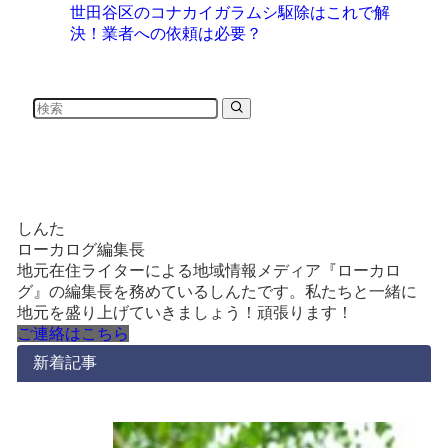
世田谷区のコナカイガラムシ駆除はこれで解
決！業者への依頼は必要？
しんた
ローカログ編集長
地元在住ライターによる地域情報メディア『ローカロ
グ』の編集長を務めているしんたです。私たちと一緒に
地元を盛り上げていきましょう！頑張ります！
ご連絡はこちら
新着記事