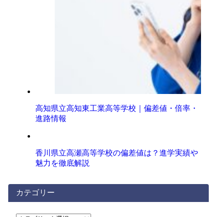
高知県立高知東工業高等学校｜偏差値・倍率・
進路情報
香川県立高瀬高等学校の偏差値は？進学実績や
魅力を徹底解説
カテゴリー