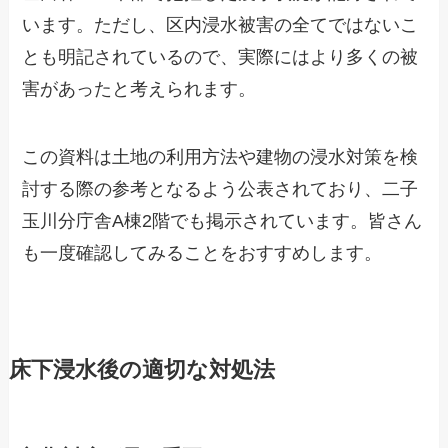
います。ただし、区内浸水被害の全てではないこ
とも明記されているので、実際にはより多くの被
害があったと考えられます。
この資料は土地の利用方法や建物の浸水対策を検
討する際の参考となるよう公表されており、二子
玉川分庁舎A棟2階でも掲示されています。皆さん
も一度確認してみることをおすすめします。
床下浸水後の適切な対処法