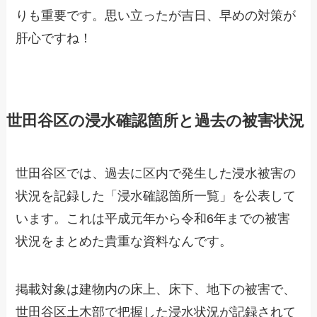
りも重要です。思い立ったが吉日、早めの対策が
肝心ですね！
世田谷区の浸水確認箇所と過去の被害状況
世田谷区では、過去に区内で発生した浸水被害の
状況を記録した「浸水確認箇所一覧」を公表して
います。これは平成元年から令和6年までの被害
状況をまとめた貴重な資料なんです。
掲載対象は建物内の床上、床下、地下の被害で、
世田谷区土木部で把握した浸水状況が記録されて