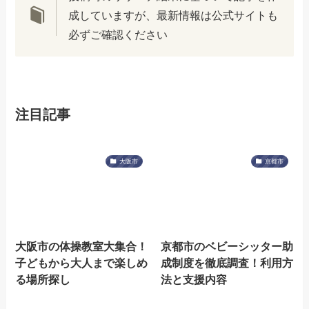
成していますが、最新情報は公式サイトも
必ずご確認ください
注目記事
大阪市
京都市
大阪市の体操教室大集合！
京都市のベビーシッター助
子どもから大人まで楽しめ
成制度を徹底調査！利用方
る場所探し
法と支援内容