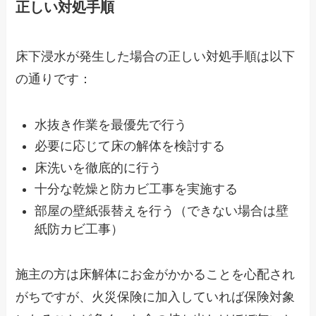
正しい対処手順
床下浸水が発生した場合の正しい対処手順は以下
の通りです：
水抜き作業を最優先で行う
必要に応じて床の解体を検討する
床洗いを徹底的に行う
十分な乾燥と防カビ工事を実施する
部屋の壁紙張替えを行う（できない場合は壁
紙防カビ工事）
施主の方は床解体にお金がかかることを心配され
がちですが、火災保険に加入していれば保険対象