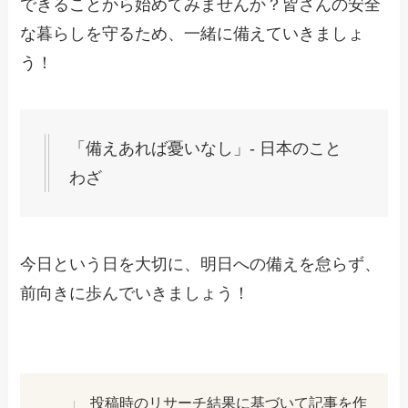
できることから始めてみませんか？皆さんの安全
な暮らしを守るため、一緒に備えていきましょ
う！
「備えあれば憂いなし」- 日本のこと
わざ
今日という日を大切に、明日への備えを怠らず、
前向きに歩んでいきましょう！
投稿時のリサーチ結果に基づいて記事を作