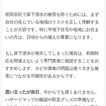
世田谷区で床下浸水の被害を防ぐためには、まず
自分の住んでいる地域のリスクを正しく理解する
ことが大切です。特に半地下住宅や低地にお住ま
いの方は、日頃からの備えが重要になります。
もし床下浸水が発生してしまった場合は、初期対
応を間違えないよう専門業者に相談することをお
すすめします。カビや腐食の問題は後々大きな被
害につながる可能性があるからです。
思い立ったが吉日
、今からでも遅くありません。
ハザードマップの確認や防災グッズの準備など、