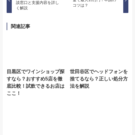
談窓口と支援内容を詳し
コツは？
く解説
関連記事
目黒区でワインショップ探
世田谷区でヘッドフォンを
すなら？おすすめ5店を徹
捨てるなら？正しい処分方
底比較！試飲できるお店は
法を解説
ここ！