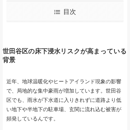
目次
世田谷区の床下浸水リスクが高まっている
背景
近年、地球温暖化やヒートアイランド現象の影響
で、局地的な集中豪雨が増加しています。世田谷
区でも、雨水が下水道に入りきれずに道路より低
い地下や半地下の駐車場、玄関に流れ込む被害が
頻発しているんです。