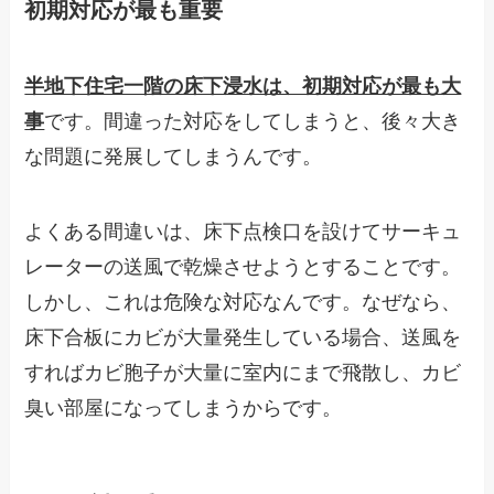
初期対応が最も重要
半地下住宅一階の床下浸水は、初期対応が最も大
事
です。間違った対応をしてしまうと、後々大き
な問題に発展してしまうんです。
よくある間違いは、床下点検口を設けてサーキュ
レーターの送風で乾燥させようとすることです。
しかし、これは危険な対応なんです。なぜなら、
床下合板にカビが大量発生している場合、送風を
すればカビ胞子が大量に室内にまで飛散し、カビ
臭い部屋になってしまうからです。