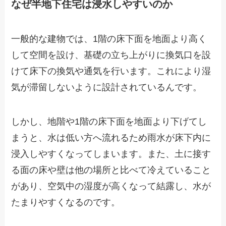
なぜ半地下住宅は浸水しやすいのか
一般的な建物では、1階の床下面を地面より高く
して空間を設け、基礎の立ち上がりに換気口を設
けて床下の換気や通気を行います。これにより湿
気が滞留しないように設計されているんです。
しかし、地階や1階の床下面を地面より下げてし
まうと、水は低い方へ流れるため雨水が床下内に
浸入しやすくなってしまいます。また、土に接す
る面の床や壁は他の場所と比べて冷えていること
があり、空気中の湿度が高くなって結露し、水が
たまりやすくなるのです。