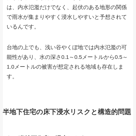
は、内水氾濫だけでなく、起伏のある地形の関係
で雨水が集まりやすく浸水しやすいと予想されて
いるんです。
台地の上でも、浅い谷やくぼ地では内水氾濫の可
能性があり、水の深さ0.1～0.5メートルから0.5～
1.0メートルの被害が想定される地域も存在しま
す。
半地下住宅の床下浸水リスクと構造的問題