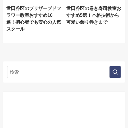
世田谷区のプリザーブドフ
世田谷区の巻き寿司教室お
ラワー教室おすすめ10
すすめ5選！本格技術から
選！初心者でも安心の人気
可愛い飾り巻きまで
スクール