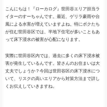
こんにちは！『ローカログ』世田谷エリア担当ラ
イターのすーちゃんです。最近、ゲリラ豪雨や台
風による水害が増えていますよね。特にボクたち
が住む世田谷区では、半地下住宅が多いこともあ
って床下浸水の被害が心配になります。
実際に世田谷区内では、過去に多くの床下浸水被
害が発生しているんです。皆さんのお住まいは大
丈夫でしょうか？今回は世田谷区の床下浸水につ
いて、リスクの高いエリアから対策方法まで詳し
くお伝えしていきますね。