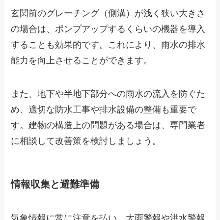
玄関前のグレーチング（側溝）が浅く狭い大きさ
の場合は、ポンプアップするくらいの機器を導入
することも効果的です。これにより、雨水の排水
能力を向上させることができます。
また、地下や半地下部分への雨水の流入を防ぐた
め、適切な防水工事や排水設備の整備も重要で
す。建物の構造上の問題がある場合は、専門業者
に相談して改善策を検討しましょう。
情報収集と避難準備
気象情報に常に注意を払い、大雨警報や洪水警報