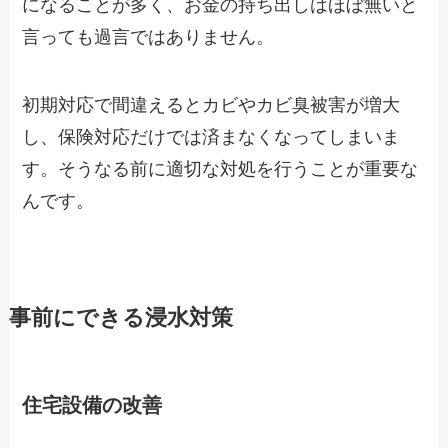
になることが多く、お金の持ち出しはほぼ無いと
言っても過言ではありません。
初期対応で間違えるとカビやカビ臭被害が増大
し、保険対応だけでは済まなくなってしまいま
す。そうなる前に適切な対処を行うことが重要な
んです。
事前にできる浸水対策
住宅設備の改善