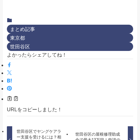
まとめ記事
東京都
世田谷区
よかったらシェアしてね！
URLをコピーしました！
世田谷区でヤングケアラ
世田谷区の屋根修理助成
ー支援を受けるには？相
金で最大13万円！申請の