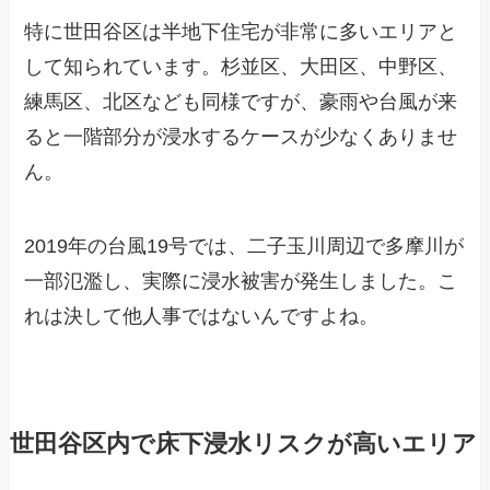
特に世田谷区は半地下住宅が非常に多いエリアと
して知られています。杉並区、大田区、中野区、
練馬区、北区なども同様ですが、豪雨や台風が来
ると一階部分が浸水するケースが少なくありませ
ん。
2019年の台風19号では、二子玉川周辺で多摩川が
一部氾濫し、実際に浸水被害が発生しました。こ
れは決して他人事ではないんですよね。
世田谷区内で床下浸水リスクが高いエリア