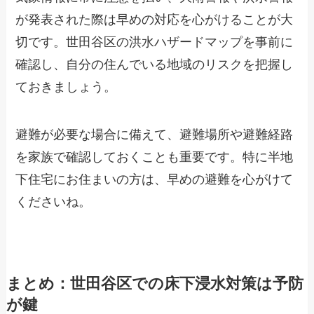
が発表された際は早めの対応を心がけることが大
切です。世田谷区の洪水ハザードマップを事前に
確認し、自分の住んでいる地域のリスクを把握し
ておきましょう。
避難が必要な場合に備えて、避難場所や避難経路
を家族で確認しておくことも重要です。特に半地
下住宅にお住まいの方は、早めの避難を心がけて
くださいね。
まとめ：世田谷区での床下浸水対策は予防
が鍵