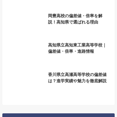
岡豊高校の偏差値・倍率を解
説！高知県で選ばれる理由
高知県立高知東工業高等学校｜
偏差値・倍率・進路情報
香川県立高瀬高等学校の偏差値
は？進学実績や魅力を徹底解説