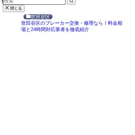
閉じる
世田谷区
世田谷区のブレーカー交換・修理なら！料金相
場と24時間対応業者を徹底紹介