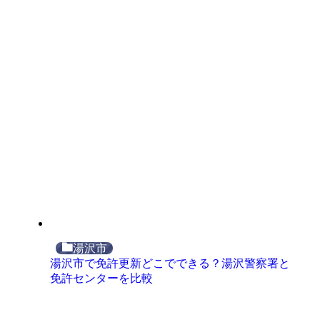
湯沢市
湯沢市で免許更新どこでできる？湯沢警察署と
免許センターを比較