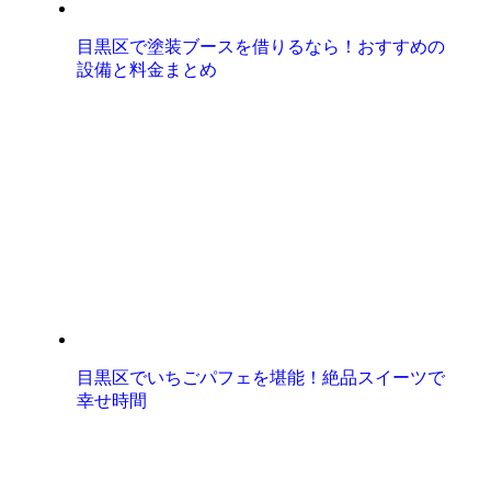
目黒区で塗装ブースを借りるなら！おすすめの
設備と料金まとめ
目黒区でいちごパフェを堪能！絶品スイーツで
幸せ時間