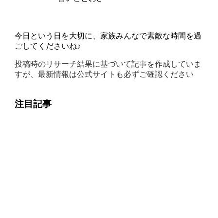
今日という日を大切に、家族みんなで素敵な時間を過
ごしてくださいね♪
投稿時のリサーチ結果に基づいて記事を作成していま
すが、最新情報は公式サイトも必ずご確認ください
注目記事