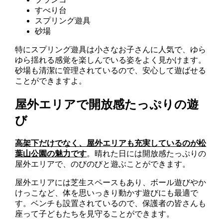
すべり台
スプリング遊具
砂場
特にスプリング遊具は小さなお子さんに人気で、ゆら
ゆら揺れる感覚を楽しんでいる姿をよく見かけます。
砂場も清潔に管理されているので、安心して遊ばせる
ことができますよ。
屋外エリアで開放感たっぷりの遊
び
高架下だけでなく、屋外エリアも充実しているのが松
葉山公園の魅力です
。晴れた日には開放感たっぷりの
屋外エリアで、のびのびと遊ぶことができます。
屋外エリアには芝生スペースもあり、ボール遊びやか
けっこなど、体を思いっきり動かす遊びにも最適で
す。ベンチも設置されているので、保護者の皆さんも
座って子どもたちを見守ることができます。