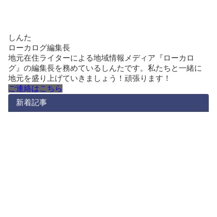
しんた
ローカログ編集長
地元在住ライターによる地域情報メディア『ローカロ
グ』の編集長を務めているしんたです。私たちと一緒に
地元を盛り上げていきましょう！頑張ります！
ご連絡はこちら
新着記事