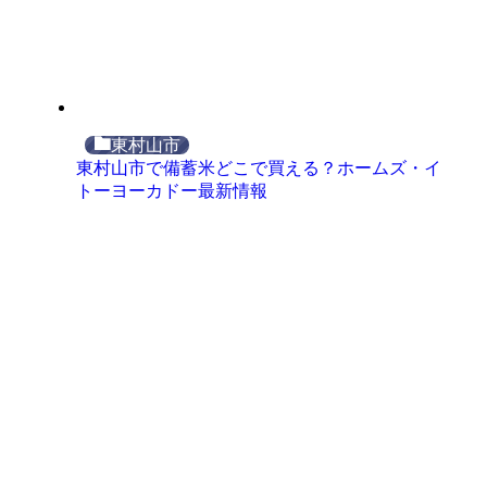
東村山市
東村山市で備蓄米どこで買える？ホームズ・イ
トーヨーカドー最新情報