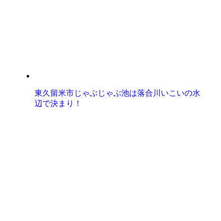
東久留米市じゃぶじゃぶ池は落合川いこいの水
辺で決まり！