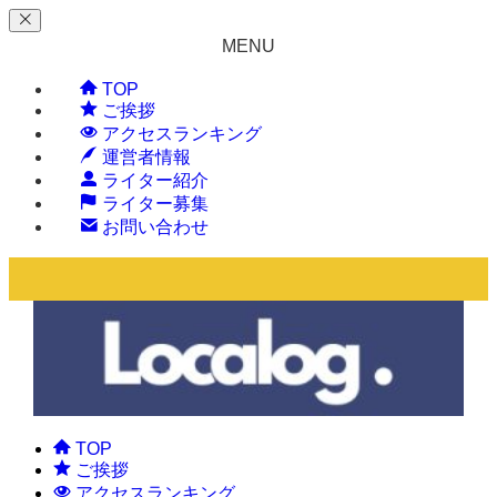
MENU
TOP
ご挨拶
アクセスランキング
運営者情報
ライター紹介
ライター募集
お問い合わせ
TOP
ご挨拶
アクセスランキング