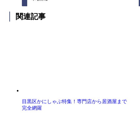
関連記事
目黒区かにしゃぶ特集！専門店から居酒屋まで
完全網羅