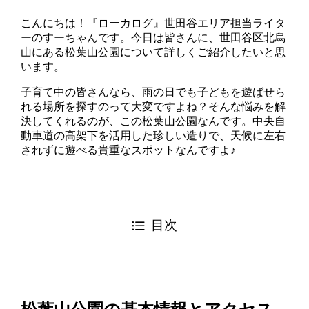
こんにちは！『ローカログ』世田谷エリア担当ライタ
ーのすーちゃんです。今日は皆さんに、世田谷区北烏
山にある松葉山公園について詳しくご紹介したいと思
います。
子育て中の皆さんなら、雨の日でも子どもを遊ばせら
れる場所を探すのって大変ですよね？そんな悩みを解
決してくれるのが、この松葉山公園なんです。中央自
動車道の高架下を活用した珍しい造りで、天候に左右
されずに遊べる貴重なスポットなんですよ♪
目次