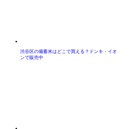
渋谷区の備蓄米はどこで買える？ドンキ・イオ
ンで販売中