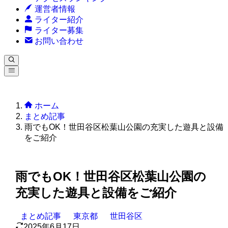
運営者情報
ライター紹介
ライター募集
お問い合わせ
ホーム
まとめ記事
雨でもOK！世田谷区松葉山公園の充実した遊具と設備
をご紹介
雨でもOK！世田谷区松葉山公園の
充実した遊具と設備をご紹介
まとめ記事
東京都
世田谷区
2025年6月17日