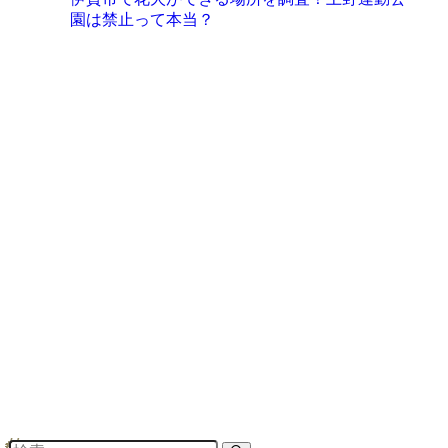
園は禁止って本当？