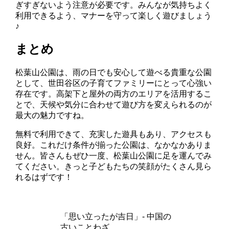
ぎすぎないよう注意が必要です。みんなが気持ちよく
利用できるよう、マナーを守って楽しく遊びましょう
♪
まとめ
松葉山公園は、雨の日でも安心して遊べる貴重な公園
として、世田谷区の子育てファミリーにとって心強い
存在です。高架下と屋外の両方のエリアを活用するこ
とで、天候や気分に合わせて遊び方を変えられるのが
最大の魅力ですね。
無料で利用できて、充実した遊具もあり、アクセスも
良好。これだけ条件が揃った公園は、なかなかありま
せん。皆さんもぜひ一度、松葉山公園に足を運んでみ
てください。きっと子どもたちの笑顔がたくさん見ら
れるはずです！
「思い立ったが吉日」- 中国の
古いことわざ