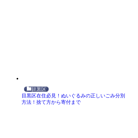
目黒区
目黒区在住必見！ぬいぐるみの正しいごみ分別
方法！捨て方から寄付まで