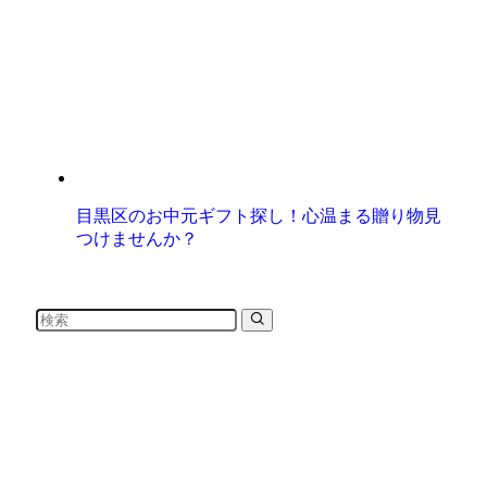
目黒区のお中元ギフト探し！心温まる贈り物見
つけませんか？