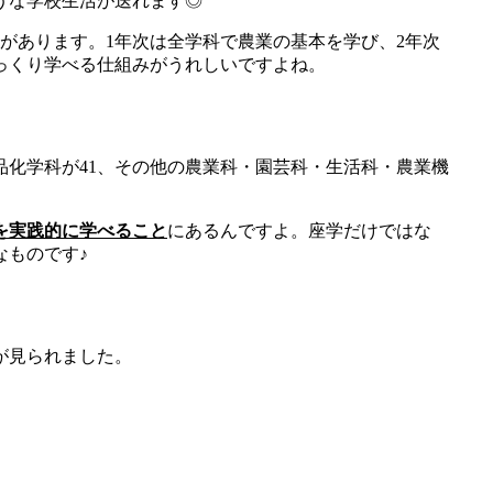
うな学校生活が送れます◎
があります。1年次は全学科で農業の基本を学び、2年次
っくり学べる仕組みがうれしいですよね。
品化学科が41、その他の農業科・園芸科・生活科・農業機
を実践的に学べること
にあるんですよ。座学だけではな
なものです♪
が見られました。