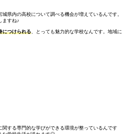
宮城県内の高校について調べる機会が増えているんです。
しますね♪
身につけられる
、とっても魅力的な学校なんです。地域に
に関する専門的な学びができる環境が整っているんです