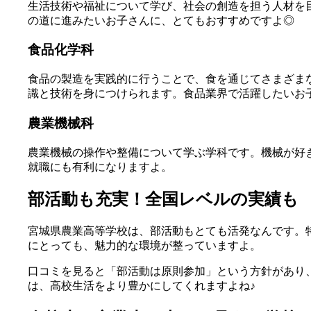
生活技術や福祉について学び、社会の創造を担う人材を目
の道に進みたいお子さんに、とてもおすすめですよ◎
食品化学科
食品の製造を実践的に行うことで、食を通じてさまざま
識と技術を身につけられます。食品業界で活躍したいお
農業機械科
農業機械の操作や整備について学ぶ学科です。機械が好
就職にも有利になりますよ。
部活動も充実！全国レベルの実績も
宮城県農業高等学校は、部活動もとても活発なんです。
にとっても、魅力的な環境が整っていますよ。
口コミを見ると「部活動は原則参加」という方針があり
は、高校生活をより豊かにしてくれますよね♪