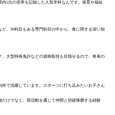
県内1位の倍率を記録した人気学科なんです。保育や福祉
ど、30科目もある専門科目の中から、食に関する深い知
す。大型特殊免許などの資格取得も目指せるので、将来の
内外で活躍しています。スポーツに打ち込みたいお子さん
強だけでなく、部活動を通じて仲間と切磋琢磨する経験