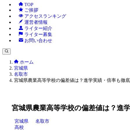
TOP
ご挨拶
アクセスランキング
運営者情報
ライター紹介
ライター募集
お問い合わせ
ホーム
宮城県
名取市
宮城県農業高等学校の偏差値は？進学実績・倍率も徹底
宮城県農業高等学校の偏差値は？進
宮城県
名取市
高校