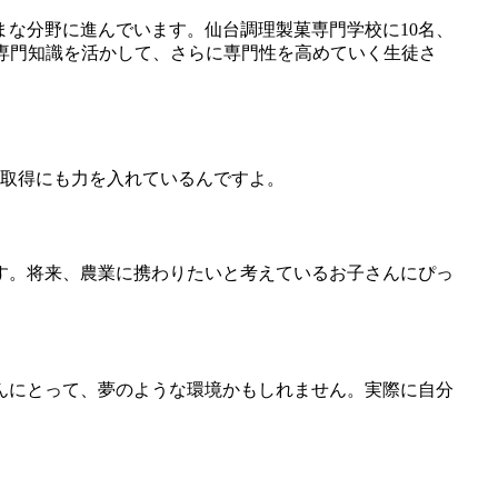
な分野に進んでいます。仙台調理製菓専門学校に10名、
だ専門知識を活かして、さらに専門性を高めていく生徒さ
格取得にも力を入れているんですよ。
す。将来、農業に携わりたいと考えているお子さんにぴっ
んにとって、夢のような環境かもしれません。実際に自分