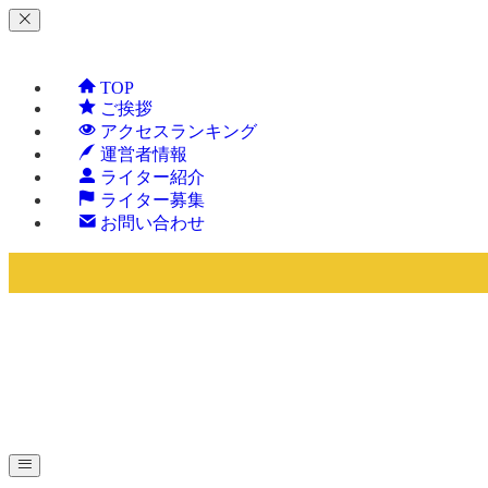
TOP
ご挨拶
アクセスランキング
運営者情報
ライター紹介
ライター募集
お問い合わせ