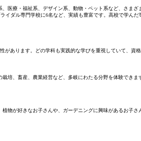
系、医療・福祉系、デザイン系、動物・ペット系など、さまざま
ブライダル専門学校に6名など、実績も豊富です。高校で学ん
個性があります。どの学科も実践的な学びを重視していて、資
の栽培、畜産、農業経営など、多岐にわたる分野を体験できま
。植物が好きなお子さんや、ガーデニングに興味があるお子さ