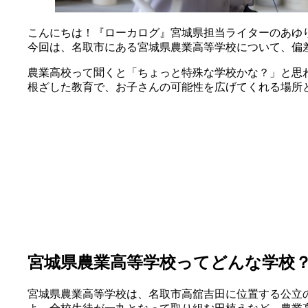
こんにちは！『ローカログ』宮城県担当ライターのあゆ
今回は、名取市にある宮城県農業高等学校について、偏
農業高校って聞くと「ちょっと特殊な学校かな？」と思
根ざした教育で、お子さんの可能性を広げてくれる場所
宮城県農業高等学校ってどんな学校
宮城県農業高等学校は、名取市高舘吉田に位置する公立