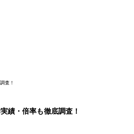
調査！
学実績・倍率も徹底調査！