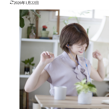
2026年1月22日