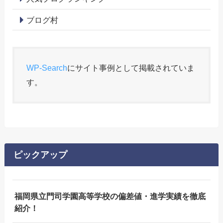
ブログ村
WP-Search
にサイト事例として掲載されていま
す。
ピックアップ
福岡県立門司学園高等学校の偏差値・進学実績を徹底
紹介！