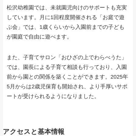
松沢幼稚園では、未就園児向けのサポートも充実
しています。月に1回程度開催される「お庭で遊
ぶ会」では、1歳くらいから入園前までの子ども
が園庭で自由に遊べます。
また、子育てサロン「おひざの上でわらべうた」
では、園長による子育て相談も行っており、入園
前から園との関係を築くことができます。2025年
5月からは2歳児保育も開始され、より手厚いサポ
ートが受けられるようになりました。
アクセスと基本情報