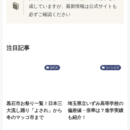
成していますが、最新情報は公式サイトも
必ずご確認ください
注目記事
黒石市
さいたま市
黒石市お祭り一覧！日本三
埼玉県立いずみ高等学校の
大流し踊り「よされ」から
偏差値・倍率は？進学実績
冬のマッコ市まで
も紹介！