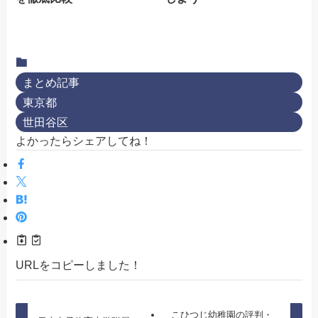
まとめ記事
東京都
世田谷区
よかったらシェアしてね！
URLをコピーしました！
こひつじ幼稚園の評判・