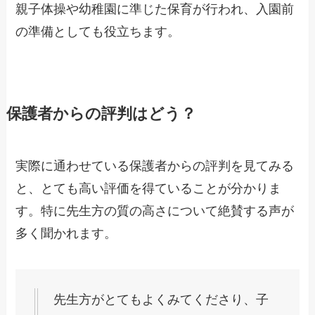
親子体操や幼稚園に準じた保育が行われ、入園前
の準備としても役立ちます。
保護者からの評判はどう？
実際に通わせている保護者からの評判を見てみる
と、とても高い評価を得ていることが分かりま
す。特に先生方の質の高さについて絶賛する声が
多く聞かれます。
先生方がとてもよくみてくださり、子