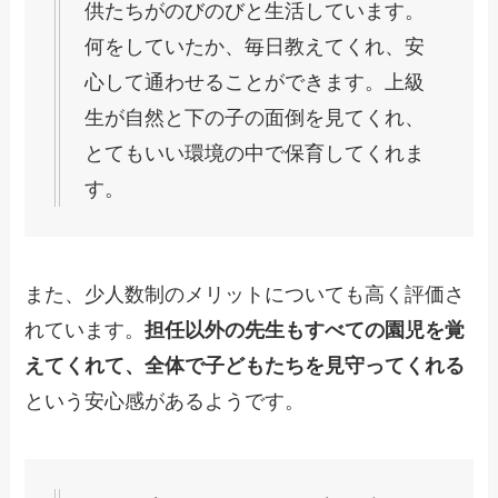
供たちがのびのびと生活しています。
何をしていたか、毎日教えてくれ、安
心して通わせることができます。上級
生が自然と下の子の面倒を見てくれ、
とてもいい環境の中で保育してくれま
す。
また、少人数制のメリットについても高く評価さ
れています。
担任以外の先生もすべての園児を覚
えてくれて、全体で子どもたちを見守ってくれる
という安心感があるようです。