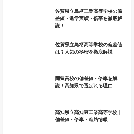
佐賀県立鳥栖工業高等学校の偏
差値・進学実績・倍率を徹底解
説！
佐賀県立鳥栖高等学校の偏差値
は？人気の秘密を徹底解説
岡豊高校の偏差値・倍率を解
説！高知県で選ばれる理由
高知県立高知東工業高等学校｜
偏差値・倍率・進路情報