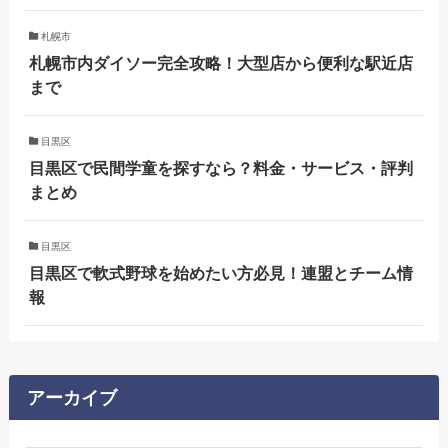
札幌市
札幌市内ダイソー完全攻略！大型店から便利な駅近店
まで
目黒区
目黒区で民間学童を探すなら？料金・サービス・評判
まとめ
目黒区
目黒区で軟式野球を始めたい方必見！連盟とチーム情
報
アーカイブ