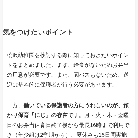
気をつけたいポイント
松沢幼稚園を検討する際に知っておきたいポイン
トをまとめました。まず、給食がないためお弁当
の用意が必要です。また、園バスもないため、送
迎は基本的に保護者が行う必要があります。
一方、
働いている保護者の方にうれしいのが、預
かり保育「にじ」の存在
です。月・火・木・金曜
日のお弁当保育日終了後から最長16時まで利用で
き（年少組は2学期から）、夏休みも15日間実施