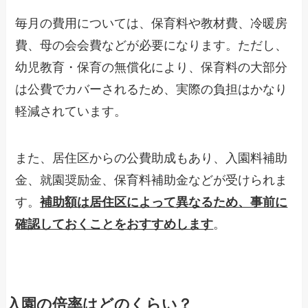
毎月の費用については、保育料や教材費、冷暖房
費、母の会会費などが必要になります。ただし、
幼児教育・保育の無償化により、保育料の大部分
は公費でカバーされるため、実際の負担はかなり
軽減されています。
また、居住区からの公費助成もあり、入園料補助
金、就園奨励金、保育料補助金などが受けられま
す。
補助額は居住区によって異なるため、事前に
確認しておくことをおすすめします
。
入園の倍率はどのくらい？