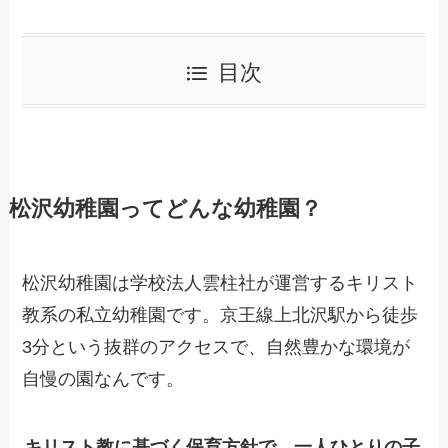
目次
松沢幼稚園ってどんな幼稚園？
松沢幼稚園は学校法人雲柱社が運営するキリスト
教系の私立幼稚園です。京王線上北沢駅から徒歩
3分という抜群のアクセスで、自然豊かな環境が
自慢の園なんです。
キリスト教に基づく保育方針で、一人ひとりの子