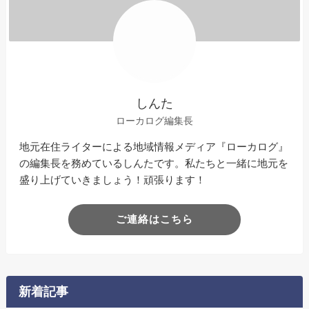
しんた
ローカログ編集長
地元在住ライターによる地域情報メディア『ローカログ』
の編集長を務めているしんたです。私たちと一緒に地元を
盛り上げていきましょう！頑張ります！
ご連絡はこちら
新着記事