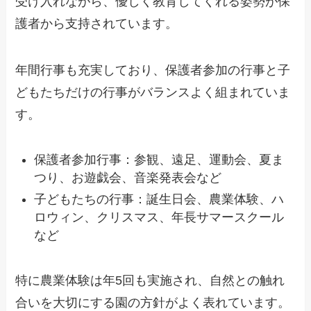
受け入れながら、優しく教育してくれる姿勢が保
護者から支持されています。
年間行事も充実しており、保護者参加の行事と子
どもたちだけの行事がバランスよく組まれていま
す。
保護者参加行事：参観、遠足、運動会、夏ま
つり、お遊戯会、音楽発表会など
子どもたちの行事：誕生日会、農業体験、ハ
ロウィン、クリスマス、年長サマースクール
など
特に農業体験は年5回も実施され、自然との触れ
合いを大切にする園の方針がよく表れています。