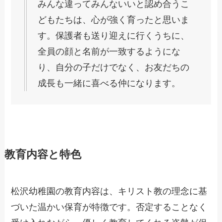
みんな違ってみんないいと認め合うこ
どもたちは、心が強く育ったと思いま
す。保護者も送り迎えに行くうちに、
全員の顔と名前が一致するようにな
り、自分の子だけでなく、お友だちの
成長も一緒に喜べる仲になります。
教育内容と特色
松沢幼稚園の教育内容は、キリスト教の理念に基
づいた温かい保育が特徴です。否定することなく