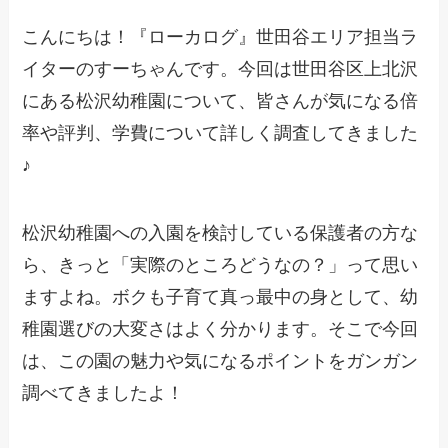
こんにちは！『ローカログ』世田谷エリア担当ラ
イターのすーちゃんです。今回は世田谷区上北沢
にある松沢幼稚園について、皆さんが気になる倍
率や評判、学費について詳しく調査してきました
♪
松沢幼稚園への入園を検討している保護者の方な
ら、きっと「実際のところどうなの？」って思い
ますよね。ボクも子育て真っ最中の身として、幼
稚園選びの大変さはよく分かります。そこで今回
は、この園の魅力や気になるポイントをガンガン
調べてきましたよ！