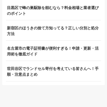
目黒区で蜂の巣駆除を頼むなら？料金相場と業者選び
のポイント
新宿区のほうきの捨て方知ってる？正しい分別と処分
方法
名古屋市の電子証明書が便利すぎる！申請・更新・活
用術を徹底ガイド
世田谷区でランドセル寄付を考えている皆さんへ！手
順・注意点まとめ