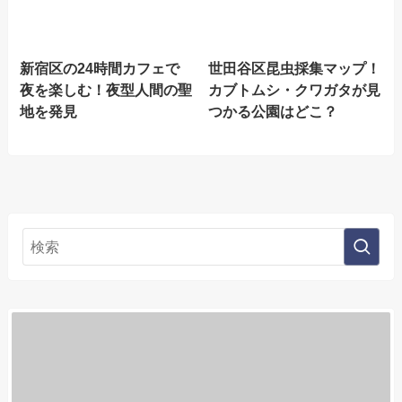
新宿区の24時間カフェで
世田谷区昆虫採集マップ！
夜を楽しむ！夜型人間の聖
カブトムシ・クワガタが見
地を発見
つかる公園はどこ？