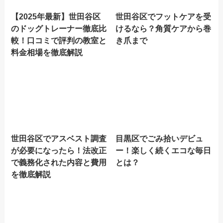
【2025年最新】世田谷区
世田谷区でフットケアを受
のドッグトレーナー徹底比
けるなら？角質ケアから巻
較！口コミで評判の教室と
き爪まで
料金相場を徹底解説
世田谷区でアスベスト調査
目黒区でごみ拾いデビュ
が必要になったら！法改正
ー！楽しく続くエコな毎日
で義務化された内容と費用
とは？
を徹底解説