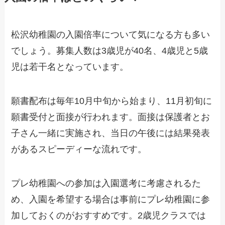
松沢幼稚園の入園倍率について気になる方も多い
でしょう。募集人数は3歳児が40名、4歳児と5歳
児は若干名となっています。
願書配布は毎年10月中旬から始まり、11月初旬に
願書受付と面接が行われます。面接は保護者とお
子さん一緒に実施され、当日の午後には結果発表
があるスピーディーな流れです。
プレ幼稚園への参加は入園選考に考慮されるた
め、入園を希望する場合は事前にプレ幼稚園に参
加しておくのがおすすめです。2歳児クラスでは