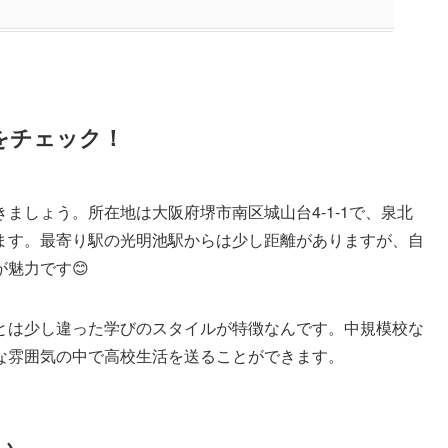
をチェック！
ましょう。所在地は大阪府堺市南区城山台4-1-1で、泉北
ます。最寄り駅の光明池駅からは少し距離がありますが、自
魅力です😊
とは少し違った学びのスタイルが特徴なんです。中規模校な
な雰囲気の中で高校生活を送ることができます。
い