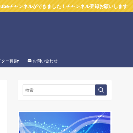
ネルができました！チャンネル登録お願いします
イター募集
お問い合わせ