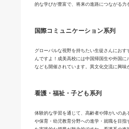
的な学びが豊富で、将来の進路につながる力
国際コミュニケーション系列
グローバルな視野を持ちたい生徒さんにおす
んですよ！成美高校には中国帰国生や外国に
なども開催されています。異文化交流に興味
看護・福祉・子ども系列
体験的な学習を通じて、高齢者や障がいのあ
や保育・幼児教育分野への進学・就職を目指
た実践的な授業が魅力的ですね。看護系の進