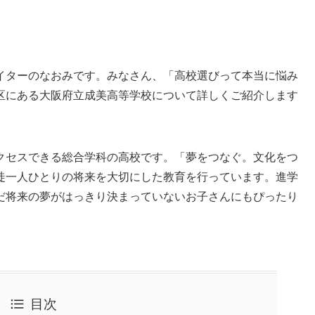
イターのなおみです。みなさん、「高校選びって本当に悩み
区にある大阪府立成美高等学校について詳しくご紹介します
クセスできる総合学科の高校です。「夢をつなぐ。文化をつ
徒一人ひとりの将来を大切にした教育を行っています。進学
だ将来の夢がはっきり決まっていないお子さんにもぴったり
目次