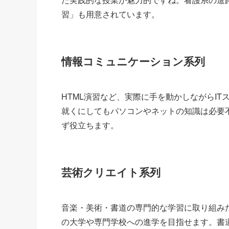
習」も用意されています。
情報コミュニケーション系列
HTML演習など、実際に手を動かしながらI
就くにしてもパソコンやネットの知識は必要
ず役立ちます。
芸術クリエイト系列
音楽・美術・書道の専門的な学習に取り組み
の大学や専門学校への進学を目指せます。書