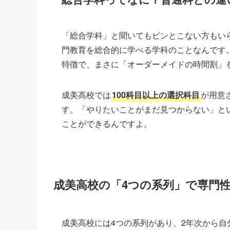
「総合学科」と聞いてもピンとこない方もい
門教育を総合的に学べる学科のことなんです
特徴で、まさに「オーダーメイドの時間割」
成美高校では
100科目以上の選択科目
が用意
す。「やりたいことがまだ見つからない」と
ことができるんですよ。
成美高校の「4つの系列」で専門
成美高校には4つの系列があり、2年次から