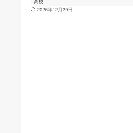
高校
2025年12月29日