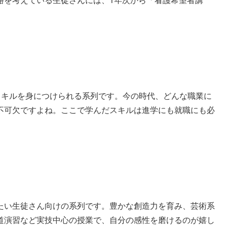
Tスキルを身につけられる系列です。今の時代、どんな職業に
不可欠ですよね。ここで学んだスキルは進学にも就職にも必
たい生徒さん向けの系列です。豊かな創造力を育み、芸術系
道演習など実技中心の授業で、自分の感性を磨けるのが嬉し