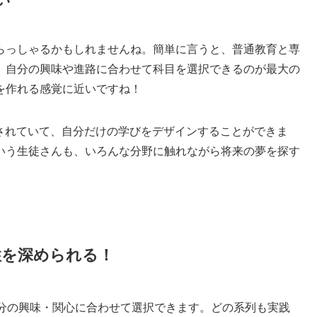
らっしゃるかもしれませんね。簡単に言うと、普通教育と専
。自分の興味や進路に合わせて科目を選択できるのが最大の
を作れる感覚に近いですね！
されていて、自分だけの学びをデザインすることができま
いう生徒さんも、いろんな分野に触れながら将来の夢を探す
性を深められる！
自分の興味・関心に合わせて選択できます。どの系列も実践