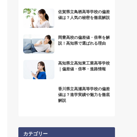
佐賀県立鳥栖高等学校の偏差
値は？人気の秘密を徹底解説
岡豊高校の偏差値・倍率を解
説！高知県で選ばれる理由
高知県立高知東工業高等学校
｜偏差値・倍率・進路情報
香川県立高瀬高等学校の偏差
値は？進学実績や魅力を徹底
解説
カテゴリー