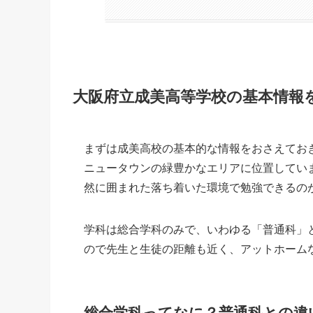
大阪府立成美高等学校の基本情報
まずは成美高校の基本的な情報をおさえておき
ニュータウンの緑豊かなエリアに位置してい
然に囲まれた落ち着いた環境で勉強できるのが
学科は総合学科のみで、いわゆる「普通科」
ので先生と生徒の距離も近く、アットホーム
総合学科ってなに？普通科との違