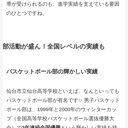
導が受けられるのも、進学実績を支えている要因
のひとつですね。
部活動が盛ん！全国レベルの実績も
バスケットボール部の輝かしい実績
仙台市立仙台高等学校といえば、なんといっても
バスケットボール部が有名です✨ 男子バスケット
ボール部は、1999年と2000年のウィンターカッ
プ（全国高等学校バスケットボール選抜優勝大
会）で
2年連続全国優勝
という輝かしい実績を持