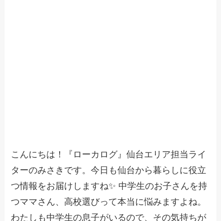
こんにちは！『ローカログ』仙台エリア担当ライ
ターのみさきです。今日も仙台から暮らしに役立
つ情報をお届けしますね✨ 中学生のお子さんを持
つママさん、高校選びって本当に悩みますよね。
わたしも中学生の息子がいるので、その気持ちが