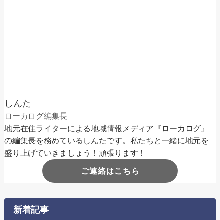
しんた
ローカログ編集長
地元在住ライターによる地域情報メディア『ローカログ』
の編集長を務めているしんたです。私たちと一緒に地元を
盛り上げていきましょう！頑張ります！
ご連絡はこちら
新着記事