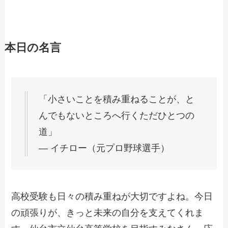
本日の名言
「小さいことを積み重ねることが、と
んでもないところへ行くただひとつの
道」
― イチロー（元プロ野球選手）
高校受験も日々の積み重ねが大切ですよね。今日
の頑張りが、きっと未来の自分を支えてくれま