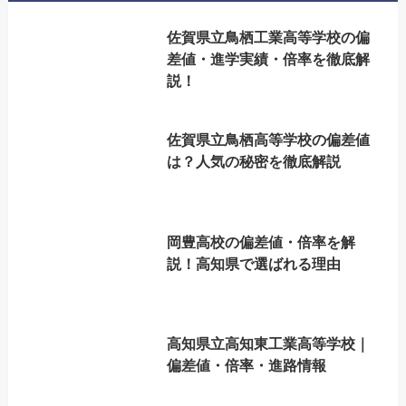
佐賀県立鳥栖工業高等学校の偏
差値・進学実績・倍率を徹底解
説！
佐賀県立鳥栖高等学校の偏差値
は？人気の秘密を徹底解説
岡豊高校の偏差値・倍率を解
説！高知県で選ばれる理由
高知県立高知東工業高等学校｜
偏差値・倍率・進路情報