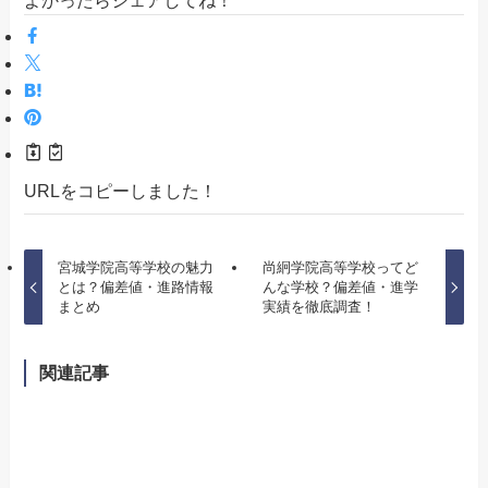
URLをコピーしました！
宮城学院高等学校の魅力
尚絅学院高等学校ってど
とは？偏差値・進路情報
んな学校？偏差値・進学
まとめ
実績を徹底調査！
関連記事