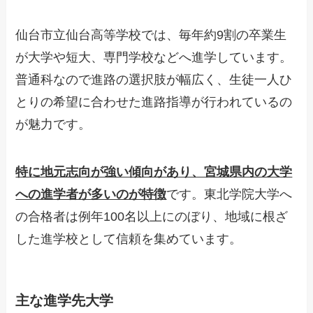
仙台市立仙台高等学校では、毎年約9割の卒業生
が大学や短大、専門学校などへ進学しています。
普通科なので進路の選択肢が幅広く、生徒一人ひ
とりの希望に合わせた進路指導が行われているの
が魅力です。
特に地元志向が強い傾向があり、宮城県内の大学
への進学者が多いのが特徴
です。東北学院大学へ
の合格者は例年100名以上にのぼり、地域に根ざ
した進学校として信頼を集めています。
主な進学先大学