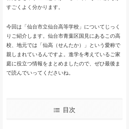
すごくよく分かります。
今回は「仙台市立仙台高等学校」についてじっく
りご紹介します。仙台市青葉区国見にあるこの高
校、地元では「仙高（せんたか）」という愛称で
親しまれているんですよ。進学を考えているご家
庭に役立つ情報をまとめましたので、ぜひ最後ま
で読んでいってくださいね。
目次