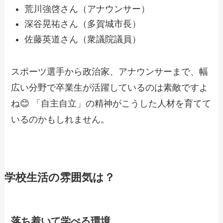
荒川強啓さん（アナウンサー）
深谷晃祐さん（多賀城市長）
佐藤英道さん（衆議院議員）
スポーツ選手から政治家、アナウンサーまで、幅
広い分野で卒業生が活躍しているのは素敵ですよ
ね😊 「自主自立」の精神がこうした人材を育てて
いるのかもしれません。
学校生活の雰囲気は？
落ち着いて学べる環境