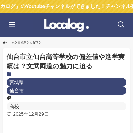
Youtubeチャンネルができました！チャンネル登録お願
ホーム
宮城県
仙台市
仙台市立仙台高等学校の偏差値や進学実
績は？文武両道の魅力に迫る
宮城県
仙台市
高校
2025年12月29日