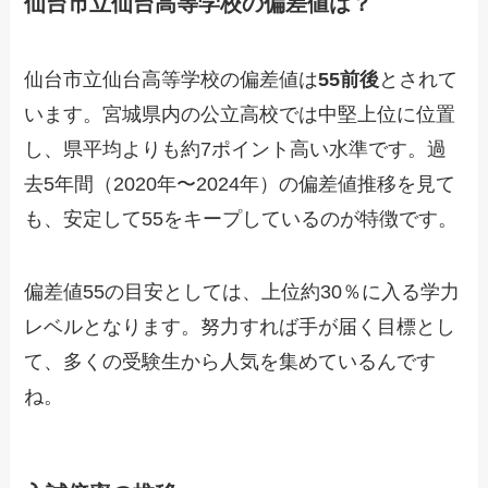
仙台市立仙台高等学校の偏差値は？
仙台市立仙台高等学校の偏差値は
55前後
とされて
います。宮城県内の公立高校では中堅上位に位置
し、県平均よりも約7ポイント高い水準です。過
去5年間（2020年〜2024年）の偏差値推移を見て
も、安定して55をキープしているのが特徴です。
偏差値55の目安としては、上位約30％に入る学力
レベルとなります。努力すれば手が届く目標とし
て、多くの受験生から人気を集めているんです
ね。