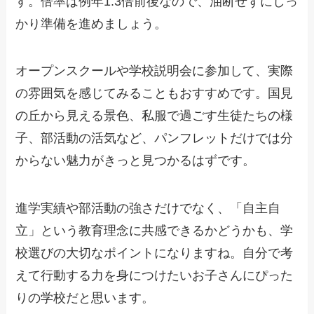
す。倍率は例年1.3倍前後なので、油断せずにしっ
かり準備を進めましょう。
オープンスクールや学校説明会に参加して、実際
の雰囲気を感じてみることもおすすめです。国見
の丘から見える景色、私服で過ごす生徒たちの様
子、部活動の活気など、パンフレットだけでは分
からない魅力がきっと見つかるはずです。
進学実績や部活動の強さだけでなく、「自主自
立」という教育理念に共感できるかどうかも、学
校選びの大切なポイントになりますね。自分で考
えて行動する力を身につけたいお子さんにぴった
りの学校だと思います。