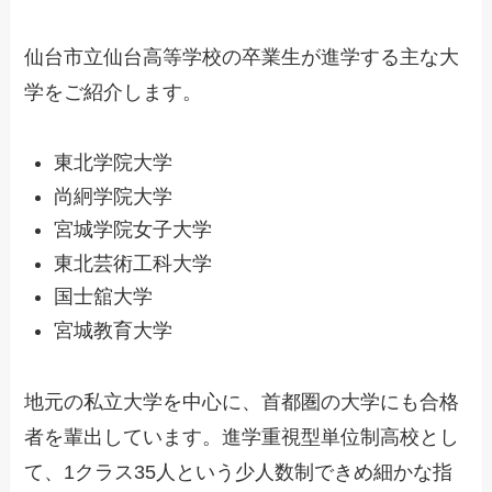
仙台市立仙台高等学校の卒業生が進学する主な大
学をご紹介します。
東北学院大学
尚絅学院大学
宮城学院女子大学
東北芸術工科大学
国士舘大学
宮城教育大学
地元の私立大学を中心に、首都圏の大学にも合格
者を輩出しています。進学重視型単位制高校とし
て、1クラス35人という少人数制できめ細かな指