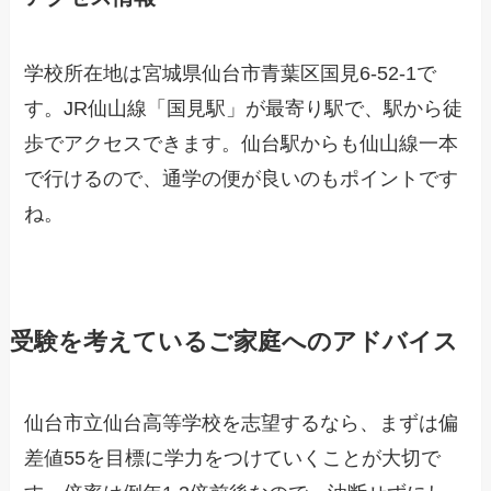
学校所在地は宮城県仙台市青葉区国見6-52-1で
す。JR仙山線「国見駅」が最寄り駅で、駅から徒
歩でアクセスできます。仙台駅からも仙山線一本
で行けるので、通学の便が良いのもポイントです
ね。
受験を考えているご家庭へのアドバイス
仙台市立仙台高等学校を志望するなら、まずは偏
差値55を目標に学力をつけていくことが大切で