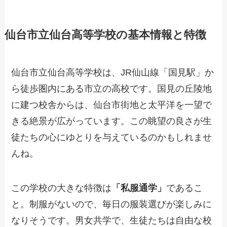
仙台市立仙台高等学校の基本情報と特徴
仙台市立仙台高等学校は、JR仙山線「国見駅」か
ら徒歩圏内にある市立の高校です。国見の丘陵地
に建つ校舎からは、仙台市街地と太平洋を一望で
きる絶景が広がっています。この眺望の良さが生
徒たちの心にゆとりを与えているのかもしれませ
んね。
この学校の大きな特徴は
「私服通学」
であるこ
と。制服がないので、毎日の服装選びが楽しみに
なりそうです。男女共学で、生徒たちは自由な校