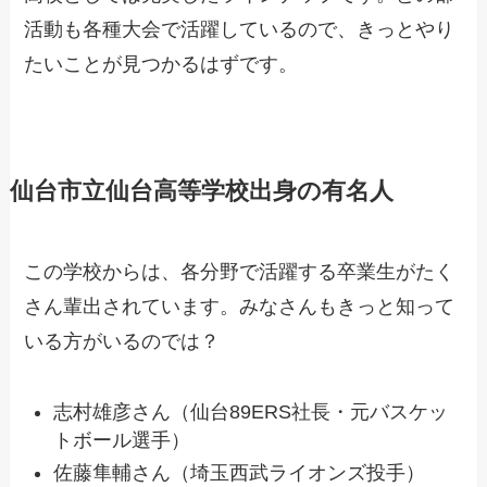
活動も各種大会で活躍しているので、きっとやり
たいことが見つかるはずです。
仙台市立仙台高等学校出身の有名人
この学校からは、各分野で活躍する卒業生がたく
さん輩出されています。みなさんもきっと知って
いる方がいるのでは？
志村雄彦さん（仙台89ERS社長・元バスケッ
トボール選手）
佐藤隼輔さん（埼玉西武ライオンズ投手）