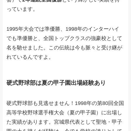
っています。
1995年大会では準優勝、1998年のインターハイ
でも準優勝と、全国トップクラスの強豪校として
名を馳せました。この伝統は今も脈々と受け継が
れているんですよ。
硬式野球部は夏の甲子園出場経験あり
硬式野球部も見逃せません！1998年の第80回全国
高等学校野球選手権大会（夏の甲子園）に出場し
た実績があります。宮城県代表として聖地・甲子