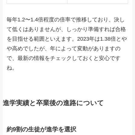
毎年1.2〜1.4倍程度の倍率で推移しており、決し
て低くはありませんが、しっかり準備すれば合格
を目指せる範囲といえます。2023年は1.38倍とや
や高めでしたが、年によって変動がありますの
で、最新の情報をチェックしておくと安心です
ね。
進学実績と卒業後の進路について
約9割の生徒が進学を選択