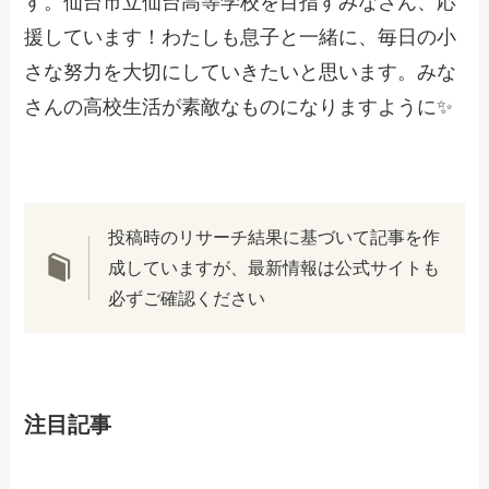
す。仙台市立仙台高等学校を目指すみなさん、応
援しています！わたしも息子と一緒に、毎日の小
さな努力を大切にしていきたいと思います。みな
さんの高校生活が素敵なものになりますように✨
投稿時のリサーチ結果に基づいて記事を作
成していますが、最新情報は公式サイトも
必ずご確認ください
注目記事