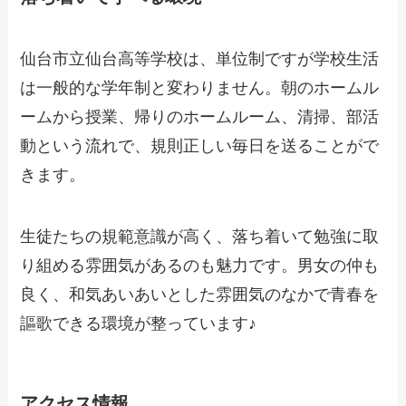
仙台市立仙台高等学校は、単位制ですが学校生活
は一般的な学年制と変わりません。朝のホームル
ームから授業、帰りのホームルーム、清掃、部活
動という流れで、規則正しい毎日を送ることがで
きます。
生徒たちの規範意識が高く、落ち着いて勉強に取
り組める雰囲気があるのも魅力です。男女の仲も
良く、和気あいあいとした雰囲気のなかで青春を
謳歌できる環境が整っています♪
アクセス情報