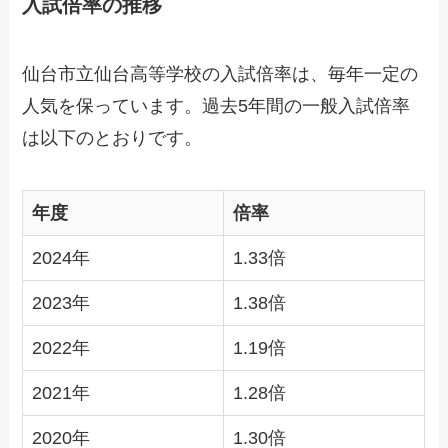
入試倍率の推移
仙台市立仙台高等学校の入試倍率は、毎年一定の
人気を保っています。過去5年間の一般入試倍率
は以下のとおりです。
年度
倍率
2024年
1.33倍
2023年
1.38倍
2022年
1.19倍
2021年
1.28倍
2020年
1.30倍