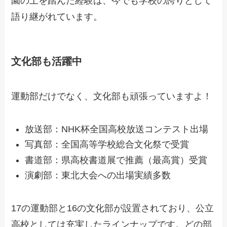
園の土を踏んだ経験は、今でも学校の誇りとして
語り継がれています。
文化部も活躍中
運動部だけでなく、文化部も頑張っていますよ！
放送部：NHK杯全国高校放送コンテスト出場
写真部：全国高等学校総合文化祭で受賞
書道部：県高校書道展で推薦（最高賞）受賞
演劇部：東北大会への出場実績多数
17の運動部と16の文化部が設置されており、公立
高校としては充実したラインナップです。どの部