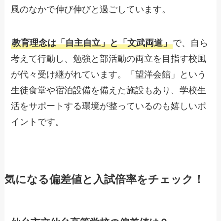
風のなかで伸び伸びと過ごしています。
教育理念は「自主自立」と「文武両道」
で、自ら
考えて行動し、勉強と部活動の両立を目指す校風
が代々受け継がれています。「望洋会館」という
生徒食堂や宿泊設備を備えた施設もあり、学校生
活をサポートする環境が整っているのも嬉しいポ
イントです。
気になる偏差値と入試倍率をチェック！