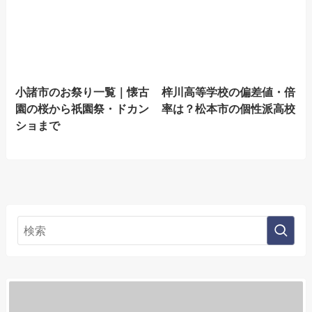
小諸市のお祭り一覧｜懐古
梓川高等学校の偏差値・倍
園の桜から祇園祭・ドカン
率は？松本市の個性派高校
ショまで