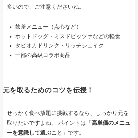
多いので、ご注意くださいね。
飲茶メニュー（点心など）
ホットドッグ・ミスドピッツァなどの軽食
タピオカドリンク・リッチシェイク
一部の高級コラボ商品
元を取るためのコツを伝授！
せっかく食べ放題に挑戦するなら、しっかり元を
取りたいですよね。 ポイントは「
高単価のメニュ
ーを意識して選ぶこと
」です。