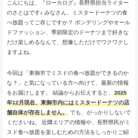
こんにちは、『ローカログ』長野県担当ライター
のさとはです♪ みなさん、ミスタードーナツの食
べ放題ってご存じですか？ ポンデリングやオール
ドファッション、季節限定のドーナツまで好きな
だけ楽しめるなんて、想像しただけでワクワクし
ますよね。
今回は「東御市でミスドの食べ放題ができるのか
な？」と気になっている方へ向けて、最新の情報
をお届けします。 結論からお伝えすると、
2025
年12月現在、東御市内にはミスタードーナツの店
舗自体が存在しません。
でも、がっかりしないで
くださいね。 近隣エリアの情報や、長野県民がミ
スド食べ放題を楽しむための方法をしっかりご紹