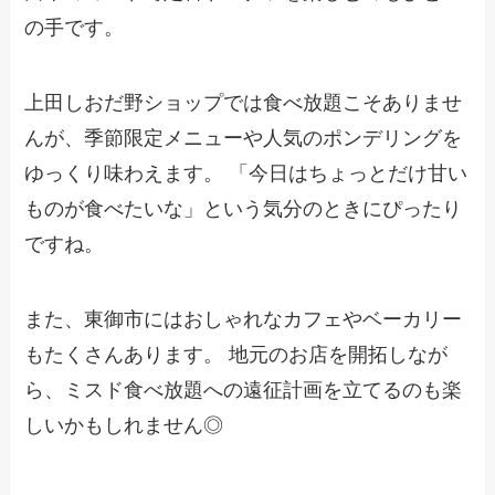
の手です。
上田しおだ野ショップでは食べ放題こそありませ
んが、季節限定メニューや人気のポンデリングを
ゆっくり味わえます。 「今日はちょっとだけ甘い
ものが食べたいな」という気分のときにぴったり
ですね。
また、東御市にはおしゃれなカフェやベーカリー
もたくさんあります。 地元のお店を開拓しなが
ら、ミスド食べ放題への遠征計画を立てるのも楽
しいかもしれません◎