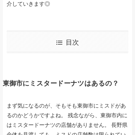
介していきます◎
目次
東御市にミスタードーナツはあるの？
まず気になるのが、そもそも東御市にミスドがあ
るのかどうかですよね。 残念ながら、東御市内に
はミスタードーナツの店舗がありません。 長野県
全体を見渡しても、ミスドの店舗数は限られてい