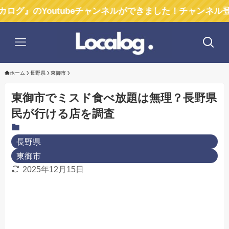
Youtubeチャンネルができました！チャンネル登録お願い
ホーム
長野県
東御市
東御市でミスド食べ放題は無理？長野県
民が行ける店を調査
長野県
東御市
2025年12月15日