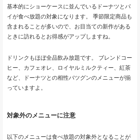
基本的にショーケースに並んでいるドーナツとパ
イが食べ放題の対象になります。 季節限定商品も
含まれることが多いので、お目当ての新作がある
ときに訪れるとお得感がアップしますね。
ドリンクもほぼ全品飲み放題です。 ブレンドコー
ヒー、カフェオレ、ロイヤルミルクティー、紅茶
など、ドーナツとの相性バツグンのメニューが揃
っていますよ。
対象外のメニューに注意
以下のメニューは食べ放題の対象外となることが