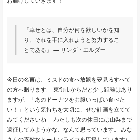
お届けしていきます！
「幸せとは、自分が何を欲しいかを知
り、それを手に入れようと努力するこ
とである」 ― リンダ・エルダー
今日の名言は、ミスドの食べ放題を夢見るすべて
の方へ贈ります。 東御市からだと少し距離はあり
ますが、「あのドーナツをお腹いっぱい食べた
い！」という気持ちを大切に、ぜひ計画を立てて
みてくださいね。 わたしも次の休日には山梨まで
遠征してみようかな、なんて思っています。 みな
さんの素敵なドーナツライフを応援しています♪