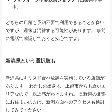
市）
どちらの店舗も予約不要で利用できることが多い
ですが、週末は混雑する可能性があります。 事前
に電話で確認しておくと安心ですよ。
新潟県という選択肢も
新潟県にもミスド食べ放題を実施している店舗が
あります。 わたしの出身地・上越市からも近いエ
リアなので、親近感がわきますね。 長野県の北部
にお住まいの方は、新潟方面へのアクセスも検討
してみてください。