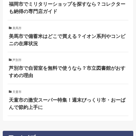
福岡市でミリタリーショップを探すなら？コレクター
も納得の専門店ガイド
美馬市
美馬市で備蓄米はどこで買える？イオン系列やコンビ
ニの在庫状況
芦別市
芦別市で自習室を無料で使うなら？市立図書館がおす
すめの理由
天童市
天童市の激安スーパー特集！週末びっくり市・おーば
んで節約上手に