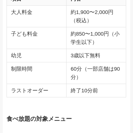
大人料金
約1,900〜2,000円
（税込）
子ども料金
約850〜1,000円（小
学生以下）
幼児
3歳以下無料
制限時間
60分（一部店舗は90
分）
ラストオーダー
終了10分前
食べ放題の対象メニュー