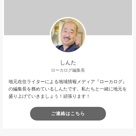
しんた
ローカログ編集長
地元在住ライターによる地域情報メディア『ローカログ』
の編集長を務めているしんたです。私たちと一緒に地元を
盛り上げていきましょう！頑張ります！
ご連絡はこちら