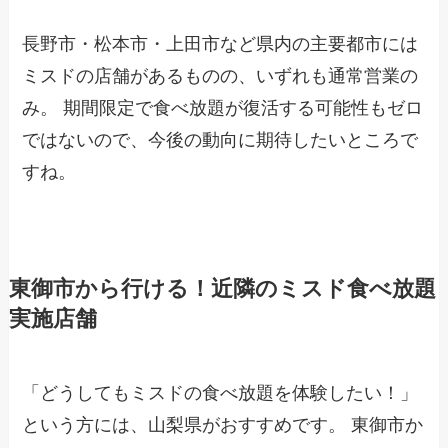
長野市・松本市・上田市など県内の主要都市には
ミスドの店舗があるものの、いずれも通常営業の
み。 期間限定で食べ放題が復活する可能性もゼロ
ではないので、今後の動向に期待したいところで
すね。
東御市から行ける！近隣のミスド食べ放題
実施店舗
「どうしてもミスドの食べ放題を体験したい！」
という方には、山梨県がおすすめです。 東御市か