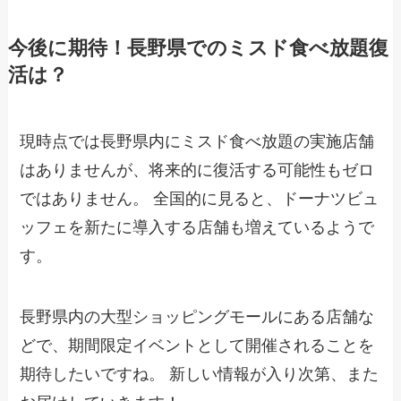
今後に期待！長野県でのミスド食べ放題復
活は？
現時点では長野県内にミスド食べ放題の実施店舗
はありませんが、将来的に復活する可能性もゼロ
ではありません。 全国的に見ると、ドーナツビュ
ッフェを新たに導入する店舗も増えているようで
す。
長野県内の大型ショッピングモールにある店舗な
どで、期間限定イベントとして開催されることを
期待したいですね。 新しい情報が入り次第、また