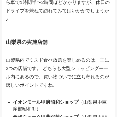
ら車で1時間半〜2時間ほどかかりますが、休日の
ドライブを兼ねて訪れてみてはいかがでしょうか
♪
山梨県の実施店舗
山梨県内でミスド食べ放題を楽しめるのは、主に
2つの店舗です。 どちらも大型ショッピングモー
ル内にあるので、買い物ついでに立ち寄れるのが
嬉しいポイントですね。
イオンモール甲府昭和ショップ
（山梨県中巨
摩郡昭和町）
ラザウォーク甲斐双葉ショップ
（山梨県甲斐