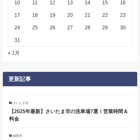
10
11
12
13
14
15
16
17
18
19
20
21
22
23
24
25
26
27
28
29
30
31
« 1月
更新記事
さいたま市
【2025年最新】さいたま市の洗車場7選！営業時間＆
料金
福岡市