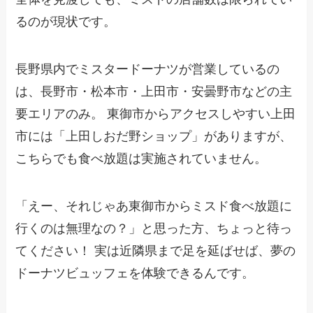
るのが現状です。
長野県内でミスタードーナツが営業しているの
は、長野市・松本市・上田市・安曇野市などの主
要エリアのみ。 東御市からアクセスしやすい上田
市には「上田しおだ野ショップ」がありますが、
こちらでも食べ放題は実施されていません。
「えー、それじゃあ東御市からミスド食べ放題に
行くのは無理なの？」と思った方、ちょっと待っ
てください！ 実は近隣県まで足を延ばせば、夢の
ドーナツビュッフェを体験できるんです。