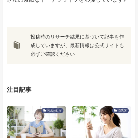
投稿時のリサーチ結果に基づいて記事を作
成していますが、最新情報は公式サイトも
必ずご確認ください
注目記事
南あわじ市
目黒区