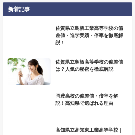
新着記事
佐賀県立鳥栖工業高等学校の偏
差値・進学実績・倍率を徹底解
説！
佐賀県立鳥栖高等学校の偏差値
は？人気の秘密を徹底解説
岡豊高校の偏差値・倍率を解
説！高知県で選ばれる理由
高知県立高知東工業高等学校｜