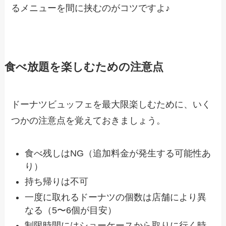
るメニューを間に挟むのがコツですよ♪
食べ放題を楽しむための注意点
ドーナツビュッフェを最大限楽しむために、いく
つかの注意点を覚えておきましょう。
食べ残しはNG（追加料金が発生する可能性あ
り）
持ち帰りは不可
一度に取れるドーナツの個数は店舗により異
なる（5〜6個が目安）
制限時間にはショーケースから取りに行く時