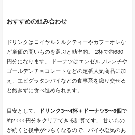
おすすめの組み合わせ
ドリンクはロイヤルミルクティーやカフェオレな
ど単価の高いものを選ぶと効率的。 2杯で約680
円分になります。 ドーナツはエンゼルフレンチや
ゴールデンチョコレートなどの定番人気商品に加
え、エビグラタンパイなどの食事系を織り交ぜる
と飽きずに食べ進められます。
目安として、
ドリンク3〜4杯＋ドーナツ5〜6個
で
約2,000円分をクリアできる計算です。 甘いもの
が続くと後半がつらくなるので、パイや塩気のあ