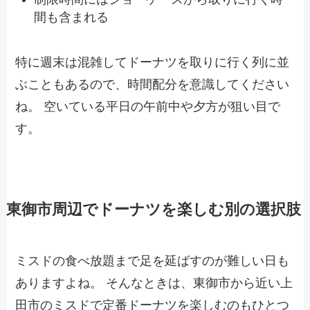
間も含まれる
特に週末は混雑してドーナツを取りに行く列に並
ぶこともあるので、時間配分を意識してください
ね。 空いている平日の午前中や夕方が狙い目で
す。
東御市周辺でドーナツを楽しむ別の選択肢
ミスドの食べ放題まで足を延ばすのが難しい日も
ありますよね。 そんなときは、東御市から近い上
田市のミスドで定番ドーナツを楽しむのもひとつ