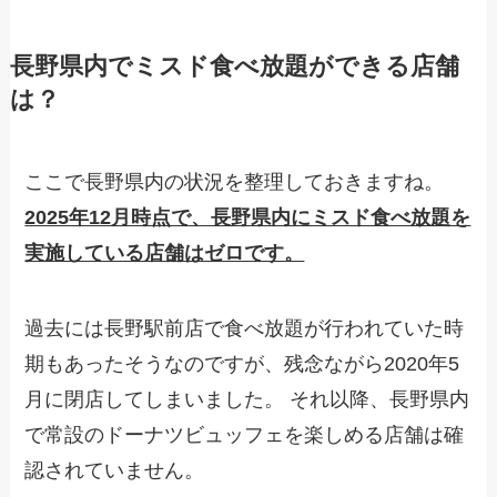
長野県内でミスド食べ放題ができる店舗
は？
ここで長野県内の状況を整理しておきますね。
2025年12月時点で、長野県内にミスド食べ放題を
実施している店舗はゼロです。
過去には長野駅前店で食べ放題が行われていた時
期もあったそうなのですが、残念ながら2020年5
月に閉店してしまいました。 それ以降、長野県内
で常設のドーナツビュッフェを楽しめる店舗は確
認されていません。