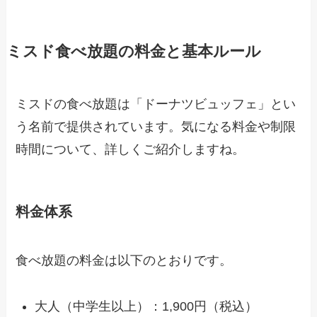
ミスド食べ放題の料金と基本ルール
ミスドの食べ放題は「ドーナツビュッフェ」とい
う名前で提供されています。気になる料金や制限
時間について、詳しくご紹介しますね。
料金体系
食べ放題の料金は以下のとおりです。
大人（中学生以上）：1,900円（税込）