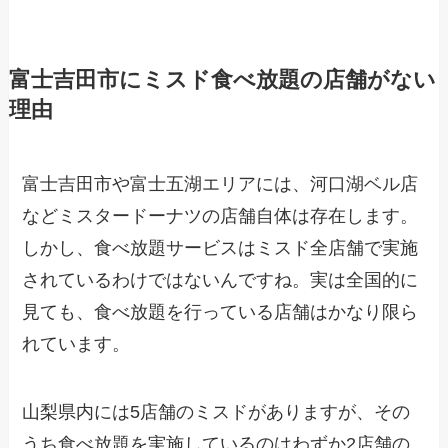
富士吉田市にミスド食べ放題の店舗がない
理由
富士吉田市や富士五湖エリアには、河口湖ベル店
などミスタードーナツの店舗自体は存在します。
しかし、食べ放題サービスはミスド全店舗で実施
されているわけではないんですね。実は全国的に
見ても、食べ放題を行っている店舗はかなり限ら
れています。
山梨県内には5店舗のミスドがありますが、その
うち食べ放題を実施しているのはわずか2店舗の