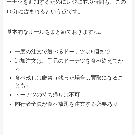
ーナツを追加するためにレジに並ぶ時間も、この
60分に含まれるという点です。
基本的なルールをまとめておきますね。
一度の注文で選べるドーナツは5個まで
追加注文は、手元のドーナツを食べ終えてか
ら
食べ残しは厳禁（残った場合は買取になるこ
とも）
ドーナツの持ち帰りは不可
同行者全員が食べ放題を注文する必要あり