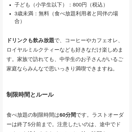
子ども（小学生以下）：800円（税込）
3歳未満：無料（食べ放題利用者と同伴の場
合）
ドリンクも飲み放題
で、コーヒーやカフェオレ、
ロイヤルミルクティーなども好きなだけ楽しめま
す。家族で訪れても、中学生のお子さんがいるご
家庭ならみんなで思いっきり満喫できますね。
制限時間とルール
食べ放題の制限時間は
60分間
です。ラストオーダ
ーは終了5分前まで。注意したいのは、途中でド