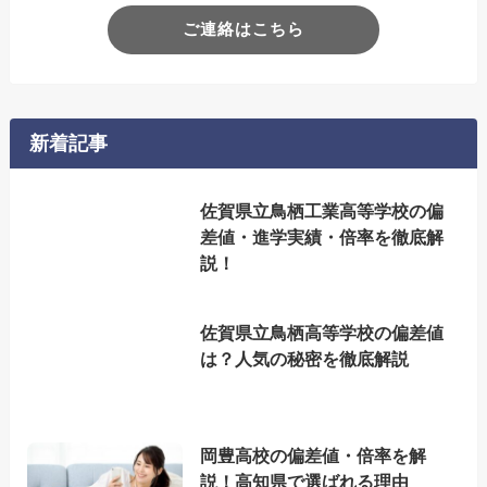
ご連絡はこちら
新着記事
佐賀県立鳥栖工業高等学校の偏
差値・進学実績・倍率を徹底解
説！
佐賀県立鳥栖高等学校の偏差値
は？人気の秘密を徹底解説
岡豊高校の偏差値・倍率を解
説！高知県で選ばれる理由