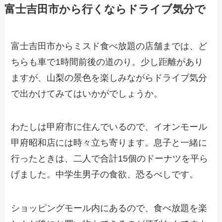
富士吉田市から行くならドライブ気分で
富士吉田市からミスド食べ放題の店舗までは、ど
ちらも車で1時間前後の道のり。少し距離があり
ますが、山梨の景色を楽しみながらドライブ気分
で出かけてみてはいかがでしょうか。
わたしは甲府市に住んでいるので、イオンモール
甲府昭和店には時々立ち寄ります。息子と一緒に
行ったときは、二人で合計15個のドーナツを平ら
げました。中学生男子の食欲、恐るべしです。
ショッピングモール内にあるので、食べ放題を楽