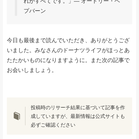
れがすべてです。」― オードリー・ヘ
プバーン
今日も最後まで読んでいただき、ありがとうござ
いました。みなさんのドーナツライフがほっとあ
たたかいものになりますように。また次の記事で
お会いしましょう。
投稿時のリサーチ結果に基づいて記事を作
成していますが、最新情報は公式サイトも
必ずご確認ください