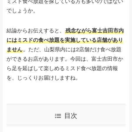
ミスド食べ放題を探している方も多いのではない
でしょうか。
結論からお伝えすると、
残念ながら富士吉田市内
にはミスドの食べ放題を実施している店舗があり
ません
。ただ、山梨県内には2店舗だけ食べ放題
ができるお店があります。今回は、富士吉田市か
ら足を延ばして楽しめるミスド食べ放題の情報
を、じっくりお届けしますね。
目次