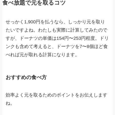
食べ放題で元を取るコツ
せっかく1,900円を払うなら、しっかり元を取り
たいですよね。わたしも実際に計算してみたので
すが、ドーナツの単価は154円〜253円程度。ドリ
ンクも含めて考えると、ドーナツを7〜8個ほど食
べれば元が取れる計算になります。
おすすめの食べ方
効率よく元を取るためのポイントをお伝えします
ね。