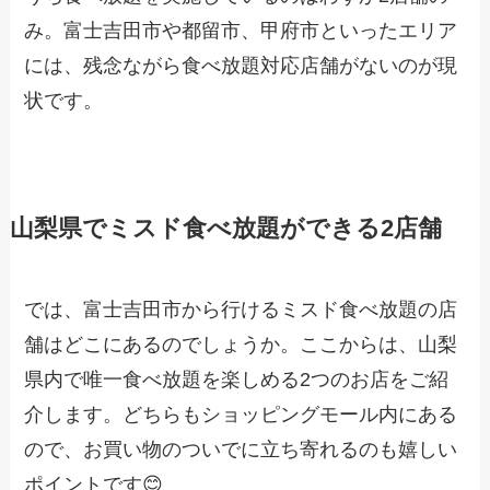
み。富士吉田市や都留市、甲府市といったエリア
には、残念ながら食べ放題対応店舗がないのが現
状です。
山梨県でミスド食べ放題ができる2店舗
では、富士吉田市から行けるミスド食べ放題の店
舗はどこにあるのでしょうか。ここからは、山梨
県内で唯一食べ放題を楽しめる2つのお店をご紹
介します。どちらもショッピングモール内にある
ので、お買い物のついでに立ち寄れるのも嬉しい
ポイントです😊