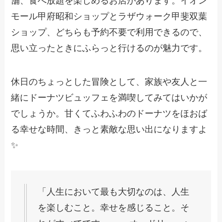
舗、食べ放題を楽しめるお店があります。イオン
モール甲府昭和ショップとラザウォーク甲斐双葉
ショップ、どちらも予約不要で利用できるので、
思い立ったときにふらっと行けるのが魅力です。
休日のちょっとした冒険として、家族や友人と一
緒にドーナツビュッフェを満喫してみてはいかが
でしょうか。甘くてふわふわのドーナツをほおば
る幸せな時間、きっと素敵な思い出になりますよ
✨
「人生において最も大切なのは、人生
を楽しむこと。幸せを感じること。そ