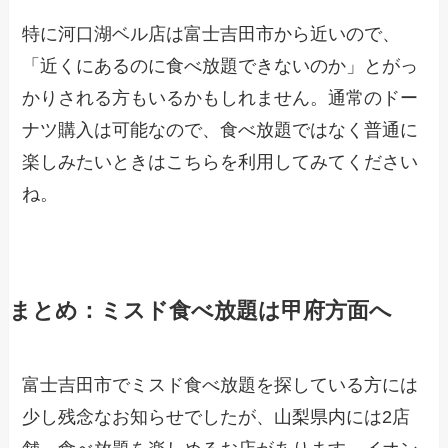
特に河口湖ベル店は富士吉田市から近いので、
「近くにあるのに食べ放題できないのか」とがっ
かりされる方もいるかもしれません。通常のドー
ナツ購入は可能なので、食べ放題ではなく普通に
楽しみたいときはこちらを利用してみてください
ね。
まとめ：ミスド食べ放題は甲府方面へ
富士吉田市でミスド食べ放題を探している方には
少し残念なお知らせでしたが、山梨県内には2店