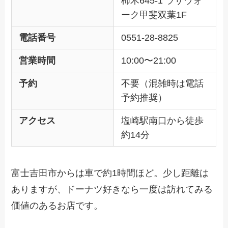
柿木645-1 ラザウォ
ーク甲斐双葉1F
電話番号
0551-28-8825
営業時間
10:00〜21:00
予約
不要（混雑時は電話
予約推奨）
アクセス
塩崎駅南口から徒歩
約14分
富士吉田市からは車で約1時間ほど。少し距離は
ありますが、ドーナツ好きなら一度は訪れてみる
価値のあるお店です。