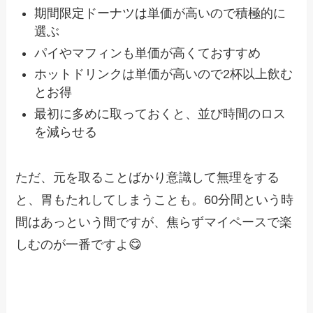
期間限定ドーナツは単価が高いので積極的に
選ぶ
パイやマフィンも単価が高くておすすめ
ホットドリンクは単価が高いので2杯以上飲む
とお得
最初に多めに取っておくと、並び時間のロス
を減らせる
ただ、元を取ることばかり意識して無理をする
と、胃もたれしてしまうことも。60分間という時
間はあっという間ですが、焦らずマイペースで楽
しむのが一番ですよ😋