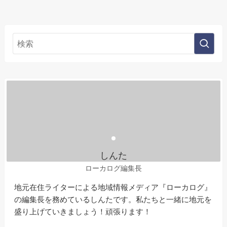
しんた
ローカログ編集長
地元在住ライターによる地域情報メディア『ローカログ』
の編集長を務めているしんたです。私たちと一緒に地元を
盛り上げていきましょう！頑張ります！