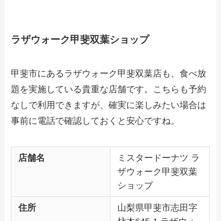
ラザウォーク甲斐双葉ショップ
甲斐市にあるラザウォーク甲斐双葉店も、食べ放
題を実施している貴重な店舗です。こちらも予約
なしで利用できますが、確実に楽しみたい場合は
事前に電話で確認しておくと安心ですね。
店舗名
ミスタードーナツ ラ
ザウォーク甲斐双葉
ショップ
住所
山梨県甲斐市志田字