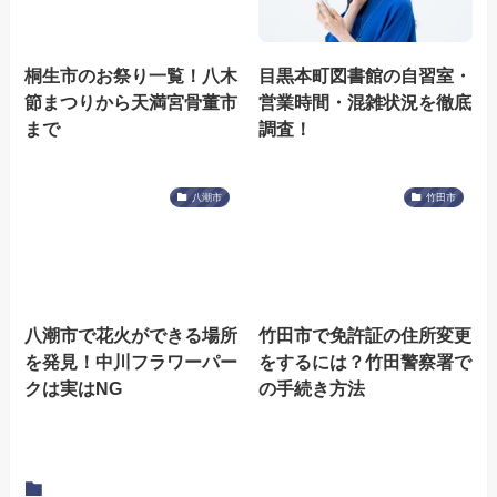
桐生市のお祭り一覧！八木
目黒本町図書館の自習室・
節まつりから天満宮骨董市
営業時間・混雑状況を徹底
まで
調査！
八潮市
竹田市
八潮市で花火ができる場所
竹田市で免許証の住所変更
を発見！中川フラワーパー
をするには？竹田警察署で
クは実はNG
の手続き方法