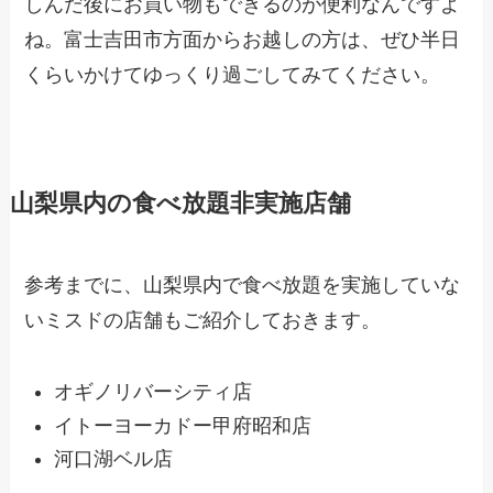
しんだ後にお買い物もできるのが便利なんですよ
ね。富士吉田市方面からお越しの方は、ぜひ半日
くらいかけてゆっくり過ごしてみてください。
山梨県内の食べ放題非実施店舗
参考までに、山梨県内で食べ放題を実施していな
いミスドの店舗もご紹介しておきます。
オギノリバーシティ店
イトーヨーカドー甲府昭和店
河口湖ベル店