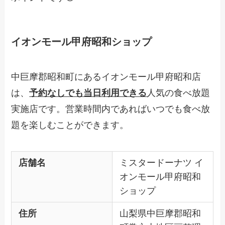
イオンモール甲府昭和ショップ
中巨摩郡昭和町にあるイオンモール甲府昭和店
は、
予約なしでも当日利用できる
人気の食べ放題
実施店です。営業時間内であればいつでも食べ放
題を楽しむことができます。
店舗名
ミスタードーナツ イ
オンモール甲府昭和
ショップ
住所
山梨県中巨摩郡昭和