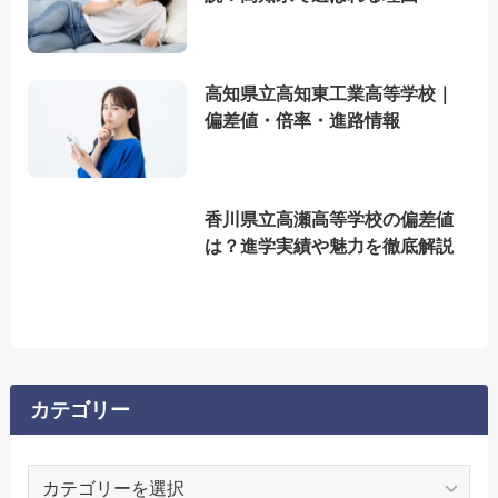
高知県立高知東工業高等学校｜
偏差値・倍率・進路情報
香川県立高瀬高等学校の偏差値
は？進学実績や魅力を徹底解説
カテゴリー
カ