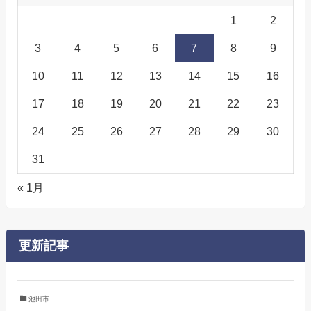
1
2
3
4
5
6
7
8
9
10
11
12
13
14
15
16
17
18
19
20
21
22
23
24
25
26
27
28
29
30
31
« 1月
更新記事
池田市