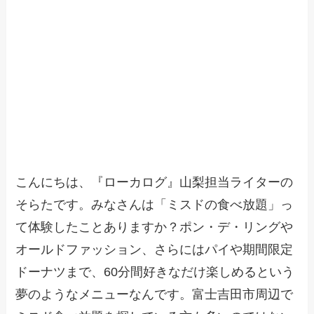
こんにちは、『ローカログ』山梨担当ライターの
そらたです。みなさんは「ミスドの食べ放題」っ
て体験したことありますか？ポン・デ・リングや
オールドファッション、さらにはパイや期間限定
ドーナツまで、60分間好きなだけ楽しめるという
夢のようなメニューなんです。富士吉田市周辺で