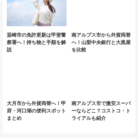
韮崎市の免許更新は甲斐警
南アルプス市から外貨両替
察署へ！持ち物と手順を解
へ！山梨中央銀行と大黒屋
説
を比較
大月市から外貨両替へ！甲
南アルプス市で激安スーパ
府・河口湖の便利スポット
ーならどこ？コストコ・ト
まとめ
ライアルも紹介