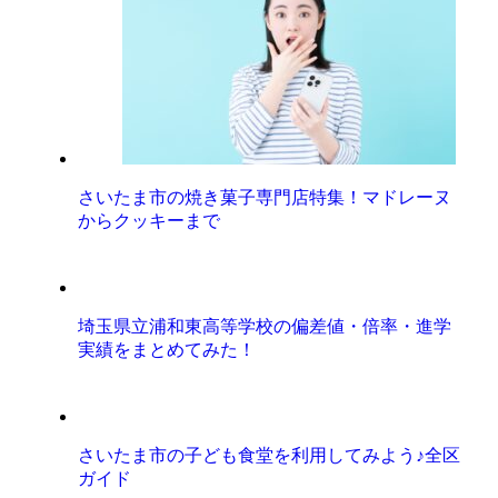
さいたま市の焼き菓子専門店特集！マドレーヌ
からクッキーまで
埼玉県立浦和東高等学校の偏差値・倍率・進学
実績をまとめてみた！
さいたま市の子ども食堂を利用してみよう♪全区
ガイド