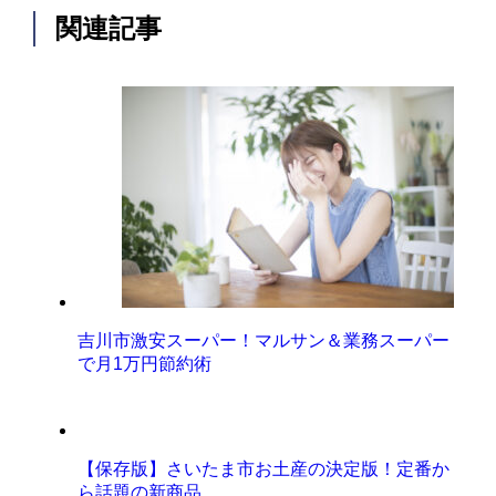
関連記事
吉川市激安スーパー！マルサン＆業務スーパー
で月1万円節約術
【保存版】さいたま市お土産の決定版！定番か
ら話題の新商品