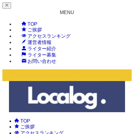
MENU
TOP
ご挨拶
アクセスランキング
運営者情報
ライター紹介
ライター募集
お問い合わせ
TOP
ご挨拶
アクセスランキング