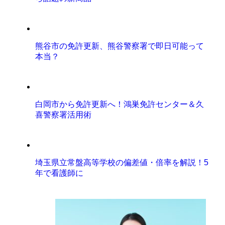
熊谷市の免許更新、熊谷警察署で即日可能って
本当？
白岡市から免許更新へ！鴻巣免許センター＆久
喜警察署活用術
埼玉県立常盤高等学校の偏差値・倍率を解説！5
年で看護師に