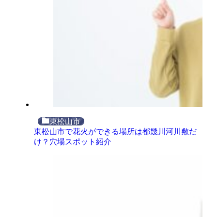
東松山市
東松山市で花火ができる場所は都幾川河川敷だ
け？穴場スポット紹介