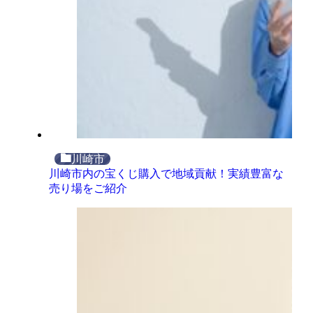
川崎市
川崎市内の宝くじ購入で地域貢献！実績豊富な
売り場をご紹介