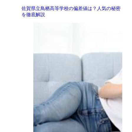
佐賀県立鳥栖高等学校の偏差値は？人気の秘密
を徹底解説