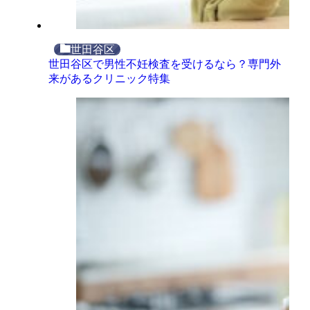
世田谷区
世田谷区で男性不妊検査を受けるなら？専門外
来があるクリニック特集