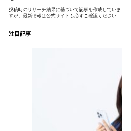
投稿時のリサーチ結果に基づいて記事を作成していま
すが、最新情報は公式サイトも必ずご確認ください
注目記事