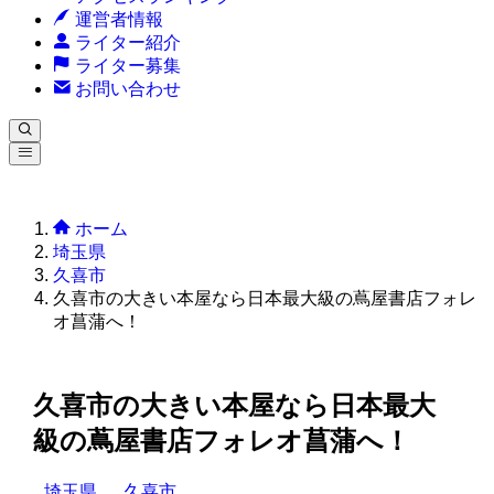
運営者情報
ライター紹介
ライター募集
お問い合わせ
ホーム
埼玉県
久喜市
久喜市の大きい本屋なら日本最大級の蔦屋書店フォレ
オ菖蒲へ！
久喜市の大きい本屋なら日本最大
級の蔦屋書店フォレオ菖蒲へ！
埼玉県
久喜市