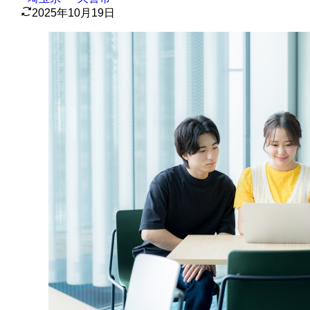
2025年10月19日