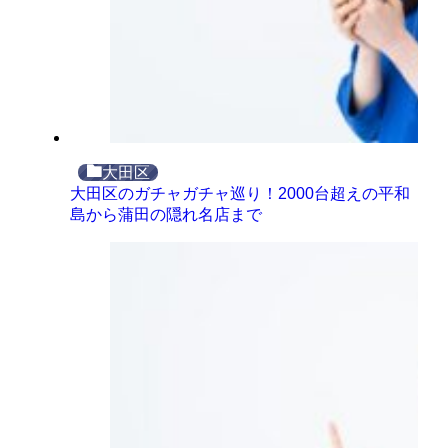
大田区
大田区のガチャガチャ巡り！2000台超えの平和
島から蒲田の隠れ名店まで