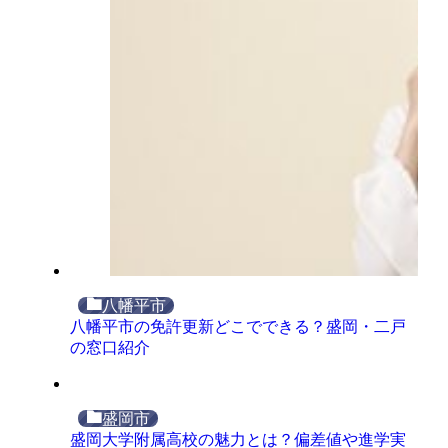
八幡平市
八幡平市の免許更新どこでできる？盛岡・二戸
の窓口紹介
盛岡市
盛岡大学附属高校の魅力とは？偏差値や進学実