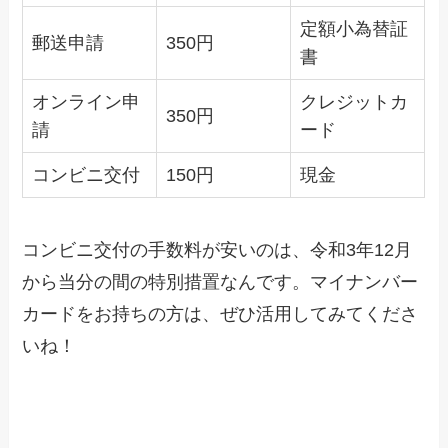
定額小為替証
郵送申請
350円
書
オンライン申
クレジットカ
350円
請
ード
コンビニ交付
150円
現金
コンビニ交付の手数料が安いのは、令和3年12月
から当分の間の特別措置なんです。マイナンバー
カードをお持ちの方は、ぜひ活用してみてくださ
いね！