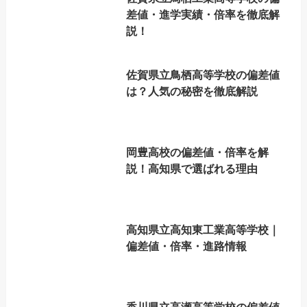
差値・進学実績・倍率を徹底解
説！
佐賀県立鳥栖高等学校の偏差値
は？人気の秘密を徹底解説
岡豊高校の偏差値・倍率を解
説！高知県で選ばれる理由
高知県立高知東工業高等学校｜
偏差値・倍率・進路情報
香川県立高瀬高等学校の偏差値