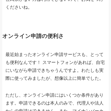
くださいね。
オンライン申請の便利さ
最近始まったオンライン申請サービスも、とって
も便利なんです！ スマートフォンがあれば、自宅
にいながら申請できちゃうんですよ。わたしも実
際に使ってみましたが、想像以上に簡単でした。
ただし、オンライン申請にはいくつか条件があり
ます。申請できるのは本人のみで、代理人や法人
からの申請はできません。また、マイナンバーカ