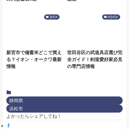
新宮市
世田谷区
新宮市で備蓄米どこで買え
世田谷区の武道具店選び完
る？イオン・オークワ最新
全ガイド！剣道愛好家必見
情報
の専門店情報
静岡県
浜松市
よかったらシェアしてね！