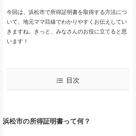
今回は、浜松市で所得証明書を取得する方法につ
いて、地元ママ目線でわかりやすくお伝えしてい
きますね。きっと、みなさんのお役に立てると思
います！
目次
浜松市の所得証明書って何？