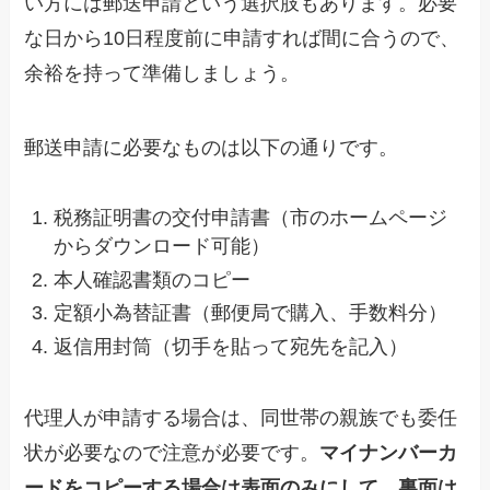
い方には郵送申請という選択肢もあります。必要
な日から10日程度前に申請すれば間に合うので、
余裕を持って準備しましょう。
郵送申請に必要なものは以下の通りです。
税務証明書の交付申請書（市のホームページ
からダウンロード可能）
本人確認書類のコピー
定額小為替証書（郵便局で購入、手数料分）
返信用封筒（切手を貼って宛先を記入）
代理人が申請する場合は、同世帯の親族でも委任
状が必要なので注意が必要です。
マイナンバーカ
ードをコピーする場合は表面のみにして、裏面は