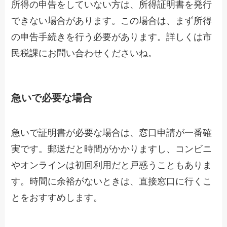
所得の申告をしていない方は、所得証明書を発行
できない場合があります。この場合は、まず所得
の申告手続きを行う必要があります。詳しくは市
民税課にお問い合わせくださいね。
急いで必要な場合
急いで証明書が必要な場合は、窓口申請が一番確
実です。郵送だと時間がかかりますし、コンビニ
やオンラインは初回利用だと戸惑うこともありま
す。時間に余裕がないときは、直接窓口に行くこ
とをおすすめします。