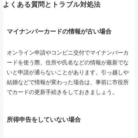
よくある質問とトラブル対処法
マイナンバーカードの情報が古い場合
オンライン申請やコンビニ交付でマイナンバーカ
ードを使う際、住所や氏名などの情報が最新でな
いと申請が通らないことがあります。引っ越しや
結婚などで情報が変わった場合は、事前に市役所
でカードの更新手続きをしておきましょう。
所得申告をしていない場合