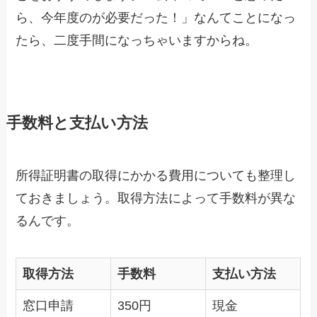
ら、今年度のが必要だった！」なんてことになっ
たら、二度手間になっちゃいますからね。
手数料と支払い方法
所得証明書の取得にかかる費用についても整理し
ておきましょう。取得方法によって手数料が異な
るんです。
取得方法
手数料
支払い方法
窓口申請
350円
現金