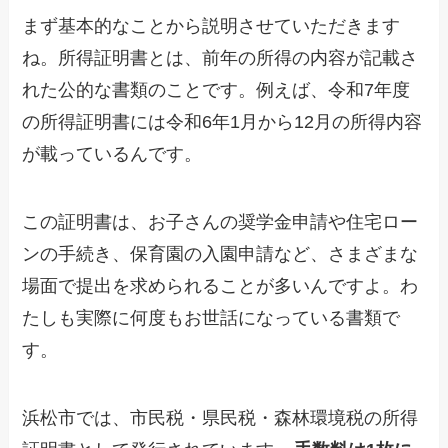
まず基本的なことから説明させていただきます
ね。所得証明書とは、前年の所得の内容が記載さ
れた公的な書類のことです。例えば、令和7年度
の所得証明書には令和6年1月から12月の所得内容
が載っているんです。
この証明書は、お子さんの奨学金申請や住宅ロー
ンの手続き、保育園の入園申請など、さまざまな
場面で提出を求められることが多いんですよ。わ
たしも実際に何度もお世話になっている書類で
す。
浜松市では、市民税・県民税・森林環境税の所得