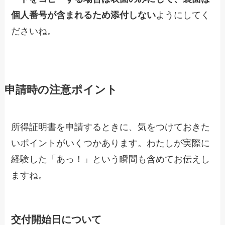
個人番号が含まれるため添付しない
ようにしてく
ださいね。
申請時の注意ポイント
所得証明書を申請するときに、気をつけておきた
いポイントがいくつかあります。わたしが実際に
経験した「あっ！」という瞬間も含めてお伝えし
ますね。
交付開始日について