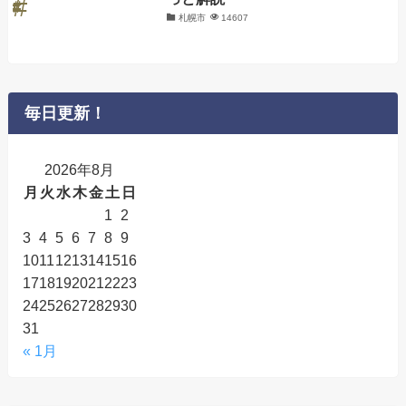
札幌市
14607
毎日更新！
2026年8月
月
火
水
木
金
土
日
1
2
3
4
5
6
7
8
9
10
11
12
13
14
15
16
17
18
19
20
21
22
23
24
25
26
27
28
29
30
31
« 1月