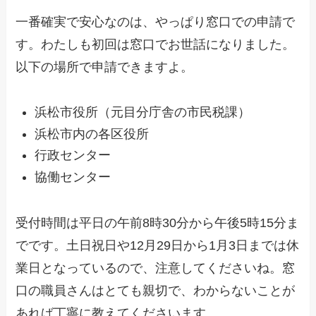
一番確実で安心なのは、やっぱり窓口での申請で
す。わたしも初回は窓口でお世話になりました。
以下の場所で申請できますよ。
浜松市役所（元目分庁舎の市民税課）
浜松市内の各区役所
行政センター
協働センター
受付時間は平日の午前8時30分から午後5時15分ま
でです。土日祝日や12月29日から1月3日までは休
業日となっているので、注意してくださいね。窓
口の職員さんはとても親切で、わからないことが
あれば丁寧に教えてくださいます。