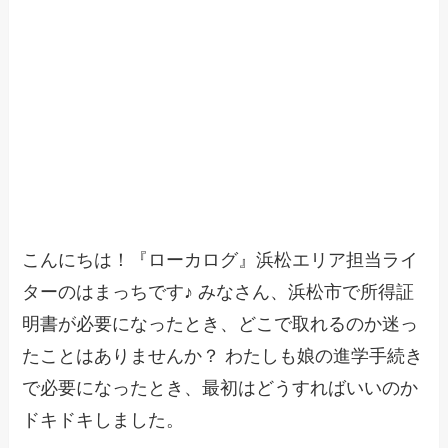
こんにちは！『ローカログ』浜松エリア担当ライ
ターのはまっちです♪ みなさん、浜松市で所得証
明書が必要になったとき、どこで取れるのか迷っ
たことはありませんか？ わたしも娘の進学手続き
で必要になったとき、最初はどうすればいいのか
ドキドキしました。