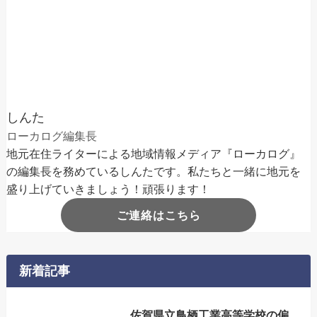
しんた
ローカログ編集長
地元在住ライターによる地域情報メディア『ローカログ』
の編集長を務めているしんたです。私たちと一緒に地元を
盛り上げていきましょう！頑張ります！
ご連絡はこちら
新着記事
佐賀県立鳥栖工業高等学校の偏