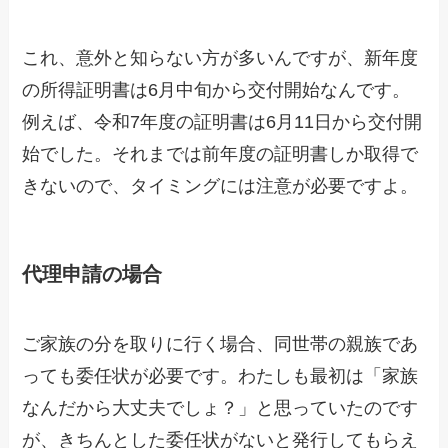
これ、意外と知らない方が多いんですが、新年度
の所得証明書は6月中旬から交付開始なんです。
例えば、令和7年度の証明書は6月11日から交付開
始でした。それまでは前年度の証明書しか取得で
きないので、タイミングには注意が必要ですよ。
代理申請の場合
ご家族の分を取りに行く場合、同世帯の親族であ
っても委任状が必要です。わたしも最初は「家族
なんだから大丈夫でしょ？」と思っていたのです
が、きちんとした委任状がないと発行してもらえ