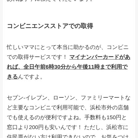
コンビニエンスストアでの取得
忙しいママにとって本当に助かるのが、コンビニ
での取得サービスです！
マイナンバーカードがあ
れば、全日午前6時30分から午後11時まで利用で
きる
んですよ。
セブン-イレブン、ローソン、ファミリーマートな
ど主要なコンビニで利用可能で、浜松市外の店舗
でも使えるのが便利ですよね。手数料も150円と
窓口より200円も安いんです！ ただし、浜松市に
住民票がない方は利用できないので、お気をつけ