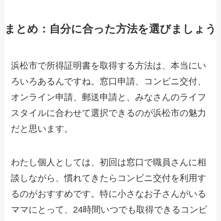
まとめ：自分に合った方法を選びましょう
浜松市で所得証明書を取得する方法は、本当にい
ろいろあるんですね。窓口申請、コンビニ交付、
オンライン申請、郵送申請と、みなさんのライフ
スタイルに合わせて選択できるのが浜松市の魅力
だと思います。
わたし個人としては、初回は窓口で職員さんに相
談しながら、慣れてきたらコンビニ交付を利用す
るのがおすすめです。特に小さなお子さんがいる
ママにとって、24時間いつでも取得できるコンビ