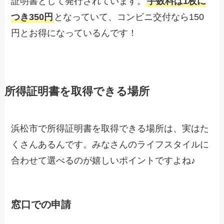
証明書として発行されています。
手数料は1枚に
つき350円
となっていて、コンビニ交付なら150
円とお得になっているんです！
所得証明書を取得できる場所
浜松市で所得証明書を取得できる場所は、実はた
くさんあるんです。みなさんのライフスタイルに
合わせて選べるのが嬉しいポイントですよね♪
窓口での申請