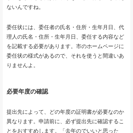
ないんですね。
委任状には、委任者の氏名・住所・生年月日、代
理人の氏名・住所・生年月日、委任する内容など
を記載する必要があります。市のホームページに
委任状の様式があるので、それを使うと間違いあ
りませんよ。
必要年度の確認
提出先によって、どの年度の証明書が必要なのか
異なります。申請前に、必ず提出先に確認するこ
とをおすすめします。「去年のでいいと思った