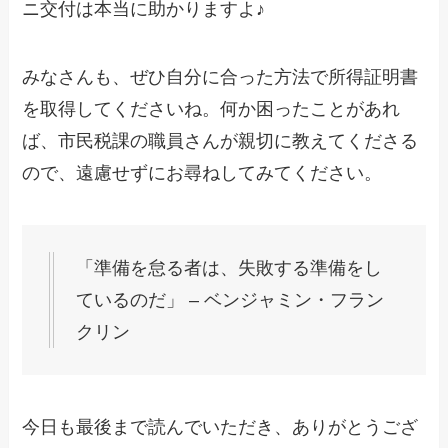
ニ交付は本当に助かりますよ♪
みなさんも、ぜひ自分に合った方法で所得証明書
を取得してくださいね。何か困ったことがあれ
ば、市民税課の職員さんが親切に教えてくださる
ので、遠慮せずにお尋ねしてみてください。
「準備を怠る者は、失敗する準備をし
ているのだ」 – ベンジャミン・フラン
クリン
今日も最後まで読んでいただき、ありがとうござ