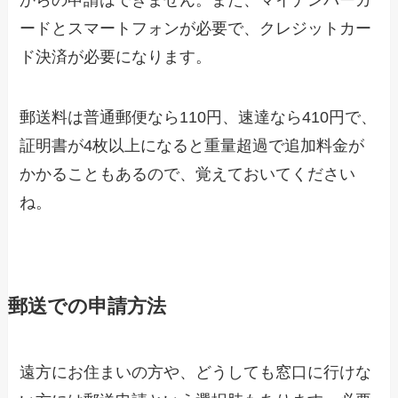
ードとスマートフォンが必要で、クレジットカー
ド決済が必要になります。
郵送料は普通郵便なら110円、速達なら410円で、
証明書が4枚以上になると重量超過で追加料金が
かかることもあるので、覚えておいてください
ね。
郵送での申請方法
遠方にお住まいの方や、どうしても窓口に行けな