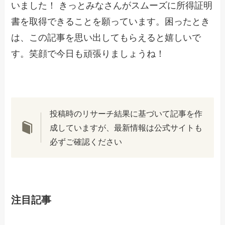
いました！ きっとみなさんがスムーズに所得証明
書を取得できることを願っています。困ったとき
は、この記事を思い出してもらえると嬉しいで
す。笑顔で今日も頑張りましょうね！
投稿時のリサーチ結果に基づいて記事を作
成していますが、最新情報は公式サイトも
必ずご確認ください
注目記事