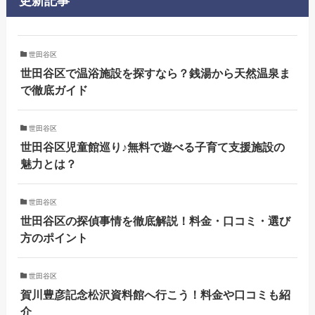
更新記事
世田谷区
世田谷区で温浴施設を探すなら？銭湯から天然温泉ま
で徹底ガイド
世田谷区
世田谷区児童館巡り♪無料で遊べる子育て支援施設の
魅力とは？
世田谷区
世田谷区の探偵事情を徹底解説！料金・口コミ・選び
方のポイント
世田谷区
賀川豊彦記念松沢資料館へ行こう！料金や口コミも紹
介