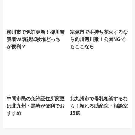
柳川市で免許更新！柳川警
宗像市で手持ち花火するな
察署vs筑後試験場どっち
ら釣川河川敷！公園NGで
が便利？
もここなら
中間市民の免許証住所変更
北九州市で母乳相談するな
は北九州・黒崎が便利でお
ら！頼れる助産院・相談室
すすめ
15選