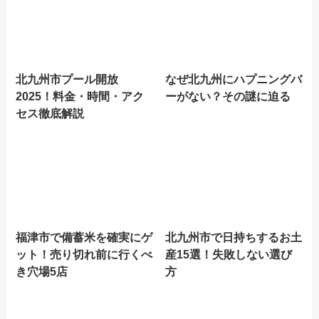
北九州市プール開放
なぜ北九州にハプニングバ
2025！料金・時間・アク
ーがない？その謎に迫る
セス徹底解説
福津市で備蓄米を確実にゲ
北九州市で日持ちするお土
ット！売り切れ前に行くべ
産15選！失敗しない選び
き穴場5店
方