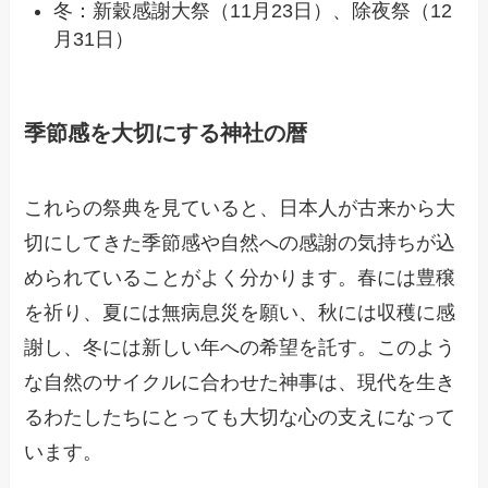
冬：新穀感謝大祭（11月23日）、除夜祭（12
月31日）
季節感を大切にする神社の暦
これらの祭典を見ていると、日本人が古来から大
切にしてきた季節感や自然への感謝の気持ちが込
められていることがよく分かります。春には豊穣
を祈り、夏には無病息災を願い、秋には収穫に感
謝し、冬には新しい年への希望を託す。このよう
な自然のサイクルに合わせた神事は、現代を生き
るわたしたちにとっても大切な心の支えになって
います。