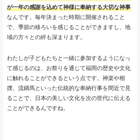
が一年の感謝を込めて神様に奉納する大切な神事
なんです。毎年決まった時期に開催されること
で、季節の移ろいを感じることができますし、地
域の方々との絆も深まります。
わたしが子どもたちと一緒に参加するようになっ
て感じるのは、お祭りを通じて福岡の歴史や文化
に触れることができるという点です。神楽や相
撲、流鏑馬といった伝統的な奉納行事を間近で見
ることで、日本の美しい文化を次の世代に伝える
ことができるんですね。