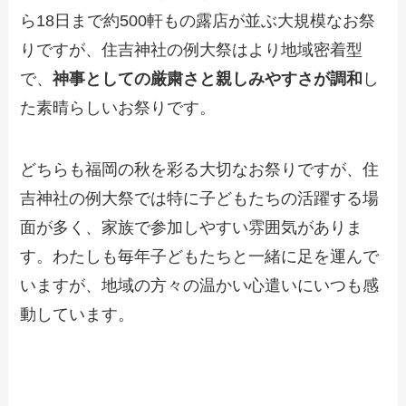
ら18日まで約500軒もの露店が並ぶ大規模なお祭
りですが、住吉神社の例大祭はより地域密着型
で、
神事としての厳粛さと親しみやすさが調和
し
た素晴らしいお祭りです。
どちらも福岡の秋を彩る大切なお祭りですが、住
吉神社の例大祭では特に子どもたちの活躍する場
面が多く、家族で参加しやすい雰囲気がありま
す。わたしも毎年子どもたちと一緒に足を運んで
いますが、地域の方々の温かい心遣いにいつも感
動しています。