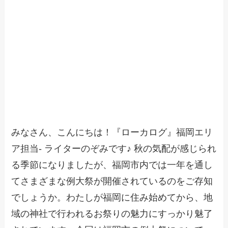
みなさん、こんにちは！『ローカログ』福岡エリ
ア担当- ライターのぞみです♪ 秋の気配が感じられ
る季節になりましたが、福岡市内では一年を通し
てさまざまな例大祭が開催されているのをご存知
でしょうか。わたしが福岡に住み始めてから、地
域の神社で行われるお祭りの魅力にすっかり魅了