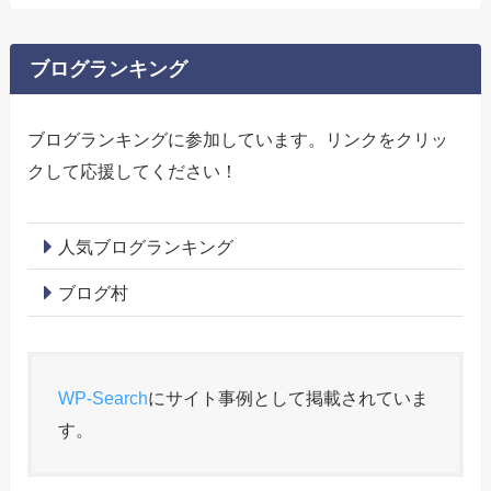
ブログランキング
ブログランキングに参加しています。リンクをクリッ
クして応援してください！
人気ブログランキング
ブログ村
WP-Search
にサイト事例として掲載されていま
す。