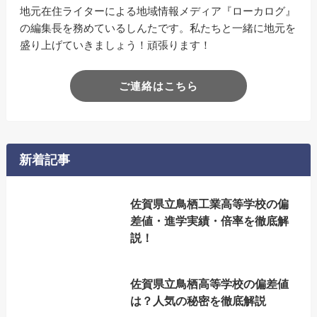
地元在住ライターによる地域情報メディア『ローカログ』
の編集長を務めているしんたです。私たちと一緒に地元を
盛り上げていきましょう！頑張ります！
ご連絡はこちら
新着記事
佐賀県立鳥栖工業高等学校の偏
差値・進学実績・倍率を徹底解
説！
佐賀県立鳥栖高等学校の偏差値
は？人気の秘密を徹底解説