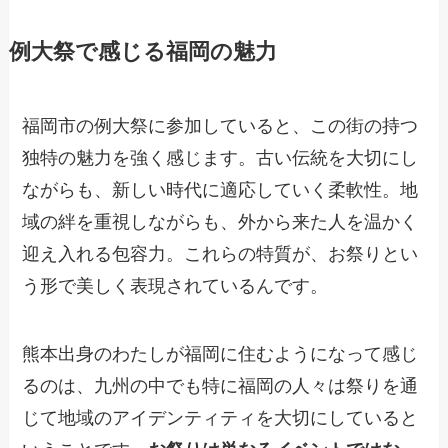
例大祭で感じる福岡の魅力
福岡市の例大祭に参加していると、この街の持つ
独特の魅力を強く感じます。古い伝統を大切にし
ながらも、新しい時代に適応していく柔軟性。地
域の絆を重視しながらも、外から来た人を温かく
迎え入れる包容力。これらの特質が、お祭りとい
う形で美しく表現されているんです。
熊本出身のわたしが福岡に住むようになって感じ
るのは、九州の中でも特に福岡の人々は祭りを通
じて地域のアイデンティティを大切にしていると