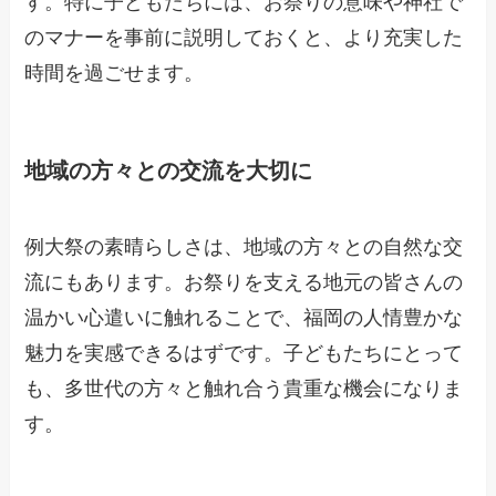
す。特に子どもたちには、お祭りの意味や神社で
のマナーを事前に説明しておくと、より充実した
時間を過ごせます。
地域の方々との交流を大切に
例大祭の素晴らしさは、地域の方々との自然な交
流にもあります。お祭りを支える地元の皆さんの
温かい心遣いに触れることで、福岡の人情豊かな
魅力を実感できるはずです。子どもたちにとって
も、多世代の方々と触れ合う貴重な機会になりま
す。