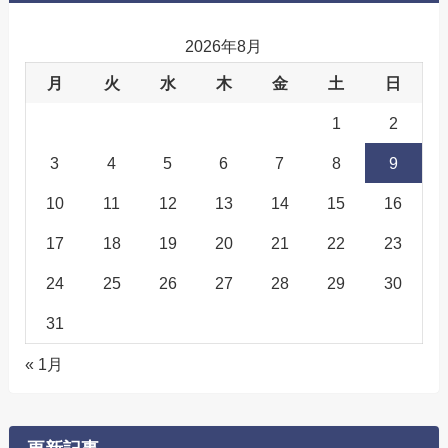
2026年8月
月
火
水
木
金
土
日
1
2
3
4
5
6
7
8
9
10
11
12
13
14
15
16
17
18
19
20
21
22
23
24
25
26
27
28
29
30
31
« 1月