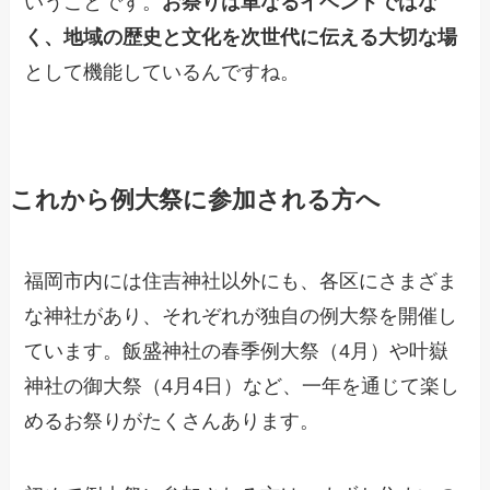
いうことです。
お祭りは単なるイベントではな
く、地域の歴史と文化を次世代に伝える大切な場
として機能しているんですね。
これから例大祭に参加される方へ
福岡市内には住吉神社以外にも、各区にさまざま
な神社があり、それぞれが独自の例大祭を開催し
ています。飯盛神社の春季例大祭（4月）や叶嶽
神社の御大祭（4月4日）など、一年を通じて楽し
めるお祭りがたくさんあります。