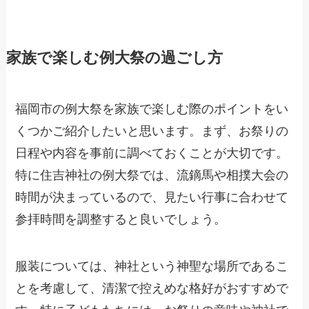
家族で楽しむ例大祭の過ごし方
福岡市の例大祭を家族で楽しむ際のポイントをい
くつかご紹介したいと思います。まず、お祭りの
日程や内容を事前に調べておくことが大切です。
特に住吉神社の例大祭では、流鏑馬や相撲大会の
時間が決まっているので、見たい行事に合わせて
参拝時間を調整すると良いでしょう。
服装については、神社という神聖な場所であるこ
とを考慮して、清潔で控えめな格好がおすすめで