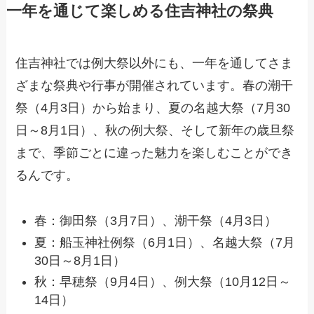
一年を通じて楽しめる住吉神社の祭典
住吉神社では例大祭以外にも、一年を通してさま
ざまな祭典や行事が開催されています。春の潮干
祭（4月3日）から始まり、夏の名越大祭（7月30
日～8月1日）、秋の例大祭、そして新年の歳旦祭
まで、季節ごとに違った魅力を楽しむことができ
るんです。
春：御田祭（3月7日）、潮干祭（4月3日）
夏：船玉神社例祭（6月1日）、名越大祭（7月
30日～8月1日）
秋：早穂祭（9月4日）、例大祭（10月12日～
14日）