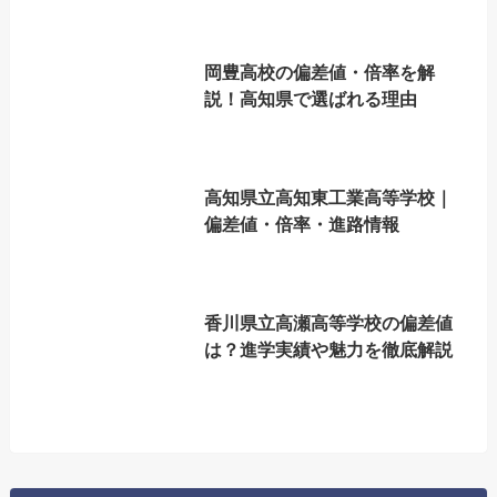
岡豊高校の偏差値・倍率を解
説！高知県で選ばれる理由
高知県立高知東工業高等学校｜
偏差値・倍率・進路情報
香川県立高瀬高等学校の偏差値
は？進学実績や魅力を徹底解説