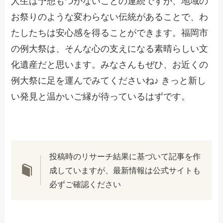
人生は予想もつかないことの連続ですが、地域の
お祭りのような変わらない伝統があることで、わ
たしたちは安心感を得ることができます。福岡市
の例大祭は、そんな心の支えになる素晴らしい文
化遺産だと思います。みなさんもぜひ、お近くの
例大祭に足を運んでみてくださいね♪ きっと新し
い発見と温かいご縁が待っているはずです。
投稿時のリサーチ結果に基づいて記事を作
成していますが、最新情報は公式サイトも
必ずご確認ください