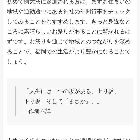
初めて例大祭に参加される方は、まずお住まいの
地域や通勤途中にある神社の年間行事をチェック
してみることをおすすめします。きっと身近なと
ころに素晴らしいお祭りがあることに驚かれるは
ずです。お祭りを通じて地域とのつながりを深め
ることで、福岡での生活がより豊かになることで
しょう。
「人生には三つの坂がある。上り坂、
下り坂、そして『まさか』。」
– 作者不詳