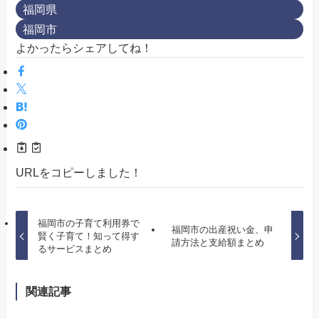
福岡県
福岡市
よかったらシェアしてね！
URLをコピーしました！
福岡市の子育て利用券で
福岡市の出産祝い金、申
賢く子育て！知って得す
請方法と支給額まとめ
るサービスまとめ
関連記事