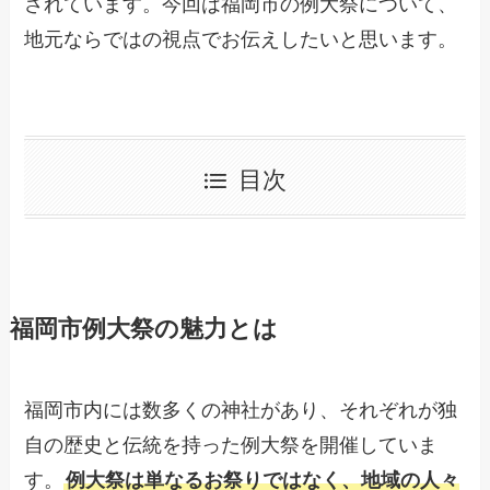
されています。今回は福岡市の例大祭について、
地元ならではの視点でお伝えしたいと思います。
目次
福岡市例大祭の魅力とは
福岡市内には数多くの神社があり、それぞれが独
自の歴史と伝統を持った例大祭を開催していま
す。
例大祭は単なるお祭りではなく、地域の人々