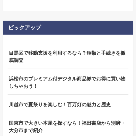
ピックアップ
目黒区で移動支援を利用するなら？種類と手続きを徹
底調査
浜松市のプレミアム付デジタル商品券でお得に買い物
しちゃおう！
川越市で夏祭りを楽しむ！百万灯の魅力と歴史
国東市で大きい本屋を探すなら！福田書店から別府・
大分市まで紹介