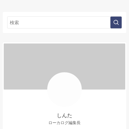
しんた
ローカログ編集長