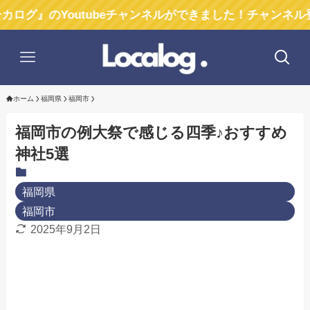
Youtubeチャンネルができました！チャンネル登録お願
ホーム
福岡県
福岡市
福岡市の例大祭で感じる四季♪おすすめ
神社5選
福岡県
福岡市
2025年9月2日