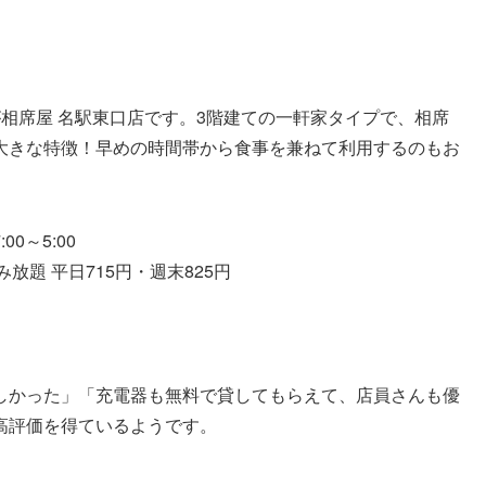
相席屋 名駅東口店です。3階建ての一軒家タイプで、相席
大きな特徴！早めの時間帯から食事を兼ねて利用するのもお
00～5:00
放題 平日715円・週末825円
しかった」「充電器も無料で貸してもらえて、店員さんも優
高評価を得ているようです。