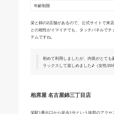
年齢制限
栄と錦の2店舗があるので、公式サイトで来
との相性がイマイチでも、タッチパネルでチ
テムですね。
初めて利用しましたが、内装がとても
ラックスして楽しめました♪（女性/20
相席屋 名古屋錦三丁目店
栄駅1番出口から徒歩1分という抜群のアクセ