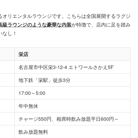
るオリエンタルラウンジです。こちらは全国展開するラグジ
高級ラウンジのような豪華な内装
が特徴で、店内に足を踏み
いなし！
栄店
名古屋市中区栄3-12-4 エトワールさかえ5F
地下鉄「栄駅」徒歩3分
17:00～5:00
年中無休
チャージ550円、相席時飲み放題平日600円～
飲み放題無料