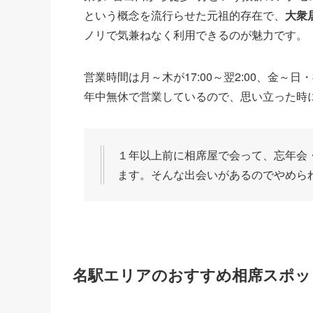
という概念を流行らせた元祖的存在で、
大衆
ノリで気兼ねなく利用できるのが魅力です。
営業時間は月～木が17:00～翌2:00、金～日
年中無休で営業しているので、思い立った時
１年以上前に相席屋で会って、忘年会
ます。そんな出会いがあるのでやめら
名駅エリアのおすすめ相席スポッ