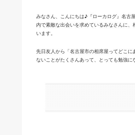
みなさん、こんにちは♪『ローカログ』名古
内で素敵な出会いを求めているみなさんに、
います。
先日友人から「名古屋市の相席屋ってどこに
ないことがたくさんあって、とっても勉強に