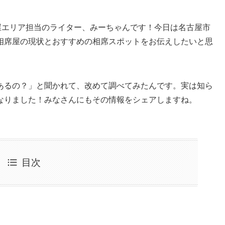
屋エリア担当のライター、みーちゃんです！今日は名古屋市
相席屋の現状とおすすめの相席スポットをお伝えしたいと思
あるの？」と聞かれて、改めて調べてみたんです。実は知ら
なりました！みなさんにもその情報をシェアしますね。
目次