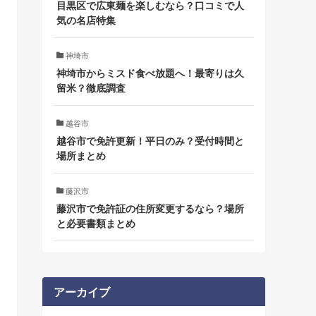
目黒区で広東麺を楽しむなら？口コミで人
気の名店特集
神埼市
神埼市からミスド食べ放題へ！最寄りは久
留米？徹底調査
越谷市
越谷市で免許更新！平日のみ？受付時間と
場所まとめ
藤沢市
藤沢市で免許証の住所変更するなら？場所
と必要書類まとめ
アーカイブ