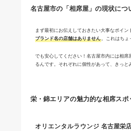
名古屋市の「相席屋」の現状につ
まず最初にお伝えしておきたい大事なポイン
ブランド名の店舗はありません
。これはちょ
でも安心してください！名古屋市内には相席
るんです。それぞれに個性があって、きっと
栄・錦エリアの魅力的な相席スポ
オリエンタルラウンジ 名古屋栄