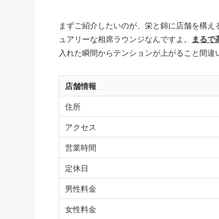
まずご紹介したいのが、栄と錦に店舗を構え
ュアリーな相席ラウンジなんですよ。
まるで
入れた瞬間からテンションが上がること間違
店舗情報
住所
アクセス
営業時間
定休日
男性料金
女性料金