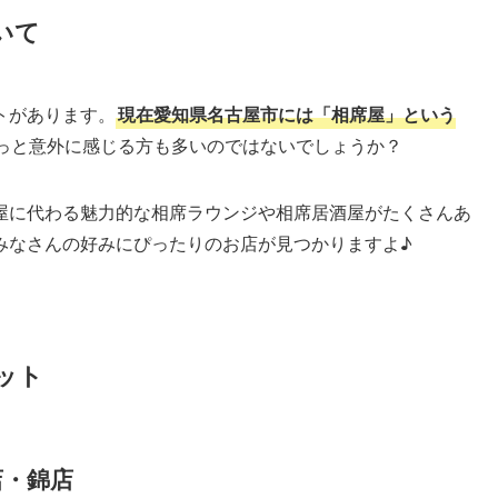
いて
トがあります。
現在愛知県名古屋市には「相席屋」という
っと意外に感じる方も多いのではないでしょうか？
屋に代わる魅力的な相席ラウンジや相席居酒屋がたくさんあ
みなさんの好みにぴったりのお店が見つかりますよ♪
ット
店・錦店