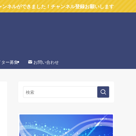
ができました！チャンネル登録お願いします
イター募集
お問い合わせ