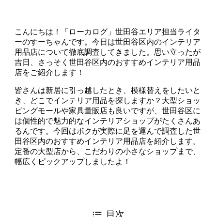
こんにちは！「ローカログ」世田谷エリア担当ライタ
ーのすーちゃんです。今日は世田谷区内のインテリア
用品店について徹底調査してきました。思い立ったが
吉日、さっそく世田谷区内のおすすめインテリア用品
店をご紹介します！
皆さんは新居に引っ越したとき、模様替えをしたいと
き、どこでインテリア用品を探しますか？大型ショッ
ピングモールや家具量販店も良いですが、世田谷区に
は個性的で魅力的なインテリアショップがたくさんあ
るんです。今回はボクが実際に足を運んで調査した世
田谷区内のおすすめインテリア用品店を紹介します。
定番の大型店から、こだわりの小さなショップまで、
幅広くピックアップしましたよ！
目次