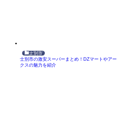
士別市
士別市の激安スーパーまとめ！DZマートやアー
クスの魅力を紹介