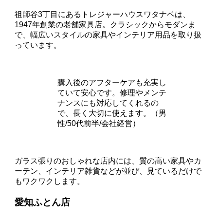
祖師谷3丁目にあるトレジャーハウスワタナベは、
1947年創業の老舗家具店。クラシックからモダンま
で、幅広いスタイルの家具やインテリア用品を取り扱
っています。
購入後のアフターケアも充実し
ていて安心です。修理やメンテ
ナンスにも対応してくれるの
で、長く大切に使えます。（男
性/50代前半/会社経営）
ガラス張りのおしゃれな店内には、質の高い家具やカ
ーテン、インテリア雑貨などが並び、見ているだけで
もワクワクします。
愛知ふとん店