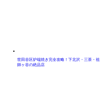
世田谷区炉端焼き完全攻略！下北沢・三茶・祖
師ヶ谷の絶品店