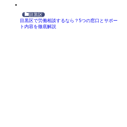
目黒区
目黒区で労働相談するなら？5つの窓口とサポー
ト内容を徹底解説