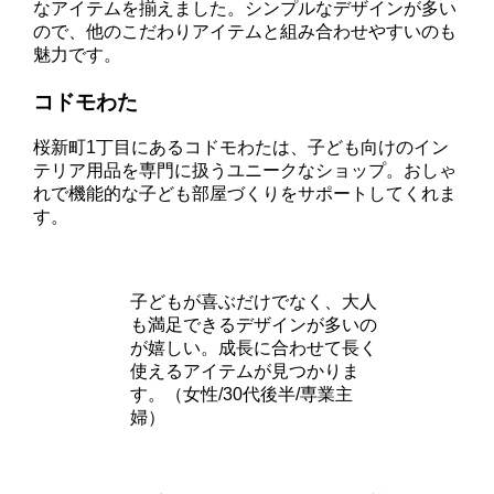
なアイテムを揃えました。シンプルなデザインが多い
ので、他のこだわりアイテムと組み合わせやすいのも
魅力です。
コドモわた
桜新町1丁目にあるコドモわたは、子ども向けのイン
テリア用品を専門に扱うユニークなショップ。おしゃ
れで機能的な子ども部屋づくりをサポートしてくれま
す。
子どもが喜ぶだけでなく、大人
も満足できるデザインが多いの
が嬉しい。成長に合わせて長く
使えるアイテムが見つかりま
す。（女性/30代後半/専業主
婦）