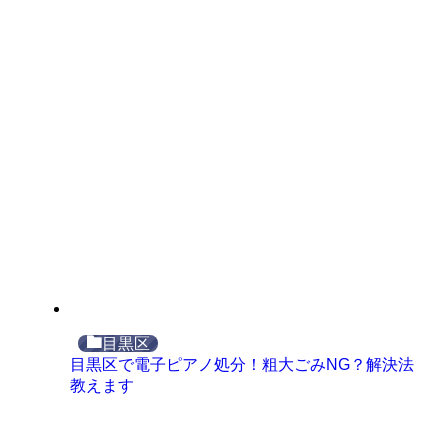
目黒区
目黒区で電子ピアノ処分！粗大ごみNG？解決法
教えます