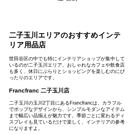
二子玉川エリアのおすすめインテ
リア用品店
世田谷区の中でも特にインテリアショップが集中して
いるのが二子玉川エリア。おしゃれなカフェや飲食店
も多く、休日にぶらりとショッピングを楽しむのにぴ
ったりのエリアです。
Francfranc 二子玉川店
二子玉川の玉川2丁目にあるFrancfrancは、カラフル
でポップなデザインから、シンプルモダンなアイテム
まで幅広い品揃えが魅力です。季節ごとに変わるディ
スプレイも見ているだけで楽しく、インテリアの参考
になりますよ。