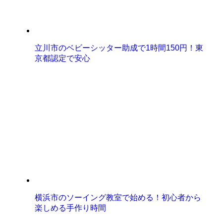
立川市のベビーシッター助成で1時間150円！東
京都認定で安心
横浜市のソーイング教室で始める！初心者から
楽しめる手作り時間