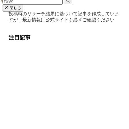
しょう！
閉じる
投稿時のリサーチ結果に基づいて記事を作成していま
すが、最新情報は公式サイトも必ずご確認ください
注目記事