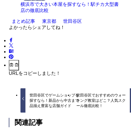
横浜市で大きい本屋を探すなら！駅チカ大型書
店の徹底比較
まとめ記事
東京都
世田谷区
よかったらシェアしてね！
URLをコピーしました！
世田谷区でゲームショップを
世田谷区でおすすめのウォー
探すなら！新品から中古まで
キング教室はどこ？人気スク
品揃え豊富な店舗ガイド
ール徹底比較！
関連記事