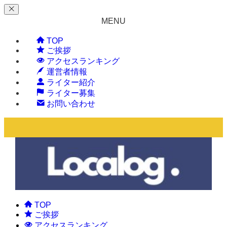
MENU
TOP
ご挨拶
アクセスランキング
運営者情報
ライター紹介
ライター募集
お問い合わせ
TOP
ご挨拶
アクセスランキング