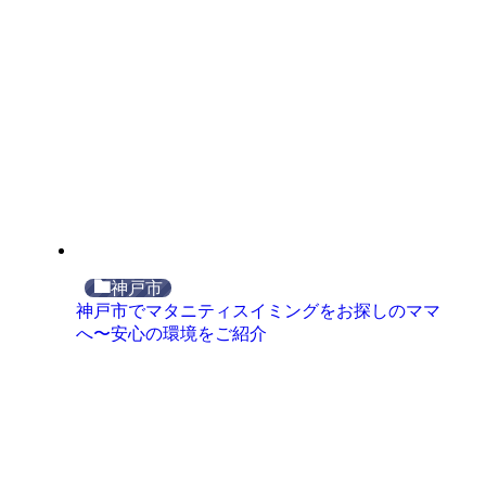
神戸市
神戸市でマタニティスイミングをお探しのママ
へ〜安心の環境をご紹介