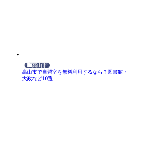
高山市
高山市で自習室を無料利用するなら？図書館・
大政など10選