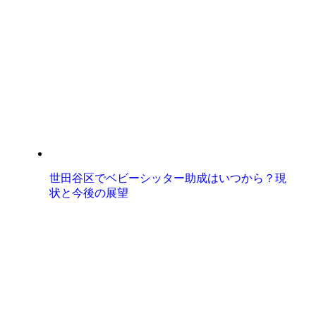
世田谷区でベビーシッター助成はいつから？現
状と今後の展望