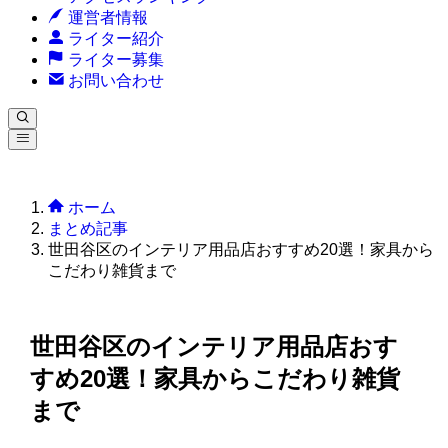
運営者情報
ライター紹介
ライター募集
お問い合わせ
ホーム
まとめ記事
世田谷区のインテリア用品店おすすめ20選！家具から
こだわり雑貨まで
世田谷区のインテリア用品店おす
すめ20選！家具からこだわり雑貨
まで