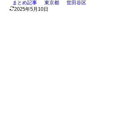
まとめ記事
東京都
世田谷区
2025年5月10日