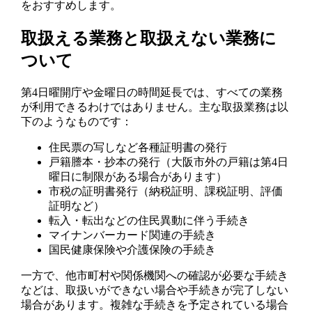
をおすすめします。
取扱える業務と取扱えない業務に
ついて
第4日曜開庁や金曜日の時間延長では、すべての業務
が利用できるわけではありません。主な取扱業務は以
下のようなものです：
住民票の写しなど各種証明書の発行
戸籍謄本・抄本の発行（大阪市外の戸籍は第4日
曜日に制限がある場合があります）
市税の証明書発行（納税証明、課税証明、評価
証明など）
転入・転出などの住民異動に伴う手続き
マイナンバーカード関連の手続き
国民健康保険や介護保険の手続き
一方で、他市町村や関係機関への確認が必要な手続き
などは、取扱いができない場合や手続きが完了しない
場合があります。複雑な手続きを予定されている場合