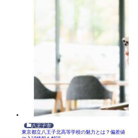
八王子市
東京都立八王子北高等学校の魅力とは？偏差値