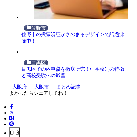
佐野市
佐野市の投票済証がさのまるデザインで話題沸
騰中！
目黒区
目黒区での内申点を徹底研究！中学校別の特徴
と高校受験への影響
大阪府
大阪市
まとめ記事
よかったらシェアしてね！