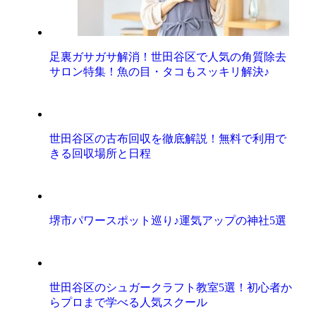
足裏ガサガサ解消！世田谷区で人気の角質除去
サロン特集！魚の目・タコもスッキリ解決♪
世田谷区の古布回収を徹底解説！無料で利用で
きる回収場所と日程
堺市パワースポット巡り♪運気アップの神社5選
世田谷区のシュガークラフト教室5選！初心者か
らプロまで学べる人気スクール