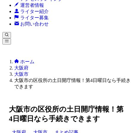
運営者情報
ライター紹介
ライター募集
お問い合わせ
ホーム
大阪府
大阪市
大阪市の区役所の土日開庁情報！第4日曜日なら手続き
できます
大阪市の区役所の土日開庁情報！第
4日曜日なら手続きできます
大阪府
大阪市
まとめ記事