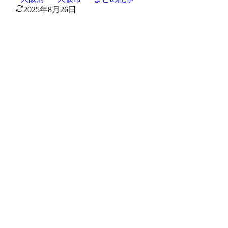
2025年8月26日