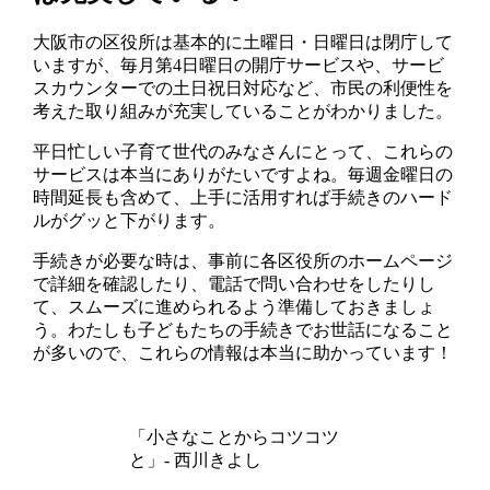
大阪市の区役所は基本的に土曜日・日曜日は閉庁して
いますが、毎月第4日曜日の開庁サービスや、サービ
スカウンターでの土日祝日対応など、市民の利便性を
考えた取り組みが充実していることがわかりました。
平日忙しい子育て世代のみなさんにとって、これらの
サービスは本当にありがたいですよね。毎週金曜日の
時間延長も含めて、上手に活用すれば手続きのハード
ルがグッと下がります。
手続きが必要な時は、事前に各区役所のホームページ
で詳細を確認したり、電話で問い合わせをしたりし
て、スムーズに進められるよう準備しておきましょ
う。わたしも子どもたちの手続きでお世話になること
が多いので、これらの情報は本当に助かっています！
「小さなことからコツコツ
と」- 西川きよし