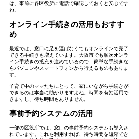
は、事前に各区役所に電話で確認しておくと安心です
ね。
オンライン手続きの活用もおすす
め
最近では、窓口に足を運ばなくてもオンラインで完了
できる手続きも増えています。大阪市でも順次オンラ
イン手続きの拡充を進めているので、簡単な手続きな
らパソコンやスマートフォンから行えるものもありま
す。
子育て中のママたちにとって、家にいながら手続きが
できるのは本当に助かりますよね。時間を有効活用で
きますし、待ち時間もありません。
事前予約システムの活用
一部の区役所では、窓口の事前予約システムも導入さ
れています。これを利用すれば、待ち時間を短縮でき