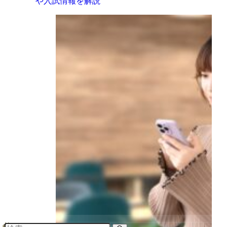
や入試情報を解説