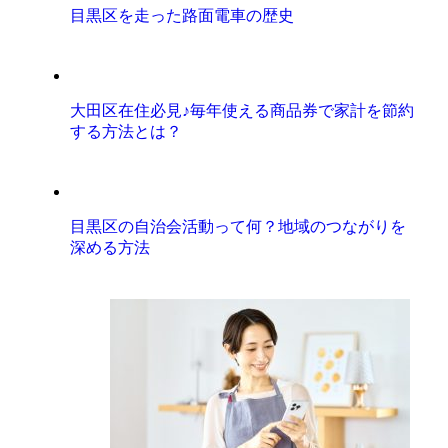
目黒区を走った路面電車の歴史
大田区在住必見♪毎年使える商品券で家計を節約
する方法とは？
目黒区の自治会活動って何？地域のつながりを
深める方法