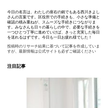
今日の名言は、わたしの座右の銘でもある西川きよし
さんの言葉です。区役所での手続きも、小さな準備と
確認の積み重ねが、スムーズな手続きにつながりま
す。みなさんも日々の暮らしの中で、必要な手続きを
一つひとつ丁寧に進めていけば、きっと充実した毎日
を送れるはずです。今日も一日お疲れ様でした！
投稿時のリサーチ結果に基づいて記事を作成していま
すが、最新情報は公式サイトも必ずご確認ください
注目記事