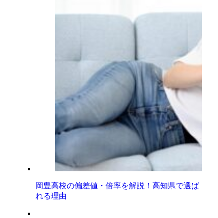
岡豊高校の偏差値・倍率を解説！高知県で選ば
れる理由