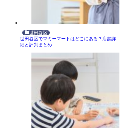
世田谷区
世田谷区でマミーマートはどこにある？店舗詳
細と評判まとめ