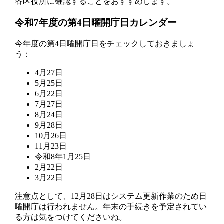
各区役所に確認することをおすすめします。
令和7年度の第4日曜開庁日カレンダー
今年度の第4日曜開庁日をチェックしておきましょ
う：
4月27日
5月25日
6月22日
7月27日
8月24日
9月28日
10月26日
11月23日
令和8年1月25日
2月22日
3月22日
注意点として、12月28日はシステム更新作業のため日
曜開庁は行われません。年末の手続きを予定されてい
る方は気をつけてくださいね。