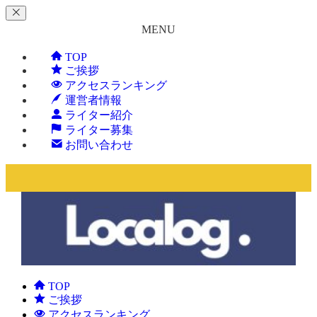
MENU
TOP
ご挨拶
アクセスランキング
運営者情報
ライター紹介
ライター募集
お問い合わせ
TOP
ご挨拶
アクセスランキング