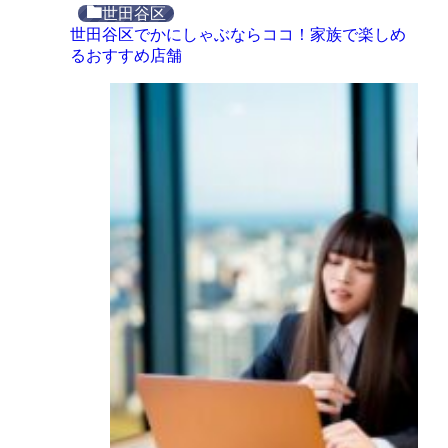
世田谷区
世田谷区でかにしゃぶならココ！家族で楽しめ
るおすすめ店舗