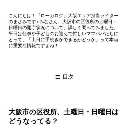
こんにちは！『ローカログ』大阪エリア担当ライター
のまさみです♪ みなさん、大阪市の区役所の土曜日・
日曜日の開庁状況について、詳しく調べてみました。
平日は仕事や子どものお迎えで忙しいママパパたちに
とって、「土日に手続きができるかどうか」って本当
に重要な情報ですよね！
目次
大阪市の区役所、土曜日・日曜日は
どうなってる？