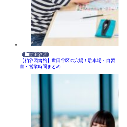
世田谷区
【粕谷図書館】世田谷区の穴場！駐車場・自習
室・営業時間まとめ