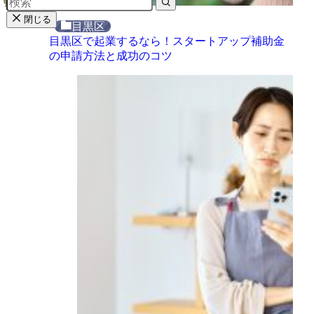
閉じる
目黒区
目黒区で起業するなら！スタートアップ補助金
の申請方法と成功のコツ