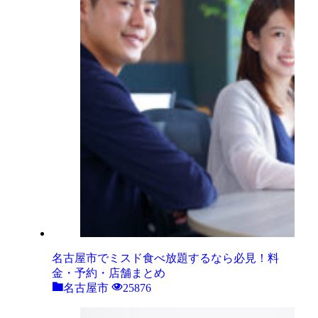
名古屋市でミスド食べ放題するなら必見！料
金・予約・店舗まとめ
名古屋市
25876