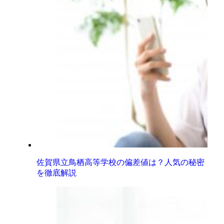
佐賀県立鳥栖高等学校の偏差値は？人気の秘密
を徹底解説