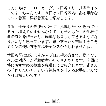
こんにちは！「ローカログ」世田谷エリア担当ライタ
ーのすーちゃんです。今日は世田谷区内にある素敵な
ミシン教室・洋裁教室をご紹介します。
最近、手作りの洋服やバッグに挑戦したいと思ってい
る方、増えていませんか？ボクも子どもたちの学校行
事の衣装を作ったり、簡単なお直しができるようにな
りたいなと思っています。思い立ったが吉日！今こそ
ミシンの使い方を学ぶチャンスかもしれませんね。
世田谷区には初心者からプロ志望の方まで、様々なレ
ベルに対応した洋裁教室がたくさんあります。今回は
特におすすめの教室を厳選してご紹介します。皆さん
の「作りたい！」という気持ちを叶えるお手伝いがで
きれば嬉しいです！
目次