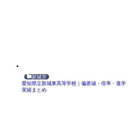
新城市
愛知県立新城東高等学校｜偏差値・倍率・進学
実績まとめ