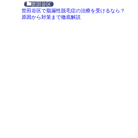
世田谷区
世田谷区で脂漏性脱毛症の治療を受けるなら？
原因から対策まで徹底解説