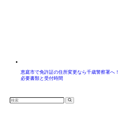
恵庭市で免許証の住所変更なら千歳警察署へ！
必要書類と受付時間