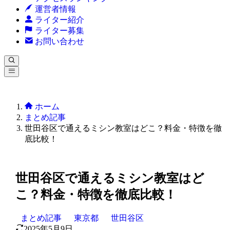
運営者情報
ライター紹介
ライター募集
お問い合わせ
ホーム
まとめ記事
世田谷区で通えるミシン教室はどこ？料金・特徴を徹
底比較！
世田谷区で通えるミシン教室はど
こ？料金・特徴を徹底比較！
まとめ記事
東京都
世田谷区
2025年5月9日