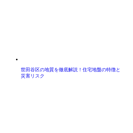
世田谷区の地質を徹底解説！住宅地盤の特徴と
災害リスク