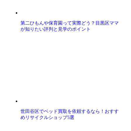
第二ひもんや保育園って実際どう？目黒区ママ
が知りたい評判と見学のポイント
世田谷区でベッド買取を依頼するなら！おすす
めリサイクルショップ5選