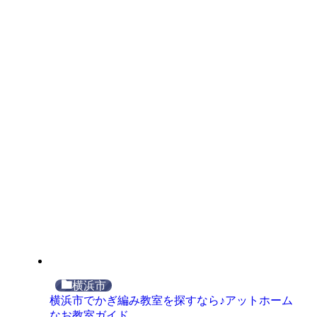
横浜市
横浜市でかぎ編み教室を探すなら♪アットホーム
なお教室ガイド