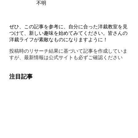
不明
ぜひ、この記事を参考に、自分に合った洋裁教室を見
つけて、新しい趣味を始めてみてください。皆さんの
洋裁ライフが素敵なものになりますように！
投稿時のリサーチ結果に基づいて記事を作成していま
すが、最新情報は公式サイトも必ずご確認ください
注目記事