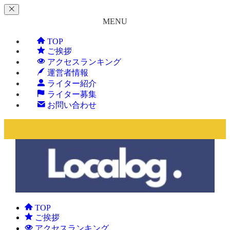
MENU
TOP
ご挨拶
アクセスランキング
運営者情報
ライター紹介
ライター募集
お問い合わせ
TOP
ご挨拶
アクセスランキング