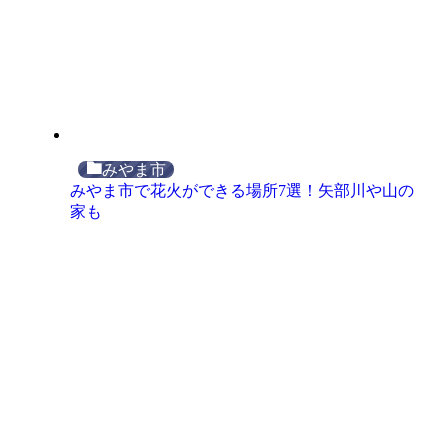
みやま市
みやま市で花火ができる場所7選！矢部川や山の
家も