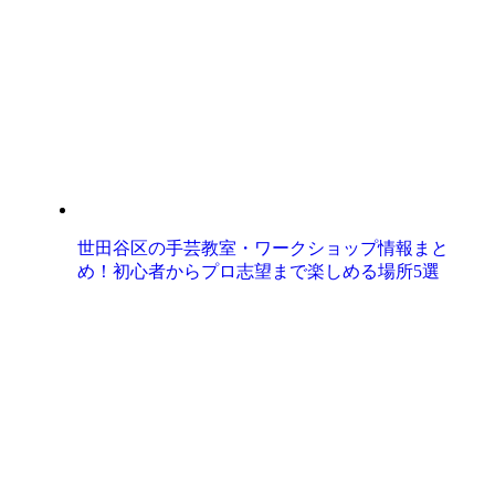
世田谷区の手芸教室・ワークショップ情報まと
め！初心者からプロ志望まで楽しめる場所5選