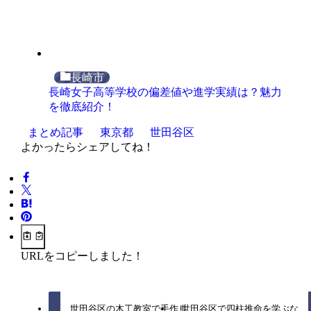
長崎市
長崎女子高等学校の偏差値や進学実績は？魅力
を徹底紹介！
まとめ記事
東京都
世田谷区
よかったらシェアしてね！
URLをコピーしました！
世田谷区の木工教室で手作り
世田谷区で四柱推命を学ぶな