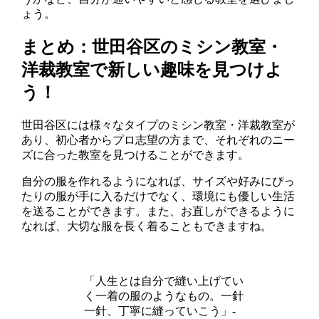
ょう。
まとめ：世田谷区のミシン教室・
洋裁教室で新しい趣味を見つけよ
う！
世田谷区には様々なタイプのミシン教室・洋裁教室が
あり、初心者からプロ志望の方まで、それぞれのニー
ズに合った教室を見つけることができます。
自分の服を作れるようになれば、サイズや好みにぴっ
たりの服が手に入るだけでなく、環境にも優しい生活
を送ることができます。また、お直しができるように
なれば、大切な服を長く着ることもできますね。
「人生とは自分で縫い上げてい
く一着の服のようなもの。一針
一針、丁寧に縫っていこう」-