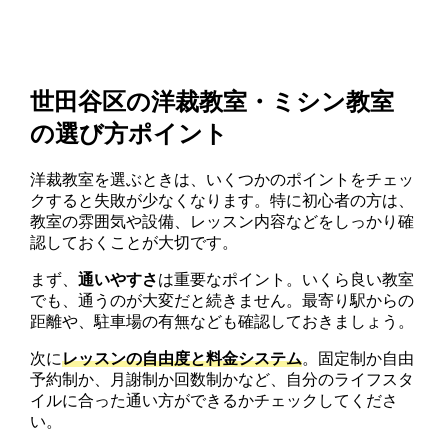
世田谷区の洋裁教室・ミシン教室
の選び方ポイント
洋裁教室を選ぶときは、いくつかのポイントをチェッ
クすると失敗が少なくなります。特に初心者の方は、
教室の雰囲気や設備、レッスン内容などをしっかり確
認しておくことが大切です。
まず、
通いやすさ
は重要なポイント。いくら良い教室
でも、通うのが大変だと続きません。最寄り駅からの
距離や、駐車場の有無なども確認しておきましょう。
次に
レッスンの自由度と料金システム
。固定制か自由
予約制か、月謝制か回数制かなど、自分のライフスタ
イルに合った通い方ができるかチェックしてくださ
い。