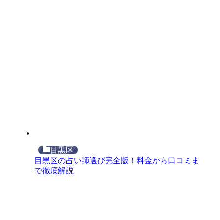
目黒区
目黒区の占い師選び完全版！料金から口コミま
で徹底解説