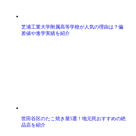
芝浦工業大学附属高等学校が人気の理由は？偏
差値や進学実績を紹介
世田谷区のたこ焼き屋5選！地元民おすすめの絶
品店を紹介