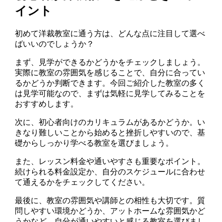
イント
初めて洋裁教室に通う方は、どんな点に注目して選べ
ばいいのでしょうか？
まず、見学ができるかどうかをチェックしましょう。
実際に教室の雰囲気を感じることで、自分に合ってい
るかどうか判断できます。今回ご紹介した教室の多く
は見学可能なので、まずは気軽に見学してみることを
おすすめします。
次に、初心者向けのカリキュラムがあるかどうか。い
きなり難しいことから始めると挫折しやすいので、基
礎からしっかり学べる教室を選びましょう。
また、レッスン料金や通いやすさも重要なポイント。
続けられる料金設定か、自分のスケジュールに合わせ
て通えるかをチェックしてください。
最後に、教室の雰囲気や講師との相性も大切です。質
問しやすい環境かどうか、アットホームな雰囲気かど
うかなど、自分が通いやすいと感じる教室を選びまし