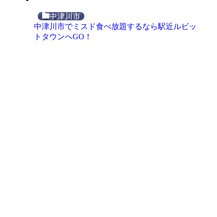
中津川市
中津川市でミスド食べ放題するなら駅近ルビッ
トタウンへGO！