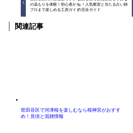
の温もりを体験！初心者から
ら！人気教室と当たる占い師
プロまで楽しめる工房ガイド
の完全ガイド
関連記事
世田谷区で河津桜を楽しむなら桜神宮がおすす
め！見頃と混雑情報