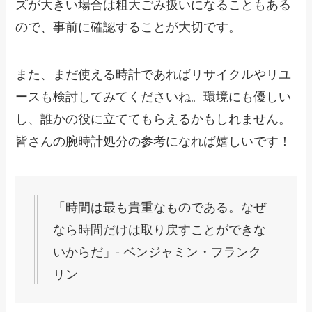
ズが大きい場合は粗大ごみ扱いになることもある
ので、事前に確認することが大切です。
また、まだ使える時計であればリサイクルやリユ
ースも検討してみてくださいね。環境にも優しい
し、誰かの役に立ててもらえるかもしれません。
皆さんの腕時計処分の参考になれば嬉しいです！
「時間は最も貴重なものである。なぜ
なら時間だけは取り戻すことができな
いからだ」- ベンジャミン・フランク
リン