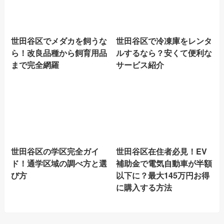
世田谷区でメダカを飼うな
世田谷区で冷凍庫をレンタ
ら！改良品種から飼育用品
ルするなら？安くて便利な
まで完全網羅
サービス紹介
世田谷区の学区完全ガイ
世田谷区在住者必見！EV
ド！通学区域の調べ方と選
補助金で電気自動車が半額
び方
以下に？最大145万円お得
に購入する方法