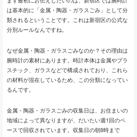
まず最初にお伝えしたいのは、新宿区では腕時計
は基本的に「金属・陶器・ガラスごみ」として分
類されるということです。これは新宿区の公式な
分別ルールなんですね。
なぜ金属・陶器・ガラスごみなのか？その理由は
腕時計の素材にあります。時計本体は金属やプラ
スチック、ガラスなどで構成されており、これら
の材料が混在しているため、この分類になってい
るんです。
金属・陶器・ガラスごみの収集日は、お住まいの
地域によって異なりますが、だいたい週1回のペ
ースで回収されています。収集日の朝8時まで