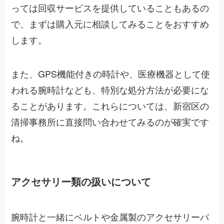
っては回収サービスを提供していることもあるの
で、まずは購入元に相談してみることをおすすめ
します。
また、GPS機能付きの時計や、医療機器として使
われる腕時計なども、特別な処分方法が必要にな
ることがあります。これらについては、新宿区の
清掃事務所に直接問い合わせてみるのが確実です
ね。
アクセサリー類の扱いについて
腕時計と一緒にベルトや金属製のアクセサリーパ