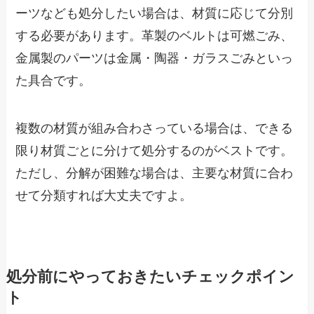
ーツなども処分したい場合は、材質に応じて分別
する必要があります。革製のベルトは可燃ごみ、
金属製のパーツは金属・陶器・ガラスごみといっ
た具合です。
複数の材質が組み合わさっている場合は、できる
限り材質ごとに分けて処分するのがベストです。
ただし、分解が困難な場合は、主要な材質に合わ
せて分類すれば大丈夫ですよ。
処分前にやっておきたいチェックポイン
ト