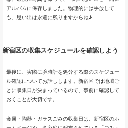
アルバムに保存しました。物理的には手放して
も、思い出は永遠に残りますからね♪
新宿区の収集スケジュールを確認しよう
最後に、実際に腕時計を処分する際のスケジュー
ル確認についてお話しします。新宿区では地域ご
とに収集日が決まっているので、事前に確認して
おくことが大切です。
金属・陶器・ガラスごみの収集日は、新宿区のホ
ームページや、各家庭に配布されている「ごみ・