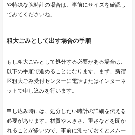
や特殊な腕時計の場合は、事前にサイズを確認し
てみてくださいね。
粗大ごみとして出す場合の手順
もし粗大ごみとして処分する必要がある場合は、
以下の手順で進めることになります。まず、新宿
区粗大ごみ受付センターに電話またはインターネ
ットで申し込みを行います。
申し込み時には、処分したい時計の詳細を伝える
必要があります。材質や大きさ、重さなどを聞か
れることが多いので、事前に測っておくとスムー