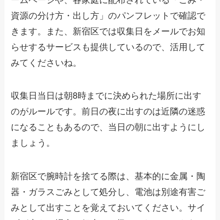
資源の分け方・出し方」のパンフレットで確認で
きます。また、新宿区では収集日をメールでお知
らせするサービスも提供しているので、活用して
みてくださいね。
収集日当日は朝8時までに決められた場所に出す
のがルールです。前日の夜に出すのは近隣の迷惑
になることもあるので、当日の朝に出すようにし
ましょう。
新宿区で腕時計を捨てる際は、基本的に金属・陶
器・ガラスごみとして処分し、電池は別途有害ご
みとして出すことを覚えておいてください。サイ