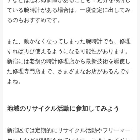
ている腕時計がある場合は、一度査定に出してみ
るのもおすすめです。
また、動かなくなってしまった腕時計でも、修理
すれば再び使えるようになる可能性があります。
新宿には老舗の時計修理店から最新技術を駆使し
た修理専門店まで、さまざまなお店があるんです
よね。
地域のリサイクル活動に参加してみよう
新宿区では定期的にリサイクル活動やフリーマー
ケットなどが開催されています。こうしたイベン