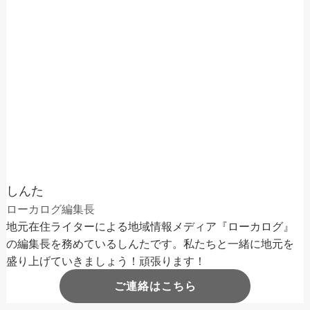
しんた
ローカログ編集長
地元在住ライターによる地域情報メディア『ローカログ』
の編集長を務めているしんたです。私たちと一緒に地元を
盛り上げていきましょう！頑張ります！
ご連絡はこちら