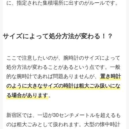
に、指定された集積場所に出すのがルールです。
サイズによって処分方法が変わる！？
ここで注意したいのが、腕時計のサイズによって
処分方法が変わることがあるという点です。一般
的な腕時計であれば問題ありませんが、
置き時計
のように大きなサイズの時計は粗大ごみ扱いにな
。
る場合があります
新宿区では、一辺が30センチメートルを超えるも
のは粗大ごみとして扱われます。大型の懐中時計