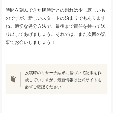
時間を刻んできた腕時計との別れは少し寂しいも
のですが、新しいスタートの始まりでもあります
ね。適切な処分方法で、最後まで責任を持って送
り出してあげましょう。それでは、また次回の記
事でお会いしましょう！
投稿時のリサーチ結果に基づいて記事を作
成していますが、最新情報は公式サイトも
必ずご確認ください