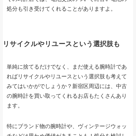
処分も引き受けてくれることがありますよ。
リサイクルやリユースという選択肢も
単純に捨てるだけでなく、まだ使える腕時計であ
ればリサイクルやリユースという選択肢も考えて
みてはいかがでしょうか？新宿区周辺には、中古
の腕時計を買い取ってくれるお店もたくさんあり
ます。
特にブランド物の腕時計や、ヴィンテージウォッ
チなどは思わぬ価値があることも！処分を検討し