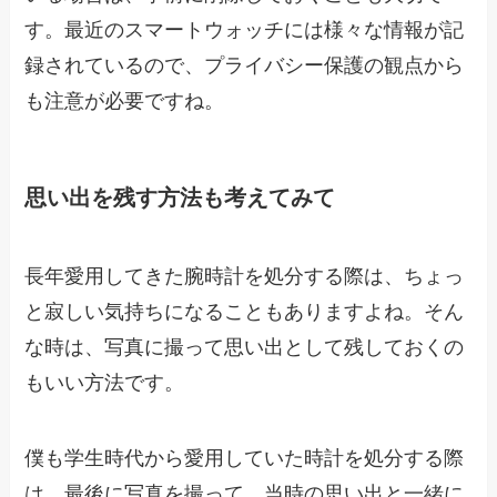
す。最近のスマートウォッチには様々な情報が記
録されているので、プライバシー保護の観点から
も注意が必要ですね。
思い出を残す方法も考えてみて
長年愛用してきた腕時計を処分する際は、ちょっ
と寂しい気持ちになることもありますよね。そん
な時は、写真に撮って思い出として残しておくの
もいい方法です。
僕も学生時代から愛用していた時計を処分する際
は、最後に写真を撮って、当時の思い出と一緒に