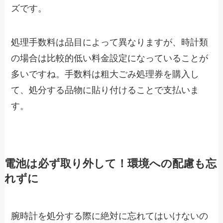
ズです。
処理手数料は品目によって異なりますが、時計類
の場合は比較的低い料金設定になっていることが
多いですね。手数料は粗大ごみ処理券を購入し
て、処分する品物に貼り付けることで支払いま
す。
電池は必ず取り外して！環境への配慮も忘
れずに
腕時計を処分する際に絶対に忘れてはいけないの