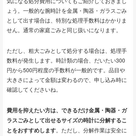
気になる処分費用についてもご紹介しておきまし
ょう。一般的な腕時計を金属・陶器・ガラスごみ
として出す場合は、特別な処理手数料はかかりま
せん。通常の家庭ごみと同じ扱いになります。
ただし、粗大ごみとして処分する場合は、処理手
数料が発生します。時計類の場合、だいたい300
円から500円程度の手数料が一般的です。品目や
大きさによって金額は変わるので、申し込み時に
確認してくださいね。
費用を抑えたい方は、できるだけ金属・陶器・ガ
ラスごみとして出せるサイズの時計に分解するこ
。ただし、分解作業は安全に
とをおすすめします