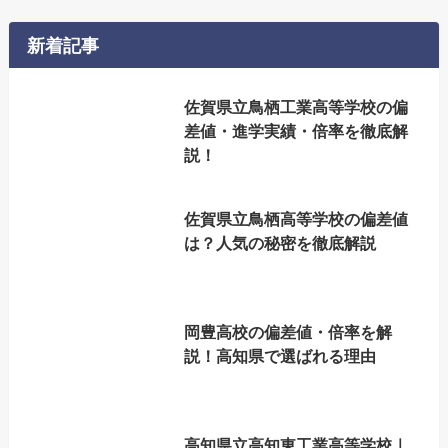
新着記事
佐賀県立鳥栖工業高等学校の偏
差値・進学実績・倍率を徹底解
説！
佐賀県立鳥栖高等学校の偏差値
は？人気の秘密を徹底解説
岡豊高校の偏差値・倍率を解
説！高知県で選ばれる理由
高知県立高知東工業高等学校｜