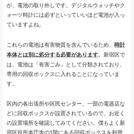
が、電池の取り外しです。デジタルウォッチやク
ォーツ時計には必ずといっていいほど電池が入っ
ていますよね。
これらの電池は有害物質を含んでいるため、
時計
。新宿区で
本体とは別に処分する必要があります
は、電池は「有害ごみ」として分類されており、
専用の回収ボックスに入れることになっていま
す。
区内の各出張所や区民センター、一部の電器店な
どに回収ボックスが設置されているので、お近く
の設置場所を確認してみてください。僕もよく新
宿区役所本庁舎の1階にある回収ボックスを利用