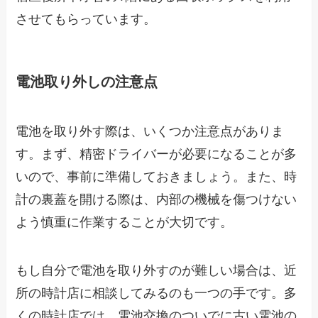
させてもらっています。
電池取り外しの注意点
電池を取り外す際は、いくつか注意点がありま
す。まず、精密ドライバーが必要になることが多
いので、事前に準備しておきましょう。また、時
計の裏蓋を開ける際は、内部の機械を傷つけない
よう慎重に作業することが大切です。
もし自分で電池を取り外すのが難しい場合は、近
所の時計店に相談してみるのも一つの手です。多
くの時計店では、電池交換のついでに古い電池の