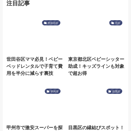
注目記事
世田谷区
北区
世田谷区ママ必見！ベビー
東京都北区ベビーシッター
ベッドレンタルで子育て費
助成！キッズラインも対象
用を半分に減らす裏技
で超お得
甲州市
目黒区
甲州市で激安スーパーを探
目黒区の縁結びスポット！