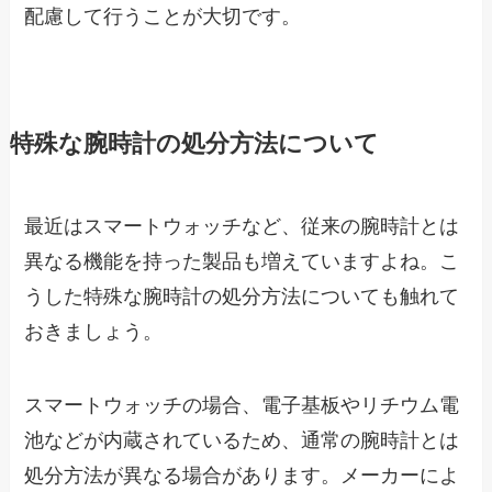
配慮して行うことが大切です。
特殊な腕時計の処分方法について
最近はスマートウォッチなど、従来の腕時計とは
異なる機能を持った製品も増えていますよね。こ
うした特殊な腕時計の処分方法についても触れて
おきましょう。
スマートウォッチの場合、電子基板やリチウム電
池などが内蔵されているため、通常の腕時計とは
処分方法が異なる場合があります。メーカーによ