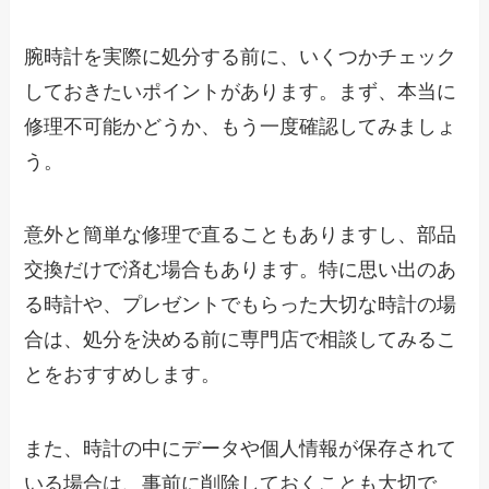
腕時計を実際に処分する前に、いくつかチェック
しておきたいポイントがあります。まず、本当に
修理不可能かどうか、もう一度確認してみましょ
う。
意外と簡単な修理で直ることもありますし、部品
交換だけで済む場合もあります。特に思い出のあ
る時計や、プレゼントでもらった大切な時計の場
合は、処分を決める前に専門店で相談してみるこ
とをおすすめします。
また、時計の中にデータや個人情報が保存されて
いる場合は、事前に削除しておくことも大切で