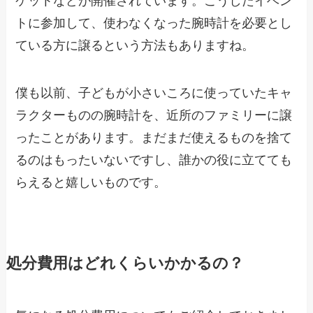
トに参加して、使わなくなった腕時計を必要とし
ている方に譲るという方法もありますね。
僕も以前、子どもが小さいころに使っていたキャ
ラクターものの腕時計を、近所のファミリーに譲
ったことがあります。まだまだ使えるものを捨て
るのはもったいないですし、誰かの役に立てても
らえると嬉しいものです。
処分費用はどれくらいかかるの？