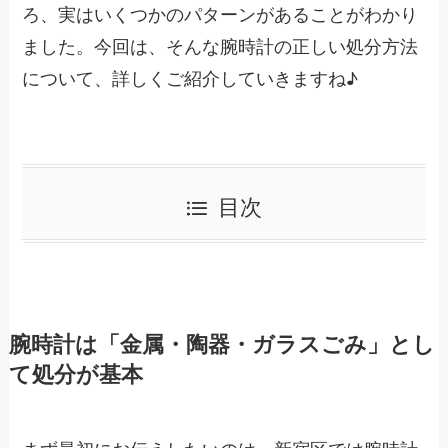
ろ、実はいくつかのパターンがあることがわかり
ました。今回は、そんな腕時計の正しい処分方法
について、詳しくご紹介していきますね♪
目次
腕時計は「金属・陶器・ガラスごみ」とし
て処分が基本