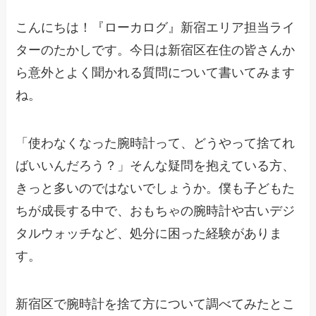
こんにちは！『ローカログ』新宿エリア担当ライ
ターのたかしです。今日は新宿区在住の皆さんか
ら意外とよく聞かれる質問について書いてみます
ね。
「使わなくなった腕時計って、どうやって捨てれ
ばいいんだろう？」そんな疑問を抱えている方、
きっと多いのではないでしょうか。僕も子どもた
ちが成長する中で、おもちゃの腕時計や古いデジ
タルウォッチなど、処分に困った経験がありま
す。
新宿区で腕時計を捨て方について調べてみたとこ