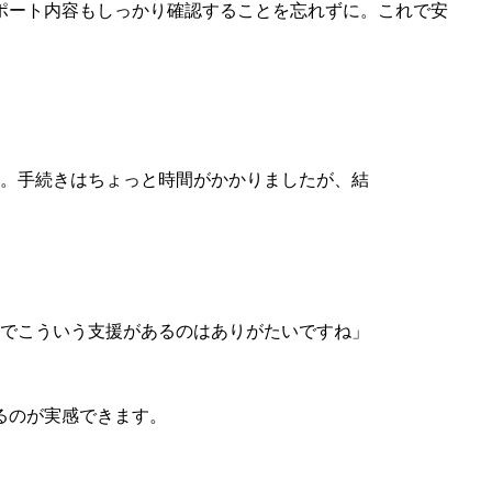
ポート内容もしっかり確認することを忘れずに。これで安
す。手続きはちょっと時間がかかりましたが、結
区でこういう支援があるのはありがたいですね」
るのが実感できます。