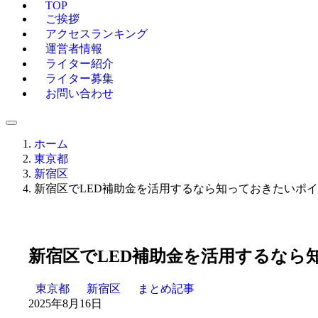
TOP
ご挨拶
アクセスランキング
運営者情報
ライター紹介
ライター募集
お問い合わせ
ホーム
東京都
新宿区
新宿区でLED補助金を活用するなら知っておきたいポ
新宿区でLED補助金を活用するなら
東京都
新宿区
まとめ記事
2025年8月16日