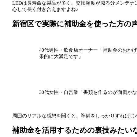
LEDは長寿命な製品が多く、交換頻度が減る分メンテ
心して長く付き合えますよね♪
新宿区で実際に補助金を使った方の
40代男性・飲食店オーナー「補助金のおか
果的に大満足です」
30代女性・自営業「書類を作るのが面倒か
周囲のリアルな感想を聞くと、準備をしっかりすればじ
補助金を活用するための裏技みたい