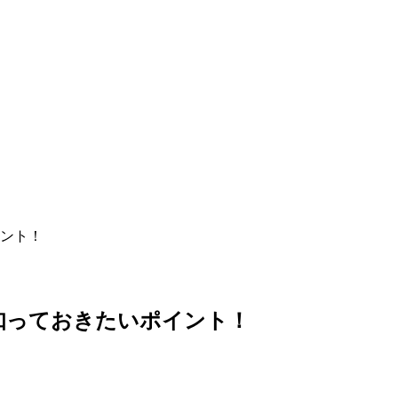
イント！
知っておきたいポイント！