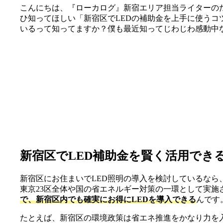
こんにちは、『ローカログ』新宿エリア担当ライターの
ひ知ってほしい「新宿区でLEDの補助金を上手に使うコ
いるって知ってますか？僕も最近知ってじわじわ感動中
新宿区でLED補助金を賢く活用でき
新宿区にお住まいでLED照明の導入を検討しているなら
東京23区全体や国の省エネルギー対策の一環として実施
で、新宿区内でも確実にお得にLEDを導入できる
んです
たとえば、新宿区の環境政策は省エネ推進をかなり力を