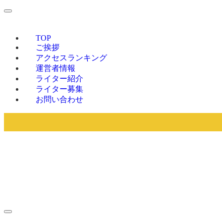
TOP
ご挨拶
アクセスランキング
運営者情報
ライター紹介
ライター募集
お問い合わせ