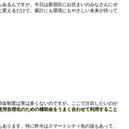
もあるんですが、今日は新宿区にお住まいのみなさんにぜ
Dに変えるだけで、家計にも環境にもやさしい未来が待って
補助金制度は実は多くないのですが、ここで注目したいのが
使用合理化のための補助金をうまく合わせて利用すること
もあります。特に昨今はスマートシティ化の波もあって、