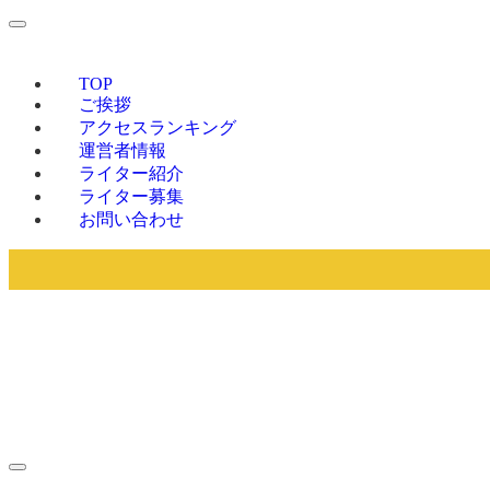
TOP
ご挨拶
アクセスランキング
運営者情報
ライター紹介
ライター募集
お問い合わせ