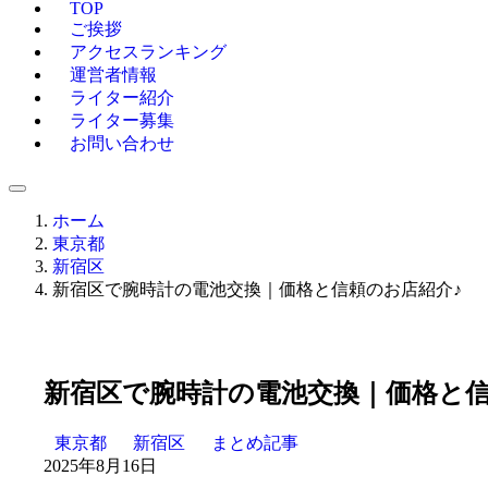
TOP
ご挨拶
アクセスランキング
運営者情報
ライター紹介
ライター募集
お問い合わせ
ホーム
東京都
新宿区
新宿区で腕時計の電池交換｜価格と信頼のお店紹介♪
新宿区で腕時計の電池交換｜価格と信
東京都
新宿区
まとめ記事
2025年8月16日