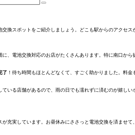
池交換スポットをご紹介しましょう。どこも駅からのアクセス
囲に、電池交換対応のお店がたくさんあります。特に南口から
完了
！待ち時間もほとんどなくて、すごく助かりました。料金も
している店舗があるので、雨の日でも濡れずに済むのが嬉しい
スが充実しています。お昼休みにささっと電池交換を済ませて