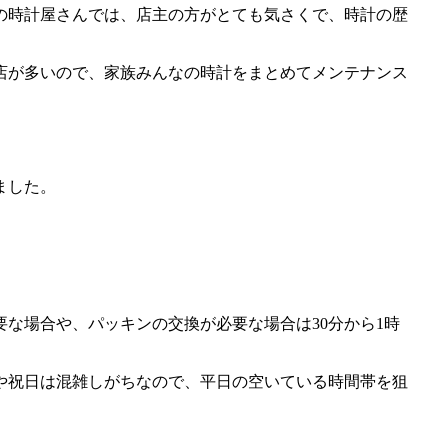
の時計屋さんでは、店主の方がとても気さくで、時計の歴
店が多いので、家族みんなの時計をまとめてメンテナンス
ました。
要な場合や、パッキンの交換が必要な場合は30分から1時
や祝日は混雑しがちなので、平日の空いている時間帯を狙