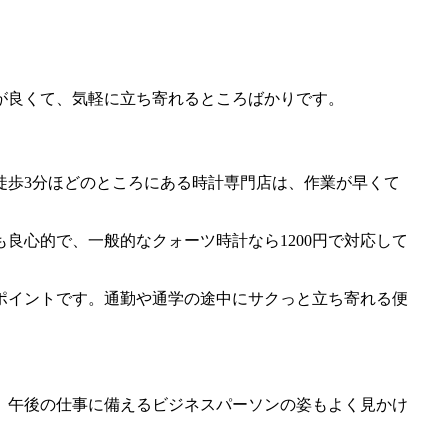
が良くて、気軽に立ち寄れるところばかりです。
徒歩3分ほどのところにある時計専門店は、作業が早くて
良心的で、一般的なクォーツ時計なら1200円で対応して
ポイントです。通勤や通学の途中にサクっと立ち寄れる便
、午後の仕事に備えるビジネスパーソンの姿もよく見かけ