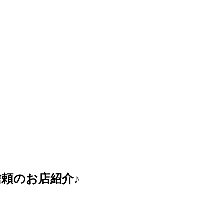
頼のお店紹介♪