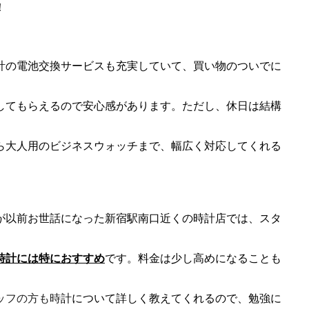
！
計の電池交換サービスも充実していて、買い物のついでに
してもらえるので安心感があります。ただし、休日は結構
ら大人用のビジネスウォッチまで、幅広く対応してくれる
が以前お世話になった新宿駅南口近くの時計店では、スタ
時計には特におすすめ
です。料金は少し高めになることも
ッフの方も時計について詳しく教えてくれるので、勉強に