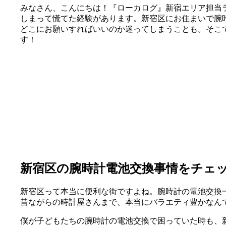
みなさん、こんにちは！『ローカログ』新宿エリア担当
しまって慌てた経験があります。新宿区にお住まいで腕
どこにお願いすればいいのか迷ってしまうことも。そこ
す！
新宿区の腕時計電池交換事情をチェ
新宿区って本当に便利な街ですよね。腕時計の電池交換
昔ながらの時計屋さんまで、本当にバラエティ豊かなん
僕が子どもたちの腕時計の電池交換で困っていた時も、