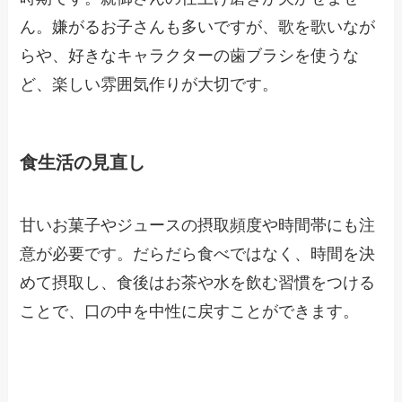
ん。嫌がるお子さんも多いですが、歌を歌いなが
らや、好きなキャラクターの歯ブラシを使うな
ど、楽しい雰囲気作りが大切です。
食生活の見直し
甘いお菓子やジュースの摂取頻度や時間帯にも注
意が必要です。だらだら食べではなく、時間を決
めて摂取し、食後はお茶や水を飲む習慣をつける
ことで、口の中を中性に戻すことができます。