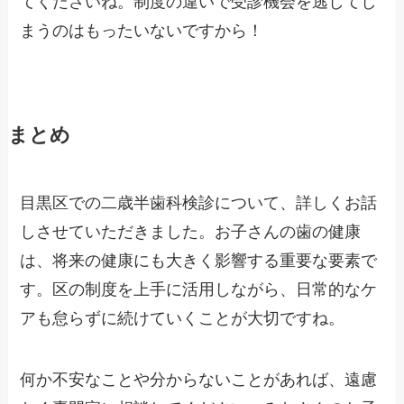
まうのはもったいないですから！
まとめ
目黒区での二歳半歯科検診について、詳しくお話
しさせていただきました。お子さんの歯の健康
は、将来の健康にも大きく影響する重要な要素で
す。区の制度を上手に活用しながら、日常的なケ
アも怠らずに続けていくことが大切ですね。
何か不安なことや分からないことがあれば、遠慮