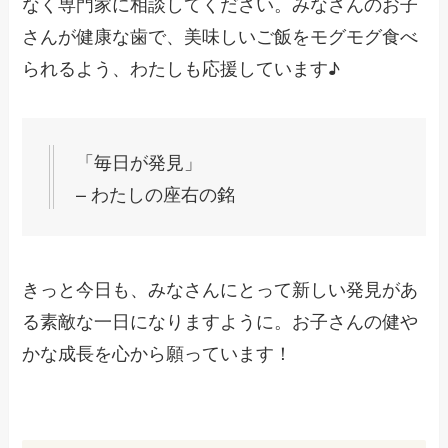
なく専門家に相談してください。みなさんのお子
さんが健康な歯で、美味しいご飯をモグモグ食べ
られるよう、わたしも応援しています♪
「毎日が発見」
– わたしの座右の銘
きっと今日も、みなさんにとって新しい発見があ
る素敵な一日になりますように。お子さんの健や
かな成長を心から願っています！