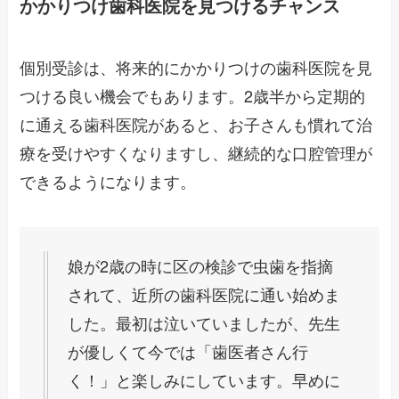
かかりつけ歯科医院を見つけるチャンス
個別受診は、将来的にかかりつけの歯科医院を見
つける良い機会でもあります。2歳半から定期的
に通える歯科医院があると、お子さんも慣れて治
療を受けやすくなりますし、継続的な口腔管理が
できるようになります。
娘が2歳の時に区の検診で虫歯を指摘
されて、近所の歯科医院に通い始めま
した。最初は泣いていましたが、先生
が優しくて今では「歯医者さん行
く！」と楽しみにしています。早めに