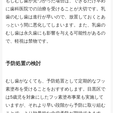
もしむし歯が見つかった場合は、できるだけ早め
に歯科医院での治療を受けることが大切です。乳
歯のむし歯は進行が早いので、放置しておくとあ
っという間に悪化してしまいます。また、乳歯の
むし歯は永久歯にも影響を与える可能性があるの
で、軽視は禁物です。
予防処置の検討
むし歯がなくても、予防処置として定期的なフッ
素塗布を受けることをおすすめします。目黒区で
は5歳児を対象にしたフッ素塗布事業も実施して
いますが、それより早い段階から予防に取り組む
ことで、より効果的な虫歯予防が期待できます。