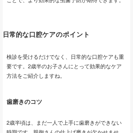
日常的な口腔ケアのポイント
検診を受けるだけでなく、日常的な口腔ケアも重
要です。2歳半のお子さんにとって効果的なケア
方法をご紹介しますね。
歯磨きのコツ
2歳半頃は、まだ一人で上手に歯磨きができない
時期です。親御さんの仕上げ磨きが欠かせませ