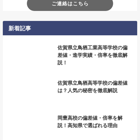
ご連絡はこちら
新着記事
佐賀県立鳥栖工業高等学校の偏
差値・進学実績・倍率を徹底解
説！
佐賀県立鳥栖高等学校の偏差値
は？人気の秘密を徹底解説
岡豊高校の偏差値・倍率を解
説！高知県で選ばれる理由