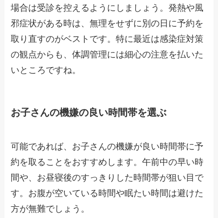
場合は受診を控えるようにしましょう。発熱や風
邪症状がある時は、無理をせずに別の日に予約を
取り直すのがベストです。特に最近は感染症対策
の観点からも、体調管理には細心の注意を払いた
いところですね。
お子さんの機嫌の良い時間帯を選ぶ
可能であれば、お子さんの機嫌が良い時間帯に予
約を取ることをおすすめします。午前中の早い時
間や、お昼寝後のすっきりした時間帯が狙い目で
す。お腹が空いている時間や眠たい時間は避けた
方が無難でしょう。