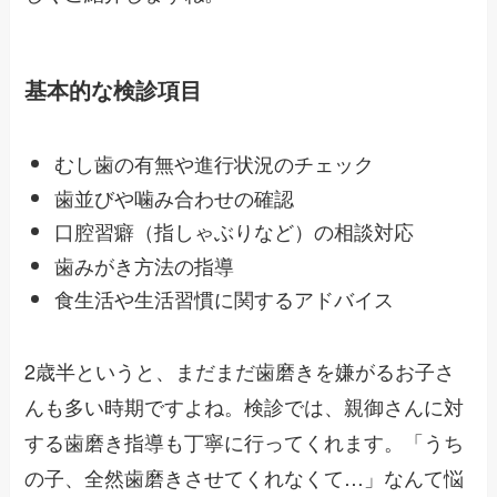
基本的な検診項目
むし歯の有無や進行状況のチェック
歯並びや噛み合わせの確認
口腔習癖（指しゃぶりなど）の相談対応
歯みがき方法の指導
食生活や生活習慣に関するアドバイス
2歳半というと、まだまだ歯磨きを嫌がるお子さ
んも多い時期ですよね。検診では、親御さんに対
する歯磨き指導も丁寧に行ってくれます。「うち
の子、全然歯磨きさせてくれなくて…」なんて悩