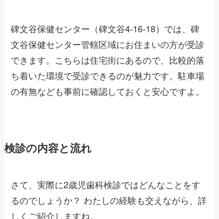
碑文谷保健センター（碑文谷4-16-18）では、碑
文谷保健センター管轄区域にお住まいの方が受診
できます。こちらは住宅街にあるので、比較的落
ち着いた環境で受診できるのが魅力です。駐車場
の有無なども事前に確認しておくと安心ですよ。
検診の内容と流れ
さて、実際に2歳児歯科検診ではどんなことをす
るのでしょうか？ わたしの経験も交えながら、詳
しくご紹介しますね。