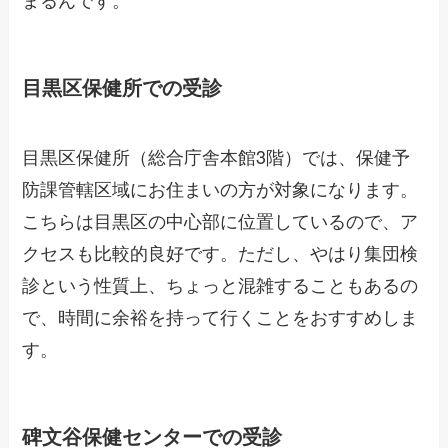
目黒区保健所での受診
目黒区保健所（総合庁舎本館3階）では、保健予
防課管轄区域にお住まいの方が対象になります。
こちらは目黒区の中心部に位置しているので、ア
クセスも比較的良好です。ただし、やはり集団検
診という性質上、ちょっと混雑することもあるの
で、時間に余裕を持って行くことをおすすめしま
す。
碑文谷保健センターでの受診