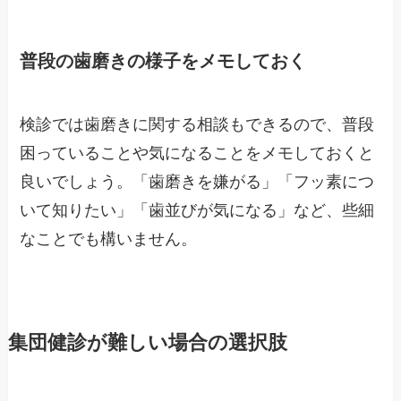
普段の歯磨きの様子をメモしておく
検診では歯磨きに関する相談もできるので、普段
困っていることや気になることをメモしておくと
良いでしょう。「歯磨きを嫌がる」「フッ素につ
いて知りたい」「歯並びが気になる」など、些細
なことでも構いません。
集団健診が難しい場合の選択肢