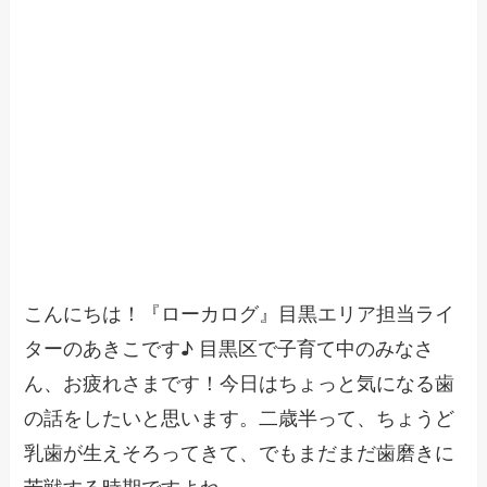
こんにちは！『ローカログ』目黒エリア担当ライ
ターのあきこです♪ 目黒区で子育て中のみなさ
ん、お疲れさまです！今日はちょっと気になる歯
の話をしたいと思います。二歳半って、ちょうど
乳歯が生えそろってきて、でもまだまだ歯磨きに
苦戦する時期ですよね。