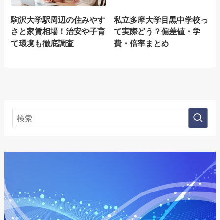
駒沢大学駅周辺の住みやす
私立多摩大学目黒中学校っ
さと家賃相場！治安や子育
て実際どう？偏差値・学
て環境も徹底調査
費・倍率まとめ