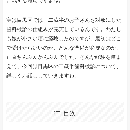
実は目黒区では、二歳半のお子さんを対象にした
歯科検診の仕組みが充実しているんです。わたし
も娘が小さい頃に経験したのですが、最初はどこ
で受けたらいいのか、どんな準備が必要なのか、
正直ちんぷんかんぷんでした。そんな経験を踏ま
えて、今回は目黒区の二歳半歯科検診について、
詳しくお話ししていきますね。
目次