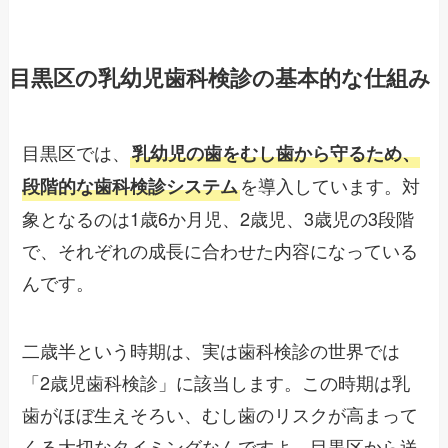
目黒区の乳幼児歯科検診の基本的な仕組み
目黒区では、
乳幼児の歯をむし歯から守るため、
を導入しています。対
段階的な歯科検診システム
象となるのは1歳6か月児、2歳児、3歳児の3段階
で、それぞれの成長に合わせた内容になっている
んです。
二歳半という時期は、実は歯科検診の世界では
「2歳児歯科検診」に該当します。この時期は乳
歯がほぼ生えそろい、むし歯のリスクが高まって
くる大切なタイミングなんですよ。目黒区から送