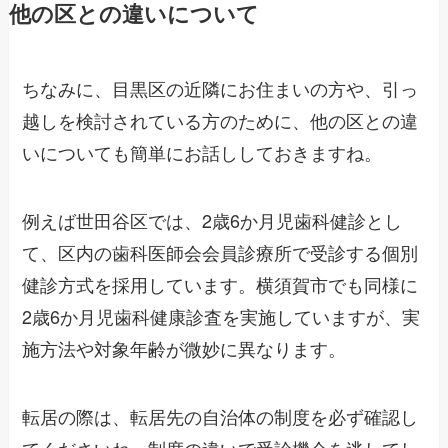
他の区との違いについて
ちなみに、目黒区の近隣にお住まいの方や、引っ
越しを検討されている方のために、他の区との違
いについても簡単にお話ししておきますね。
例えば世田谷区では、2歳6か月児歯科健診とし
て、区内の歯科医師会会員診療所で受診する個別
健診方式を採用しています。横須賀市でも同様に
2歳6か月児歯科健康診査を実施していますが、実
施方法や対象年齢が微妙に異なります。
転居の際は、転居先の自治体の制度を必ず確認し
てくださいね。制度の違いで受診機会を逃してし