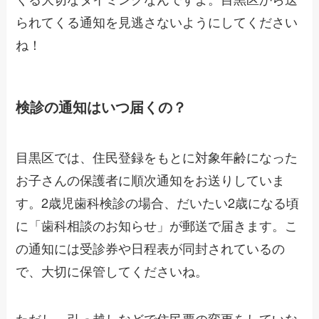
られてくる通知を見逃さないようにしてください
ね！
検診の通知はいつ届くの？
目黒区では、住民登録をもとに対象年齢になった
お子さんの保護者に順次通知をお送りしていま
す。2歳児歯科検診の場合、だいたい2歳になる頃
に「歯科相談のお知らせ」が郵送で届きます。こ
の通知には受診券や日程表が同封されているの
で、大切に保管してくださいね。
ただし、引っ越しなどで住民票の変更をしていな