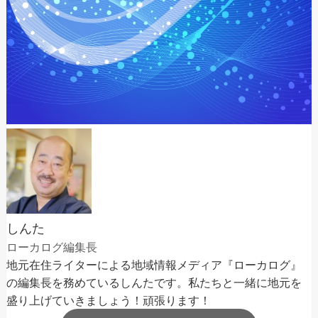
しんた
ローカログ編集長
地元在住ライターによる地域情報メディア『ローカログ』
の編集長を務めているしんたです。私たちと一緒に地元を
盛り上げていきましょう！頑張ります！