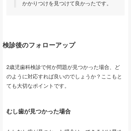
かかりつけを見つけて良かったです。
検診後のフォローアップ
2歳児歯科検診で何か問題が見つかった場合、ど
のように対応すれば良いのでしょうか？ここもと
ても大切なポイントです。
むし歯が見つかった場合