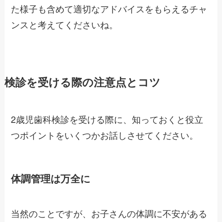
た様子も含めて適切なアドバイスをもらえるチャ
ンスと考えてくださいね。
検診を受ける際の注意点とコツ
2歳児歯科検診を受ける際に、知っておくと役立
つポイントをいくつかお話しさせてください。
体調管理は万全に
当然のことですが、お子さんの体調に不安がある