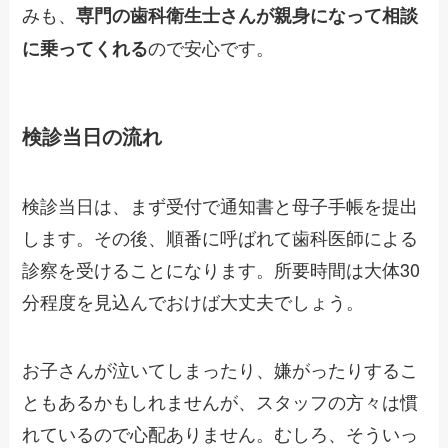
みも、
専門の歯科衛生士さんが親身になって相談
ので安心です。
に乗ってくれる
検診当日の流れ
検診当日は、まず受付で通知書と母子手帳を提出
します。その後、順番に呼ばれて歯科医師による
診察を受けることになります。所要時間は大体30
分程度を見込んでおけば大丈夫でしょう。
お子さんが泣いてしまったり、嫌がったりするこ
ともあるかもしれませんが、スタッフの方々は慣
れているので心配ありません。むしろ、そういっ