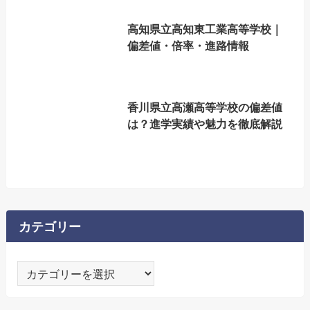
高知県立高知東工業高等学校｜
偏差値・倍率・進路情報
香川県立高瀬高等学校の偏差値
は？進学実績や魅力を徹底解説
カテゴリー
カ
テ
ゴ