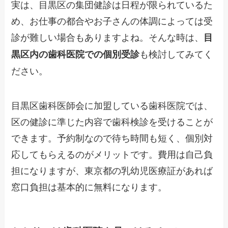
実は、目黒区の集団健診は日程が限られているた
め、お仕事の都合やお子さんの体調によっては受
診が難しい場合もありますよね。そんな時は、
目
も検討してみてく
黒区内の歯科医院での個別受診
ださい。
目黒区歯科医師会に加盟している歯科医院では、
区の健診に準じた内容で歯科検診を受けることが
できます。予約制なので待ち時間も短く、個別対
応してもらえるのがメリットです。費用は自己負
担になりますが、東京都の乳幼児医療証があれば
窓口負担は基本的に無料になります。