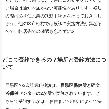
い場合は通知が届かない可能性があります。転居
の際は必ず住民票の異動手続きを行っておきまし
ょう。他の区市町村では検診の実施方法が異なる
ので、転居先での確認も忘れずに♪
どこで受診できるの？場所と受診方法につ
いて
目黒区の2歳児歯科検診は、
目黒区保健所と碑文
で実施されています。ど
谷保健センターの2か所
ちらで受診するかは、お住まいの住所によって決
まるんです。