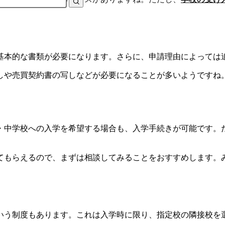
基本的な書類が必要になります。さらに、申請理由によっては
しや売買契約書の写しなどが必要になることが多いようですね
・中学校への入学を希望する場合も、入学手続きが可能です。
てもらえるので、まずは相談してみることをおすすめします。
いう制度もあります。これは入学時に限り、指定校の隣接校を