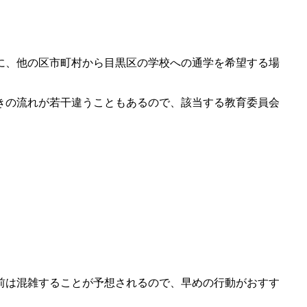
に、他の区市町村から目黒区の学校への通学を希望する場
きの流れが若干違うこともあるので、該当する教育委員会
前は混雑することが予想されるので、早めの行動がおすす