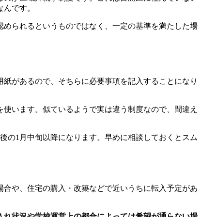
なんです。
認められるというものではなく、一定の基準を満たした場
用紙があるので、そちらに必要事項を記入することになり
を使います。似ているようで実は違う制度なので、間違え
後の1月中旬以降になります。早めに相談しておくとスム
場合や、住宅の購入・改築などで近いうちに転入予定があ
入れ状況や学校運営上の都合によっては希望が通らない場