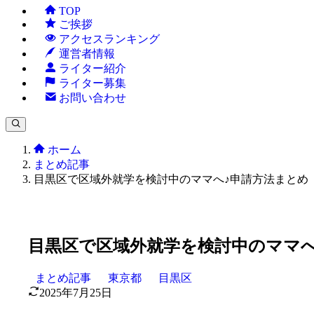
TOP
ご挨拶
アクセスランキング
運営者情報
ライター紹介
ライター募集
お問い合わせ
ホーム
まとめ記事
目黒区で区域外就学を検討中のママへ♪申請方法まとめ
目黒区で区域外就学を検討中のママへ
まとめ記事
東京都
目黒区
2025年7月25日