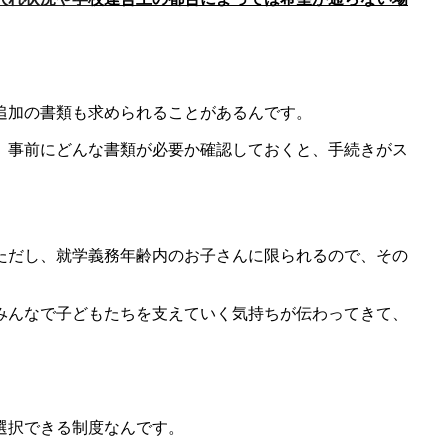
追加の書類も求められることがあるんです。
。事前にどんな書類が必要か確認しておくと、手続きがス
ただし、就学義務年齢内のお子さんに限られるので、その
みんなで子どもたちを支えていく気持ちが伝わってきて、
選択できる制度なんです。