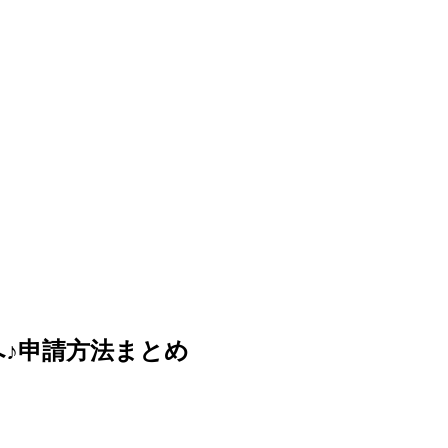
♪申請方法まとめ