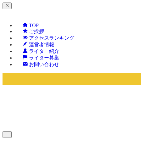
TOP
ご挨拶
アクセスランキング
運営者情報
ライター紹介
ライター募集
お問い合わせ