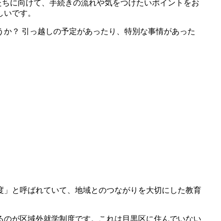
たちに向けて、手続きの流れや気をつけたいポイントをお
しいです。
か？ 引っ越しの予定があったり、特別な事情があった
度」と呼ばれていて、地域とのつながりを大切にした教育
るのが区域外就学制度です。これは目黒区に住んでいない