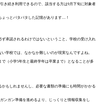
は引き続き利用できるので、該当する方は9月下旬に対象者
ちょっとバタバタした記憶があります…！
必ず承認されるわけではないということ。学校の受け入れ
ない学校では、なかなか難しいのが現実なんですよね。
まで（小学5年生と最終学年は卒業まで）となることが多
るかもしれませんし、必要な書類の準備にも時間がかかる
。ガンガン準備を進めるより、じっくりと情報収集をし