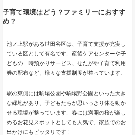
子育て環境はどう？ファミリーにおすす
め？
池ノ上駅がある世田谷区は、子育て支援が充実し
ている区として有名です。産後ケアセンターや子
どもの一時預かりサービス、せたがや子育て利用
券の配布など、様々な支援制度が整っています。
駅の東側には駒場公園や駒場野公園といった大き
な緑地があり、子どもたちが思いっきり体を動か
せる環境が整っています。春には満開の桜が楽し
めるお花見スポットとしても人気で、家族でのお
出かけにもピッタリです！