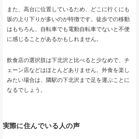
また、高台に位置しているため、どこに行くにも
坂の上り下りが多いのが特徴です。徒歩での移動
はもちろん、自転車でも電動自転車でないと不便
に感じることがあるかもしれません。
飲食店の選択肢は下北沢と比べると少なめで、チ
ェーン店などはほとんどありません。外食を楽し
みたい場合は、隣駅の下北沢まで足を運ぶことに
なるでしょう。
実際に住んでいる人の声