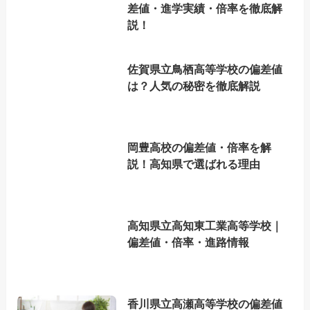
差値・進学実績・倍率を徹底解
説！
佐賀県立鳥栖高等学校の偏差値
は？人気の秘密を徹底解説
岡豊高校の偏差値・倍率を解
説！高知県で選ばれる理由
高知県立高知東工業高等学校｜
偏差値・倍率・進路情報
香川県立高瀬高等学校の偏差値