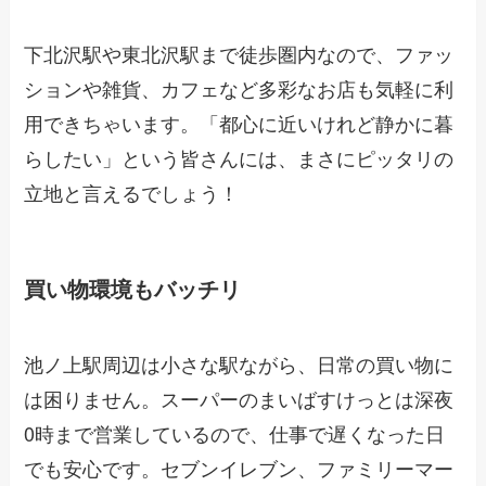
下北沢駅や東北沢駅まで徒歩圏内なので、ファッ
ションや雑貨、カフェなど多彩なお店も気軽に利
用できちゃいます。「都心に近いけれど静かに暮
らしたい」という皆さんには、まさにピッタリの
立地と言えるでしょう！
買い物環境もバッチリ
池ノ上駅周辺は小さな駅ながら、日常の買い物に
は困りません。スーパーのまいばすけっとは深夜
0時まで営業しているので、仕事で遅くなった日
でも安心です。セブンイレブン、ファミリーマー