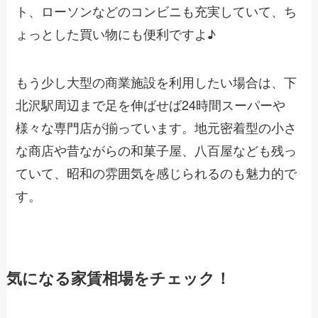
ト、ローソンなどのコンビニも充実していて、ち
ょっとした買い物にも便利ですよ♪
もう少し大型の商業施設を利用したい場合は、下
北沢駅周辺まで足を伸ばせば24時間スーパーや
様々な専門店が揃っています。地元密着型の小さ
な商店や昔ながらの和菓子屋、八百屋なども残っ
ていて、昭和の雰囲気を感じられるのも魅力的で
す。
気になる家賃相場をチェック！