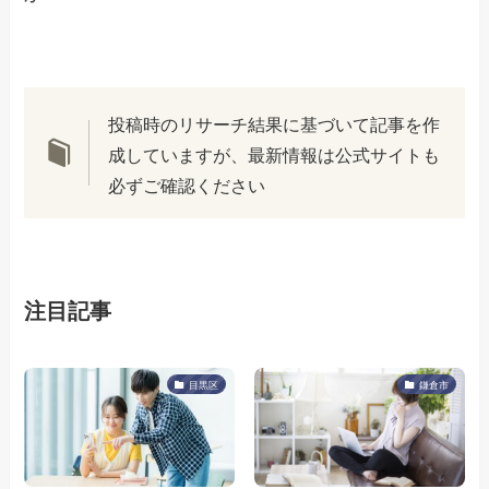
投稿時のリサーチ結果に基づいて記事を作
成していますが、最新情報は公式サイトも
必ずご確認ください
注目記事
目黒区
鎌倉市