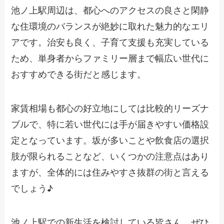
池ノ上駅周辺は、都心へのアクセスの良さと閑静
な住環境のバランスが絶妙に取れた魅力的なエリ
アです。治安も良く、子育て支援も充実している
ため、単身者からファミリー層まで幅広い世代に
おすすめできる街だと感じます。
家賃相場も都心の好立地にしては比較的リーズナ
ブルで、特に若い世代には手が届きやすい価格設
定となっています。坂が多いことや飲食店の選択
肢が限られることなど、いくつかの注意点はあり
ますが、全体的には住みやすさ抜群の街と言える
でしょう♪
池ノ上駅での新生活を検討している皆さん、ぜひ