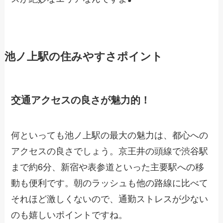
池ノ上駅の住みやすさポイント
交通アクセスの良さが魅力的！
何といっても池ノ上駅の最大の魅力は、都心への
アクセスの良さでしょう。京王井の頭線で渋谷駅
まで約6分、新宿や表参道といった主要駅への移
動も便利です。朝のラッシュも他の路線に比べて
それほど激しくないので、通勤ストレスが少ない
のも嬉しいポイントですね。