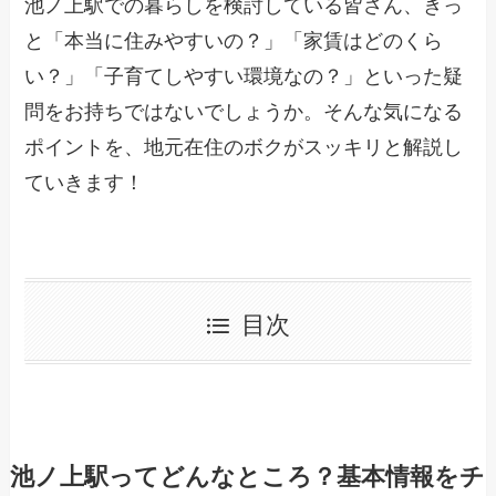
池ノ上駅での暮らしを検討している皆さん、きっ
と「本当に住みやすいの？」「家賃はどのくら
い？」「子育てしやすい環境なの？」といった疑
問をお持ちではないでしょうか。そんな気になる
ポイントを、地元在住のボクがスッキリと解説し
ていきます！
目次
池ノ上駅ってどんなところ？基本情報をチ