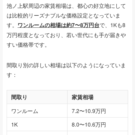
池ノ上駅周辺の家賃相場は、都心の好立地にして
は比較的リーズナブルな価格設定となっていま
す。
で、1Kも8
ワンルームの相場は約7〜8万円台
万円程度となっており、若い世代にも手が届きや
すい価格帯です。
間取り別の詳しい相場は以下のようになっていま
す：
間取り
家賃相場
ワンルーム
7.2〜10.9万円
1K
8.0〜10.6万円