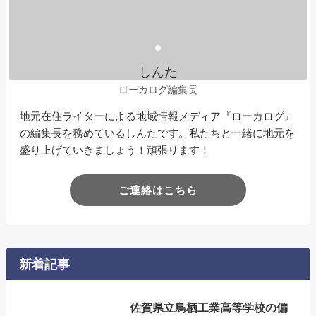
しんた
ローカログ編集長
地元在住ライターによる地域情報メディア『ローカログ』
の編集長を務めているしんたです。私たちと一緒に地元を
盛り上げていきましょう！頑張ります！
ご連絡はこちら
新着記事
佐賀県立鳥栖工業高等学校の偏