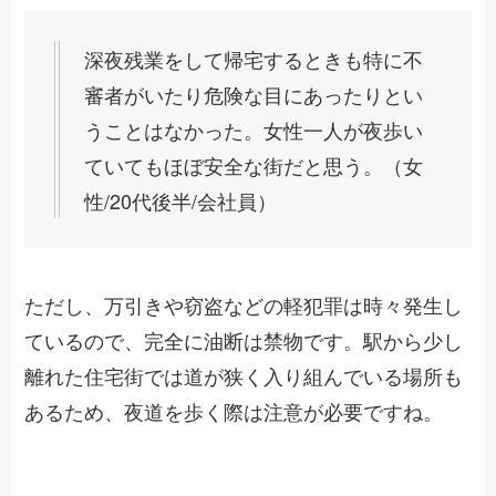
深夜残業をして帰宅するときも特に不
審者がいたり危険な目にあったりとい
うことはなかった。女性一人が夜歩い
ていてもほぼ安全な街だと思う。（女
性/20代後半/会社員）
ただし、万引きや窃盗などの軽犯罪は時々発生し
ているので、完全に油断は禁物です。駅から少し
離れた住宅街では道が狭く入り組んでいる場所も
あるため、夜道を歩く際は注意が必要ですね。