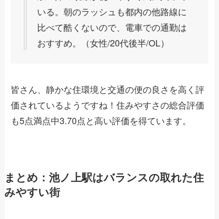
いる。朝のラッシュも都内の他路線に
比べて酷くないので、電車での通勤は
おすすめ。（女性/20代後半/OL）
皆さん、静かな住環境と交通の便の良さを高く評
価されているようですね！住みやすさの総合評価
も5点満点中3.70点と高い評価を得ています。
まとめ：池ノ上駅はバランスの取れた住
みやすい街