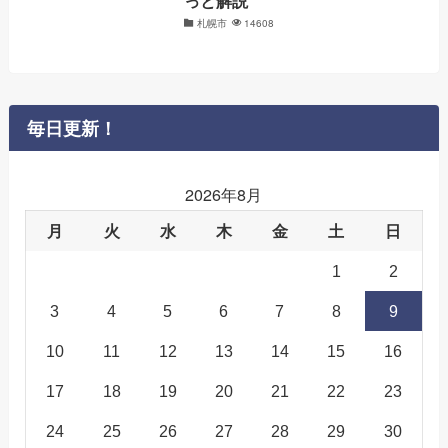
っと解説
札幌市
14608
毎日更新！
2026年8月
月
火
水
木
金
土
日
1
2
3
4
5
6
7
8
9
10
11
12
13
14
15
16
17
18
19
20
21
22
23
24
25
26
27
28
29
30