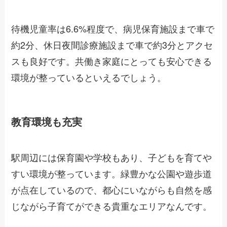
待機児童率は6.6%程度で、病児保育施設まで車で
約2分、休日夜間診療施設まで車で約3分とアクセ
スも良好です。共働き家庭にとっても安心できる
環境が整っているといえるでしょう。
教育環境も充実
駅周辺には保育園や学校もあり、子どもを育てや
すい環境が整っています。緑豊かな公園や遊歩道
が点在しているので、都心にいながらも自然を感
じながら子育てができる貴重なエリアなんです。