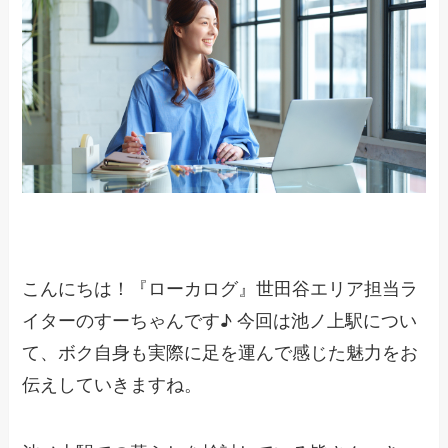
こんにちは！『ローカログ』世田谷エリア担当ラ
イターのすーちゃんです♪ 今回は池ノ上駅につい
て、ボク自身も実際に足を運んで感じた魅力をお
伝えしていきますね。