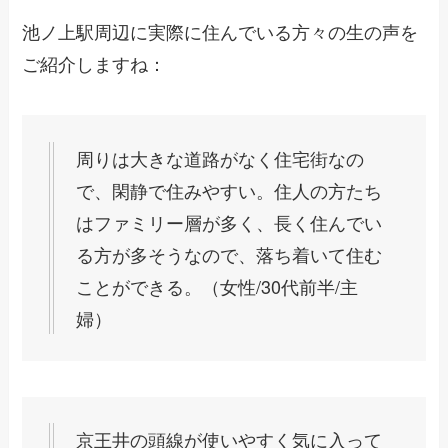
池ノ上駅周辺に実際に住んでいる方々の生の声を
ご紹介しますね：
周りは大きな道路がなく住宅街なの
で、閑静で住みやすい。住人の方たち
はファミリー層が多く、長く住んでい
る方が多そうなので、落ち着いて住む
ことができる。（女性/30代前半/主
婦）
京王井の頭線が使いやすく気に入って