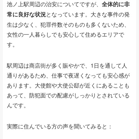
池ノ上駅周辺の治安についてですが、
全体的に非
となっています。大きな事件の発
常に良好な状況
生は少なく、犯罪件数そのものも多くないため、
女性の一人暮らしでも安心して住めるエリアで
す。
駅周辺は商店街が多く賑やかで、1日を通して人
通りがあるため、仕事で夜遅くなっても安心感が
あります。大使館や大使公邸が近くにあることも
あって、防犯面での配慮がしっかりとされている
んです。
実際に住んでいる方の声を聞いてみると：