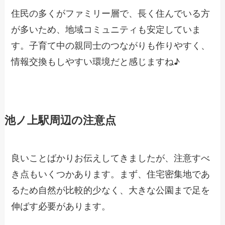
住民の多くがファミリー層で、長く住んでいる方
が多いため、地域コミュニティも安定していま
す。子育て中の親同士のつながりも作りやすく、
情報交換もしやすい環境だと感じますね♪
池ノ上駅周辺の注意点
良いことばかりお伝えしてきましたが、注意すべ
き点もいくつかあります。まず、住宅密集地であ
るため自然が比較的少なく、大きな公園まで足を
伸ばす必要があります。