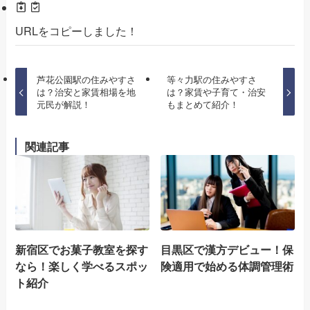
URLをコピーしました！
芦花公園駅の住みやすさ
等々力駅の住みやすさ
は？治安と家賃相場を地
は？家賃や子育て・治安
元民が解説！
もまとめて紹介！
関連記事
新宿区でお菓子教室を探す
目黒区で漢方デビュー！保
なら！楽しく学べるスポッ
険適用で始める体調管理術
ト紹介