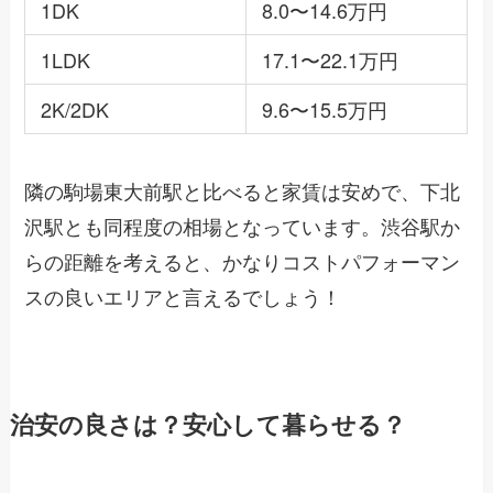
1DK
8.0〜14.6万円
1LDK
17.1〜22.1万円
2K/2DK
9.6〜15.5万円
隣の駒場東大前駅と比べると家賃は安めで、下北
沢駅とも同程度の相場となっています。渋谷駅か
らの距離を考えると、かなりコストパフォーマン
スの良いエリアと言えるでしょう！
治安の良さは？安心して暮らせる？