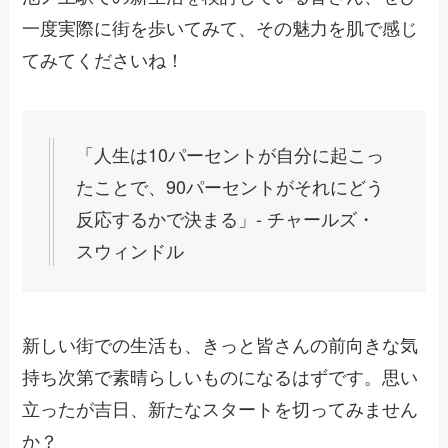
一度実際に街を歩いてみて、その魅力を肌で感じ
てみてくださいね！
「人生は10パーセントが自分に起こっ
たことで、90パーセントがそれにどう
反応するかで決まる」- チャールズ・
スウィンドル
新しい街での生活も、きっと皆さんの前向きな気
持ち次第で素晴らしいものになるはずです。思い
立ったが吉日、新たなスタートを切ってみません
か？