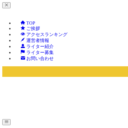
TOP
ご挨拶
アクセスランキング
運営者情報
ライター紹介
ライター募集
お問い合わせ