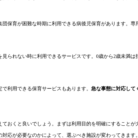
集団保育が困難な時期に利用できる病後児保育があります。専
見られない時に利用できるサービスです。0歳から2歳未満は
定で利用できる保育サービスもあります。
急な事態に対応して
えておくと良いでしょう。まずは利用目的を明確にすることが
の対応が必要なのかによって、選ぶべき施設が変わってきます