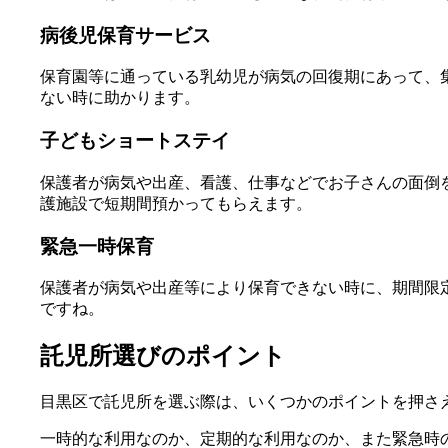
病後児保育サービス
保育園等に通っている乳幼児が病気の回復期にあって、
ない時に助かります。
子どもショートステイ
保護者が病気や出産、看護、仕事などでお子さんの面倒を
護施設で短期間預かってもらえます。
緊急一時保育
保護者が病気や出産等により保育できない時に、期間限
ですね。
託児所選びのポイント
目黒区で託児所を選ぶ際は、いくつかのポイントを押さ
一時的な利用なのか、定期的な利用なのか、また緊急時