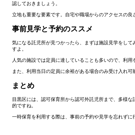
認しておきましょう。
立地も重要な要素です。自宅や職場からのアクセスの良
事前見学と予約のススメ
気になる託児所が見つかったら、まずは施設見学をして
すよ。
人気の施設では定員に達していることも多いので、利用
また、利用当日の定員に余裕がある場合のみ受け入れ可
まとめ
目黒区には、認可保育所から認可外託児所まで、多様な
的ですね。
一時保育を利用する際は、事前の予約や見学を忘れずに