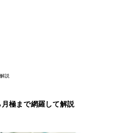
解説
ら月極まで網羅して解説