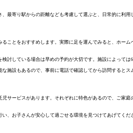
さ、最寄り駅からの距離なども考慮して選ぶと、日常的に利用
みることをおすすめします。実際に足を運んでみると、ホーム
を検討している場合は早めの予約が大切です。施設によっては
能な施設もあるので、事前に電話で確認してから訪問するとス
託児サービスがあります。それぞれに特色があるので、ご家庭
行い、お子さんが安心して過ごせる環境を見つけてあげてくだ