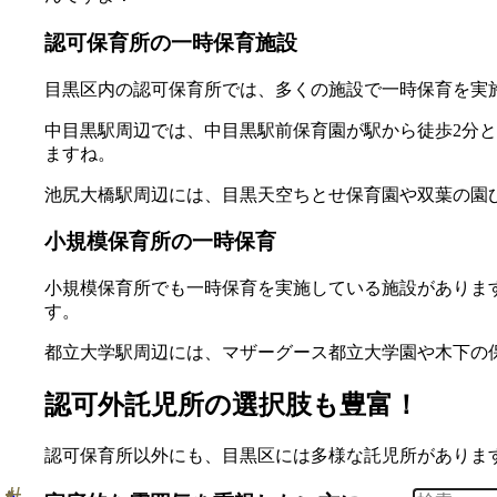
認可保育所の一時保育施設
目黒区内の認可保育所では、多くの施設で一時保育を実
中目黒駅周辺では、中目黒駅前保育園が駅から徒歩2分
ますね。
池尻大橋駅周辺には、目黒天空ちとせ保育園や双葉の園ひ
小規模保育所の一時保育
小規模保育所でも一時保育を実施している施設がありま
す。
都立大学駅周辺には、マザーグース都立大学園や木下の
認可外託児所の選択肢も豊富！
認可保育所以外にも、目黒区には多様な託児所がありま