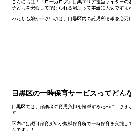
こんにちは！『ローカログ』目黒エリア担当ライターの
子どもを安心して預けられる場所って本当に大切ですよ
わたしも娘が小さい頃は、目黒区内の託児所情報を必死
目黒区の一時保育サービスってどん
目黒区では、保護者の育児負担を軽減するために、さま
す。
区内には認可保育所や小規模保育所で一時保育を実施し
んですよ！