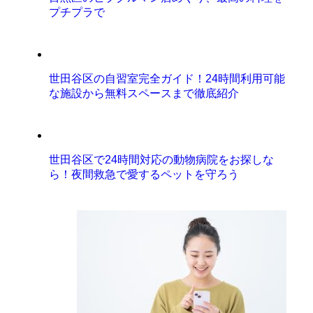
プチプラで
世田谷区の自習室完全ガイド！24時間利用可能
な施設から無料スペースまで徹底紹介
世田谷区で24時間対応の動物病院をお探しな
ら！夜間救急で愛するペットを守ろう