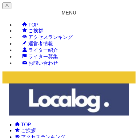
MENU
TOP
ご挨拶
アクセスランキング
運営者情報
ライター紹介
ライター募集
お問い合わせ
TOP
ご挨拶
アクセスランキング