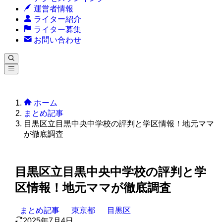
運営者情報
ライター紹介
ライター募集
お問い合わせ
ホーム
まとめ記事
目黒区立目黒中央中学校の評判と学区情報！地元ママ
が徹底調査
目黒区立目黒中央中学校の評判と学
区情報！地元ママが徹底調査
まとめ記事
東京都
目黒区
2025年7月4日