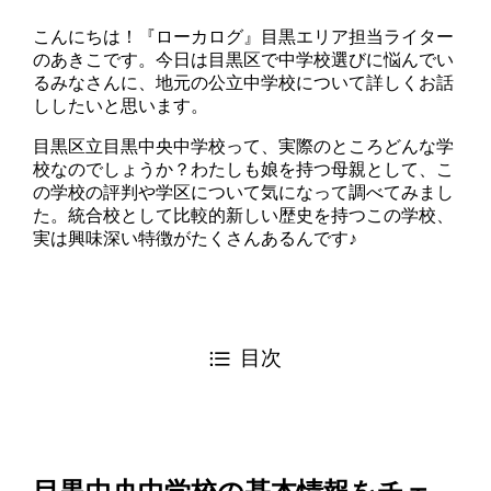
こんにちは！『ローカログ』目黒エリア担当ライター
のあきこです。今日は目黒区で中学校選びに悩んでい
るみなさんに、地元の公立中学校について詳しくお話
ししたいと思います。
目黒区立目黒中央中学校って、実際のところどんな学
校なのでしょうか？わたしも娘を持つ母親として、こ
の学校の評判や学区について気になって調べてみまし
た。統合校として比較的新しい歴史を持つこの学校、
実は興味深い特徴がたくさんあるんです♪
目次