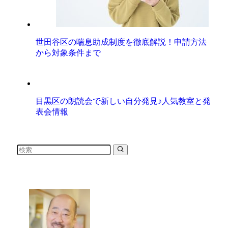
世田谷区の喘息助成制度を徹底解説！申請方法
から対象条件まで
目黒区の朗読会で新しい自分発見♪人気教室と発
表会情報