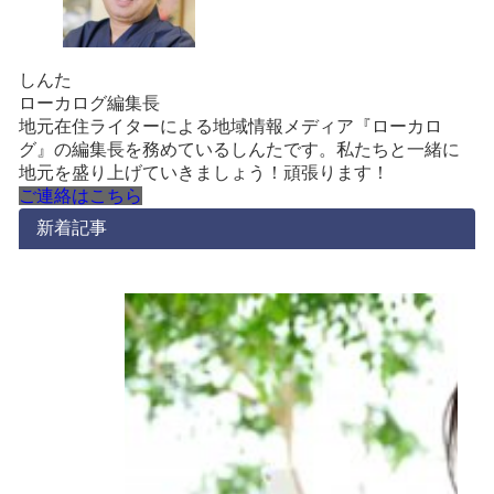
しんた
ローカログ編集長
地元在住ライターによる地域情報メディア『ローカロ
グ』の編集長を務めているしんたです。私たちと一緒に
地元を盛り上げていきましょう！頑張ります！
ご連絡はこちら
新着記事