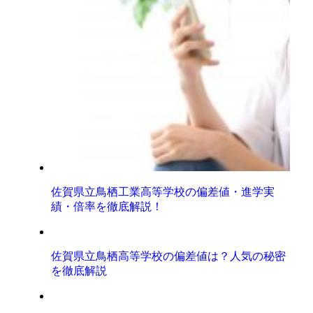
佐賀県立鳥栖工業高等学校の偏差値・進学実
績・倍率を徹底解説！
佐賀県立鳥栖高等学校の偏差値は？人気の秘密
を徹底解説