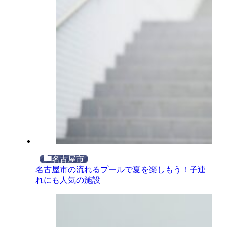
名古屋市
名古屋市の流れるプールで夏を楽しもう！子連
れにも人気の施設