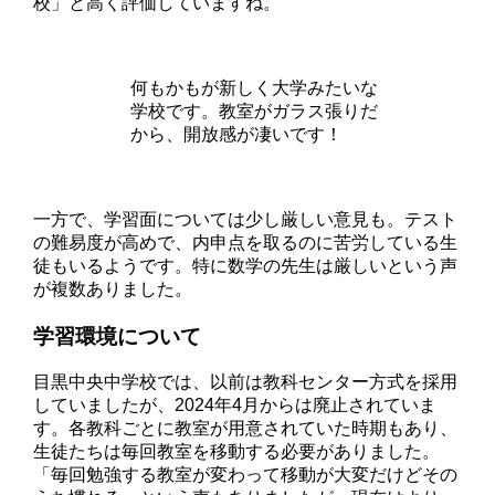
校」と高く評価していますね。
何もかもが新しく大学みたいな
学校です。教室がガラス張りだ
から、開放感が凄いです！
一方で、学習面については少し厳しい意見も。テスト
の難易度が高めで、内申点を取るのに苦労している生
徒もいるようです。特に数学の先生は厳しいという声
が複数ありました。
学習環境について
目黒中央中学校では、以前は教科センター方式を採用
していましたが、2024年4月からは廃止されていま
す。各教科ごとに教室が用意されていた時期もあり、
生徒たちは毎回教室を移動する必要がありました。
「毎回勉強する教室が変わって移動が大変だけどその