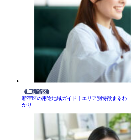
新宿区
新宿区の用途地域ガイド｜エリア別特徴まるわ
かり