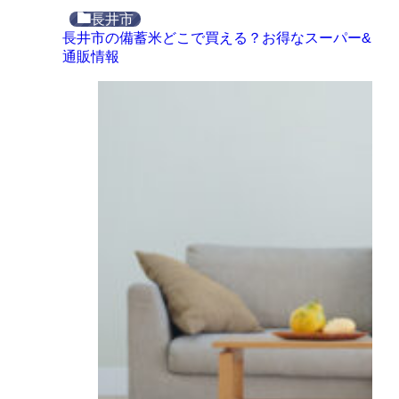
長井市
長井市の備蓄米どこで買える？お得なスーパー&
通販情報