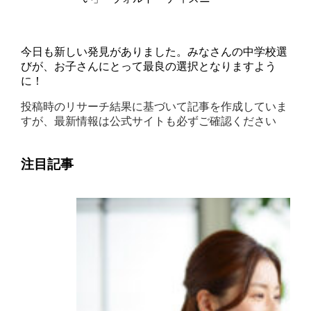
今日も新しい発見がありました。みなさんの中学校選
びが、お子さんにとって最良の選択となりますよう
に！
投稿時のリサーチ結果に基づいて記事を作成していま
すが、最新情報は公式サイトも必ずご確認ください
注目記事