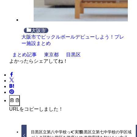
大阪市
大阪市でピックルボールデビューしよう！プレ
ー施設まとめ
まとめ記事
東京都
目黒区
よかったらシェアしてね！
URLをコピーしました！
目黒区立第八中学校って実際
目黒区立第七中学校の学区域