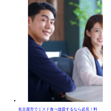
名古屋市でミスド食べ放題するなら必見！料