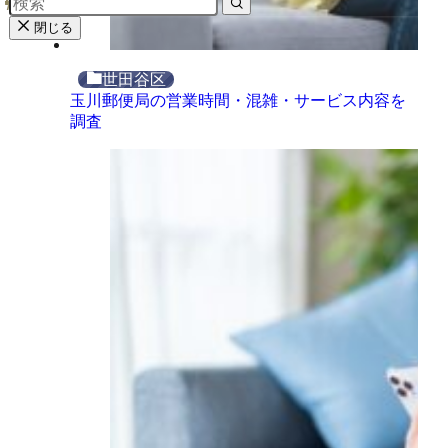
閉じる
世田谷区
玉川郵便局の営業時間・混雑・サービス内容を
調査