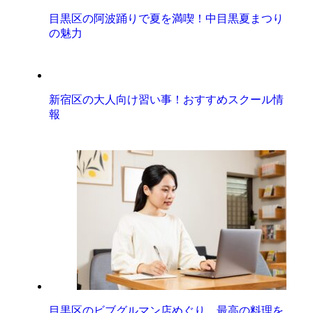
目黒区の阿波踊りで夏を満喫！中目黒夏まつり
の魅力
新宿区の大人向け習い事！おすすめスクール情
報
目黒区のビブグルマン店めぐり、最高の料理を