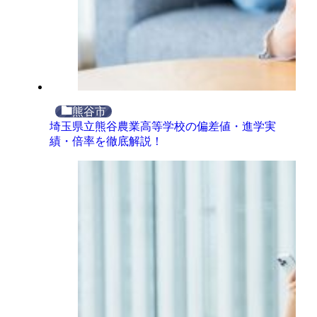
熊谷市
埼玉県立熊谷農業高等学校の偏差値・進学実
績・倍率を徹底解説！