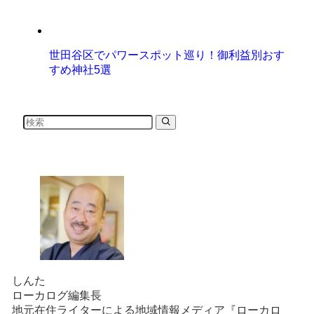
世田谷区でパワースポット巡り！御利益別おす
すめ神社5選
しんた
ローカログ編集長
地元在住ライターによる地域情報メディア『ローカロ