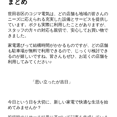
まとめ
世田谷区のコジマ電気は、どの店舗も地域の皆さんの
ニーズに応えられる充実した設備とサービスを提供し
ています。ボクも実際に利用したことがありますが、
スタッフの方々の対応も親切で、安心してお買い物で
きました。
家電選びって結構時間がかかるものですが、どの店舗
も駐車場が無料で利用できるので、じっくり検討でき
るのが嬉しいですね。皆さんもぜひ、お近くの店舗を
利用してみてください♪
「思い立ったが吉日」
今日という日を大切に、新しい家電で快適な生活を始
めてみませんか？