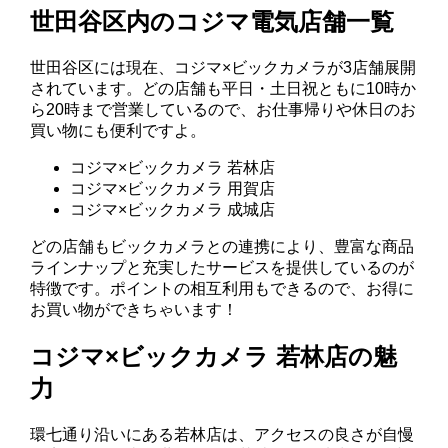
世田谷区内のコジマ電気店舗一覧
世田谷区には現在、コジマ×ビックカメラが3店舗展開
されています。どの店舗も平日・土日祝ともに10時か
ら20時まで営業しているので、お仕事帰りや休日のお
買い物にも便利ですよ。
コジマ×ビックカメラ 若林店
コジマ×ビックカメラ 用賀店
コジマ×ビックカメラ 成城店
どの店舗もビックカメラとの連携により、豊富な商品
ラインナップと充実したサービスを提供しているのが
特徴です。ポイントの相互利用もできるので、お得に
お買い物ができちゃいます！
コジマ×ビックカメラ 若林店の魅
力
環七通り沿いにある若林店は、アクセスの良さが自慢