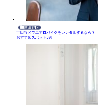
世田谷区
世田谷区でエアロバイクをレンタルするなら？
おすすめスポット5選