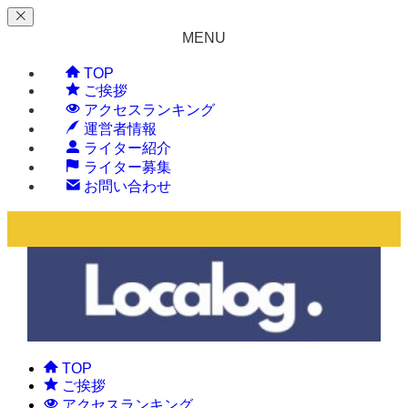
MENU
TOP
ご挨拶
アクセスランキング
運営者情報
ライター紹介
ライター募集
お問い合わせ
TOP
ご挨拶
アクセスランキング