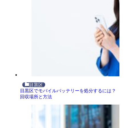
目黒区
目黒区でモバイルバッテリーを処分するには？
回収場所と方法