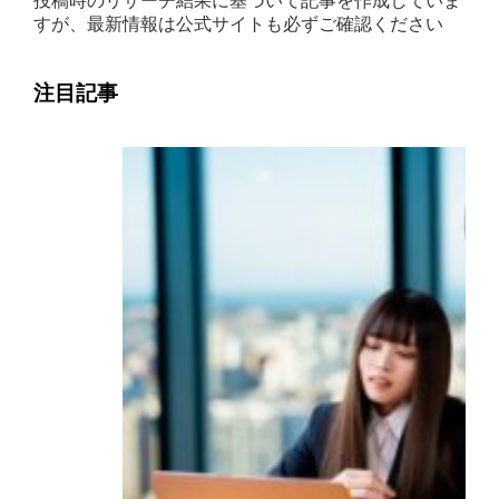
投稿時のリサーチ結果に基づいて記事を作成していま
すが、最新情報は公式サイトも必ずご確認ください
注目記事