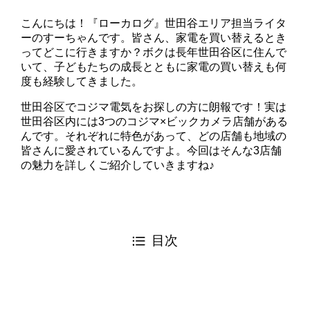
こんにちは！『ローカログ』世田谷エリア担当ライタ
ーのすーちゃんです。皆さん、家電を買い替えるとき
ってどこに行きますか？ボクは長年世田谷区に住んで
いて、子どもたちの成長とともに家電の買い替えも何
度も経験してきました。
世田谷区でコジマ電気をお探しの方に朗報です！実は
世田谷区内には3つのコジマ×ビックカメラ店舗がある
んです。それぞれに特色があって、どの店舗も地域の
皆さんに愛されているんですよ。今回はそんな3店舗
の魅力を詳しくご紹介していきますね♪
目次