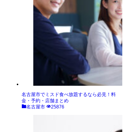
名古屋市でミスド食べ放題するなら必見！料
金・予約・店舗まとめ
名古屋市
25876