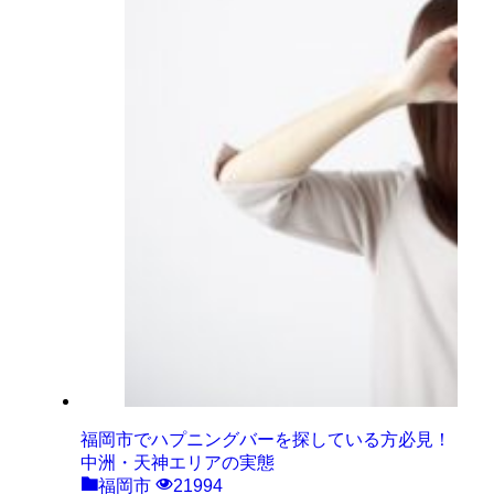
福岡市でハプニングバーを探している方必見！
中洲・天神エリアの実態
福岡市
21994