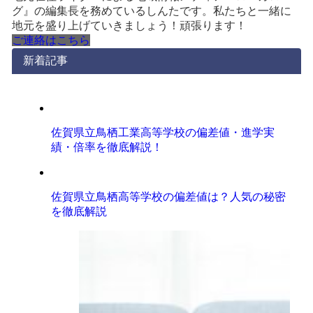
グ』の編集長を務めているしんたです。私たちと一緒に
地元を盛り上げていきましょう！頑張ります！
ご連絡はこちら
新着記事
佐賀県立鳥栖工業高等学校の偏差値・進学実
績・倍率を徹底解説！
佐賀県立鳥栖高等学校の偏差値は？人気の秘密
を徹底解説