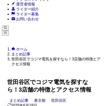
運営者情報
ライター紹介
ライター募集
お問い合わせ
ホーム
まとめ記事
世田谷区でコジマ電気を探すなら！3店舗の特徴とア
クセス情報
世田谷区でコジマ電気を探すな
ら！3店舗の特徴とアクセス情報
まとめ記事
東京都
世田谷区
2025年6月18日