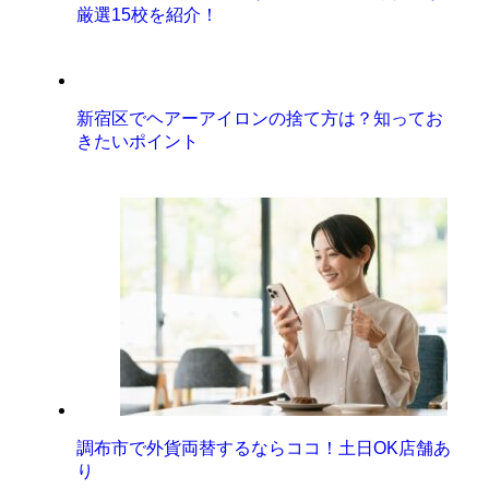
厳選15校を紹介！
新宿区でヘアーアイロンの捨て方は？知ってお
きたいポイント
調布市で外貨両替するならココ！土日OK店舗あ
り