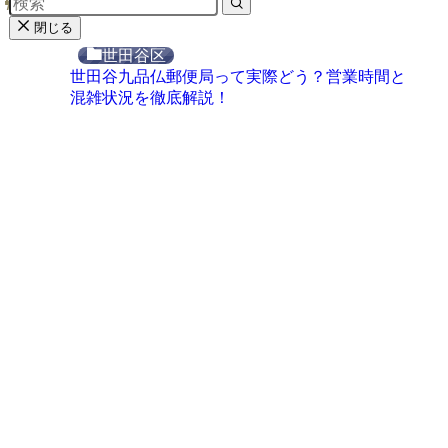
閉じる
世田谷区
世田谷九品仏郵便局って実際どう？営業時間と
混雑状況を徹底解説！