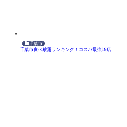
千葉市
千葉市食べ放題ランキング！コスパ最強19店