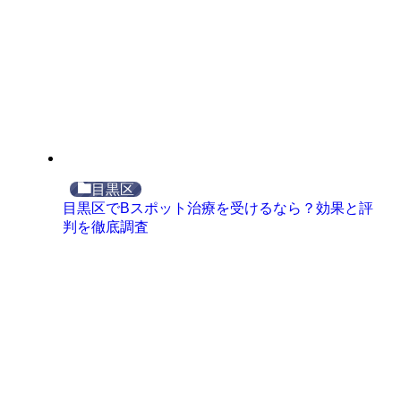
目黒区
目黒区でBスポット治療を受けるなら？効果と評
判を徹底調査