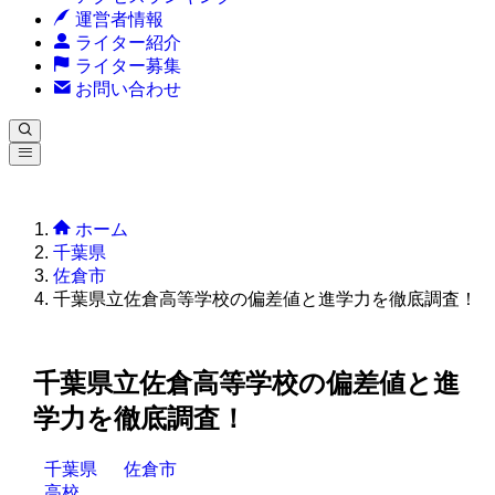
運営者情報
ライター紹介
ライター募集
お問い合わせ
ホーム
千葉県
佐倉市
千葉県立佐倉高等学校の偏差値と進学力を徹底調査！
千葉県立佐倉高等学校の偏差値と進
学力を徹底調査！
千葉県
佐倉市
高校