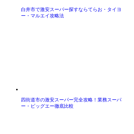
白井市で激安スーパー探すならてらお・タイヨ
ー・マルエイ攻略法
四街道市の激安スーパー完全攻略！業務スーパ
ー・ビッグエー徹底比較