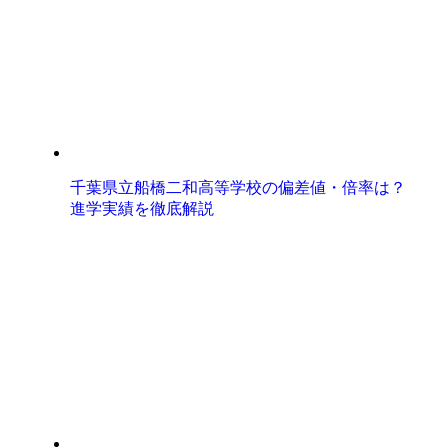
千葉県立船橋二和高等学校の偏差値・倍率は？
進学実績を徹底解説