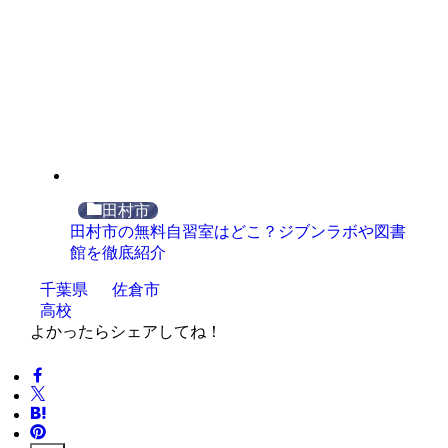
田村市
田村市の無料自習室はどこ？ジブンラボや図書
館を徹底紹介
千葉県
佐倉市
高校
よかったらシェアしてね！