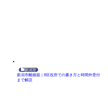
新潟市
新潟市離婚届｜8区役所での書き方と時間外受付
まで解説