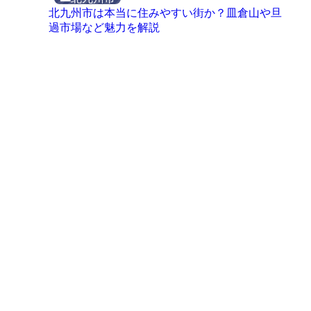
北九州市は本当に住みやすい街か？皿倉山や旦
過市場など魅力を解説