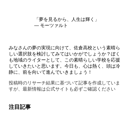
「夢を見るから、人生は輝く」
― モーツァルト
みなさんの夢の実現に向けて、佐倉高校という素晴ら
しい選択肢を検討してみてはいかがでしょうか？ぼく
も地域のライターとして、この素晴らしい学校を応援
していきたいと思います。今日も、心は熱く、頭は冷
静に、前を向いて進んでいきましょう！
投稿時のリサーチ結果に基づいて記事を作成していま
すが、最新情報は公式サイトも必ずご確認ください
注目記事