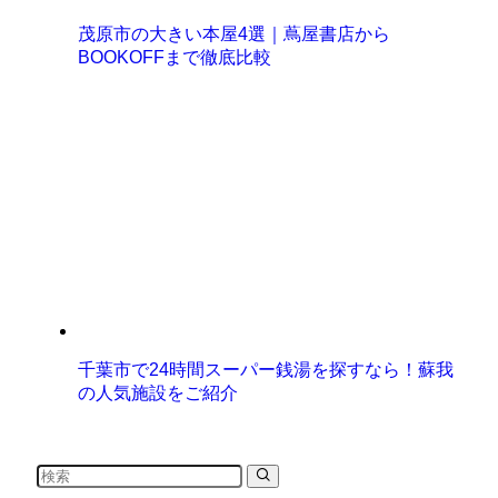
茂原市の大きい本屋4選｜蔦屋書店から
BOOKOFFまで徹底比較
千葉市で24時間スーパー銭湯を探すなら！蘇我
の人気施設をご紹介