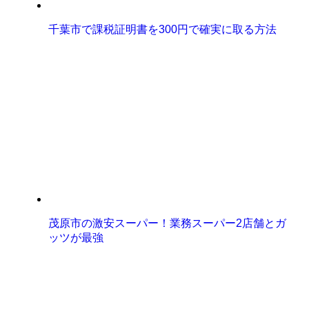
千葉市で課税証明書を300円で確実に取る方法
茂原市の激安スーパー！業務スーパー2店舗とガ
ッツが最強