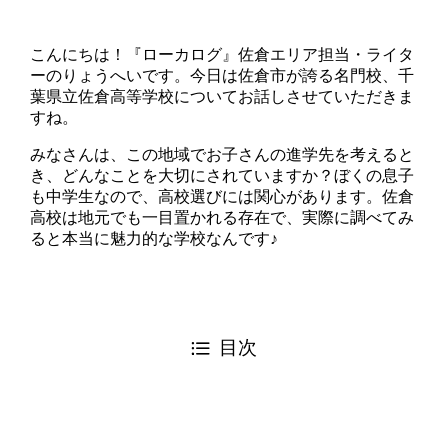
こんにちは！『ローカログ』佐倉エリア担当・ライタ
ーのりょうへいです。今日は佐倉市が誇る名門校、千
葉県立佐倉高等学校についてお話しさせていただきま
すね。
みなさんは、この地域でお子さんの進学先を考えると
き、どんなことを大切にされていますか？ぼくの息子
も中学生なので、高校選びには関心があります。佐倉
高校は地元でも一目置かれる存在で、実際に調べてみ
ると本当に魅力的な学校なんです♪
目次