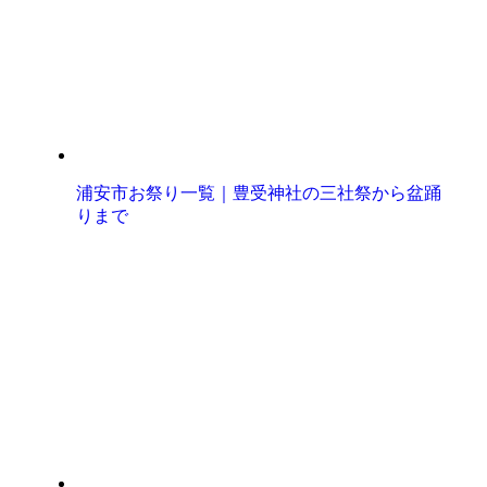
浦安市お祭り一覧｜豊受神社の三社祭から盆踊
りまで