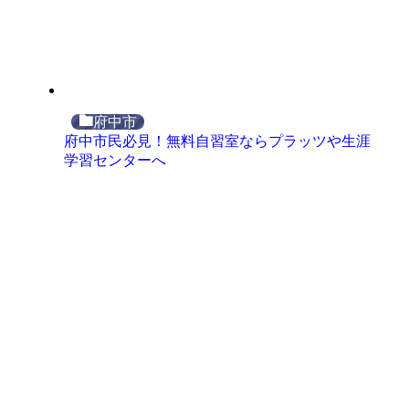
府中市
府中市民必見！無料自習室ならプラッツや生涯
学習センターへ