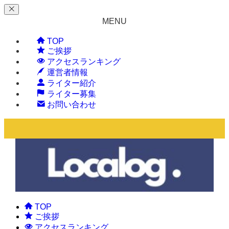
MENU
TOP
ご挨拶
アクセスランキング
運営者情報
ライター紹介
ライター募集
お問い合わせ
TOP
ご挨拶
アクセスランキング