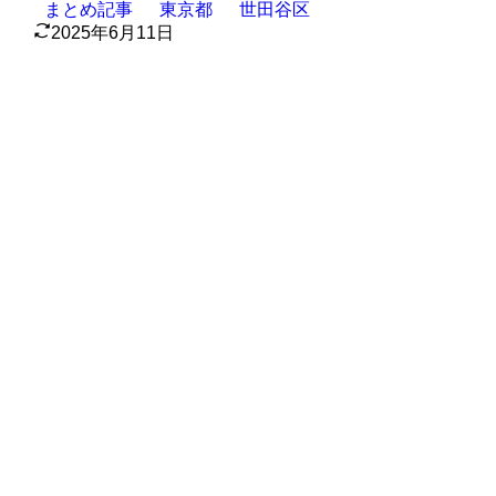
まとめ記事
東京都
世田谷区
2025年6月11日