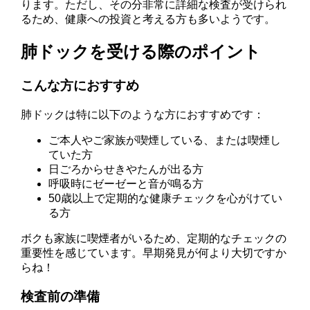
ります。ただし、その分非常に詳細な検査が受けられ
るため、健康への投資と考える方も多いようです。
肺ドックを受ける際のポイント
こんな方におすすめ
肺ドックは特に以下のような方におすすめです：
ご本人やご家族が喫煙している、または喫煙し
ていた方
日ごろからせきやたんが出る方
呼吸時にゼーゼーと音が鳴る方
50歳以上で定期的な健康チェックを心がけてい
る方
ボクも家族に喫煙者がいるため、定期的なチェックの
重要性を感じています。早期発見が何より大切ですか
らね！
検査前の準備