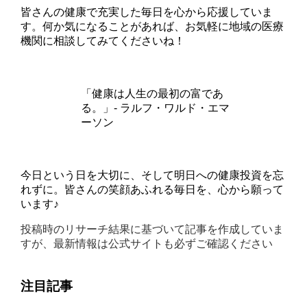
皆さんの健康で充実した毎日を心から応援していま
す。何か気になることがあれば、お気軽に地域の医療
機関に相談してみてくださいね！
「健康は人生の最初の富であ
る。」- ラルフ・ワルド・エマ
ーソン
今日という日を大切に、そして明日への健康投資を忘
れずに。皆さんの笑顔あふれる毎日を、心から願って
います♪
投稿時のリサーチ結果に基づいて記事を作成していま
すが、最新情報は公式サイトも必ずご確認ください
注目記事