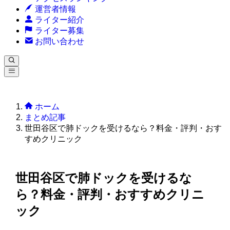
運営者情報
ライター紹介
ライター募集
お問い合わせ
ホーム
まとめ記事
世田谷区で肺ドックを受けるなら？料金・評判・おす
すめクリニック
世田谷区で肺ドックを受けるな
ら？料金・評判・おすすめクリニ
ック