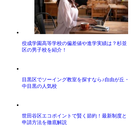
佼成学園高等学校の偏差値や進学実績は？杉並
区の男子校を紹介！
目黒区でソーイング教室を探すなら♪自由が丘・
中目黒の人気校
世田谷区エコポイントで賢く節約！最新制度と
申請方法を徹底解説