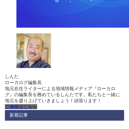
しんた
ローカログ編集長
地元在住ライターによる地域情報メディア『ローカロ
グ』の編集長を務めているしんたです。私たちと一緒に
地元を盛り上げていきましょう！頑張ります！
ご連絡はこちら
新着記事