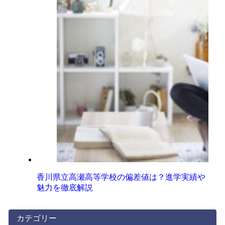
香川県立高瀬高等学校の偏差値は？進学実績や
魅力を徹底解説
カテゴリー