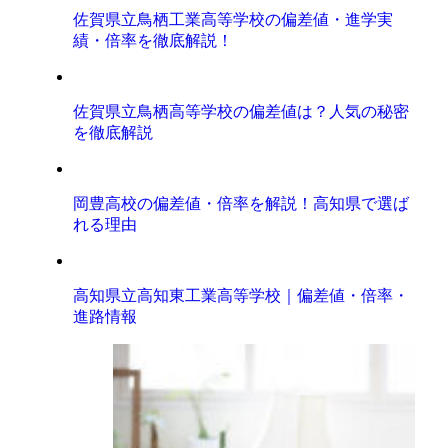
佐賀県立鳥栖工業高等学校の偏差値・進学実
績・倍率を徹底解説！
佐賀県立鳥栖高等学校の偏差値は？人気の秘密
を徹底解説
岡豊高校の偏差値・倍率を解説！高知県で選ば
れる理由
高知県立高知東工業高等学校｜偏差値・倍率・
進路情報