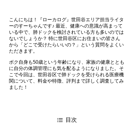
こんにちは！『ローカログ』世田谷エリア担当ライタ
ーのすーちゃんです♪ 最近、健康への意識が高まって
いる中で、肺ドックを検討されている方も多いのでは
ないでしょうか？ 特に世田谷区にお住まいの皆さん
から「どこで受けたらいいの？」という質問をよくい
ただきます。
ボク自身も50歳という年齢になり、家族の健康ととも
に自分の体調管理にも気を配るようになりました。そ
こで今回は、世田谷区で肺ドックを受けられる医療機
関について、料金や特徴、評判まで詳しく調査してみ
ました！
目次