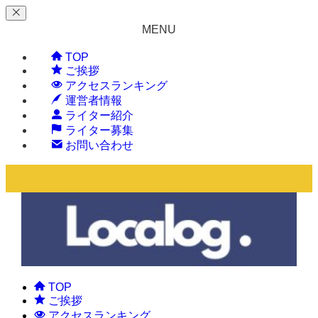
MENU
TOP
ご挨拶
アクセスランキング
運営者情報
ライター紹介
ライター募集
お問い合わせ
TOP
ご挨拶
アクセスランキング