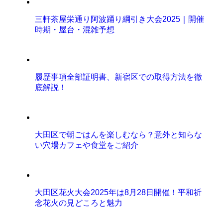
三軒茶屋栄通り阿波踊り綱引き大会2025｜開催
時期・屋台・混雑予想
履歴事項全部証明書、新宿区での取得方法を徹
底解説！
大田区で朝ごはんを楽しむなら？意外と知らな
い穴場カフェや食堂をご紹介
大田区花火大会2025年は8月28日開催！平和祈
念花火の見どころと魅力