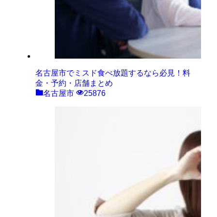
名古屋市でミスド食べ放題するなら必見！料
金・予約・店舗まとめ
名古屋市
25876