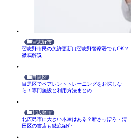
習志野市
習志野市民の免許更新は習志野警察署でもOK？
徹底解説
目黒区
目黒区でペアレントトレーニングをお探しな
ら！専門施設と利用方法まとめ
北広島市
北広島市に大きい本屋はある？新さっぽろ・清
田区の書店も徹底紹介