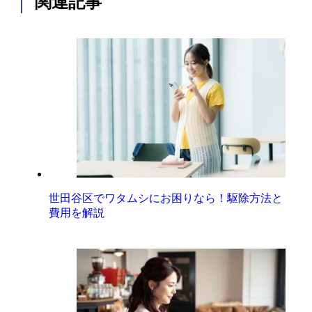
関連記事
世田谷区でワタムシにお困りなら！駆除方法と
費用を解説