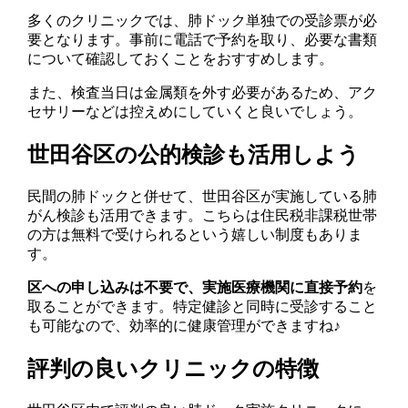
多くのクリニックでは、肺ドック単独での受診票が必
要となります。事前に電話で予約を取り、必要な書類
について確認しておくことをおすすめします。
また、検査当日は金属類を外す必要があるため、アク
セサリーなどは控えめにしていくと良いでしょう。
世田谷区の公的検診も活用しよう
民間の肺ドックと併せて、世田谷区が実施している肺
がん検診も活用できます。こちらは住民税非課税世帯
の方は無料で受けられるという嬉しい制度もありま
す。
区への申し込みは不要で、実施医療機関に直接予約
を
取ることができます。特定健診と同時に受診すること
も可能なので、効率的に健康管理ができますね♪
評判の良いクリニックの特徴