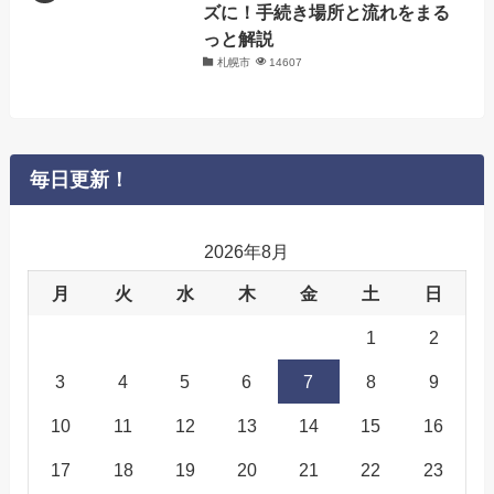
ズに！手続き場所と流れをまる
っと解説
札幌市
14607
毎日更新！
2026年8月
月
火
水
木
金
土
日
1
2
3
4
5
6
7
8
9
10
11
12
13
14
15
16
17
18
19
20
21
22
23