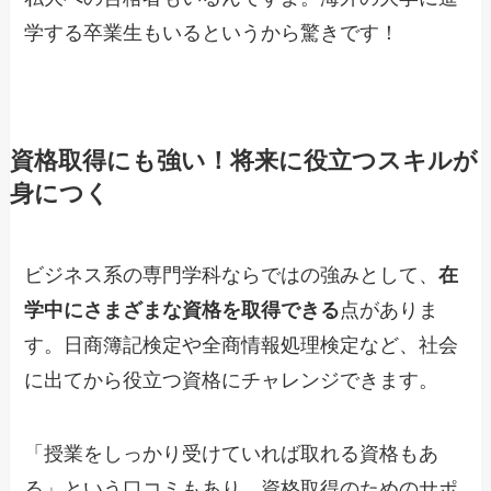
学する卒業生もいるというから驚きです！
資格取得にも強い！将来に役立つスキルが
身につく
ビジネス系の専門学科ならではの強みとして、
在
学中にさまざまな資格を取得できる
点がありま
す。日商簿記検定や全商情報処理検定など、社会
に出てから役立つ資格にチャレンジできます。
「授業をしっかり受けていれば取れる資格もあ
る」という口コミもあり、資格取得のためのサポ