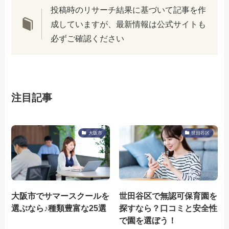
投稿時のリサーチ結果に基づいて記事を作
成していますが、最新情報は公式サイトも
必ずご確認ください
注目記事
大阪市
世田谷区
大阪市でサマースクールを
世田谷区で無認可保育園を
選ぶなら♪種類豊富な25選
探すなら？口コミと安全性
で園を選ぼう！