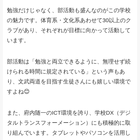
勉強だけじゃなく、部活動も盛んなのがこの学校
の魅力です。体育系・文化系あわせて30以上のク
ラブがあり、それぞれが目標に向かって活動して
います。
部活動は「勉強と両立できるように、無理せず続
けられる時間に規定されている」という声もあ
り、文武両道を目指す生徒さんにも嬉しい環境で
すよね😊
また、府内随一のICT環境を誇り、学校DX（デジ
タルトランスフォーメーション）にも積極的に取
り組んでいます。タブレットやパソコンを活用し