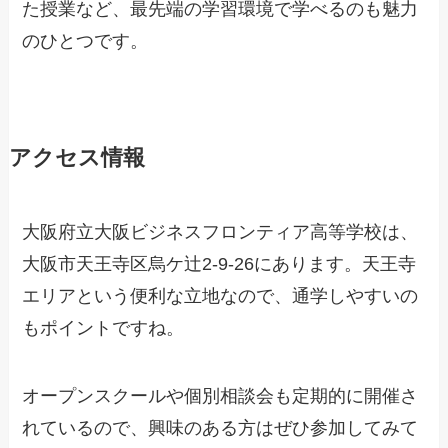
た授業など、最先端の学習環境で学べるのも魅力
のひとつです。
アクセス情報
大阪府立大阪ビジネスフロンティア高等学校は、
大阪市天王寺区烏ケ辻2-9-26にあります。天王寺
エリアという便利な立地なので、通学しやすいの
もポイントですね。
オープンスクールや個別相談会も定期的に開催さ
れているので、興味のある方はぜひ参加してみて