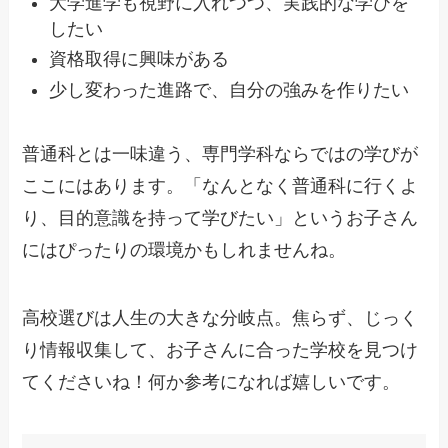
大学進学も視野に入れつつ、実践的な学びを
したい
資格取得に興味がある
少し変わった進路で、自分の強みを作りたい
普通科とは一味違う、専門学科ならではの学びが
ここにはあります。「なんとなく普通科に行くよ
り、目的意識を持って学びたい」というお子さん
にはぴったりの環境かもしれませんね。
高校選びは人生の大きな分岐点。焦らず、じっく
り情報収集して、お子さんに合った学校を見つけ
てくださいね！何か参考になれば嬉しいです。