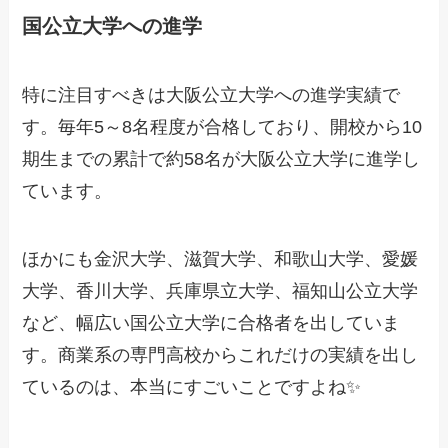
国公立大学への進学
特に注目すべきは大阪公立大学への進学実績で
す。毎年5～8名程度が合格しており、開校から10
期生までの累計で約58名が大阪公立大学に進学し
ています。
ほかにも金沢大学、滋賀大学、和歌山大学、愛媛
大学、香川大学、兵庫県立大学、福知山公立大学
など、幅広い国公立大学に合格者を出していま
す。商業系の専門高校からこれだけの実績を出し
ているのは、本当にすごいことですよね✨