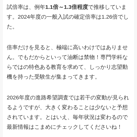
試倍率は、例年
1.1倍～1.3倍程度
で推移していま
す。2024年度の一般入試の確定倍率は1.26倍でし
た。
倍率だけを見ると、極端に高いわけではありませ
ん。でもだからといって油断は禁物！専門学科な
らではの特色ある教育を求めて、しっかり志望動
機を持った受験生が集まってきます。
2026年度の進路希望調査では若干の変動が見られ
るようですが、大きく変わることは少ないと予想
されています。とはいえ、毎年状況は変わるので
最新情報はこまめにチェックしてくださいね！