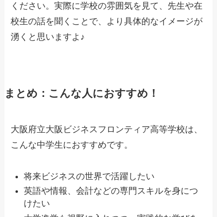
ください。実際に学校の雰囲気を見て、先生や在
校生の話を聞くことで、より具体的なイメージが
湧くと思いますよ♪
まとめ：こんな人におすすめ！
大阪府立大阪ビジネスフロンティア高等学校は、
こんな中学生におすすめです。
将来ビジネスの世界で活躍したい
英語や情報、会計などの専門スキルを身につ
けたい