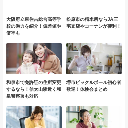
大阪府立東住吉総合高等学
松原市の精米所ならJA三
校の魅力を紹介！偏差値や
宅支店やコーナンが便利！
倍率も
和泉市で免許証の住所変更
堺市ピックルボール初心者
するなら！信太山駅近く和
歓迎！体験会まとめ
泉警察署も対応