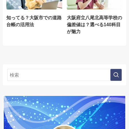
知ってる？大阪市での道路
大阪府立八尾北高等学校の
台帳の活用法
偏差値は？選べる140科目
が魅力