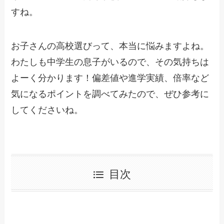
すね。
お子さんの高校選びって、本当に悩みますよね。
わたしも中学生の息子がいるので、その気持ちは
よーく分かります！偏差値や進学実績、倍率など
気になるポイントを調べてみたので、ぜひ参考に
してくださいね。
目次