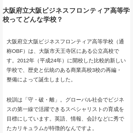
大阪府立大阪ビジネスフロンティア高等学
校ってどんな学校？
大阪府立大阪ビジネスフロンティア高等学校（通
称OBF）は、大阪市天王寺区にある公立高校で
す。2012年（平成24年）に開校した比較的新しい
学校で、歴史と伝統のある商業高校3校の再編・
整備によって誕生しました。
校訓は「守・破・離」。グローバル社会でビジネ
スの第一線で活躍できるスペシャリストの育成を
目標にしています。英語、情報、会計などに秀で
たカリキュラムが特徴的なんですよ。