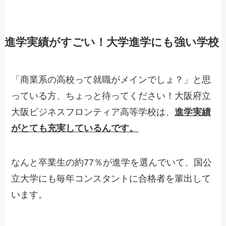
進学実績がすごい！大学進学にも強い学校
「商業系の高校って就職がメインでしょ？」と思
っている方、ちょっと待ってください！大阪府立
大阪ビジネスフロンティア高等学校は、
進学実績
がとても充実しているんです。
なんと卒業生の約77％が進学を選んでいて、国公
立大学にも毎年コンスタントに合格者を輩出して
います。