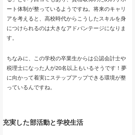
ート体制が整っているようですね。将来のキャリ
アを考えると、高校時代からこうしたスキルを身
につけられるのは大きなアドバンテージになりま
す。
ちなみに、この学校の卒業生からは公認会計士や
税理士になった人が20名以上もいるそうです！夢
に向かって着実にステップアップできる環境が整
っているんですね。
充実した部活動と学校生活