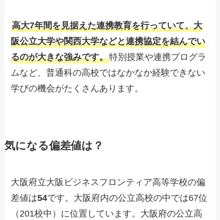
高大7年間を見据えた連携教育を行っていて、大
阪公立大学や関西大学などと連携協定を結んでい
るのが大きな強みです。
特別授業や連携プログラ
ムなど、普通科の高校ではなかなか経験できない
学びの機会がたくさんあります。
気になる偏差値は？
大阪府立大阪ビジネスフロンティア高等学校の偏
差値は
54
です。大阪府内の公立高校の中では67位
（201校中）に位置しています。大阪府の公立高