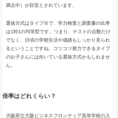
満点中）が目安とされています。
選抜方式はタイプⅢで、学力検査と調査書の比率
は1対1の均等型です。つまり、テストの点数だけ
でなく、日頃の学校生活や成績もしっかり見られ
るということですね。コツコツ努力できるタイプ
のお子さんには向いている選抜方式かもしれませ
ん。
倍率はどれくらい？
大阪府立大阪ビジネスフロンティア高等学校の入