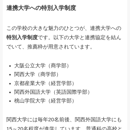
連携大学への特別入学制度
この学校の大きな魅力のひとつが、連携大学への
特別入学制度
です。以下の大学と連携協定を結ん
でいて、推薦枠が用意されています。
大阪公立大学（商学部）
関西大学（商学部）
京都産業大学（経営学部）
関西外国語大学（英語国際学部）
桃山学院大学（経営学部）
関西大学には毎年20名前後、関西外国語大学にも
15～20名程度が進学しています。普通科の高校と