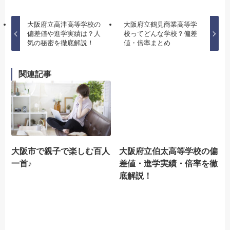
大阪府立高津高等学校の
大阪府立鶴見商業高等学
偏差値や進学実績は？人
校ってどんな学校？偏差
気の秘密を徹底解説！
値・倍率まとめ
関連記事
大阪市で親子で楽しむ百人
大阪府立伯太高等学校の偏
一首♪
差値・進学実績・倍率を徹
底解説！