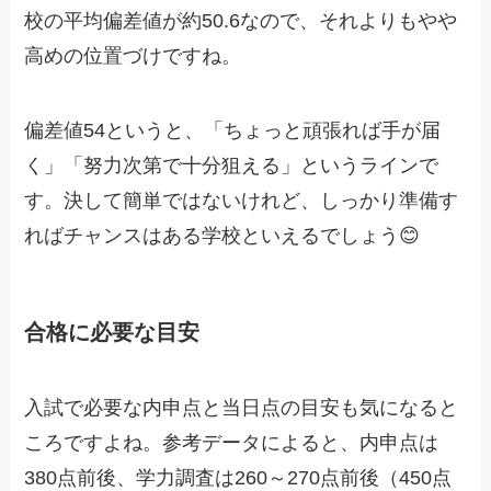
校の平均偏差値が約50.6なので、それよりもやや
高めの位置づけですね。
偏差値54というと、「ちょっと頑張れば手が届
く」「努力次第で十分狙える」というラインで
す。決して簡単ではないけれど、しっかり準備す
ればチャンスはある学校といえるでしょう😊
合格に必要な目安
入試で必要な内申点と当日点の目安も気になると
ころですよね。参考データによると、内申点は
380点前後、学力調査は260～270点前後（450点