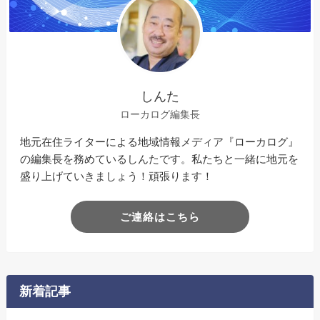
しんた
ローカログ編集長
地元在住ライターによる地域情報メディア『ローカログ』
の編集長を務めているしんたです。私たちと一緒に地元を
盛り上げていきましょう！頑張ります！
ご連絡はこちら
新着記事