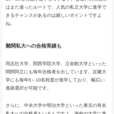
はまた違ったルートで、人気の私立大学に進学で
きるチャンスがあるのは嬉しいポイントですよ
ね。
難関私大への合格実績も
同志社大学、関西学院大学、立命館大学といった
関関同立にも毎年合格者を出しています。近畿大
学にも毎年5～10名程度が進学しており、幅広い
進路選択が可能です。
さらに、中央大学や明治大学といった東京の有名
私大への合格者もいるんですよ。海外の大学に進