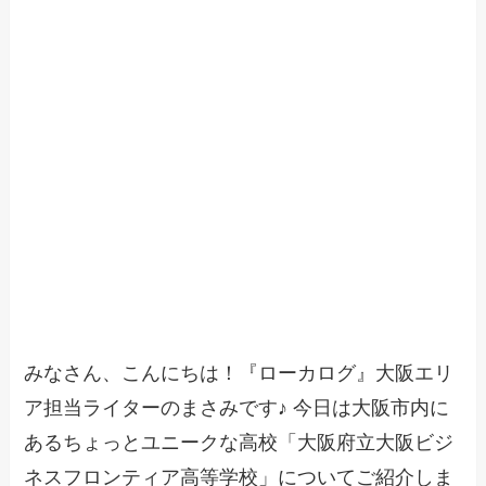
みなさん、こんにちは！『ローカログ』大阪エリ
ア担当ライターのまさみです♪ 今日は大阪市内に
あるちょっとユニークな高校「大阪府立大阪ビジ
ネスフロンティア高等学校」についてご紹介しま