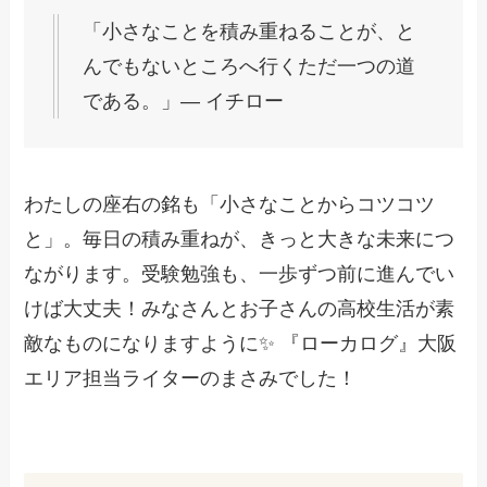
「小さなことを積み重ねることが、と
んでもないところへ行くただ一つの道
である。」― イチロー
わたしの座右の銘も「小さなことからコツコツ
と」。毎日の積み重ねが、きっと大きな未来につ
ながります。受験勉強も、一歩ずつ前に進んでい
けば大丈夫！みなさんとお子さんの高校生活が素
敵なものになりますように✨ 『ローカログ』大阪
エリア担当ライターのまさみでした！