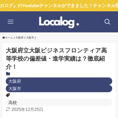
outubeチャンネルができました！チャンネル登録お願い
ホーム
大阪府
大阪市
大阪府立大阪ビジネスフロンティア高
等学校の偏差値・進学実績は？徹底紹
介！
大阪府
大阪市
高校
2025年12月25日