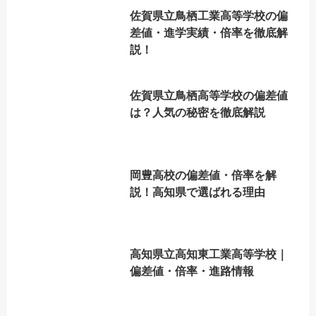
佐賀県立鳥栖工業高等学校の偏
差値・進学実績・倍率を徹底解
説！
佐賀県立鳥栖高等学校の偏差値
は？人気の秘密を徹底解説
岡豊高校の偏差値・倍率を解
説！高知県で選ばれる理由
高知県立高知東工業高等学校｜
偏差値・倍率・進路情報