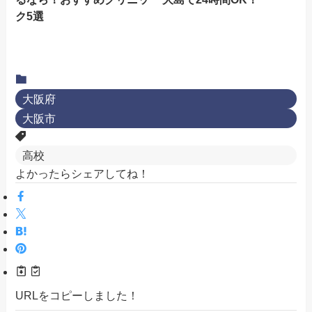
ク5選
大阪府
大阪市
高校
よかったらシェアしてね！
URLをコピーしました！