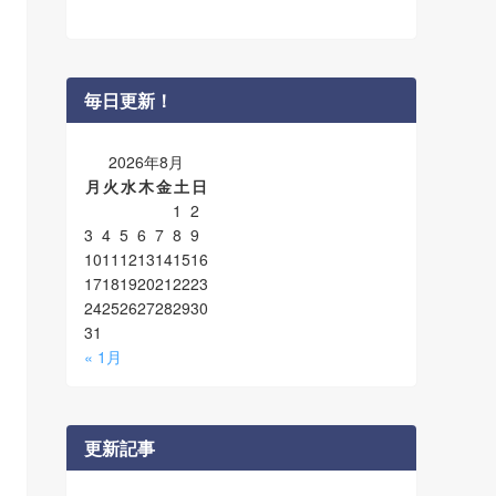
毎日更新！
2026年8月
月
火
水
木
金
土
日
1
2
3
4
5
6
7
8
9
10
11
12
13
14
15
16
17
18
19
20
21
22
23
24
25
26
27
28
29
30
31
« 1月
更新記事