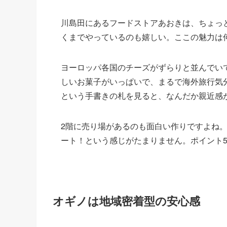
川島田にあるフードストアあおきは、ちょっと
くまでやっているのも嬉しい。ここの魅力は
ヨーロッパ各国のチーズがずらりと並んでい
しいお菓子がいっぱいで、まるで海外旅行気
という手書きの札を見ると、なんだか親近感
2階に売り場があるのも面白い作りですよね
ート！という感じがたまりません。ポイント
オギノは地域密着型の安心感