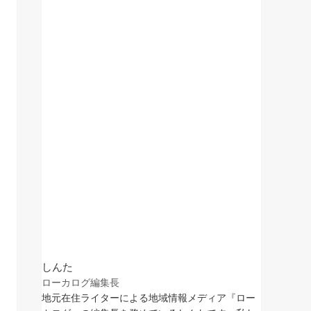
しんた
ローカログ編集長
地元在住ライターによる地域情報メディア『ロー