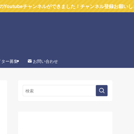
beチャンネルができました！チャンネル登録お願いします
イター募集
お問い合わせ