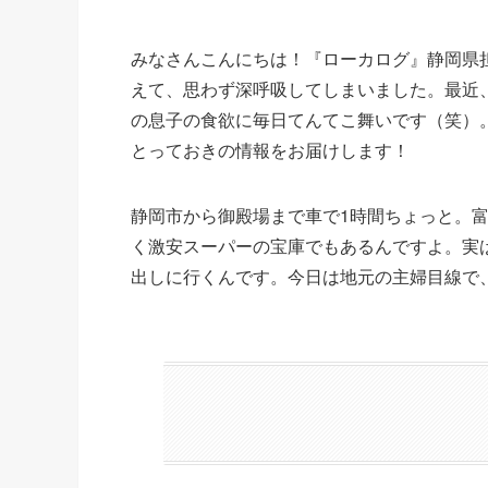
みなさんこんにちは！『ローカログ』静岡県
えて、思わず深呼吸してしまいました。最近
の息子の食欲に毎日てんてこ舞いです（笑）
とっておきの情報をお届けします！
静岡市から御殿場まで車で1時間ちょっと。
く激安スーパーの宝庫でもあるんですよ。実
出しに行くんです。今日は地元の主婦目線で