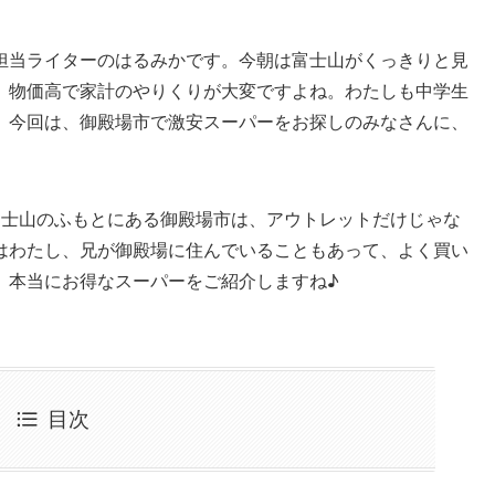
担当ライターのはるみかです。今朝は富士山がくっきりと見
、物価高で家計のやりくりが大変ですよね。わたしも中学生
。今回は、御殿場市で激安スーパーをお探しのみなさんに、
富士山のふもとにある御殿場市は、アウトレットだけじゃな
はわたし、兄が御殿場に住んでいることもあって、よく買い
、本当にお得なスーパーをご紹介しますね♪
目次