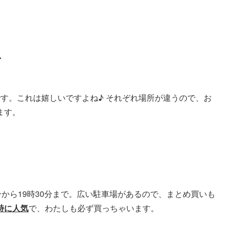
け
す。これは嬉しいですよね♪ それぞれ場所が違うので、お
ます。
分から19時30分まで。広い駐車場があるので、まとめ買いも
特に人気
で、わたしも必ず買っちゃいます。