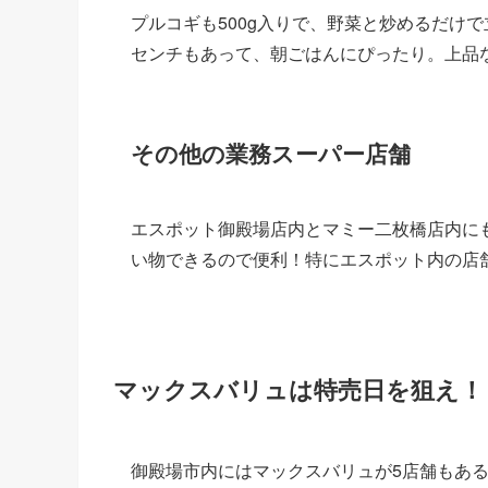
プルコギも500g入りで、野菜と炒めるだけ
センチもあって、朝ごはんにぴったり。上品
その他の業務スーパー店舗
エスポット御殿場店内とマミー二枚橋店内に
い物できるので便利！特にエスポット内の店
マックスバリュは特売日を狙え！
御殿場市内にはマックスバリュが5店舗もある