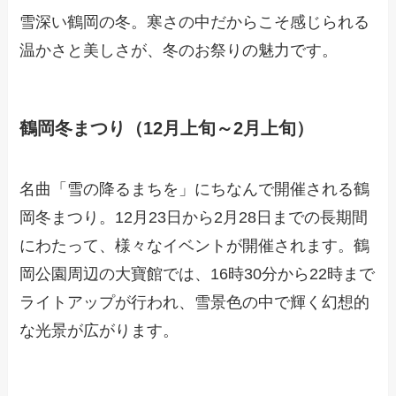
雪深い鶴岡の冬。寒さの中だからこそ感じられる
温かさと美しさが、冬のお祭りの魅力です。
鶴岡冬まつり（12月上旬～2月上旬）
名曲「雪の降るまちを」にちなんで開催される鶴
岡冬まつり。12月23日から2月28日までの長期間
にわたって、様々なイベントが開催されます。鶴
岡公園周辺の大寶館では、16時30分から22時まで
ライトアップが行われ、雪景色の中で輝く幻想的
な光景が広がります。