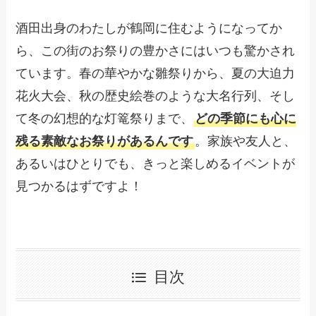
酒田出身のわたしが鶴岡に住むようになってか
ら、この街のお祭りの豊かさにはいつも驚かされ
ています。春の華やかな雛祭りから、夏の大迫力
花火大会、秋の歴史絵巻のような大名行列、そし
て冬の幻想的な灯篭祭りまで、
どの季節にも心に
残る素敵なお祭りがあるんです
。家族や友人と、
あるいはひとりでも、きっと楽しめるイベントが
見つかるはずですよ！
目次