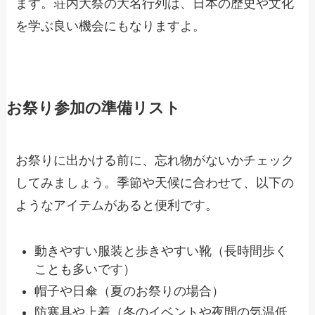
ます。荘内大祭の大名行列は、日本の歴史や文化
を学ぶ良い機会にもなりますよ。
お祭り参加の準備リスト
お祭りに出かける前に、忘れ物がないかチェック
してみましょう。季節や天候に合わせて、以下の
ようなアイテムがあると便利です。
動きやすい服装と歩きやすい靴（長時間歩く
ことも多いです）
帽子や日傘（夏のお祭りの場合）
防寒具や上着（冬のイベントや夜間の気温低