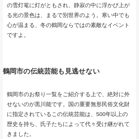
の雪灯篭に灯がともされ、静寂の中に浮かび上が
る光の景色は、まるで別世界のよう。寒い中でも
心が温まる、冬の鶴岡ならではの素敵なイベント
ですよ。
鶴岡市の伝統芸能も見逃せない
鶴岡市のお祭り一覧をご紹介する上で、絶対に外
せないのが黒川能です。国の重要無形民俗文化財
に指定されているこの伝統芸能は、500年以上の
歴史を持ち、氏子たちによって代々受け継がれて
きました。