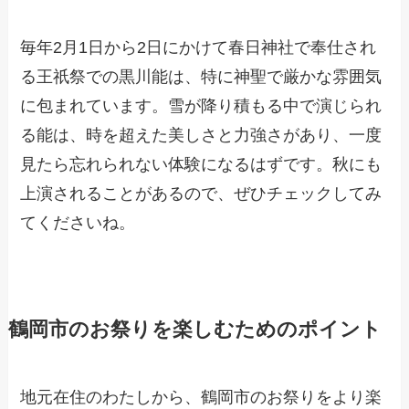
毎年2月1日から2日にかけて春日神社で奉仕され
る王祇祭での黒川能は、特に神聖で厳かな雰囲気
に包まれています。雪が降り積もる中で演じられ
る能は、時を超えた美しさと力強さがあり、一度
見たら忘れられない体験になるはずです。秋にも
上演されることがあるので、ぜひチェックしてみ
てくださいね。
鶴岡市のお祭りを楽しむためのポイント
地元在住のわたしから、鶴岡市のお祭りをより楽