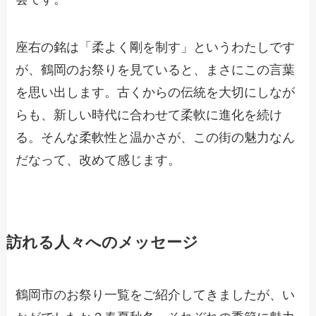
座右の銘は「柔よく剛を制す」というわたしです
が、鶴岡のお祭りを見ていると、まさにこの言葉
を思い出します。古くからの伝統を大切にしなが
らも、新しい時代に合わせて柔軟に進化を続け
る。そんな柔軟性と温かさが、この街の魅力なん
だなって、改めて感じます。
訪れる人々へのメッセージ
鶴岡市のお祭り一覧をご紹介してきましたが、い