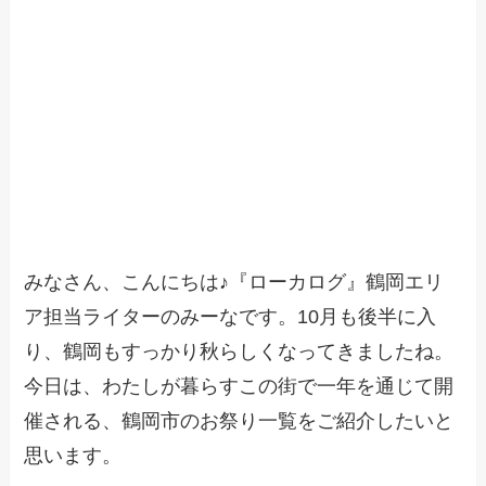
みなさん、こんにちは♪『ローカログ』鶴岡エリ
ア担当ライターのみーなです。10月も後半に入
り、鶴岡もすっかり秋らしくなってきましたね。
今日は、わたしが暮らすこの街で一年を通じて開
催される、鶴岡市のお祭り一覧をご紹介したいと
思います。