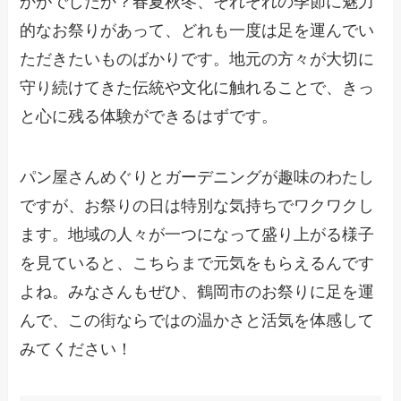
かがでしたか？春夏秋冬、それぞれの季節に魅力
的なお祭りがあって、どれも一度は足を運んでい
ただきたいものばかりです。地元の方々が大切に
守り続けてきた伝統や文化に触れることで、きっ
と心に残る体験ができるはずです。
パン屋さんめぐりとガーデニングが趣味のわたし
ですが、お祭りの日は特別な気持ちでワクワクし
ます。地域の人々が一つになって盛り上がる様子
を見ていると、こちらまで元気をもらえるんです
よね。みなさんもぜひ、鶴岡市のお祭りに足を運
んで、この街ならではの温かさと活気を体感して
みてください！