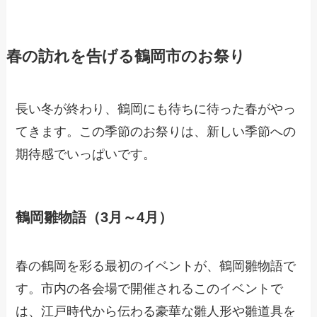
春の訪れを告げる鶴岡市のお祭り
長い冬が終わり、鶴岡にも待ちに待った春がやっ
てきます。この季節のお祭りは、新しい季節への
期待感でいっぱいです。
鶴岡雛物語（3月～4月）
春の鶴岡を彩る最初のイベントが、鶴岡雛物語で
す。市内の各会場で開催されるこのイベントで
は、江戸時代から伝わる豪華な雛人形や雛道具を