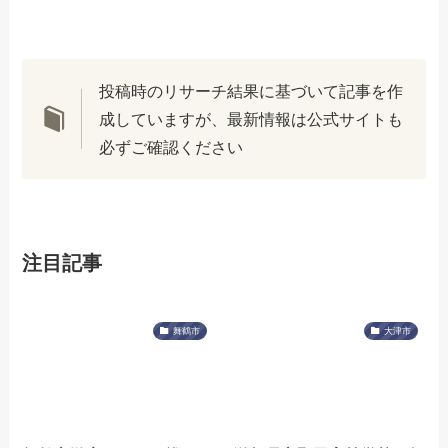
投稿時のリサーチ結果に基づいて記事を作
成していますが、最新情報は公式サイトも
必ずご確認ください
注目記事
舞鶴市
大津市