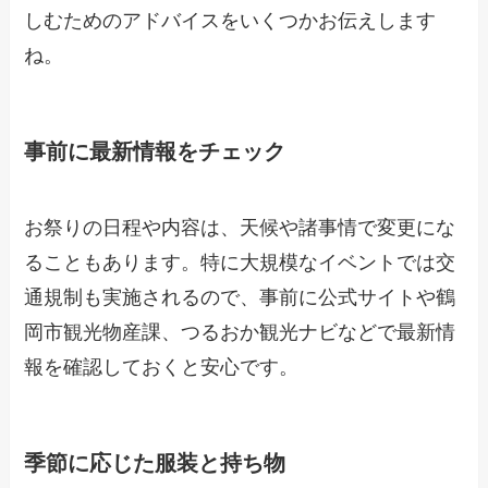
しむためのアドバイスをいくつかお伝えします
ね。
事前に最新情報をチェック
お祭りの日程や内容は、天候や諸事情で変更にな
ることもあります。特に大規模なイベントでは交
通規制も実施されるので、事前に公式サイトや鶴
岡市観光物産課、つるおか観光ナビなどで最新情
報を確認しておくと安心です。
季節に応じた服装と持ち物