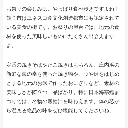
お祭りの楽しみは、やっぱり食べ歩きですよね！
鶴岡市はユネスコ食文化創造都市にも認定されて
いる美食の街です。お祭りの屋台では、地元の食
材を使った美味しいものにたくさん出会えます
よ。
定番の焼きそばやたこ焼きはもちろん、庄内浜の
新鮮な海の幸を使った焼き物や、つや姫をはじめ
とする地元のお米で作ったおにぎりなど、素材の
美味しさが際立つ一品ばかり。特に日本海寒鱈ま
つりでは、名物の寒鱈汁を味わえます。体の芯か
ら温まる絶品の味をぜひ堪能してくださいね。