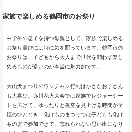
家族で楽しめる鶴岡市のお祭り
中学生の息子を持つ母親として、家族で楽しめる
お祭り選びには特に気を配っています。鶴岡市の
お祭りは、子どもから大人まで世代を問わず楽し
めるものが多いのが本当に魅力的です。
大山犬まつりのワンチャン行列は小さなお子さん
も大喜び。赤川花火大会では家族でレジャーシー
トを広げて、ゆったりと夜空を見上げる時間が至
福のひととき。化けものまつりでは子どもも化け
もの姿で参加できて、忘れられない思い出になり