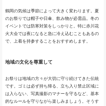
鶴岡の気候は季節によって大きく変わります。夏
のお祭りでは帽子や日傘、飲み物が必需品。冬の
イベントでは防寒対策をしっかりと。特に赤川花
火大会では夜になると急に冷え込むこともあるの
で、上着を持参することをおすすめします。
地域の文化を尊重して
お祭りは地域の方々が大切に守り続けてきた伝統
です。ゴミは必ず持ち帰る、立ち入り禁止区域に
は入らない、写真撮影のマナーを守るなど、基本
的なルールを守りながら楽しみましょう。そうす