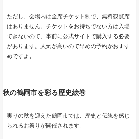
ただし、会場内は全席チケット制で、無料観覧席
はありません。チケットをお持ちでない方は入場
できないので、事前に公式サイトで購入する必要
があります。人気が高いので早めの予約がおすす
めですよ。
秋の鶴岡市を彩る歴史絵巻
実りの秋を迎えた鶴岡市では、歴史と伝統を感じ
られるお祭りが開催されます。