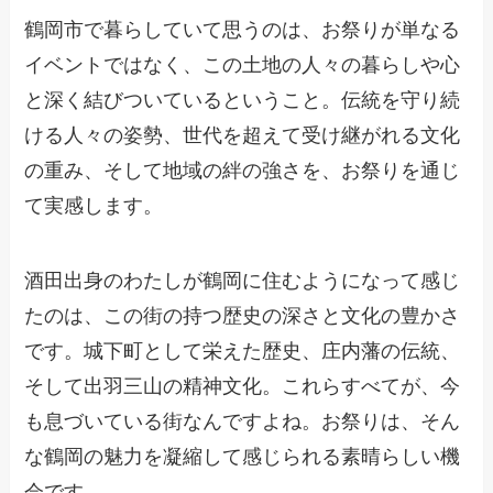
鶴岡市で暮らしていて思うのは、お祭りが単なる
イベントではなく、この土地の人々の暮らしや心
と深く結びついているということ。伝統を守り続
ける人々の姿勢、世代を超えて受け継がれる文化
の重み、そして地域の絆の強さを、お祭りを通じ
て実感します。
酒田出身のわたしが鶴岡に住むようになって感じ
たのは、この街の持つ歴史の深さと文化の豊かさ
です。城下町として栄えた歴史、庄内藩の伝統、
そして出羽三山の精神文化。これらすべてが、今
も息づいている街なんですよね。お祭りは、そん
な鶴岡の魅力を凝縮して感じられる素晴らしい機
会です。