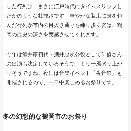
した行列は、まさに江戸時代にタイムスリップし
たかのような壮観さです。華やかな装束に身を包
んだ行列が市内の目抜き通りを練り歩く姿は、鶴
岡の歴史の深さを実感させてくれます。
今年は酒井家初代・酒井忠次公役として俳優さん
の出演も決定しているそうで、より一層盛り上が
りそうですね。夜には音楽イベント「夜音祭」も
開催されるので、一日中楽しめるお祭りです。
冬の幻想的な鶴岡市のお祭り