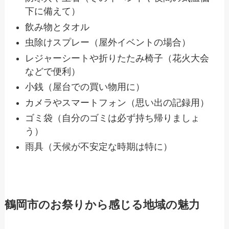
下に備えて）
飲み物とタオル
虫除けスプレー（屋外イベントの場合）
レジャーシートや折りたたみ椅子（花火大会
などで便利）
小銭（屋台での買い物用に）
カメラやスマートフォン（思い出の記録用）
ゴミ袋（自分のゴミは必ず持ち帰りましょ
う）
雨具（天候が不安定な時期は特に）
鶴岡市のお祭りから感じる地域の魅力