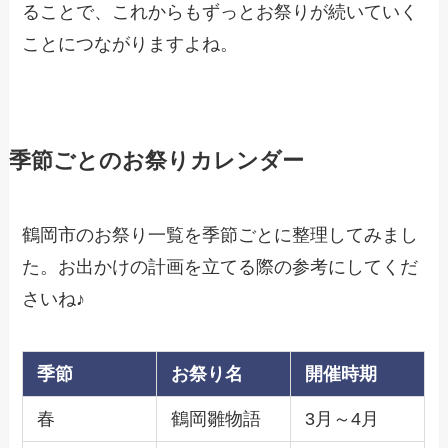
ることで、これからもずっとお祭りが続いていく
ことにつながりますよね。
季節ごとのお祭りカレンダー
鶴岡市のお祭り一覧を季節ごとに整理してみまし
た。お出かけの計画を立てる際の参考にしてくだ
さいね♪
季節
お祭り名
開催時期
春
鶴岡雛物語
3月～4月