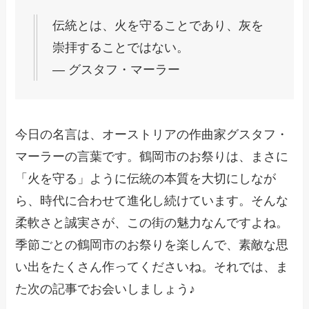
伝統とは、火を守ることであり、灰を
崇拝することではない。
― グスタフ・マーラー
今日の名言は、オーストリアの作曲家グスタフ・
マーラーの言葉です。鶴岡市のお祭りは、まさに
「火を守る」ように伝統の本質を大切にしなが
ら、時代に合わせて進化し続けています。そんな
柔軟さと誠実さが、この街の魅力なんですよね。
季節ごとの鶴岡市のお祭りを楽しんで、素敵な思
い出をたくさん作ってくださいね。それでは、ま
た次の記事でお会いしましょう♪